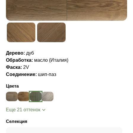
Дерево:
дуб
Обработка:
масло (Италия)
Фаска:
2V
Соединение:
шип-паз
Цвета
Еще 21 оттенок
Селекция