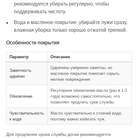
рекомендуется убирать регулярно, чтобы
поддерживать чистоту.
Вода и масляное покрытие: убирайте лужи сразу,
влажная уборка только хорошо отжатой тряпкой.
Особенности покрытия
Параметр
Описание
Царапины умеренно заметны, но
Заметность
масляное покрытие помогает скрыть
царапин
мелкие повреждения.
Регулярное обновление масла (раз в 1-3
Обновление
года) возможно самостоятельно, что
позволяет продлить срок службы.
Чувствительность
Масло чувствительно к стоячей воде,
к воде
поэтому важно избегать луж.
Для продления срока службы доски рекомендуется