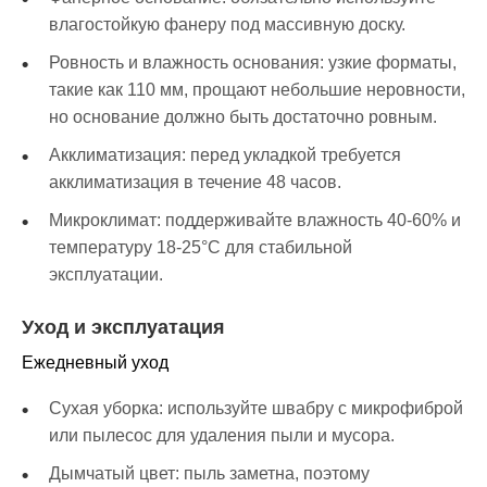
влагостойкую фанеру под массивную доску.
Ровность и влажность основания: узкие форматы,
такие как 110 мм, прощают небольшие неровности,
но основание должно быть достаточно ровным.
Акклиматизация: перед укладкой требуется
акклиматизация в течение 48 часов.
Микроклимат: поддерживайте влажность 40-60% и
температуру 18-25°C для стабильной
эксплуатации.
Уход и эксплуатация
Ежедневный уход
Сухая уборка: используйте швабру с микрофиброй
или пылесос для удаления пыли и мусора.
Дымчатый цвет: пыль заметна, поэтому