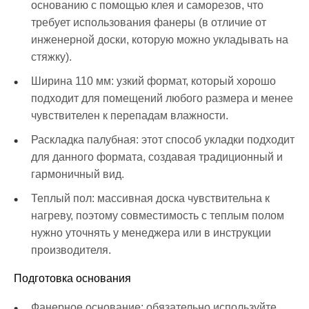
основанию с помощью клея и саморезов, что
требует использования фанеры (в отличие от
инженерной доски, которую можно укладывать на
стяжку).
Ширина 110 мм: узкий формат, который хорошо
подходит для помещений любого размера и менее
чувствителен к перепадам влажности.
Раскладка палубная: этот способ укладки подходит
для данного формата, создавая традиционный и
гармоничный вид.
Теплый пол: массивная доска чувствительна к
нагреву, поэтому совместимость с теплым полом
нужно уточнять у менеджера или в инструкции
производителя.
Подготовка основания
Фанерное основание: обязательно используйте