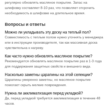
регулярно обновлять масляное покрытие. Запас на
шлифовку составляет 8-10 раз, что позволяет отсрочить
необходимость в шлифовке на длительное время.
Вопросы и ответы
Можно ли укладывать эту доску на теплый пол?
Совместимость с теплым полом нужно уточнять у менеджера
или в инструкции производителя, так как массивная доска
чувствительна к нагреву.
Как часто нужно обновлять масляное покрытие?
Рекомендуется обновлять масляное покрытие раз в 1-3 года
для поддержания защитных свойств и внешнего вида.
Насколько заметны царапины на этой селекции?
Царапины умеренно заметны, но масляное покрытие
помогает скрыть мелкие повреждения.
Нужна ли акклиматизация перед укладкой?
Да, перед укладкой требуется акклиматизация в течение 48
часов.