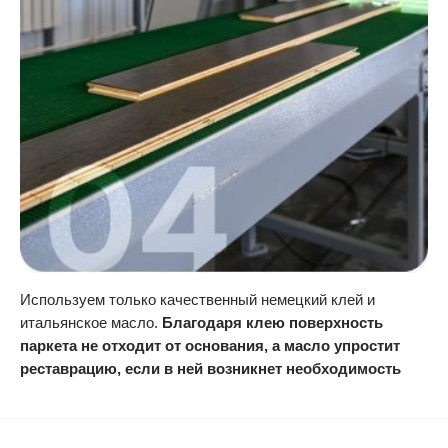
Используем только качественный немецкий клей и
итальянское масло.
Благодаря клею поверхность
паркета не отходит от основания, а масло упростит
реставрацию, если в ней возникнет необходимость