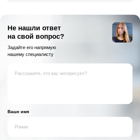
Не нашли ответ
на свой вопрос?
Задайте его напрямую
нашему специалисту
Ваше имя