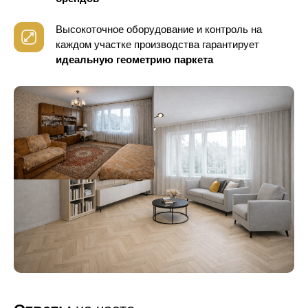
Высокоточное оборудование и контроль
на
каждом участке производства гарантирует
идеальную геометрию паркета