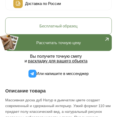
Доставка по России
Бесплатный образец
Рассчитать точную цену
Вы получите точную смету
и
раскладку для вашего объекта
Или напишите в мессенджер
Описание товара
Массивная доска дуб Натур в дымчатом цвете создает
современный и сдержанный интерьер. Узкий формат 110 мм
придает полу классический вид, а натуральный рисунок