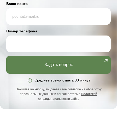
Ваша почта
Номер телефона
Задать вопрос
Среднее время ответа 30 минут
Нажимая на кнопку, вы даете свое согласие на обработку
персональных данных и соглашаетесь с
Политикой
конфиденциальности сайта