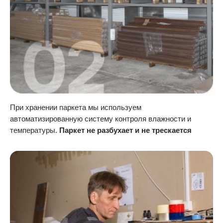
При хранении паркета мы используем
автоматизированную систему контроля влажности и
температуры.
Паркет не разбухает и не трескается