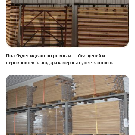
Пол будет идеально ровным — без щелей и
неровностей
благодаря камерной сушке заготовок