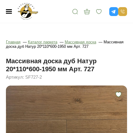
Главная
—
Каталог паркета
—
Массивная доска
—
Массивная
доска дуб Натур 20*110*600-1950 мм Арт. 727
Массивная доска дуб Натур
20*110*600-1950 мм Арт. 727
Артикул: SF727-2