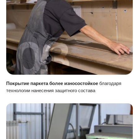
Покрытие паркета более износостойкое
благодаря
технологии нанесения защитного состава