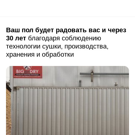
Ваш пол будет радовать вас и через
30 лет
благодаря соблюдению
технологии сушки,
производства,
хранения и обработки