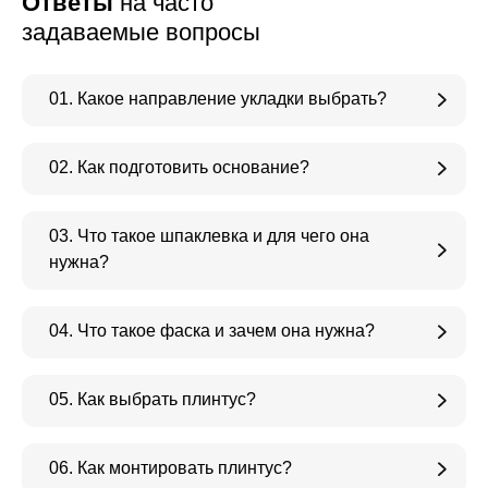
Ответы
на часто
задаваемые вопросы
01. Какое направление укладки выбрать?
02. Как подготовить основание?
03. Что такое шпаклевка и для чего она
нужна?
04. Что такое фаска и зачем она нужна?
05. Как выбрать плинтус?
06. Как монтировать плинтус?