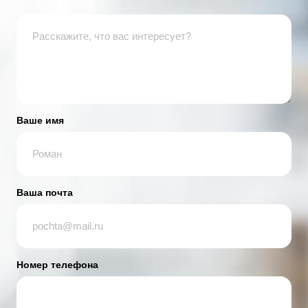
Ваше имя
Ваша почта
Номер телефона