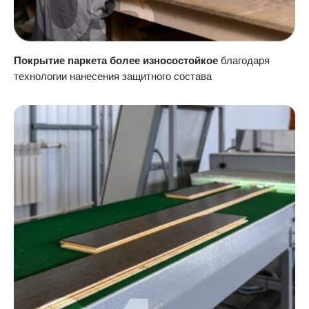
Покрытие паркета более износостойкое
благодаря
технологии нанесения защитного состава