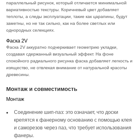
параллельный рисунок, который отличается минимальной
вариативностью текстуры. Коричневый цвет добавляет
теплоты, а следы эксплуатации, такие как царапины, будут
заметны, но не так сильно, как на более светлых или
однородных селекциях.
Фаска 2V
Фаска 2V аккуратно подчеркивает геометрию укладки,
создавая сдержанный визуальный эффект. На фоне
спокойного радиального рисунка фаска добавляет легкость и
изящество, не отвлекая внимание от натуральной красоты
древесины.
Монтаж и совместимость
Монтаж
Соединение шип-паз: это означает, что доски
крепятся к фанерному основанию с помощью клея
и саморезов через паз, что требует использования
фанеры.