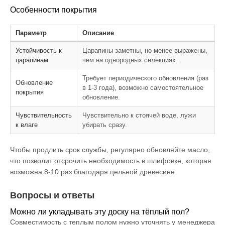
Особенности покрытия
Параметр
Описание
Устойчивость к
Царапины заметны, но менее выражены,
царапинам
чем на однородных селекциях.
Требует периодического обновления (раз
Обновление
в 1-3 года), возможно самостоятельное
покрытия
обновление.
Чувствительность
Чувствительно к стоячей воде, лужи
к влаге
убирать сразу.
Чтобы продлить срок службы, регулярно обновляйте масло,
что позволит отсрочить необходимость в шлифовке, которая
возможна 8-10 раз благодаря цельной древесине.
Вопросы и ответы
Можно ли укладывать эту доску на тёплый пол?
Совместимость с теплым полом нужно уточнять у менеджера