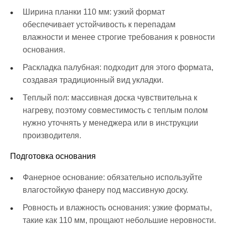
Ширина планки 110 мм: узкий формат
обеспечивает устойчивость к перепадам
влажности и менее строгие требования к ровности
основания.
Раскладка палубная: подходит для этого формата,
создавая традиционный вид укладки.
Теплый пол: массивная доска чувствительна к
нагреву, поэтому совместимость с теплым полом
нужно уточнять у менеджера или в инструкции
производителя.
Подготовка основания
Фанерное основание: обязательно используйте
влагостойкую фанеру под массивную доску.
Ровность и влажность основания: узкие форматы,
такие как 110 мм, прощают небольшие неровности.