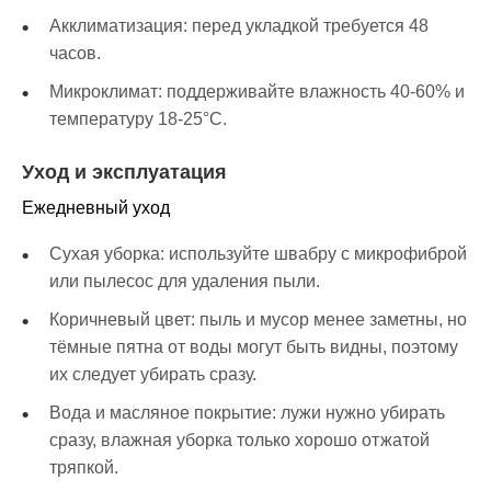
Акклиматизация: перед укладкой требуется 48
часов.
Микроклимат: поддерживайте влажность 40-60% и
температуру 18-25°C.
Уход и эксплуатация
Ежедневный уход
Сухая уборка: используйте швабру с микрофиброй
или пылесос для удаления пыли.
Коричневый цвет: пыль и мусор менее заметны, но
тёмные пятна от воды могут быть видны, поэтому
их следует убирать сразу.
Вода и масляное покрытие: лужи нужно убирать
сразу, влажная уборка только хорошо отжатой
тряпкой.