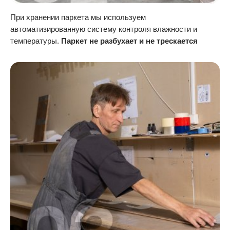
При хранении паркета мы используем
автоматизированную систему контроля влажности и
температуры.
Паркет не разбухает и не трескается