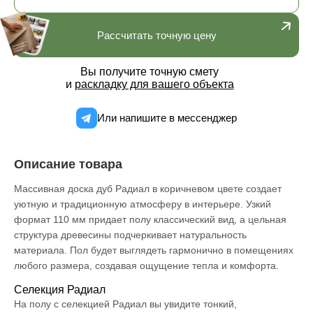
Рассчитать точную цену
Вы получите точную смету
и
раскладку для вашего объекта
Или напишите в мессенджер
Описание товара
Массивная доска дуб Радиал в коричневом цвете создает
уютную и традиционную атмосферу в интерьере. Узкий
формат 110 мм придает полу классический вид, а цельная
структура древесины подчеркивает натуральность
материала. Пол будет выглядеть гармонично в помещениях
любого размера, создавая ощущение тепла и комфорта.
Селекция Радиал
На полу с селекцией Радиал вы увидите тонкий,