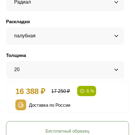
Радиал
Раскладки
палубная
Толщина
20
16 388 ₽
17 250 ₽
-5 %
Доставка по России
Бесплатный образец