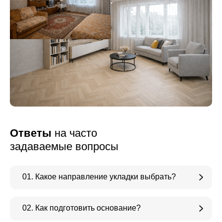
Ответы
на часто
задаваемые вопросы
01. Какое направление укладки выбрать?
02. Как подготовить основание?