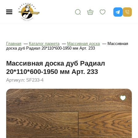
Главная
—
Каталог паркета
—
Массивная доска
—
Массивная
доска дуб Радиал 20*110*600-1950 мм Арт. 233
Массивная доска дуб Радиал
20*110*600-1950 мм Арт. 233
Артикул: SF233-4