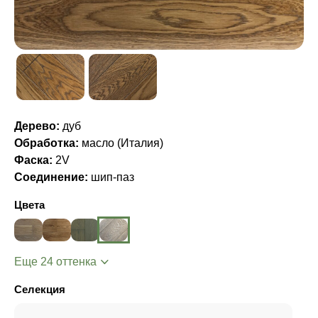
Дерево:
дуб
Обработка:
масло (Италия)
Фаска:
2V
Соединение:
шип-паз
Цвета
Еще 24 оттенка
Селекция