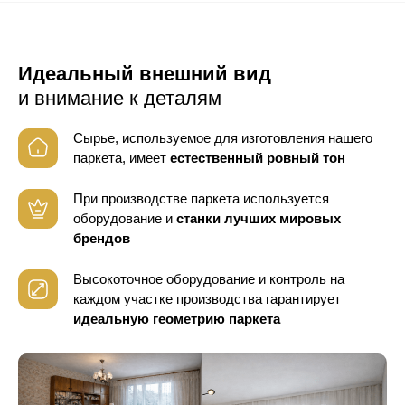
Идеальный внешний вид
и внимание к деталям
Сырье, используемое для изготовления нашего
паркета, имеет
естественный ровный тон
При производстве паркета используется
оборудование
и
станки лучших мировых
брендов
Высокоточное оборудование и контроль
на
каждом участке производства гарантирует
идеальную геометрию паркета