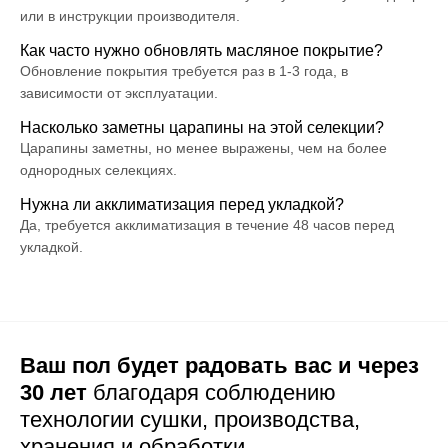
или в инструкции производителя.
Как часто нужно обновлять масляное покрытие?
Обновление покрытия требуется раз в 1-3 года, в
зависимости от эксплуатации.
Насколько заметны царапины на этой селекции?
Царапины заметны, но менее выражены, чем на более
однородных селекциях.
Нужна ли акклиматизация перед укладкой?
Да, требуется акклиматизация в течение 48 часов перед
укладкой.
Ваш пол будет радовать вас и через
30 лет
благодаря соблюдению
технологии сушки,
производства,
хранения и обработки