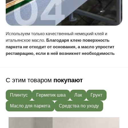
Используем только качественный немецкий клей и
итальянское масло.
Благодаря клею поверхность
паркета не отходит от основания, а масло упростит
реставрацию, если в ней возникнет необходимость
С этим товаром
покупают
Плинтус
Герметик шва
Лак
Грунт
Масло для паркета
Средства по уходу