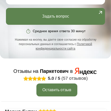
Задать вопрос
Среднее время ответа 30 минут
Нажимая на кнопку, вы даете свое согласие на обработку
персональных данных и соглашаетесь с
Политикой
конфиденциальности сайта
Отзывы на
Паркетович
в
5.0
/
5
(57 отзывов)
Оставить отзыв