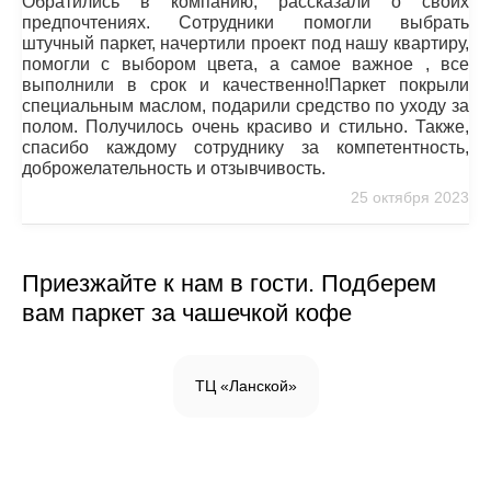
Обратились в компанию, рассказали о своих
предпочтениях. Сотрудники помогли выбрать
штучный паркет, начертили проект под нашу квартиру,
помогли с выбором цвета, а самое важное , все
выполнили в срок и качественно!Паркет покрыли
специальным маслом, подарили средство по уходу за
полом. Получилось очень красиво и стильно. Также,
спасибо каждому сотруднику за компетентность,
доброжелательность и отзывчивость.
25 октября 2023
Приезжайте к нам в гости. Подберем
вам паркет за чашечкой кофе
ТЦ «Ланской»