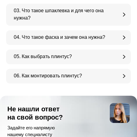
03. Что такое шпаклевка и для чего она
нужна?
04. Что такое фаска и зачем она нужна?
05. Как выбрать плинтус?
06. Как монтировать плинтус?
Не нашли ответ
на свой вопрос?
Задайте его напрямую
нашему специалисту