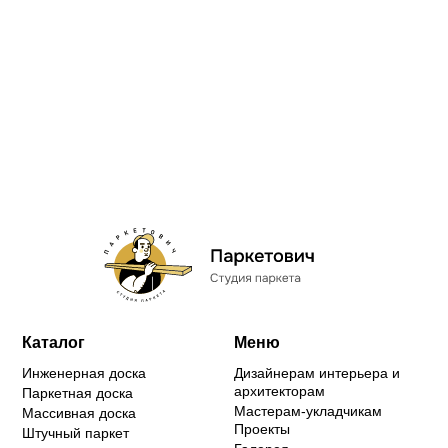
Каталог
Меню
Инженерная доска
Дизайнерам интерьера и
архитекторам
Паркетная доска
Мастерам-укладчикам
Массивная доска
Проекты
Штучный паркет