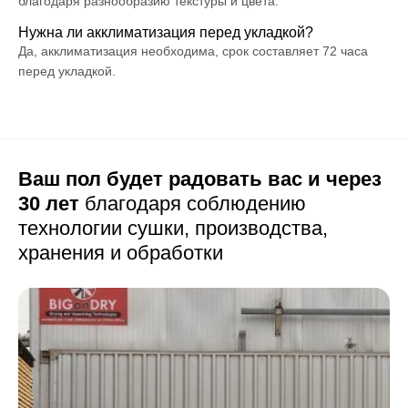
благодаря разнообразию текстуры и цвета.
Нужна ли акклиматизация перед укладкой?
Да, акклиматизация необходима, срок составляет 72 часа
перед укладкой.
Ваш пол будет радовать вас и через
30 лет
благодаря соблюдению
технологии сушки,
производства,
хранения и обработки