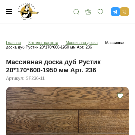
Главная
—
Каталог паркета
—
Массивная доска
—
Массивная
доска дуб Рустик 20*170*600-1950 мм Арт. 236
Массивная доска дуб Рустик
20*170*600-1950 мм Арт. 236
Артикул: SF236-11