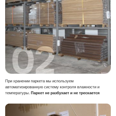
При хранении паркета мы используем
автоматизированную систему контроля влажности и
температуры.
Паркет не разбухает и не трескается