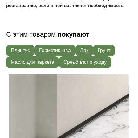
реставрацию, если в ней возникнет необходимость
С этим товаром
покупают
Плинтус
Герметик шва
Лак
Грунт
Масло для паркета
Средства по уходу