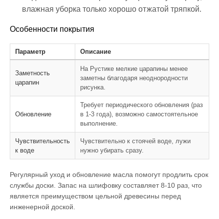
влажная уборка только хорошо отжатой тряпкой.
Особенности покрытия
Параметр
Описание
На Рустике мелкие царапины менее
Заметность
заметны благодаря неоднородности
царапин
рисунка.
Требует периодического обновления (раз
Обновление
в 1-3 года), возможно самостоятельное
выполнение.
Чувствительность
Чувствительно к стоячей воде, лужи
к воде
нужно убирать сразу.
Регулярный уход и обновление масла помогут продлить срок
службы доски. Запас на шлифовку составляет 8-10 раз, что
является преимуществом цельной древесины перед
инженерной доской.