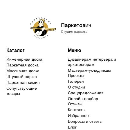
Каталог
Меню
Инженерная доска
Дизайнерам интерьера и
архитекторам
Паркетная доска
Мастерам-укладчикам
Массивная доска
Проекты
Штучный паркет
Галерея
Паркетная химия
О студии
Сопутствующие
Спецпредложения
товары
Онлайн-подбор
Отзывы
Контакты
Избранное
Вопросы и ответы
Блог