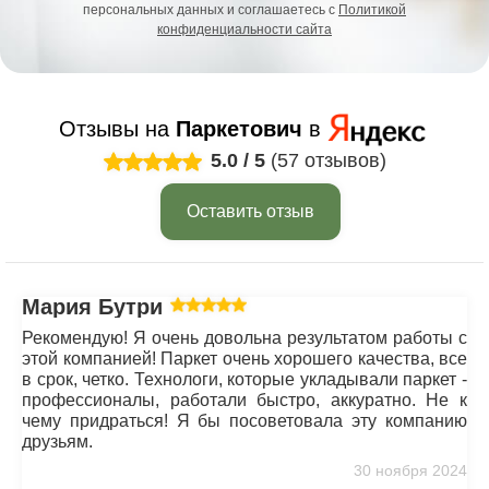
персональных данных и соглашаетесь с
Политикой
конфиденциальности сайта
Отзывы на
Паркетович
в
5.0
/
5
(57 отзывов)
Оставить отзыв
Мария Бутрим
Рекомендую! Я очень довольна результатом работы с
этой компанией! Паркет очень хорошего качества, все
в срок, четко. Технологи, которые укладывали паркет -
профессионалы, работали быстро, аккуратно. Не к
чему придраться! Я бы посоветовала эту компанию
друзьям.
30 ноября 2024