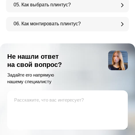
05. Как выбрать плинтус?
06. Как монтировать плинтус?
Не нашли ответ
на свой вопрос?
Задайте его напрямую
нашему специалисту