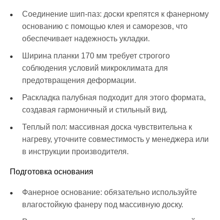
Соединение шип-паз: доски крепятся к фанерному
основанию с помощью клея и саморезов, что
обеспечивает надежность укладки.
Ширина планки 170 мм требует строгого
соблюдения условий микроклимата для
предотвращения деформации.
Раскладка палубная подходит для этого формата,
создавая гармоничный и стильный вид.
Теплый пол: массивная доска чувствительна к
нагреву, уточните совместимость у менеджера или
в инструкции производителя.
Подготовка основания
Фанерное основание: обязательно используйте
влагостойкую фанеру под массивную доску.