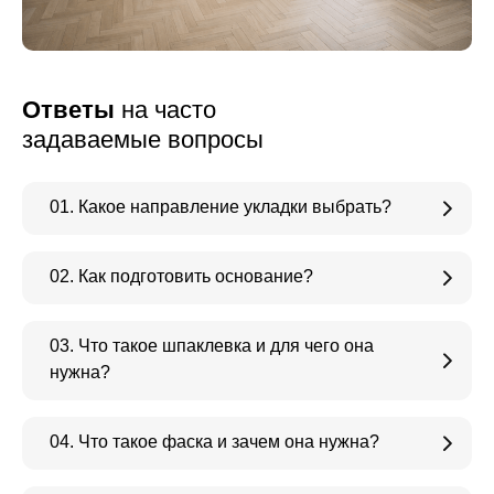
Ответы
на часто
задаваемые вопросы
01. Какое направление укладки выбрать?
02. Как подготовить основание?
03. Что такое шпаклевка и для чего она
нужна?
04. Что такое фаска и зачем она нужна?