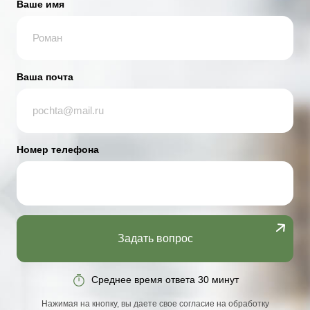
Ваше имя
Ваша почта
Номер телефона
Задать вопрос
Среднее время ответа 30 минут
Нажимая на кнопку, вы даете свое согласие на обработку