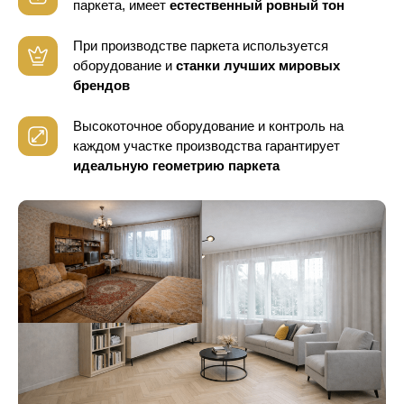
паркета, имеет
естественный ровный тон
При производстве паркета используется
оборудование
и
станки лучших мировых
брендов
Высокоточное оборудование и контроль
на
каждом участке производства гарантирует
идеальную геометрию паркета