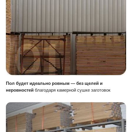
Пол будет идеально ровным — без щелей и
неровностей
благодаря камерной сушке заготовок