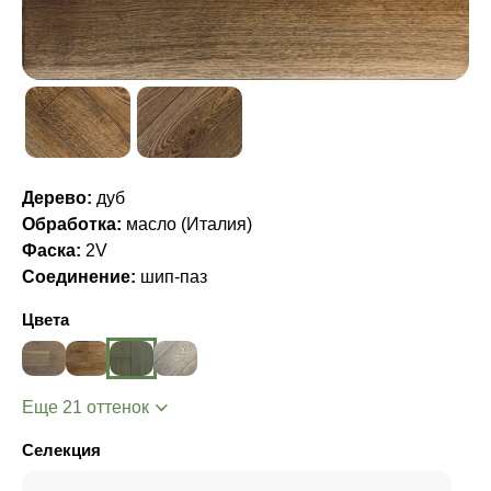
Дерево:
дуб
Обработка:
масло (Италия)
Фаска:
2V
Соединение:
шип-паз
Цвета
Еще 21 оттенок
Селекция