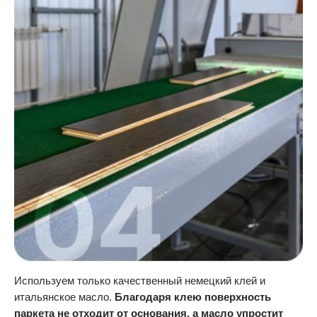
Используем только качественный немецкий клей и
итальянское масло.
Благодаря клею поверхность
паркета не отходит от основания, а масло упростит