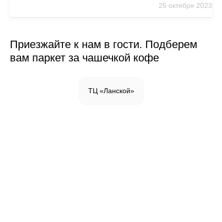
25 октября 2023
Приезжайте к нам в гости. Подберем
вам паркет за чашечкой кофе
ТЦ «Ланской»