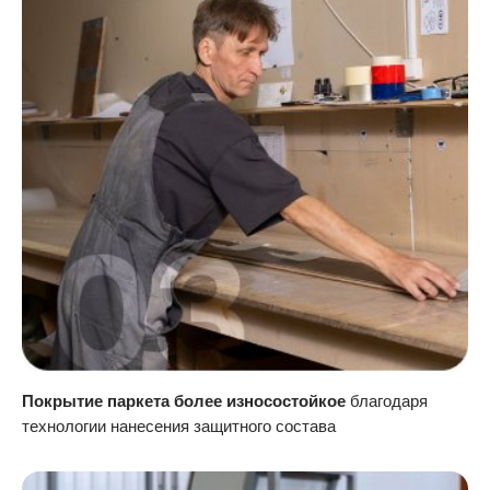
Покрытие паркета более износостойкое
благодаря
технологии нанесения защитного состава