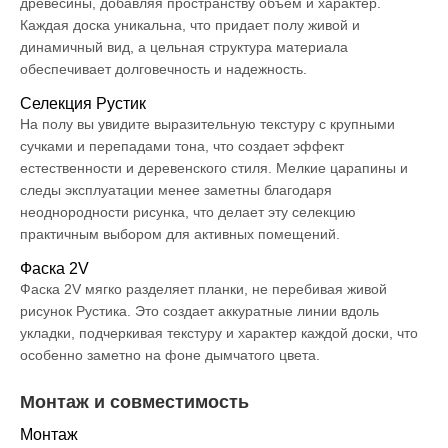
древесины, добавляя пространству объем и характер.
Каждая доска уникальна, что придает полу живой и
динамичный вид, а цельная структура материала
обеспечивает долговечность и надежность.
Селекция Рустик
На полу вы увидите выразительную текстуру с крупными
сучками и перепадами тона, что создает эффект
естественности и деревенского стиля. Мелкие царапины и
следы эксплуатации менее заметны благодаря
неоднородности рисунка, что делает эту селекцию
практичным выбором для активных помещений.
Фаска 2V
Фаска 2V мягко разделяет планки, не перебивая живой
рисунок Рустика. Это создает аккуратные линии вдоль
укладки, подчеркивая текстуру и характер каждой доски, что
особенно заметно на фоне дымчатого цвета.
Монтаж и совместимость
Монтаж