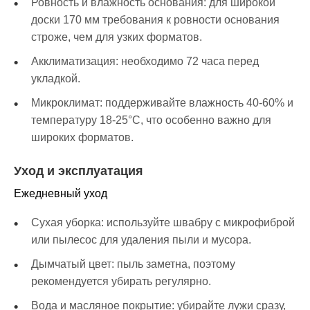
Ровность и влажность основания: для широкой
доски 170 мм требования к ровности основания
строже, чем для узких форматов.
Акклиматизация: необходимо 72 часа перед
укладкой.
Микроклимат: поддерживайте влажность 40-60% и
температуру 18-25°C, что особенно важно для
широких форматов.
Уход и эксплуатация
Ежедневный уход
Сухая уборка: используйте швабру с микрофиброй
или пылесос для удаления пыли и мусора.
Дымчатый цвет: пыль заметна, поэтому
рекомендуется убирать регулярно.
Вода и масляное покрытие: убирайте лужи сразу,