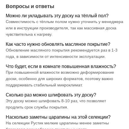
Вопросы и ответы
Можно ли укладывать эту доску на тёплый пол?
Совместимость с тёплым полом нужно уточнить у менеджера
или в инструкции производителя, так как массивная доска
чувствительна к нагреву.
Как часто нужно обновлять масляное покрытие?
Обновление масляного покрытия рекомендуется раз в 1-3
года, в зависимости от интенсивности эксплуатации.
Что будет, если в комнате повышенная влажность?
При повышенной влажности возможно деформирование
доски, особенно для широких форматов, поэтому важно
поддерживать стабильный микроклимат.
Сколько раз можно шлифовать эту доску?
Эту доску можно шлифовать 8-10 раз, что позволяет
продлить срок службы покрытия.
Насколько заметны царапины на этой селекции?
На селекции Рустик мелкие царапины менее заметны