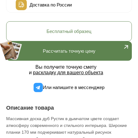
Доставка по России
Бесплатный образец
Рассчитать точную цену
Вы получите точную смету
и
раскладку для вашего объекта
Или напишите в мессенджер
Описание товара
Массивная доска дуб Рустик в дымчатом цвете создает
атмосферу современного и стильного интерьера. Широкие
планки 170 мм подчеркивают натуральный рисунок