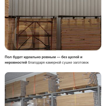
Пол будет идеально ровным — без щелей и
неровностей
благодаря камерной сушке заготовок