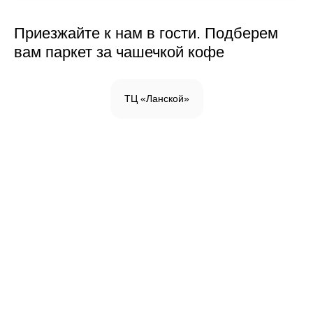
Приезжайте к нам в гости. Подберем
вам паркет за чашечкой кофе
ТЦ «Ланской»