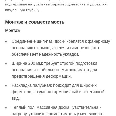
подчеркивая натуральный характер древесины и добавляя
визуальную глубину.
Монтаж и совместимость
Монтаж
Соединение шип-паз: доски крепятся к фанерному
основанию с помощью клея и саморезов, что
обеспечивает надежность укладки.
Ширина 200 мм: требует строгой подготовки
основания и стабильного микроклимата для
предотвращения деформации.
Раскладка палубная: подходит для широких
форматов, создавая гармоничный и эстетичный
вид.
Теплый пол: массивная доска чувствительна к
нагреву, уточните совместимость у менеджера.