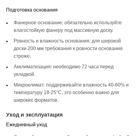
Подготовка основания
Фанерное основание: обязательно используйте
влагостойкую фанеру под массивную доску.
Ровность и влажность основания: для широкой
доски 200 мм требования к ровности основания
строже.
Акклиматизация: необходимо 72 часа перед
укладкой.
Микроклимат: поддерживайте влажность 40-60% и
температуру 18-25°C, это особенно важно для
широких форматов.
Уход и эксплуатация
Ежедневный уход