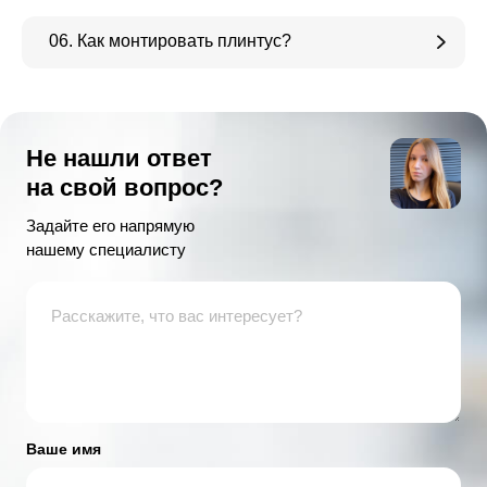
06. Как монтировать плинтус?
Не нашли ответ
на свой вопрос?
Задайте его напрямую
нашему специалисту
Ваше имя