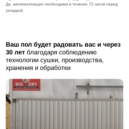
Да, акклиматизация необходима в течение 72 часов перед
укладкой.
Ваш пол будет радовать вас и через
30 лет
благодаря соблюдению
технологии сушки,
производства,
хранения и обработки