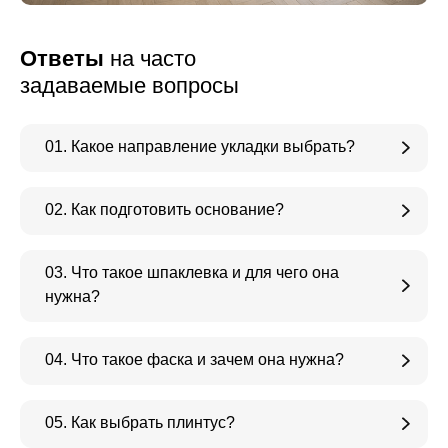
Ответы
на часто
задаваемые вопросы
01. Какое направление укладки выбрать?
02. Как подготовить основание?
03. Что такое шпаклевка и для чего она
нужна?
04. Что такое фаска и зачем она нужна?
05. Как выбрать плинтус?