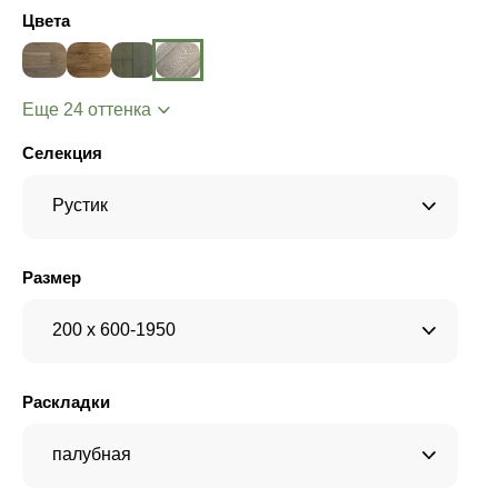
Цвета
Еще 24 оттенка
Селекция
Рустик
Размер
200 x 600-1950
Раскладки
палубная