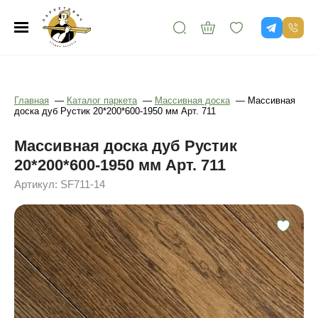
Главная
—
Каталог паркета
—
Массивная доска
—
Массивная
доска дуб Рустик 20*200*600-1950 мм Арт. 711
Массивная доска дуб Рустик
20*200*600-1950 мм Арт. 711
Артикул: SF711-14