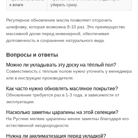
к влаге
убирать сразу.
Регулярное обновление масла позволяет отсрочить
шлифовку, которая возможна 8-10 раз. Это преимущество
массивной доски перед инженерной, обеспечивая
долговечность и сохранение натурального вида.
Вопросы и ответы
Можно ли укладывать эту доску на тёплый пол?
Совместимость с тёплым полом нужно уточнить у менеджера
или в инструкции производителя.
Как часто нужно обновлять масляное покрытие?
Обновление требуется раз в 1-3 года, в зависимости от
эксплуатации.
Насколько заметны царапины на этой селекции?
На Рустике мелкие царапины менее заметны благодаря его
естественной неоднородности.
Нужна ли акклиматизация перед укладкой?