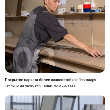
Покрытие паркета более износостойкое
благодаря
технологии нанесения защитного состава