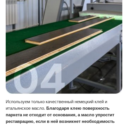
Используем только качественный немецкий клей и
итальянское масло.
Благодаря клею поверхность
паркета не отходит от основания, а масло упростит
реставрацию, если в ней возникнет необходимость