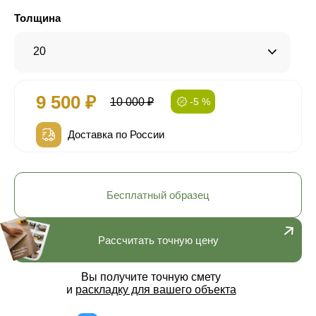
Толщина
20
9 500 ₽
10 000 ₽
-5 %
Доставка по России
Бесплатный образец
Рассчитать точную цену
Вы получите точную смету
и
раскладку для вашего объекта