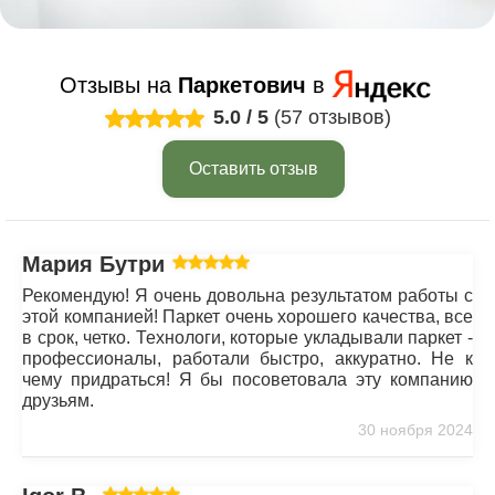
Отзывы на
Паркетович
в
5.0
/
5
(57 отзывов)
Оставить отзыв
Мария Бутрим
Рекомендую! Я очень довольна результатом работы с
этой компанией! Паркет очень хорошего качества, все
в срок, четко. Технологи, которые укладывали паркет -
профессионалы, работали быстро, аккуратно. Не к
чему придраться! Я бы посоветовала эту компанию
друзьям.
30 ноября 2024