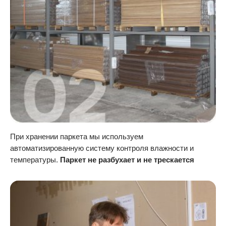
При хранении паркета мы используем
автоматизированную систему контроля влажности и
температуры.
Паркет не разбухает и не трескается