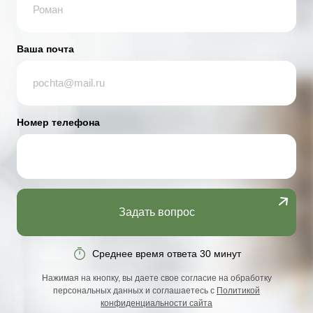
Ваша почта
Номер телефона
Задать вопрос
Среднее время ответа 30 минут
Нажимая на кнопку, вы даете свое согласие на обработку
персональных данных и соглашаетесь с
Политикой
конфиденциальности сайта