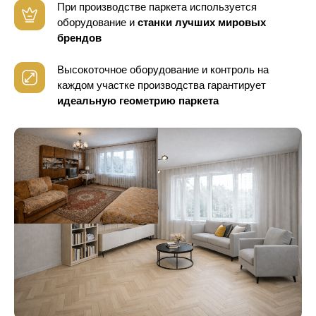
При производстве паркета используется
оборудование
и
станки лучших мировых
брендов
Высокоточное оборудование и контроль
на
каждом участке производства гарантирует
идеальную геометрию паркета