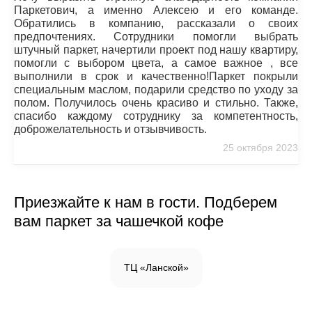
Хочу выразить огромную благодарность компании
Паркетович, а именно Алексею и его команде.
Обратились в компанию, рассказали о своих
предпочтениях. Сотрудники помогли выбрать
штучный паркет, начертили проект под нашу квартиру,
помогли с выбором цвета, а самое важное , все
выполнили в срок и качественно!Паркет покрыли
специальным маслом, подарили средство по уходу за
полом. Получилось очень красиво и стильно. Также,
спасибо каждому сотруднику за компетентность,
доброжелательность и отзывчивость.
25 октября 2023
Приезжайте к нам в гости. Подберем
вам паркет за чашечкой кофе
ТЦ «Ланской»