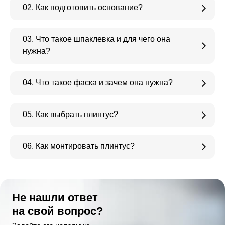
02. Как подготовить основание?
03. Что такое шпаклевка и для чего она
нужна?
04. Что такое фаска и зачем она нужна?
05. Как выбрать плинтус?
06. Как монтировать плинтус?
Не нашли ответ
на свой вопрос?