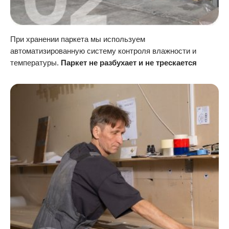
При хранении паркета мы используем
автоматизированную систему контроля влажности и
температуры.
Паркет не разбухает и не трескается