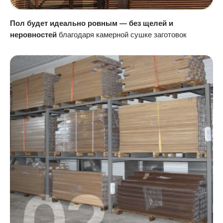
Пол будет идеально ровным — без щелей и
неровностей
благодаря камерной сушке заготовок