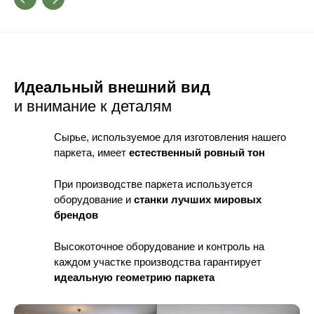
Идеальный внешний вид
и внимание к деталям
Сырье, используемое для изготовления нашего
паркета, имеет
естественный ровный тон
При производстве паркета используется
оборудование
и
станки лучших мировых
брендов
Высокоточное оборудование и контроль
на
каждом участке производства гарантирует
идеальную геометрию паркета