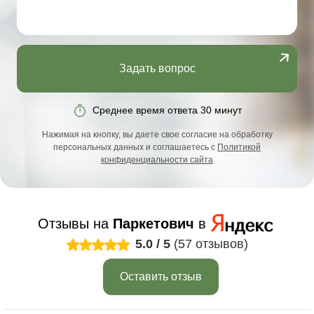
Задать вопрос
Среднее время ответа 30 минут
Нажимая на кнопку, вы даете свое согласие на обработку
персональных данных и соглашаетесь с
Политикой
конфиденциальности сайта
Отзывы на
Паркетович
в
5.0
/
5
(57 отзывов)
Оставить отзыв