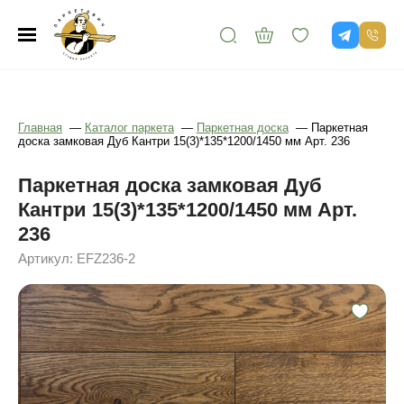
Главная
—
Каталог паркета
—
Паркетная доска
—
Паркетная
доска замковая Дуб Кантри 15(3)*135*1200/1450 мм Арт. 236
Паркетная доска замковая Дуб
Кантри 15(3)*135*1200/1450 мм Арт.
236
Артикул: EFZ236-2