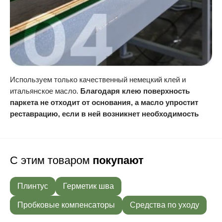
Используем только качественный немецкий клей и
итальянское масло.
Благодаря клею поверхность
паркета не отходит от основания, а масло упростит
реставрацию, если в ней возникнет необходимость
С этим товаром
покупают
Плинтус
Герметик шва
Пробковые компенсаторы
Средства по уходу