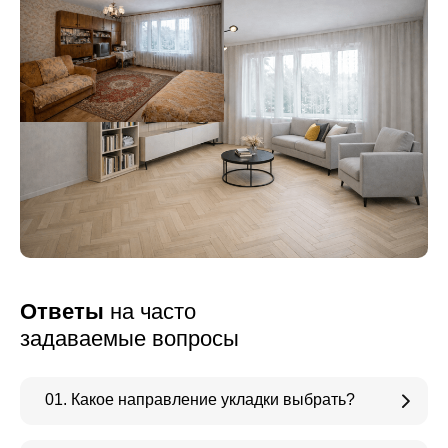
Ответы
на часто
задаваемые вопросы
01. Какое направление укладки выбрать?