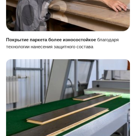
Покрытие паркета более износостойкое
благодаря
технологии нанесения защитного состава