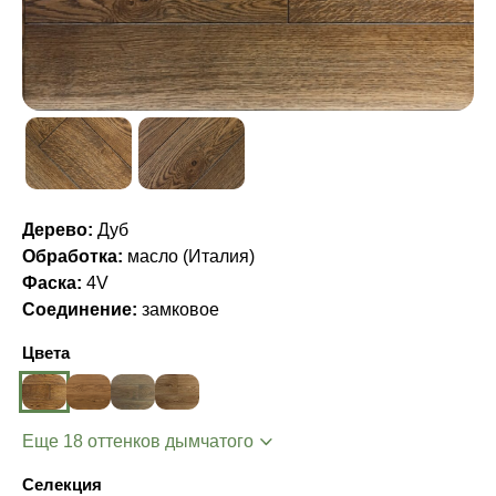
Дерево:
Дуб
Обработка:
масло (Италия)
Фаска:
4V
Соединение:
замковое
Цвета
Еще 18 оттенков дымчатого
Селекция