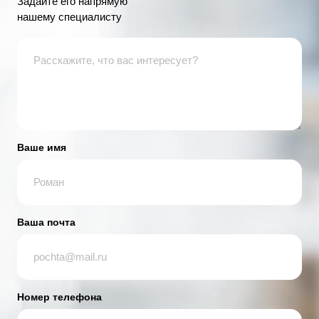
Задайте его напрямую
нашему специалисту
Ваше имя
Ваша почта
Номер телефона