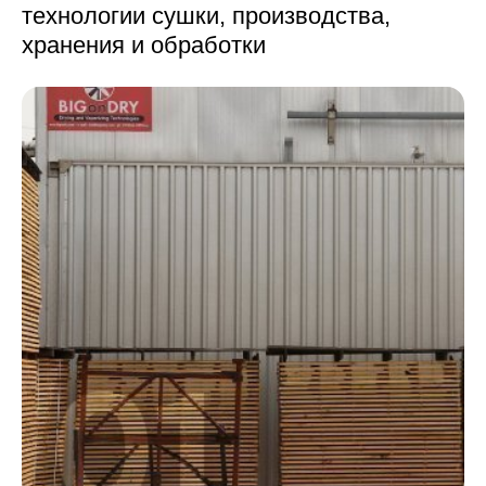
технологии сушки,
производства,
хранения и обработки