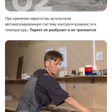
При хранении паркета мы используем
автоматизированную систему контроля влажности и
температуры.
Паркет не разбухает и не трескается