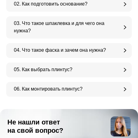
02. Как подготовить основание?
03. Что такое шпаклевка и для чего она
нужна?
04. Что такое фаска и зачем она нужна?
05. Как выбрать плинтус?
06. Как монтировать плинтус?
Не нашли ответ
на свой вопрос?