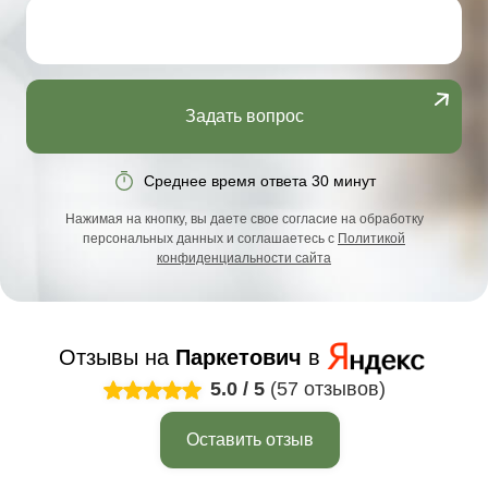
Задать вопрос
Среднее время ответа 30 минут
Нажимая на кнопку, вы даете свое согласие на обработку
персональных данных и соглашаетесь с
Политикой
конфиденциальности сайта
Отзывы на
Паркетович
в
5.0
/
5
(57 отзывов)
Оставить отзыв