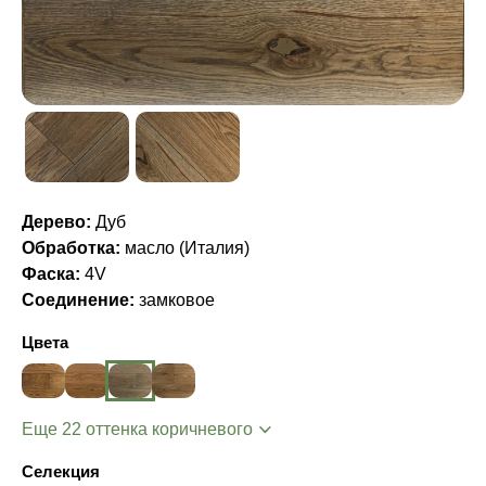
Дерево:
Дуб
Обработка:
масло (Италия)
Фаска:
4V
Соединение:
замковое
Цвета
Еще 22 оттенка коричневого
Селекция