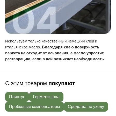
Используем только качественный немецкий клей и
итальянское масло.
Благодаря клею поверхность
паркета не отходит от основания, а масло упростит
реставрацию, если в ней возникнет необходимость
С этим товаром
покупают
Плинтус
Герметик шва
Пробковые компенсаторы
Средства по уходу