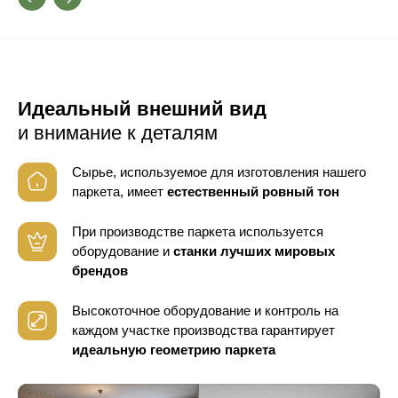
Идеальный внешний вид
и внимание к деталям
Сырье, используемое для изготовления нашего
паркета, имеет
естественный ровный тон
При производстве паркета используется
оборудование
и
станки лучших мировых
брендов
Высокоточное оборудование и контроль
на
каждом участке производства гарантирует
идеальную геометрию паркета