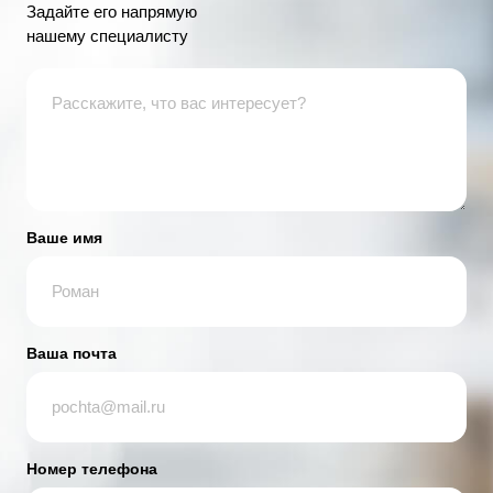
Задайте его напрямую
нашему специалисту
Ваше имя
Ваша почта
Номер телефона