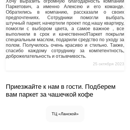
Хочу выразить огромную благодарность компании
Паркетович, а именно Алексею и его команде.
Обратились в компанию, рассказали о своих
предпочтениях. Сотрудники помогли выбрать
штучный паркет, начертили проект под нашу квартиру,
помогли с выбором цвета, а самое важное , все
выполнили в срок и качественно!Паркет покрыли
специальным маслом, подарили средство по уходу за
полом. Получилось очень красиво и стильно. Также,
спасибо каждому сотруднику за компетентность,
доброжелательность и отзывчивость.
25 октября 2023
Приезжайте к нам в гости. Подберем
вам паркет за чашечкой кофе
ТЦ «Ланской»