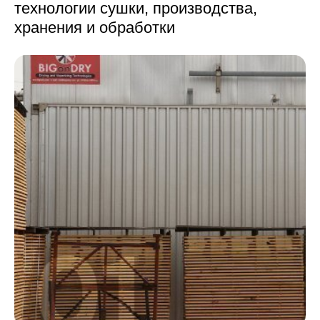
технологии сушки,
производства,
хранения и обработки