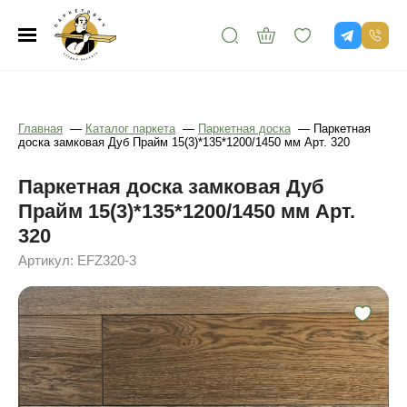
Главная
—
Каталог паркета
—
Паркетная доска
—
Паркетная
доска замковая Дуб Прайм 15(3)*135*1200/1450 мм Арт. 320
Паркетная доска замковая Дуб
Прайм 15(3)*135*1200/1450 мм Арт.
320
Артикул: EFZ320-3