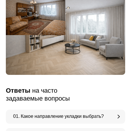
Ответы
на часто
задаваемые вопросы
01. Какое направление укладки выбрать?