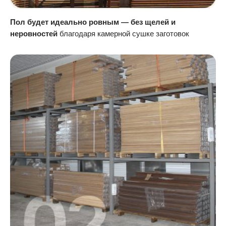
Пол будет идеально ровным — без щелей и
неровностей
благодаря камерной сушке заготовок