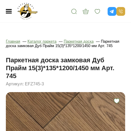
Главная
—
Каталог паркета
—
Паркетная доска
—
Паркетная
доска замковая Дуб Прайм 15(3)*135*1200/1450 мм Арт. 745
Паркетная доска замковая Дуб
Прайм 15(3)*135*1200/1450 мм Арт.
745
Артикул: EFZ745-3