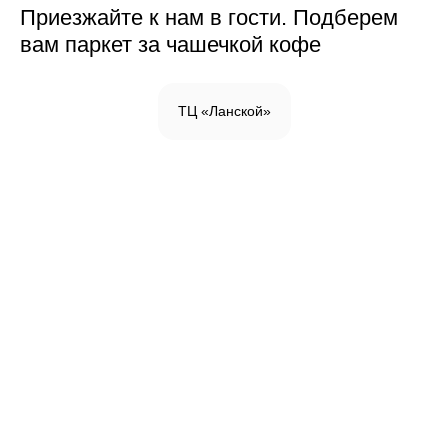
Приезжайте к нам в гости. Подберем
вам паркет за чашечкой кофе
ТЦ «Ланской»
Инженерная доска
Паркетная доска