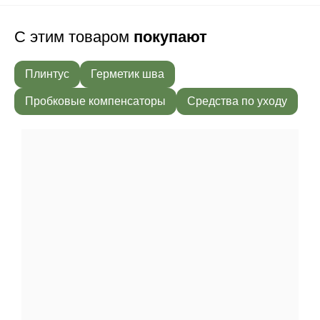
С этим товаром
покупают
Плинтус
Герметик шва
Пробковые компенсаторы
Средства по уходу