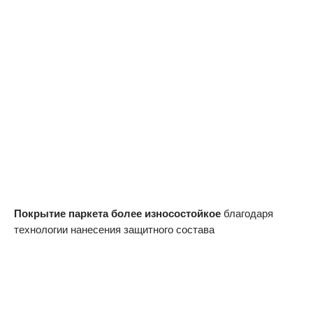
Покрытие паркета более износостойкое
благодаря
технологии нанесения защитного состава