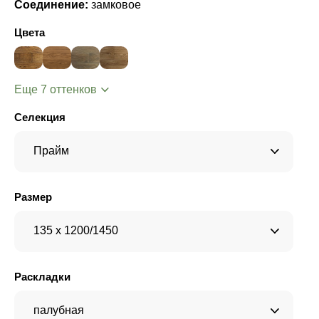
Соединение:
замковое
Цвета
Еще 7 оттенков
Селекция
Прайм
Размер
135 x 1200/1450
Раскладки
палубная