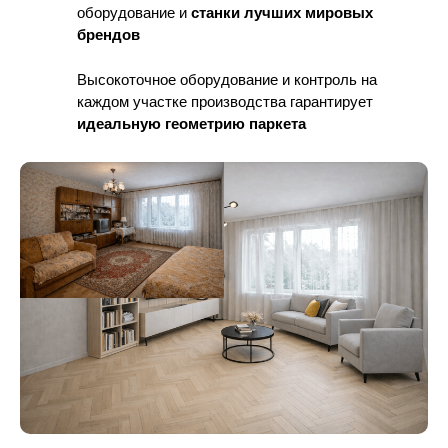
оборудование
и
станки лучших мировых
брендов
Высокоточное оборудование и контроль
на
каждом участке производства гарантирует
идеальную геометрию паркета