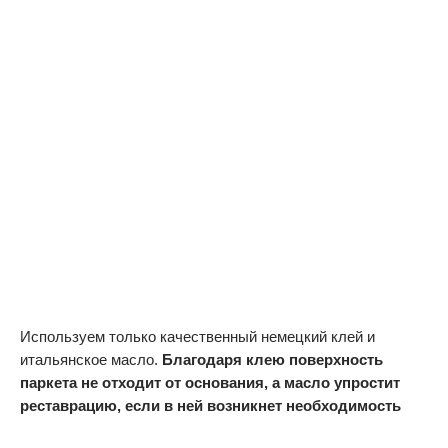
Используем только качественный немецкий клей и
итальянское масло.
Благодаря клею поверхность
паркета не отходит от основания, а масло упростит
реставрацию, если в ней возникнет необходимость