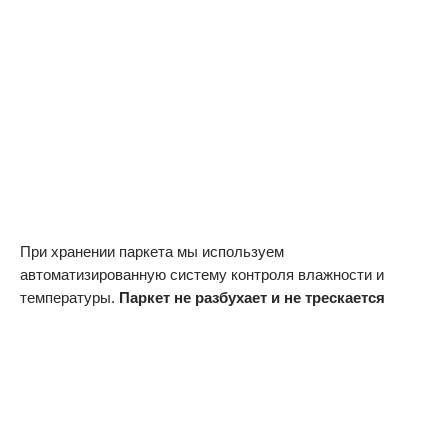
При хранении паркета мы используем
автоматизированную систему контроля влажности и
температуры.
Паркет не разбухает и не трескается