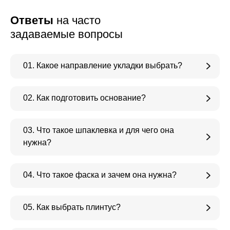
Ответы
на часто
задаваемые вопросы
01. Какое направление укладки выбрать?
02. Как подготовить основание?
03. Что такое шпаклевка и для чего она
нужна?
04. Что такое фаска и зачем она нужна?
05. Как выбрать плинтус?