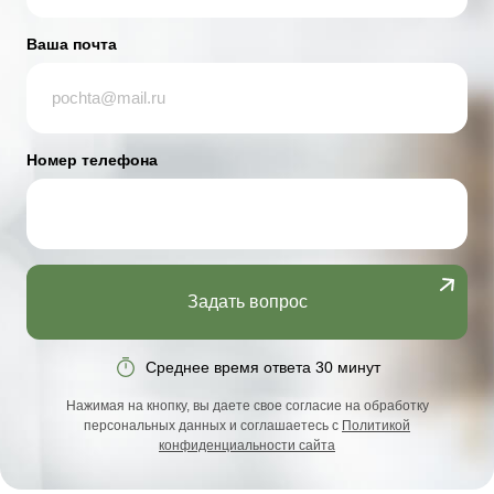
Ваша почта
Номер телефона
Задать вопрос
Среднее время ответа 30 минут
Нажимая на кнопку, вы даете свое согласие на обработку
персональных данных и соглашаетесь с
Политикой
конфиденциальности сайта