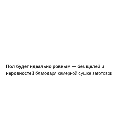
Пол будет идеально ровным — без щелей и
неровностей
благодаря камерной сушке заготовок