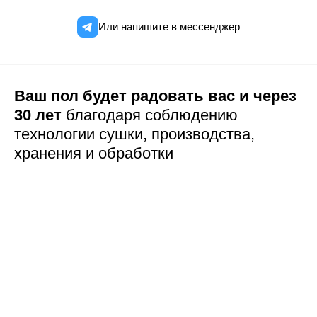
Или напишите в мессенджер
Ваш пол будет радовать вас и через
30 лет
благодаря соблюдению
технологии сушки,
производства,
хранения и обработки