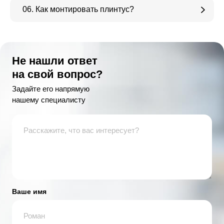
06. Как монтировать плинтус?
Не нашли ответ
на свой вопрос?
Задайте его напрямую
нашему специалисту
Ваше имя