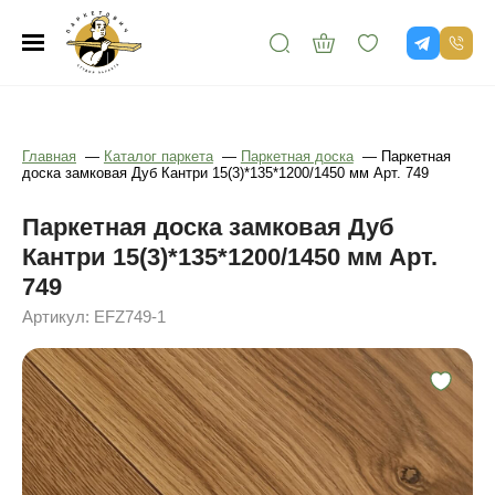
Главная
—
Каталог паркета
—
Паркетная доска
—
Паркетная
доска замковая Дуб Кантри 15(3)*135*1200/1450 мм Арт. 749
Паркетная доска замковая Дуб
Кантри 15(3)*135*1200/1450 мм Арт.
749
Артикул: EFZ749-1