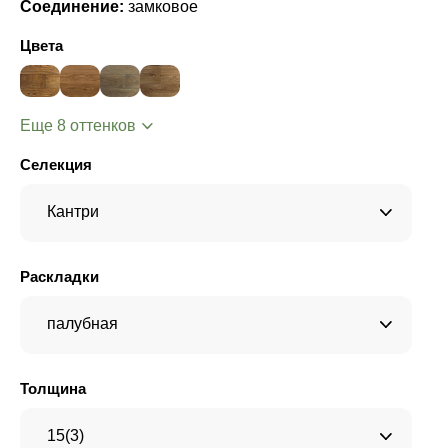
Соединение:
замковое
Цвета
Еще 8 оттенков
Селекция
Кантри
Раскладки
палубная
Толщина
15(3)