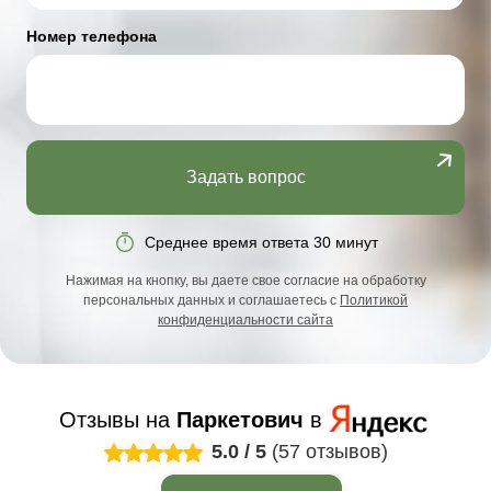
Номер телефона
Задать вопрос
Среднее время ответа 30 минут
Нажимая на кнопку, вы даете свое согласие на обработку
персональных данных и соглашаетесь с
Политикой
конфиденциальности сайта
Отзывы на
Паркетович
в
5.0
/
5
(57 отзывов)