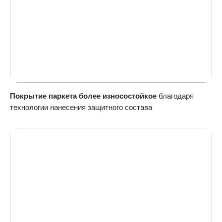
Покрытие паркета более износостойкое
благодаря
технологии нанесения защитного состава