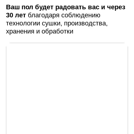
Ваш пол будет радовать вас и через
30 лет
благодаря соблюдению
технологии сушки,
производства,
хранения и обработки