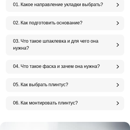
01. Какое направление укладки выбрать?
02. Как подготовить основание?
03. Что такое шпаклевка и для чего она
нужна?
04. Что такое фаска и зачем она нужна?
05. Как выбрать плинтус?
06. Как монтировать плинтус?