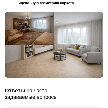
идеальную геометрию паркета
Ответы
на часто
задаваемые вопросы