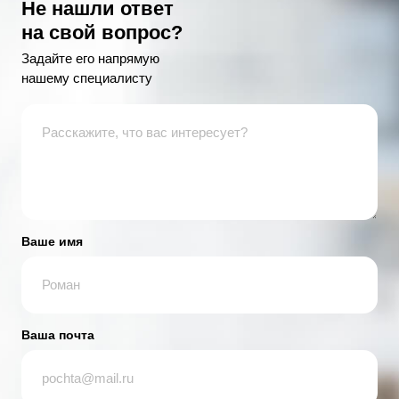
Не нашли ответ
на свой вопрос?
Задайте его напрямую
нашему специалисту
Ваше имя
Ваша почта