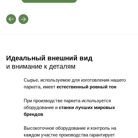
Идеальный внешний вид
и внимание к деталям
Сырье, используемое для изготовления нашего
паркета, имеет
естественный ровный тон
При производстве паркета используется
оборудование
и
станки лучших мировых
брендов
Высокоточное оборудование и контроль
на
каждом участке производства гарантирует