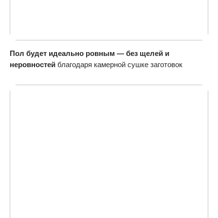
Пол будет идеально ровным — без щелей и
неровностей
благодаря камерной сушке заготовок