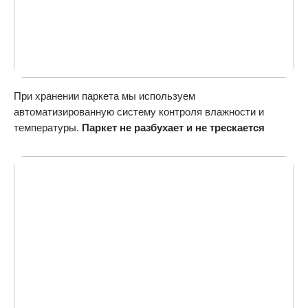
При хранении паркета мы используем
автоматизированную систему контроля влажности и
температуры.
Паркет не разбухает и не трескается