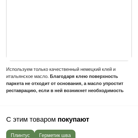
Используем только качественный немецкий клей и
итальянское масло.
Благодаря клею поверхность
паркета не отходит от основания, а масло упростит
реставрацию, если в ней возникнет необходимость
С этим товаром
покупают
Плинтус
Герметик шва