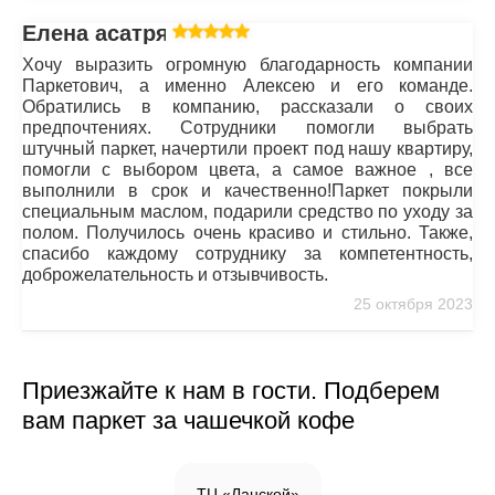
Елена асатрян
Хочу выразить огромную благодарность компании
Паркетович, а именно Алексею и его команде.
Обратились в компанию, рассказали о своих
предпочтениях. Сотрудники помогли выбрать
штучный паркет, начертили проект под нашу квартиру,
помогли с выбором цвета, а самое важное , все
выполнили в срок и качественно!Паркет покрыли
специальным маслом, подарили средство по уходу за
полом. Получилось очень красиво и стильно. Также,
спасибо каждому сотруднику за компетентность,
доброжелательность и отзывчивость.
25 октября 2023
Приезжайте к нам в гости. Подберем
вам паркет за чашечкой кофе
ТЦ «Ланской»