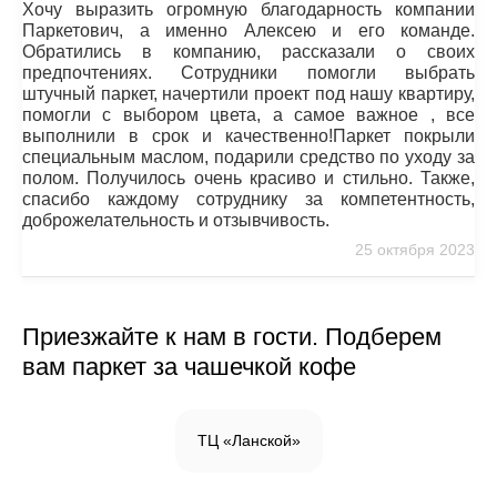
Хочу выразить огромную благодарность компании
Паркетович, а именно Алексею и его команде.
Обратились в компанию, рассказали о своих
предпочтениях. Сотрудники помогли выбрать
штучный паркет, начертили проект под нашу квартиру,
помогли с выбором цвета, а самое важное , все
выполнили в срок и качественно!Паркет покрыли
специальным маслом, подарили средство по уходу за
полом. Получилось очень красиво и стильно. Также,
спасибо каждому сотруднику за компетентность,
доброжелательность и отзывчивость.
25 октября 2023
Приезжайте к нам в гости. Подберем
вам паркет за чашечкой кофе
ТЦ «Ланской»