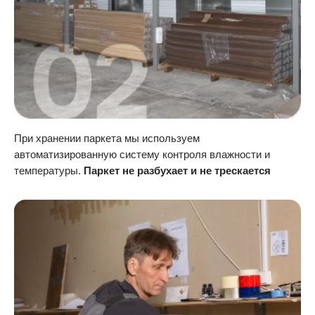
При хранении паркета мы используем
автоматизированную систему контроля влажности и
температуры.
Паркет не разбухает и не трескается