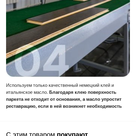
Используем только качественный немецкий клей и
итальянское масло.
Благодаря клею поверхность
паркета не отходит от основания, а масло упростит
реставрацию, если в ней возникнет необходимость
С этим товаром
покупают