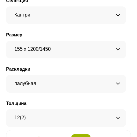
Селекция
Кантри
Размер
155 x 1200/1450
Раскладки
палубная
Толщина
12(2)