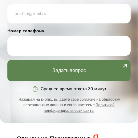
Номер телефона
Задать вопрос
Среднее время ответа 30 минут
Нажимая на кнопку, вы даете свое согласие на обработку
персональных данных и соглашаетесь с
Политикой
конфиденциальности сайта