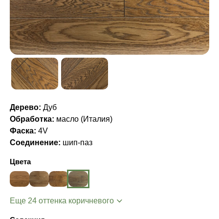
Дерево:
Дуб
Обработка:
масло (Италия)
Фаска:
4V
Соединение:
шип-паз
Цвета
Еще 24 оттенка коричневого