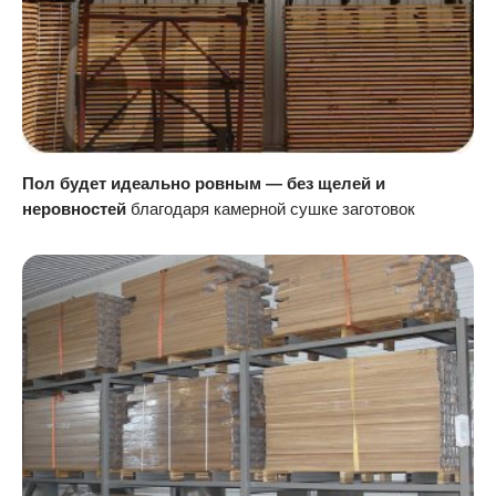
Пол будет идеально ровным — без щелей и
неровностей
благодаря камерной сушке заготовок