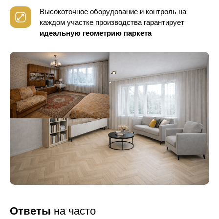
Высокоточное оборудование и контроль
на
каждом участке производства гарантирует
идеальную геометрию паркета
Ответы
на часто