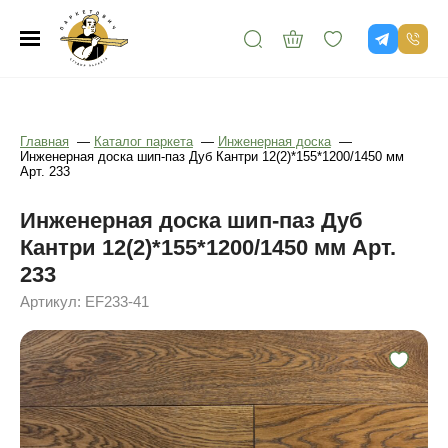
Главная
—
Каталог паркета
—
Инженерная доска
—
Инженерная доска шип-паз Дуб Кантри 12(2)*155*1200/1450 мм
Арт. 233
Инженерная доска шип-паз Дуб
Кантри 12(2)*155*1200/1450 мм Арт.
233
Артикул: EF233-41