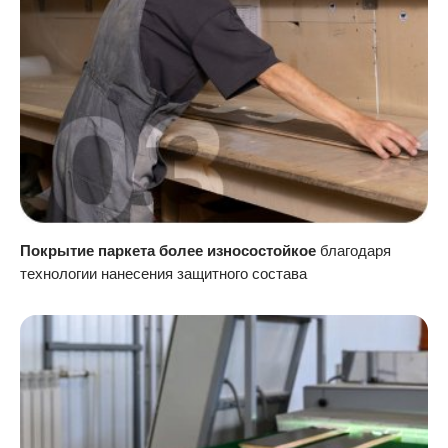
Покрытие паркета более износостойкое
благодаря
технологии нанесения защитного состава