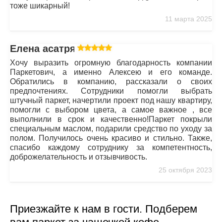
тоже шикарный!
11 марта 2025
Елена асатрян
Хочу выразить огромную благодарность компании
Паркетович, а именно Алексею и его команде.
Обратились в компанию, рассказали о своих
предпочтениях. Сотрудники помогли выбрать
штучный паркет, начертили проект под нашу квартиру,
помогли с выбором цвета, а самое важное , все
выполнили в срок и качественно!Паркет покрыли
специальным маслом, подарили средство по уходу за
полом. Получилось очень красиво и стильно. Также,
спасибо каждому сотруднику за компетентность,
доброжелательность и отзывчивость.
25 октября 2023
Приезжайте к нам в гости. Подберем