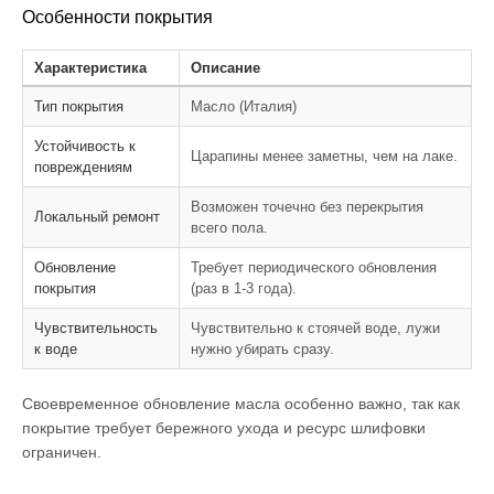
Особенности покрытия
Характеристика
Описание
Тип покрытия
Масло (Италия)
Устойчивость к
Царапины менее заметны, чем на лаке.
повреждениям
Возможен точечно без перекрытия
Локальный ремонт
всего пола.
Обновление
Требует периодического обновления
покрытия
(раз в 1-3 года).
Чувствительность
Чувствительно к стоячей воде, лужи
к воде
нужно убирать сразу.
Своевременное обновление масла особенно важно, так как
покрытие требует бережного ухода и ресурс шлифовки
ограничен.