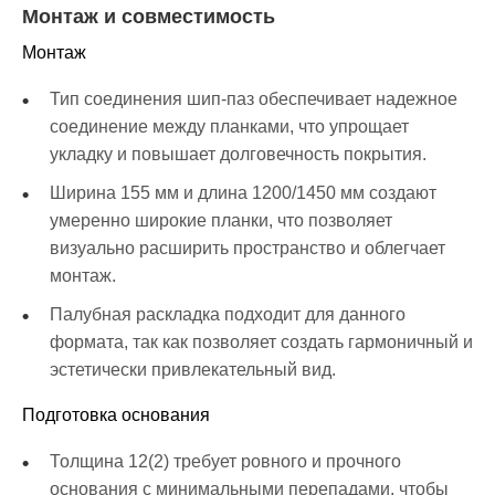
Монтаж и совместимость
Монтаж
Тип соединения шип-паз обеспечивает надежное
соединение между планками, что упрощает
укладку и повышает долговечность покрытия.
Ширина 155 мм и длина 1200/1450 мм создают
умеренно широкие планки, что позволяет
визуально расширить пространство и облегчает
монтаж.
Палубная раскладка подходит для данного
формата, так как позволяет создать гармоничный и
эстетически привлекательный вид.
Подготовка основания
Толщина 12(2) требует ровного и прочного
основания с минимальными перепадами, чтобы