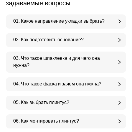
задаваемые вопросы
01. Какое направление укладки выбрать?
02. Как подготовить основание?
03. Что такое шпаклевка и для чего она
нужна?
04. Что такое фаска и зачем она нужна?
05. Как выбрать плинтус?
06. Как монтировать плинтус?