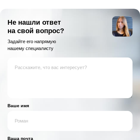
Не нашли ответ
на свой вопрос?
Задайте его напрямую
нашему специалисту
Ваше имя
Ваша почта