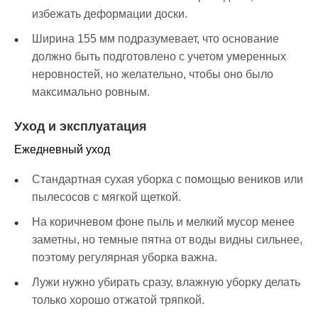
избежать деформации доски.
Ширина 155 мм подразумевает, что основание
должно быть подготовлено с учетом умеренных
неровностей, но желательно, чтобы оно было
максимально ровным.
Уход и эксплуатация
Ежедневный уход
Стандартная сухая уборка с помощью веников или
пылесосов с мягкой щеткой.
На коричневом фоне пыль и мелкий мусор менее
заметны, но темные пятна от воды видны сильнее,
поэтому регулярная уборка важна.
Лужи нужно убирать сразу, влажную уборку делать
только хорошо отжатой тряпкой.