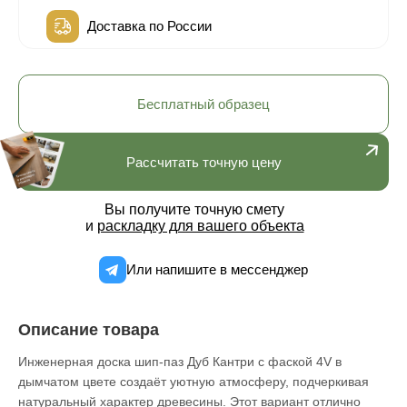
Доставка по России
Бесплатный образец
Рассчитать точную цену
Вы получите точную смету
и
раскладку для вашего объекта
Или напишите в мессенджер
Описание товара
Инженерная доска шип-паз Дуб Кантри с фаской 4V в
дымчатом цвете создаёт уютную атмосферу, подчеркивая
натуральный характер древесины. Этот вариант отлично