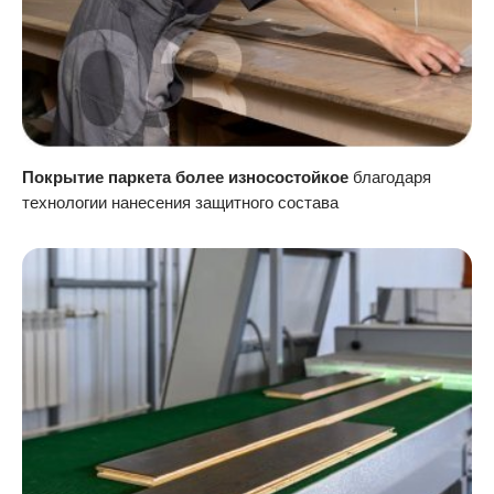
Покрытие паркета более износостойкое
благодаря
технологии нанесения защитного состава