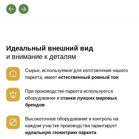
Идеальный внешний вид
и внимание к деталям
Сырье, используемое для изготовления нашего
паркета, имеет
естественный ровный тон
При производстве паркета используется
оборудование
и
станки лучших мировых
брендов
Высокоточное оборудование и контроль
на
каждом участке производства гарантирует
идеальную геометрию паркета