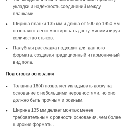
укладки и надёжность соединений между
планками.
Ширина планки 135 мм и длина от 500 до 1950 мм
позволяют легко монтировать доску, минимизируя
количество стыков.
Палубная раскладка подходит для данного
формата, создавая традиционный и гармоничный
вид пола.
Подготовка основания
Толщина 16(4) позволяет укладывать доску на
основание с небольшими неровностями, но оно
должно быть прочным и ровным.
Ширина 135 мм делает монтаж менее
требовательным к ровности основания, чем более
широкие форматы.