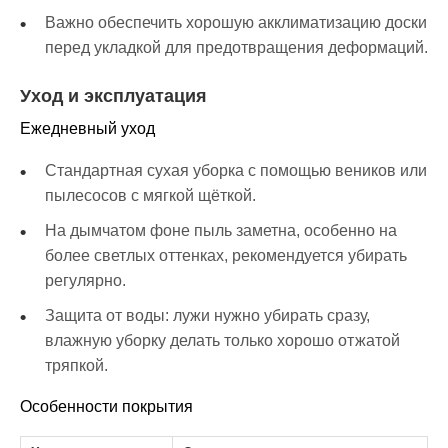
Важно обеспечить хорошую акклиматизацию доски
перед укладкой для предотвращения деформаций.
Уход и эксплуатация
Ежедневный уход
Стандартная сухая уборка с помощью веников или
пылесосов с мягкой щёткой.
На дымчатом фоне пыль заметна, особенно на
более светлых оттенках, рекомендуется убирать
регулярно.
Защита от воды: лужи нужно убирать сразу,
влажную уборку делать только хорошо отжатой
тряпкой.
Особенности покрытия