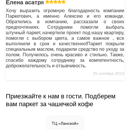
Елена асатрян
Хочу выразить огромную благодарность компании
Паркетович, а именно Алексею и его команде.
Обратились в компанию, рассказали о своих
предпочтениях. Сотрудники помогли выбрать
штучный паркет, начертили проект под нашу квартиру,
помогли с выбором цвета, а самое важное , все
выполнили в срок и качественно!Паркет покрыли
специальным маслом, подарили средство по уходу за
полом. Получилось очень красиво и стильно. Также,
спасибо каждому сотруднику за компетентность,
доброжелательность и отзывчивость.
25 октября 2023
Приезжайте к нам в гости. Подберем
вам паркет за чашечкой кофе
ТЦ «Ланской»