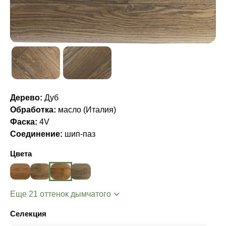
Дерево:
Дуб
Обработка:
масло (Италия)
Фаска:
4V
Соединение:
шип-паз
Цвета
Еще 21 оттенок дымчатого
Селекция