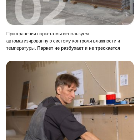
При хранении паркета мы используем
автоматизированную систему контроля влажности и
температуры.
Паркет не разбухает и не трескается