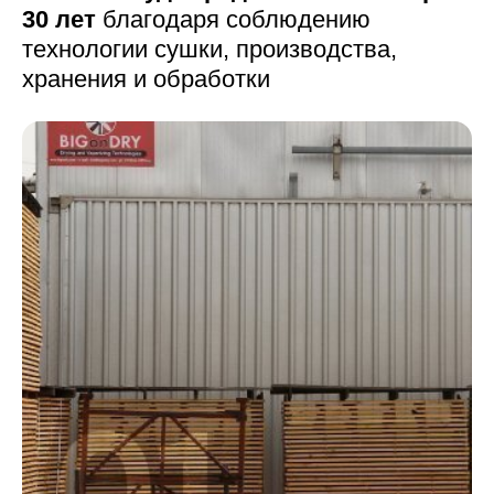
30 лет
благодаря соблюдению
технологии сушки,
производства,
хранения и обработки