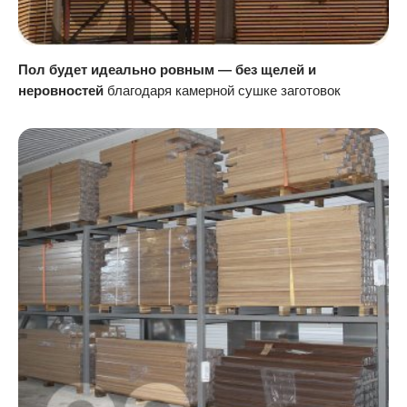
Пол будет идеально ровным — без щелей и
неровностей
благодаря камерной сушке заготовок