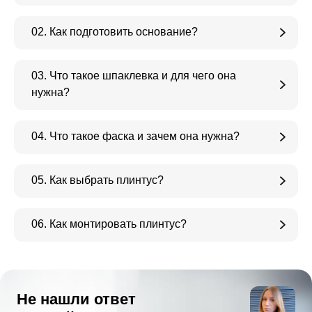
02. Как подготовить основание?
03. Что такое шпаклевка и для чего она
нужна?
04. Что такое фаска и зачем она нужна?
05. Как выбрать плинтус?
06. Как монтировать плинтус?
Не нашли ответ