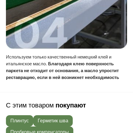
Используем только качественный немецкий клей и
итальянское масло.
Благодаря клею поверхность
паркета не отходит от основания, а масло упростит
реставрацию, если в ней возникнет необходимость
С этим товаром
покупают
Плинтус
Герметик шва
Пробковые компенсаторы