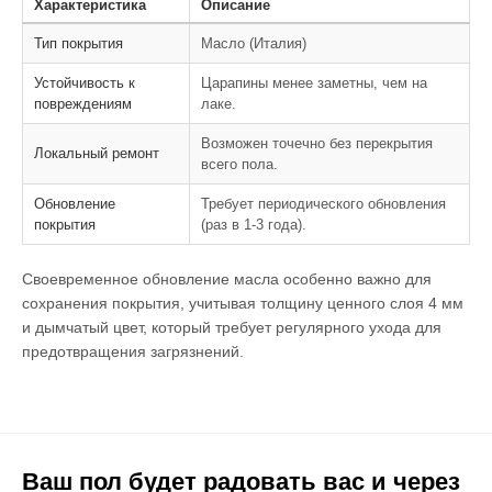
Характеристика
Описание
Тип покрытия
Масло (Италия)
Устойчивость к
Царапины менее заметны, чем на
повреждениям
лаке.
Возможен точечно без перекрытия
Локальный ремонт
всего пола.
Обновление
Требует периодического обновления
покрытия
(раз в 1-3 года).
Своевременное обновление масла особенно важно для
сохранения покрытия, учитывая толщину ценного слоя 4 мм
и дымчатый цвет, который требует регулярного ухода для
предотвращения загрязнений.
Ваш пол будет радовать вас и через