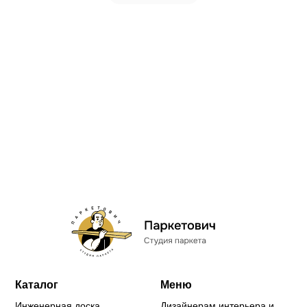
Каталог
Меню
Инженерная доска
Дизайнерам интерьера и