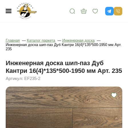
Главная
—
Каталог паркета
—
Инженерная доска
—
Инженерная доска шип-паз Дуб Кантри 16(4)*135*500-1950 мм Арт.
235
Инженерная доска шип-паз Дуб
Кантри 16(4)*135*500-1950 мм Арт. 235
Артикул: EF235-2