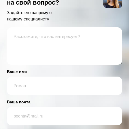
на свой вопрос?
Задайте его напрямую
нашему специалисту
Ваше имя
Ваша почта