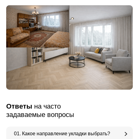
Ответы
на часто
задаваемые вопросы
01. Какое направление укладки выбрать?