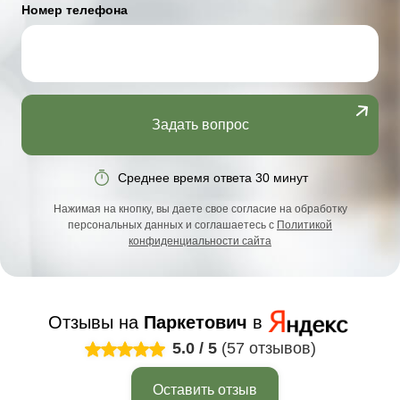
Номер телефона
Задать вопрос
Среднее время ответа 30 минут
Нажимая на кнопку, вы даете свое согласие на обработку
персональных данных и соглашаетесь с
Политикой
конфиденциальности сайта
Отзывы на
Паркетович
в
5.0
/
5
(57 отзывов)
Оставить отзыв