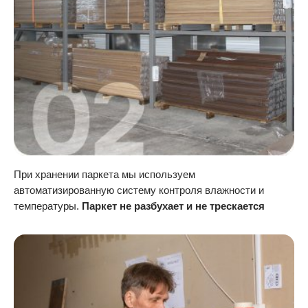
При хранении паркета мы используем
автоматизированную систему контроля влажности и
температуры.
Паркет не разбухает и не трескается