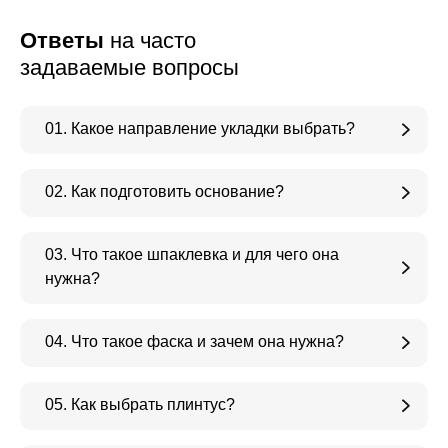
Ответы
на часто
задаваемые вопросы
01. Какое направление укладки выбрать?
02. Как подготовить основание?
03. Что такое шпаклевка и для чего она
нужна?
04. Что такое фаска и зачем она нужна?
05. Как выбрать плинтус?