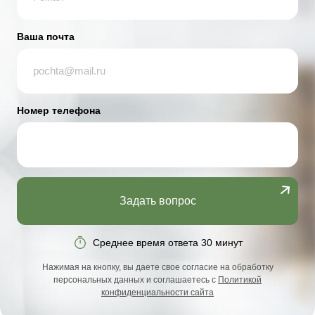
Ваша почта
Номер телефона
Задать вопрос
Среднее время ответа 30 минут
Нажимая на кнопку, вы даете свое согласие на обработку
персональных данных и соглашаетесь с
Политикой
конфиденциальности сайта