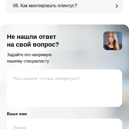
06. Как монтировать плинтус?
Не нашли ответ
на свой вопрос?
Задайте его напрямую
нашему специалисту
Ваше имя