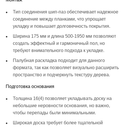
Тип соединения шип-паз обеспечивает надежное
соединение между планками, что упрощает
укладку и повышает долговечность покрытия.
Ширина 175 мм и длина 500-1950 мм позволяют
создать эффектный и гармоничный пол, но
требуют внимательного подхода к укладке.
Палубная раскладка подходит для данного
формата, так как позволяет визуально расширить
пространство и подчеркнуть текстуру дерева.
Подготовка основания
Толщина 16(4) позволяет укладывать доску на
небольшие неровности основания, но важно,
чтобы перепады были минимальными.
Широкая доска требует более тщательной