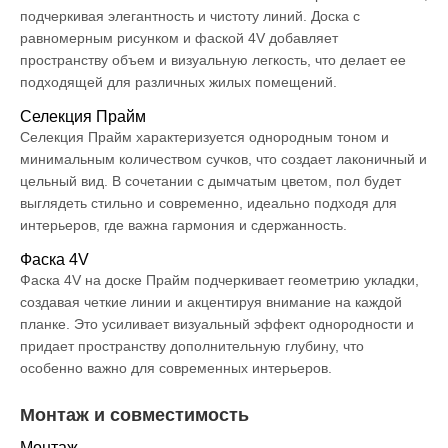
подчеркивая элегантность и чистоту линий. Доска с
равномерным рисунком и фаской 4V добавляет
пространству объем и визуальную легкость, что делает ее
подходящей для различных жилых помещений.
Селекция Прайм
Селекция Прайм характеризуется однородным тоном и
минимальным количеством сучков, что создает лаконичный и
цельный вид. В сочетании с дымчатым цветом, пол будет
выглядеть стильно и современно, идеально подходя для
интерьеров, где важна гармония и сдержанность.
Фаска 4V
Фаска 4V на доске Прайм подчеркивает геометрию укладки,
создавая четкие линии и акцентируя внимание на каждой
планке. Это усиливает визуальный эффект однородности и
придает пространству дополнительную глубину, что
особенно важно для современных интерьеров.
Монтаж и совместимость
Монтаж