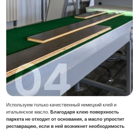
Используем только качественный немецкий клей и
итальянское масло.
Благодаря клею поверхность
паркета не отходит от основания, а масло упростит
реставрацию, если в ней возникнет необходимость