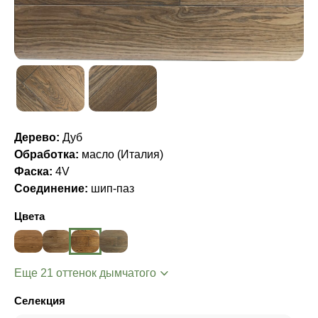
Дерево:
Дуб
Обработка:
масло (Италия)
Фаска:
4V
Соединение:
шип-паз
Цвета
Еще 21 оттенок дымчатого
Селекция