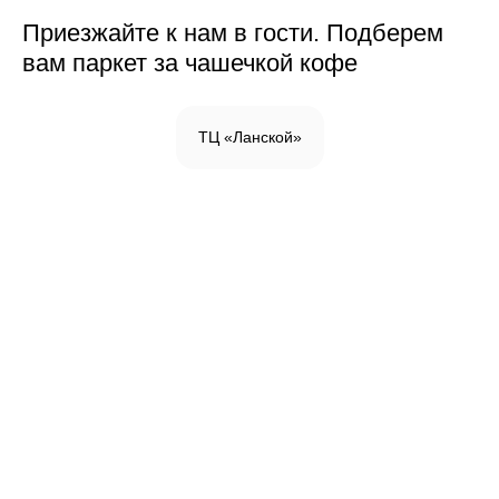
Приезжайте к нам в гости. Подберем
вам паркет за чашечкой кофе
ТЦ «Ланской»
Инженерная доска
Паркетная доска