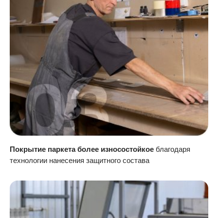
Покрытие паркета более износостойкое
благодаря
технологии нанесения защитного состава