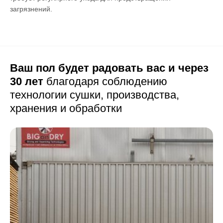
загрязнений.
Ваш пол будет радовать вас и через
30 лет
благодаря соблюдению
технологии сушки,
производства,
хранения и обработки