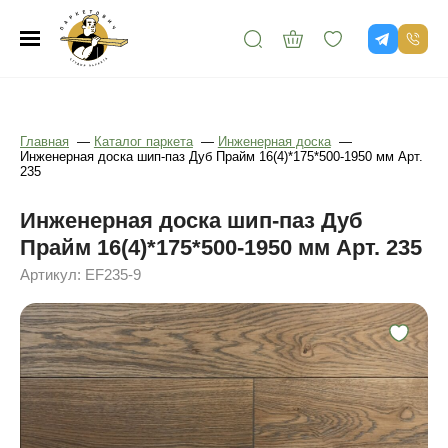
Главная
—
Каталог паркета
—
Инженерная доска
—
Инженерная доска шип-паз Дуб Прайм 16(4)*175*500-1950 мм Арт.
235
Инженерная доска шип-паз Дуб
Прайм 16(4)*175*500-1950 мм Арт. 235
Артикул: EF235-9