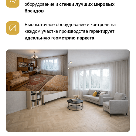
оборудование
и
станки лучших мировых
брендов
Высокоточное оборудование и контроль
на
каждом участке производства гарантирует
идеальную геометрию паркета