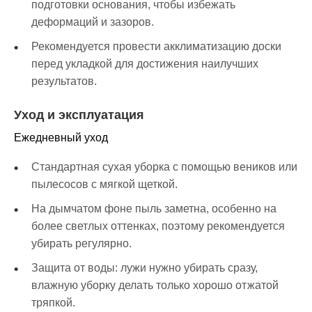
подготовки основания, чтобы избежать
деформаций и зазоров.
Рекомендуется провести акклиматизацию доски
перед укладкой для достижения наилучших
результатов.
Уход и эксплуатация
Ежедневный уход
Стандартная сухая уборка с помощью веников или
пылесосов с мягкой щеткой.
На дымчатом фоне пыль заметна, особенно на
более светлых оттенках, поэтому рекомендуется
убирать регулярно.
Защита от воды: лужи нужно убирать сразу,
влажную уборку делать только хорошо отжатой
тряпкой.