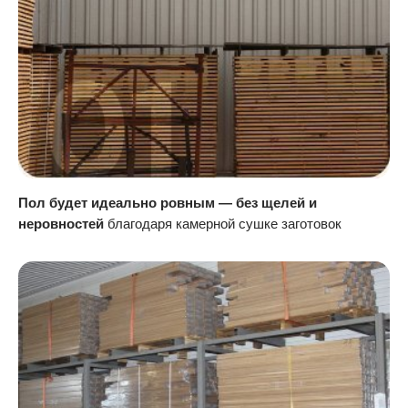
Пол будет идеально ровным — без щелей и
неровностей
благодаря камерной сушке заготовок