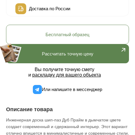
Доставка по России
Бесплатный образец
Рассчитать точную цену
Вы получите точную смету
и
раскладку для вашего объекта
Или напишите в мессенджер
Описание товара
Инженерная доска шип-паз Дуб Прайм в дымчатом цвете
создает современный и сдержанный интерьер. Этот вариант
отлично впишется в минималистичные и современные стили,