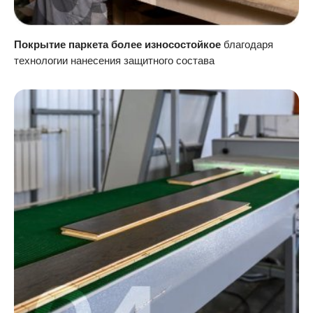
Покрытие паркета более износостойкое
благодаря
технологии нанесения защитного состава