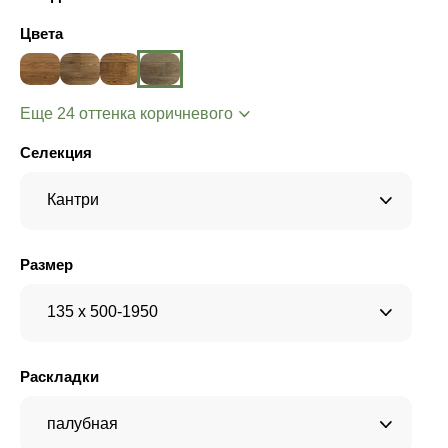
Цвета
Еще 24 оттенка коричневого
Селекция
Кантри
Размер
135 x 500-1950
Раскладки
палубная