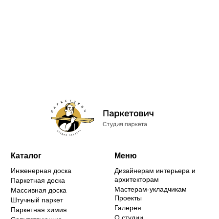
Каталог
Меню
Инженерная доска
Дизайнерам интерьера и
архитекторам
Паркетная доска
Мастерам-укладчикам
Массивная доска
Проекты
Штучный паркет
Галерея
Паркетная химия
О студии