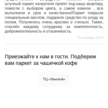
штучный паркет, начертили проект под нашу квартиру,
помогли с выбором цвета, а самое важное , все
выполнили в срок и качественно!Паркет покрыли
специальным маслом, подарили средство по уходу за
полом. Получилось очень красиво и стильно. Также,
спасибо каждому сотруднику за компетентность,
доброжелательность и отзывчивость.
25 октября 2023
Приезжайте к нам в гости. Подберем
вам паркет за чашечкой кофе
ТЦ «Ланской»