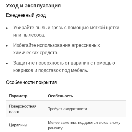
Уход и эксплуатация
Ежедневный уход
Убирайте пыль и грязь с помощью мягкой щётки
или пылесоса.
Избегайте использования агрессивных
химических средств.
Защитите поверхность от царапин с помощью
ковриков и подставок под мебель.
Особенности покрытия
Параметр
Особенность
Поверхностная
Требует аккуратности
влага
Менее заметны, поддаются локальному
Царапины
ремонту