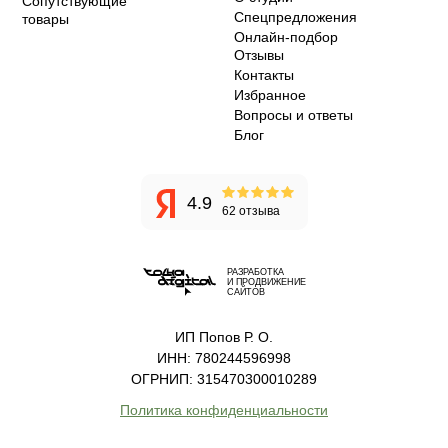
Сопутствующие
Спецпредложения
товары
Онлайн-подбор
Отзывы
Контакты
Избранное
Вопросы и ответы
Блог
4.9
62 отзыва
РАЗРАБОТКА
И ПРОДВИЖЕНИЕ
САЙТОВ
ИП Попов Р. О.
ИНН: 780244596998
ОГРНИП: 315470300010289
Политика конфиденциальности