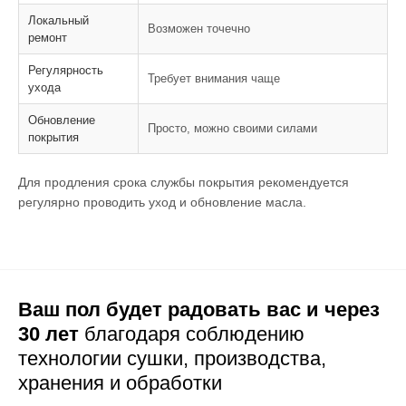
Локальный
Возможен точечно
ремонт
Регулярность
Требует внимания чаще
ухода
Обновление
Просто, можно своими силами
покрытия
Для продления срока службы покрытия рекомендуется
регулярно проводить уход и обновление масла.
Ваш пол будет радовать вас и через
30 лет
благодаря соблюдению
технологии сушки,
производства,
хранения и обработки