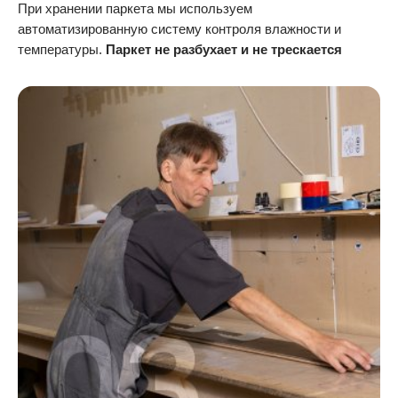
При хранении паркета мы используем
автоматизированную систему контроля влажности и
температуры.
Паркет не разбухает и не трескается