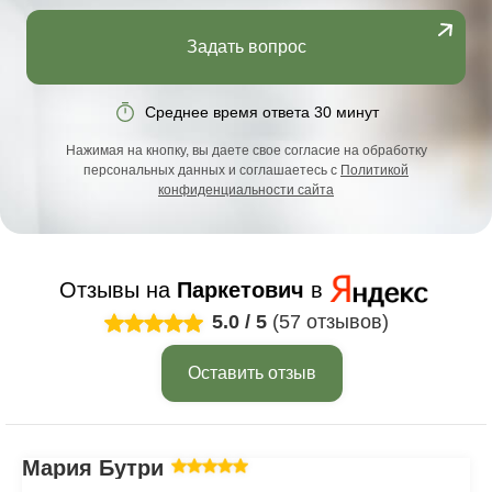
Задать вопрос
Среднее время ответа 30 минут
Нажимая на кнопку, вы даете свое согласие на обработку
персональных данных и соглашаетесь с
Политикой
конфиденциальности сайта
Отзывы на
Паркетович
в
5.0
/
5
(57 отзывов)
Оставить отзыв
Мария Бутрим