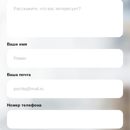
Ваше имя
Ваша почта
Номер телефона