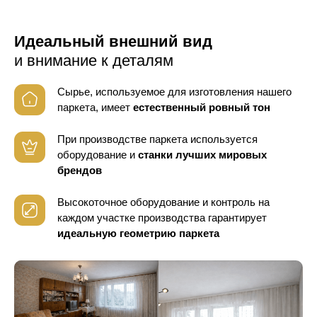
Идеальный внешний вид
и внимание к деталям
Сырье, используемое для изготовления нашего
паркета, имеет
естественный ровный тон
При производстве паркета используется
оборудование
и
станки лучших мировых
брендов
Высокоточное оборудование и контроль
на
каждом участке производства гарантирует
идеальную геометрию паркета