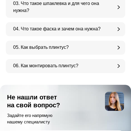
03. Что такое шпаклевка и для чего она
нужна?
04. Что такое фаска и зачем она нужна?
05. Как выбрать плинтус?
06. Как монтировать плинтус?
Не нашли ответ
на свой вопрос?
Задайте его напрямую
нашему специалисту