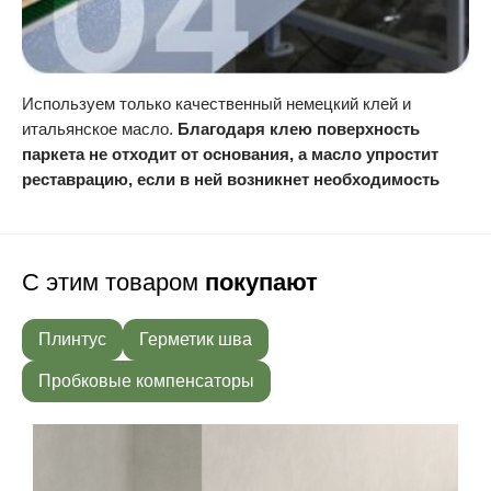
Используем только качественный немецкий клей и
итальянское масло.
Благодаря клею поверхность
паркета не отходит от основания, а масло упростит
реставрацию, если в ней возникнет необходимость
С этим товаром
покупают
Плинтус
Герметик шва
Пробковые компенсаторы