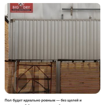
Пол будет идеально ровным — без щелей и