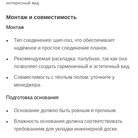
интересный вид.
Монтаж и совместимость
Монтаж
Тип соединения: шип-паз, что обеспечивает
надёжное и простое соединение планок.
Рекомендуемая раскладка: палубная, так как она
позволяет создать гармоничный и эстетичный вид.
Совместимость с тёплым полом: уточните у
менеджера.
Подготовка основания
Основание должно быть ровным и прочным.
Влажность основания должна соответствовать
требованиям для укладки инженерной доски.