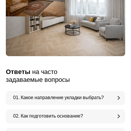
Ответы
на часто
задаваемые вопросы
01. Какое направление укладки выбрать?
02. Как подготовить основание?