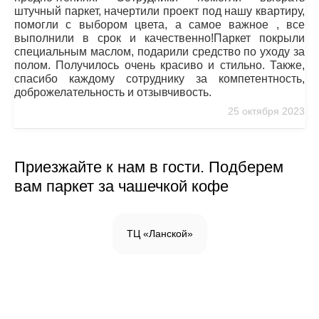
штучный паркет, начертили проект под нашу квартиру,
помогли с выбором цвета, а самое важное , все
выполнили в срок и качественно!Паркет покрыли
специальным маслом, подарили средство по уходу за
полом. Получилось очень красиво и стильно. Также,
спасибо каждому сотруднику за компетентность,
доброжелательность и отзывчивость.
25 октября 2023
Приезжайте к нам в гости. Подберем
вам паркет за чашечкой кофе
ТЦ «Ланской»