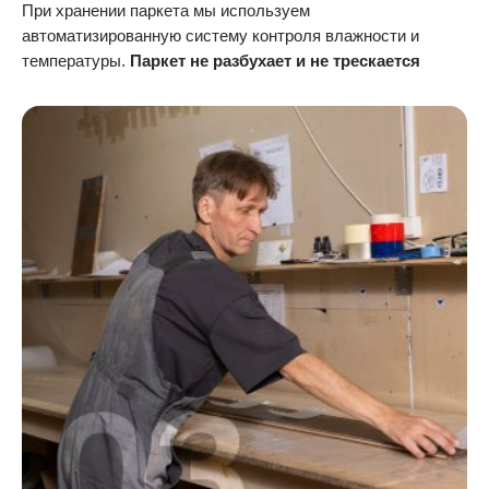
При хранении паркета мы используем
автоматизированную систему контроля влажности и
температуры.
Паркет не разбухает и не трескается