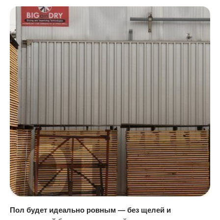
Пол будет идеально ровным — без щелей и