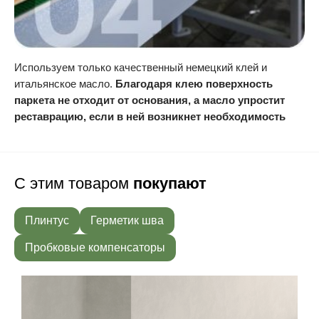
Используем только качественный немецкий клей и
итальянское масло.
Благодаря клею поверхность
паркета не отходит от основания, а масло упростит
реставрацию, если в ней возникнет необходимость
С этим товаром
покупают
Плинтус
Герметик шва
Пробковые компенсаторы