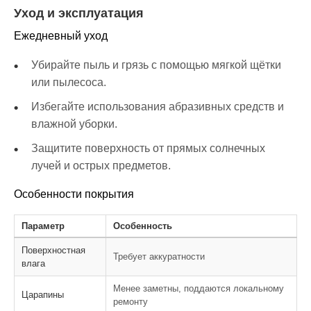
Уход и эксплуатация
Ежедневный уход
Убирайте пыль и грязь с помощью мягкой щётки
или пылесоса.
Избегайте использования абразивных средств и
влажной уборки.
Защитите поверхность от прямых солнечных
лучей и острых предметов.
Особенности покрытия
Параметр
Особенность
Поверхностная
Требует аккуратности
влага
Менее заметны, поддаются локальному
Царапины
ремонту