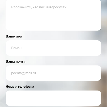
Ваше имя
Ваша почта
Номер телефона