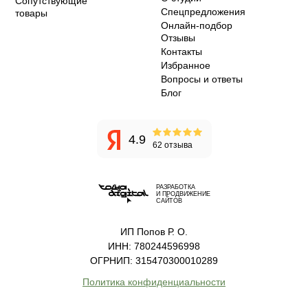
Сопутствующие
Спецпредложения
товары
Онлайн-подбор
Отзывы
Контакты
Избранное
Вопросы и ответы
Блог
4.9
62 отзыва
РАЗРАБОТКА
И ПРОДВИЖЕНИЕ
САЙТОВ
ИП Попов Р. О.
ИНН: 780244596998
ОГРНИП: 315470300010289
Политика конфиденциальности