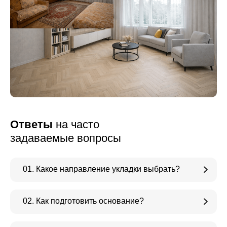
Ответы
на часто
задаваемые вопросы
01. Какое направление укладки выбрать?
02. Как подготовить основание?