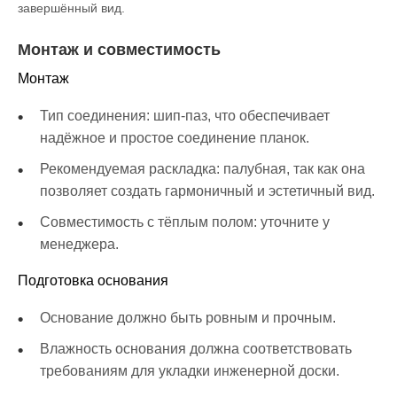
завершённый вид.
Монтаж и совместимость
Монтаж
Тип соединения: шип-паз, что обеспечивает
надёжное и простое соединение планок.
Рекомендуемая раскладка: палубная, так как она
позволяет создать гармоничный и эстетичный вид.
Совместимость с тёплым полом: уточните у
менеджера.
Подготовка основания
Основание должно быть ровным и прочным.
Влажность основания должна соответствовать
требованиям для укладки инженерной доски.