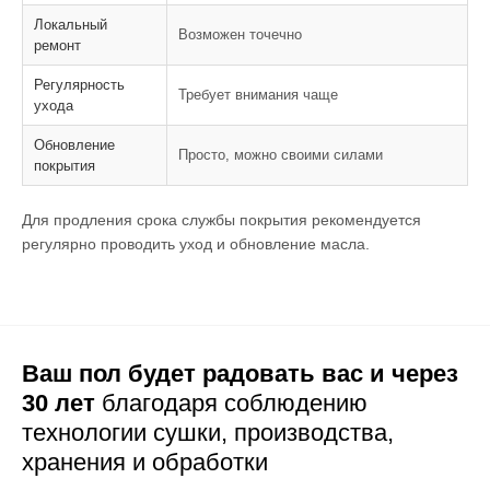
Локальный
Возможен точечно
ремонт
Регулярность
Требует внимания чаще
ухода
Обновление
Просто, можно своими силами
покрытия
Для продления срока службы покрытия рекомендуется
регулярно проводить уход и обновление масла.
Ваш пол будет радовать вас и через
30 лет
благодаря соблюдению
технологии сушки,
производства,
хранения и обработки