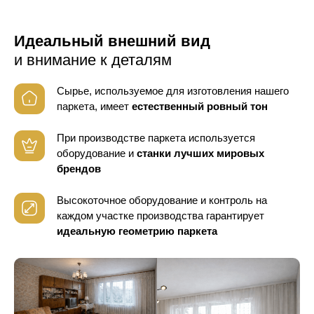
Идеальный внешний вид
и внимание к деталям
Сырье, используемое для изготовления нашего
паркета, имеет
естественный ровный тон
При производстве паркета используется
оборудование
и
станки лучших мировых
брендов
Высокоточное оборудование и контроль
на
каждом участке производства гарантирует
идеальную геометрию паркета