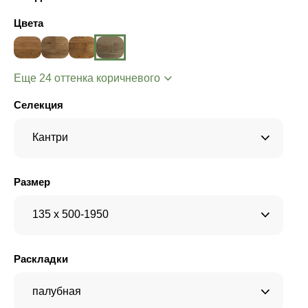
Цвета
Еще 24 оттенка коричневого
Селекция
Кантри
Размер
135 x 500-1950
Раскладки
палубная