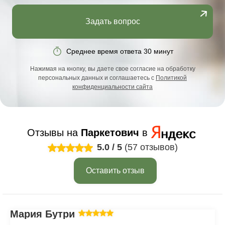
Задать вопрос
Среднее время ответа 30 минут
Нажимая на кнопку, вы даете свое согласие на обработку
персональных данных и соглашаетесь с
Политикой
конфиденциальности сайта
Отзывы на
Паркетович
в
5.0
/
5
(57 отзывов)
Оставить отзыв
Мария Бутрим