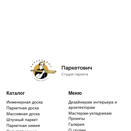
Каталог
Меню
Инженерная доска
Дизайнерам интерьера и
архитекторам
Паркетная доска
Мастерам-укладчикам
Массивная доска
Проекты
Штучный паркет
Галерея
Паркетная химия
О студии