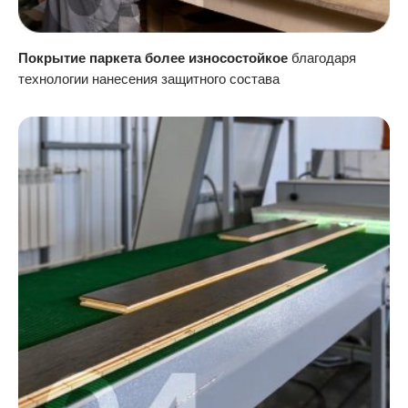
Покрытие паркета более износостойкое
благодаря
технологии нанесения защитного состава