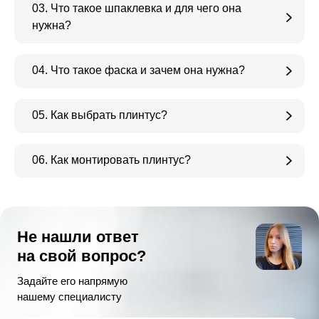
03. Что такое шпаклевка и для чего она
нужна?
04. Что такое фаска и зачем она нужна?
05. Как выбрать плинтус?
06. Как монтировать плинтус?
Не нашли ответ
на свой вопрос?
Задайте его напрямую
нашему специалисту