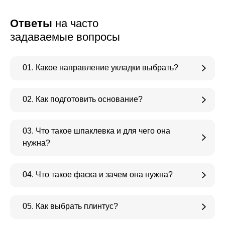
Ответы
на часто
задаваемые вопросы
01. Какое направление укладки выбрать?
02. Как подготовить основание?
03. Что такое шпаклевка и для чего она
нужна?
04. Что такое фаска и зачем она нужна?
05. Как выбрать плинтус?