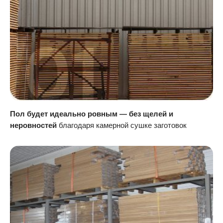
Пол будет идеально ровным — без щелей и
неровностей
благодаря камерной сушке заготовок