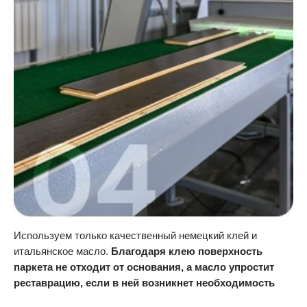
Используем только качественный немецкий клей и
итальянское масло.
Благодаря клею поверхность
паркета не отходит от основания, а масло упростит
реставрацию, если в ней возникнет необходимость