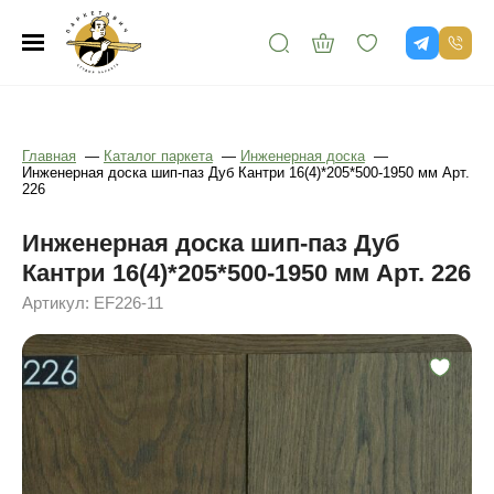
Главная
—
Каталог паркета
—
Инженерная доска
—
Инженерная доска шип-паз Дуб Кантри 16(4)*205*500-1950 мм Арт.
226
Инженерная доска шип-паз Дуб
Кантри 16(4)*205*500-1950 мм Арт. 226
Артикул: EF226-11