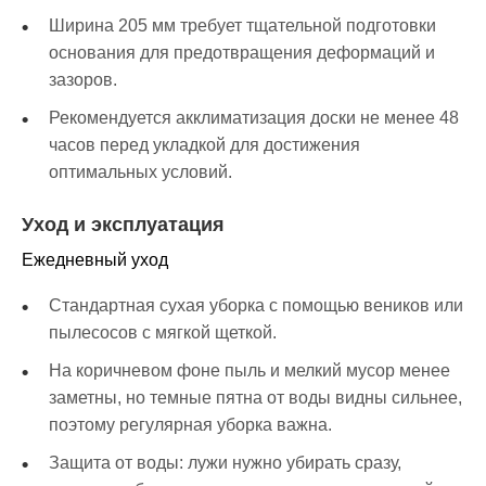
Ширина 205 мм требует тщательной подготовки
основания для предотвращения деформаций и
зазоров.
Рекомендуется акклиматизация доски не менее 48
часов перед укладкой для достижения
оптимальных условий.
Уход и эксплуатация
Ежедневный уход
Стандартная сухая уборка с помощью веников или
пылесосов с мягкой щеткой.
На коричневом фоне пыль и мелкий мусор менее
заметны, но темные пятна от воды видны сильнее,
поэтому регулярная уборка важна.
Защита от воды: лужи нужно убирать сразу,