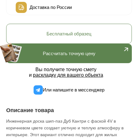
Доставка по России
Бесплатный образец
Рассчитать точную цену
Вы получите точную смету
и
раскладку для вашего объекта
Или напишите в мессенджер
Описание товара
Инженерная доска шип-паз Дуб Кантри с фаской 4V в
коричневом цвете создает уютную и теплую атмосферу в
интерьере. Этот вариант отлично подходит для жилых