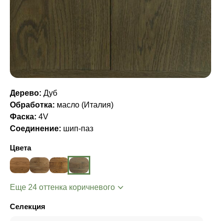
Дерево:
Дуб
Обработка:
масло (Италия)
Фаска:
4V
Соединение:
шип-паз
Цвета
Еще 24 оттенка коричневого
Селекция