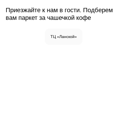
Приезжайте к нам в гости. Подберем
вам паркет за чашечкой кофе
ТЦ «Ланской»