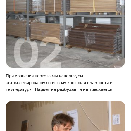
При хранении паркета мы используем
автоматизированную систему контроля влажности и
температуры.
Паркет не разбухает и не трескается