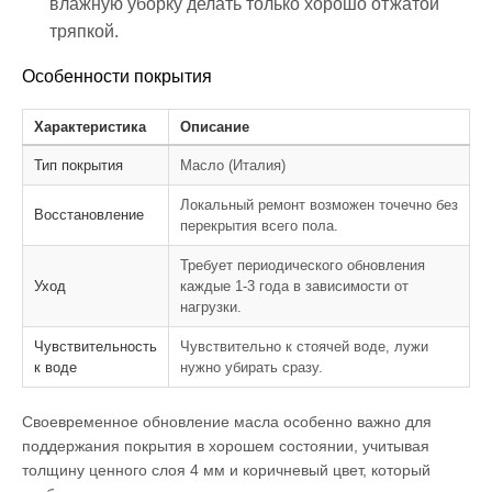
влажную уборку делать только хорошо отжатой
тряпкой.
Особенности покрытия
Характеристика
Описание
Тип покрытия
Масло (Италия)
Локальный ремонт возможен точечно без
Восстановление
перекрытия всего пола.
Требует периодического обновления
Уход
каждые 1-3 года в зависимости от
нагрузки.
Чувствительность
Чувствительно к стоячей воде, лужи
к воде
нужно убирать сразу.
Своевременное обновление масла особенно важно для
поддержания покрытия в хорошем состоянии, учитывая
толщину ценного слоя 4 мм и коричневый цвет, который