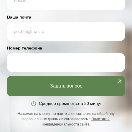
Ваша почта
Номер телефона
Задать вопрос
Среднее время ответа 30 минут
Нажимая на кнопку, вы даете свое согласие на обработку
персональных данных и соглашаетесь с
Политикой
конфиденциальности сайта