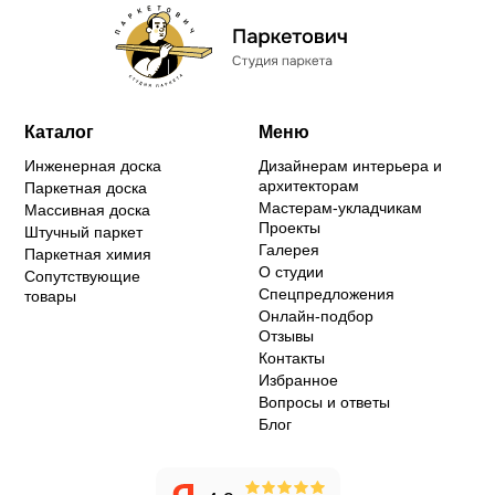
Каталог
Меню
Инженерная доска
Дизайнерам интерьера и
архитекторам
Паркетная доска
Мастерам-укладчикам
Массивная доска
Проекты
Штучный паркет
Галерея
Паркетная химия
О студии
Сопутствующие
Спецпредложения
товары
Онлайн-подбор
Отзывы
Контакты
Избранное
Вопросы и ответы
Блог