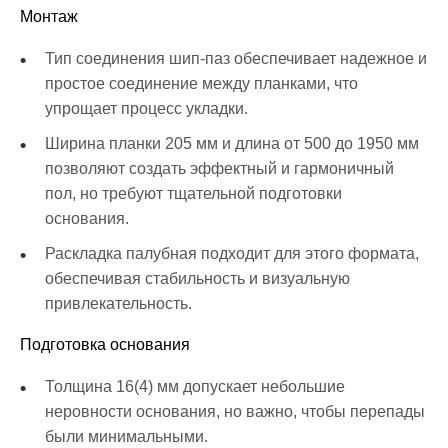
Монтаж
Тип соединения шип-паз обеспечивает надежное и
простое соединение между планками, что
упрощает процесс укладки.
Ширина планки 205 мм и длина от 500 до 1950 мм
позволяют создать эффектный и гармоничный
пол, но требуют тщательной подготовки
основания.
Раскладка палубная подходит для этого формата,
обеспечивая стабильность и визуальную
привлекательность.
Подготовка основания
Толщина 16(4) мм допускает небольшие
неровности основания, но важно, чтобы перепады
были минимальными.