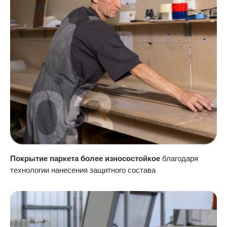
Покрытие паркета более износостойкое
благодаря
технологии нанесения защитного состава