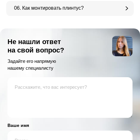
06. Как монтировать плинтус?
Не нашли ответ
на свой вопрос?
Задайте его напрямую
нашему специалисту
Ваше имя