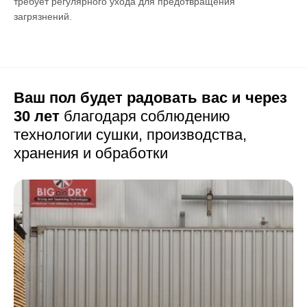
требует регулярного ухода для предотвращения
загрязнений.
Ваш пол будет радовать вас и через
30 лет
благодаря соблюдению
технологии сушки,
производства,
хранения и обработки