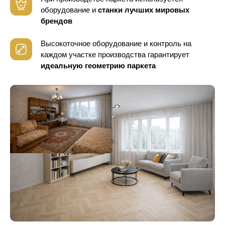
оборудование
и
станки лучших мировых
брендов
Высокоточное оборудование и контроль
на
каждом участке производства гарантирует
идеальную геометрию паркета