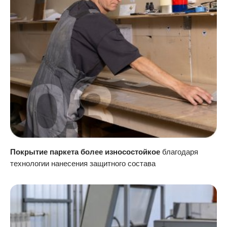
Покрытие паркета более износостойкое
благодаря
технологии нанесения защитного состава