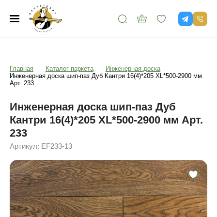
Главная
—
Каталог паркета
—
Инженерная доска
—
Инженерная доска шип-паз Дуб Кантри 16(4)*205 XL*500-2900 мм
Арт. 233
Инженерная доска шип-паз Дуб
Кантри 16(4)*205 XL*500-2900 мм Арт.
233
Артикул: EF233-13