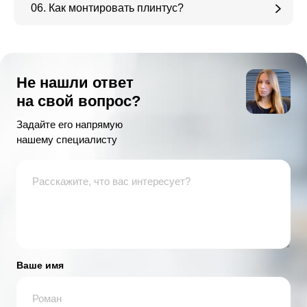
06. Как монтировать плинтус?
Не нашли ответ
на свой вопрос?
Задайте его напрямую
нашему специалисту
Ваше имя