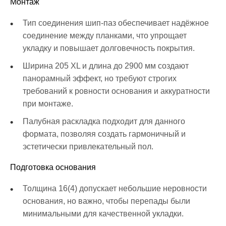
Монтаж
Тип соединения шип-паз обеспечивает надёжное
соединение между планками, что упрощает
укладку и повышает долговечность покрытия.
Ширина 205 XL и длина до 2900 мм создают
панорамный эффект, но требуют строгих
требований к ровности основания и аккуратности
при монтаже.
Палубная раскладка подходит для данного
формата, позволяя создать гармоничный и
эстетически привлекательный пол.
Подготовка основания
Толщина 16(4) допускает небольшие неровности
основания, но важно, чтобы перепады были
минимальными для качественной укладки.