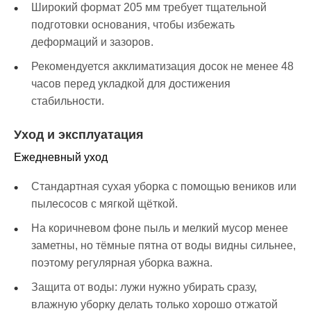
Широкий формат 205 мм требует тщательной
подготовки основания, чтобы избежать
деформаций и зазоров.
Рекомендуется акклиматизация досок не менее 48
часов перед укладкой для достижения
стабильности.
Уход и эксплуатация
Ежедневный уход
Стандартная сухая уборка с помощью веников или
пылесосов с мягкой щёткой.
На коричневом фоне пыль и мелкий мусор менее
заметны, но тёмные пятна от воды видны сильнее,
поэтому регулярная уборка важна.
Защита от воды: лужи нужно убирать сразу,
влажную уборку делать только хорошо отжатой