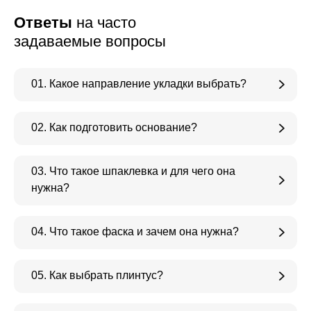
Ответы
на часто
задаваемые вопросы
01. Какое направление укладки выбрать?
02. Как подготовить основание?
03. Что такое шпаклевка и для чего она
нужна?
04. Что такое фаска и зачем она нужна?
05. Как выбрать плинтус?