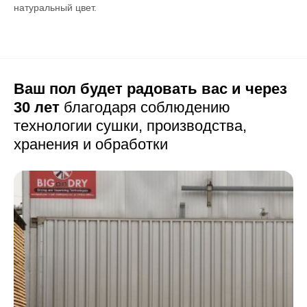
натуральный цвет.
Ваш пол будет радовать вас и через
30 лет
благодаря соблюдению
технологии сушки,
производства,
хранения и обработки