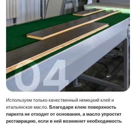
Используем только качественный немецкий клей и
итальянское масло.
Благодаря клею поверхность
паркета не отходит от основания, а масло упростит
реставрацию, если в ней возникнет необходимость