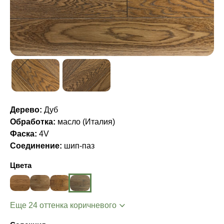
Дерево:
Дуб
Обработка:
масло (Италия)
Фаска:
4V
Соединение:
шип-паз
Цвета
Еще 24 оттенка коричневого