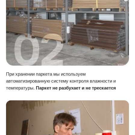
При хранении паркета мы используем
автоматизированную систему контроля влажности и
температуры.
Паркет не разбухает и не трескается