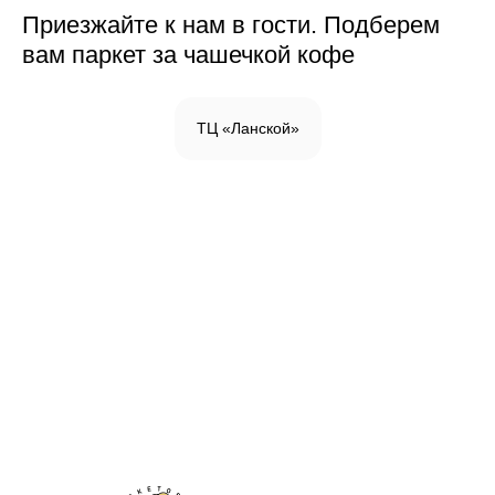
Приезжайте к нам в гости. Подберем
вам паркет за чашечкой кофе
ТЦ «Ланской»