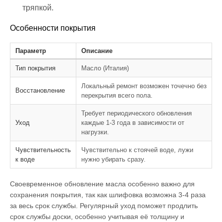
тряпкой.
Особенности покрытия
Параметр
Описание
Тип покрытия
Масло (Италия)
Локальный ремонт возможен точечно без
Восстановление
перекрытия всего пола.
Требует периодического обновления
Уход
каждые 1-3 года в зависимости от
нагрузки.
Чувствительность
Чувствительно к стоячей воде, лужи
к воде
нужно убирать сразу.
Своевременное обновление масла особенно важно для
сохранения покрытия, так как шлифовка возможна 3-4 раза
за весь срок службы. Регулярный уход поможет продлить
срок службы доски, особенно учитывая её толщину и