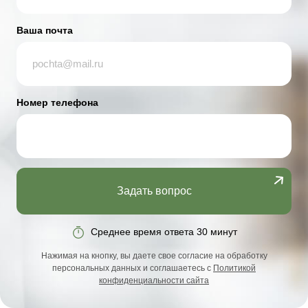
Ваша почта
Номер телефона
Задать вопрос
Среднее время ответа 30 минут
Нажимая на кнопку, вы даете свое согласие на обработку
персональных данных и соглашаетесь с
Политикой
конфиденциальности сайта