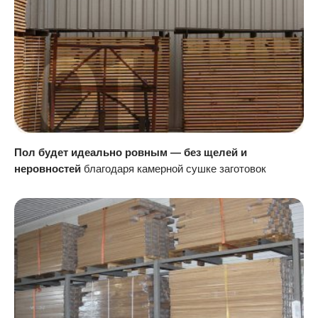
Пол будет идеально ровным — без щелей и
неровностей
благодаря камерной сушке заготовок