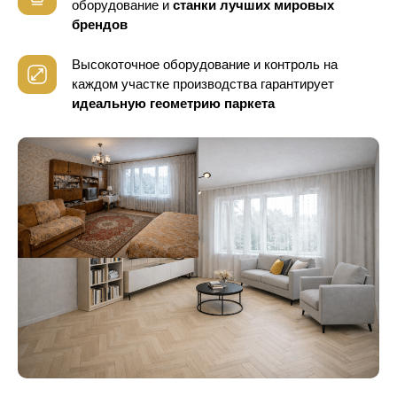
оборудование
и
станки лучших мировых
брендов
Высокоточное оборудование и контроль
на
каждом участке производства гарантирует
идеальную геометрию паркета