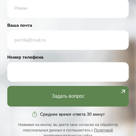
Ваша почта
Номер телефона
Задать вопрос
Среднее время ответа 30 минут
Нажимая на кнопку, вы даете свое согласие на обработку
персональных данных и соглашаетесь с
Политикой
конфиденциальности сайта