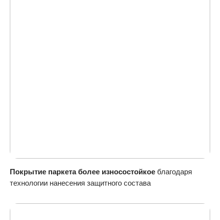
Покрытие паркета более износостойкое
благодаря
технологии нанесения защитного состава