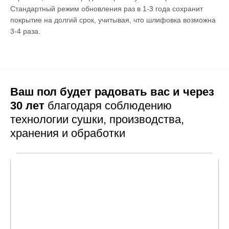
Стандартный режим обновления раз в 1-3 года сохранит
покрытие на долгий срок, учитывая, что шлифовка возможна
3-4 раза.
Ваш пол будет радовать вас и через
30 лет
благодаря соблюдению
технологии сушки,
производства,
хранения и обработки