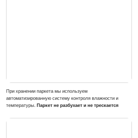
При хранении паркета мы используем
автоматизированную систему контроля влажности и
температуры.
Паркет не разбухает и не трескается