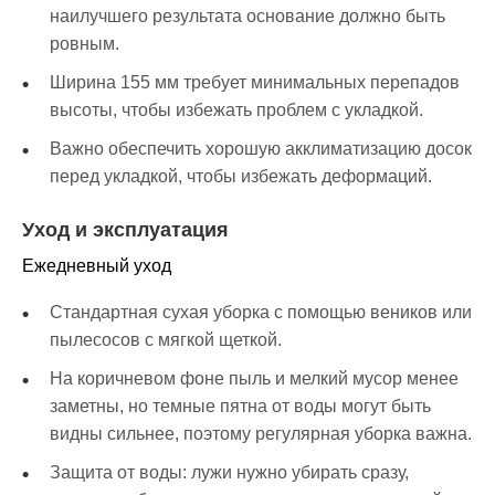
наилучшего результата основание должно быть
ровным.
Ширина 155 мм требует минимальных перепадов
высоты, чтобы избежать проблем с укладкой.
Важно обеспечить хорошую акклиматизацию досок
перед укладкой, чтобы избежать деформаций.
Уход и эксплуатация
Ежедневный уход
Стандартная сухая уборка с помощью веников или
пылесосов с мягкой щеткой.
На коричневом фоне пыль и мелкий мусор менее
заметны, но темные пятна от воды могут быть
видны сильнее, поэтому регулярная уборка важна.
Защита от воды: лужи нужно убирать сразу,