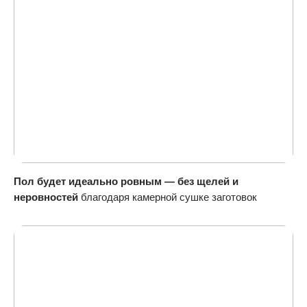
Пол будет идеально ровным — без щелей и
неровностей
благодаря камерной сушке заготовок