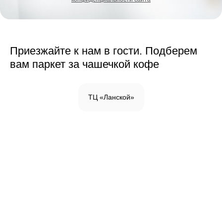
Приезжайте к нам в гости. Подберем
вам паркет за чашечкой кофе
ТЦ «Ланской»