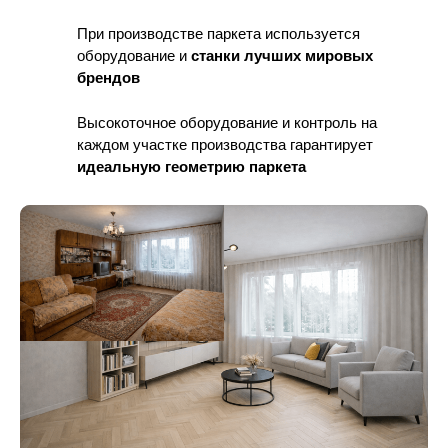
При производстве паркета используется
оборудование
и
станки лучших мировых
брендов
Высокоточное оборудование и контроль
на
каждом участке производства гарантирует
идеальную геометрию паркета