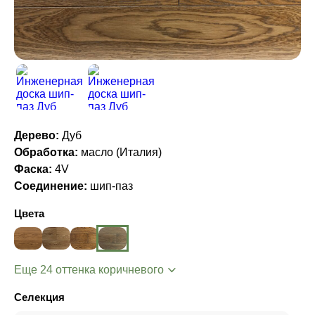
Дерево:
Дуб
Обработка:
масло (Италия)
Фаска:
4V
Соединение:
шип-паз
Цвета
Еще 24 оттенка коричневого
Селекция