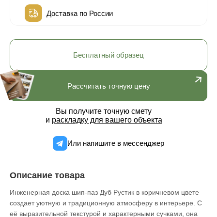
Доставка по России
Бесплатный образец
Рассчитать точную цену
Вы получите точную смету
и
раскладку для вашего объекта
Или напишите в мессенджер
Описание товара
Инженерная доска шип-паз Дуб Рустик в коричневом цвете
создает уютную и традиционную атмосферу в интерьере. С
её выразительной текстурой и характерными сучками, она