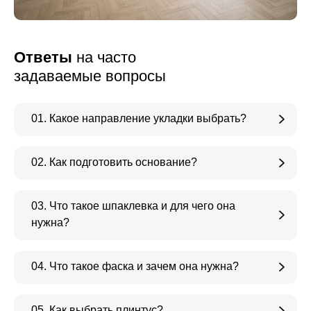
Ответы
на часто
задаваемые вопросы
01. Какое направление укладки выбрать?
02. Как подготовить основание?
03. Что такое шпаклевка и для чего она
нужна?
04. Что такое фаска и зачем она нужна?
05. Как выбрать плинтус?