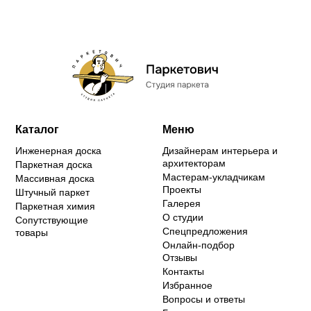
Каталог
Меню
Инженерная доска
Дизайнерам интерьера и
архитекторам
Паркетная доска
Мастерам-укладчикам
Массивная доска
Проекты
Штучный паркет
Галерея
Паркетная химия
О студии
Сопутствующие
Спецпредложения
товары
Онлайн-подбор
Отзывы
Контакты
Избранное
Вопросы и ответы