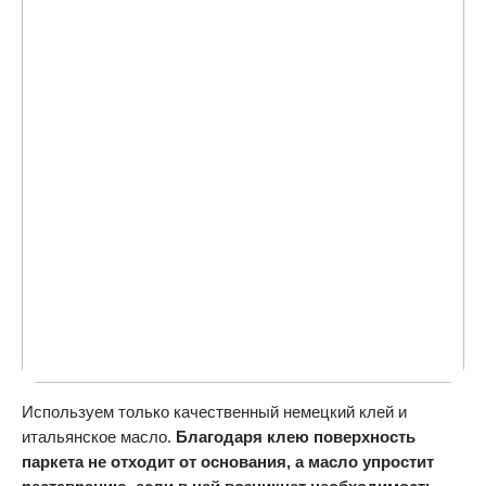
Используем только качественный немецкий клей и
итальянское масло.
Благодаря клею поверхность
паркета не отходит от основания, а масло упростит