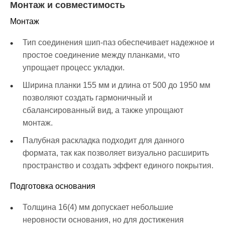
Монтаж и совместимость
Монтаж
Тип соединения шип-паз обеспечивает надежное и
простое соединение между планками, что
упрощает процесс укладки.
Ширина планки 155 мм и длина от 500 до 1950 мм
позволяют создать гармоничный и
сбалансированный вид, а также упрощают
монтаж.
Палубная раскладка подходит для данного
формата, так как позволяет визуально расширить
пространство и создать эффект единого покрытия.
Подготовка основания
Толщина 16(4) мм допускает небольшие
неровности основания, но для достижения