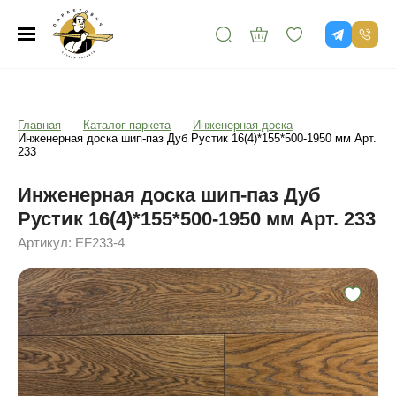
Главная
—
Каталог паркета
—
Инженерная доска
—
Инженерная доска шип-паз Дуб Рустик 16(4)*155*500-1950 мм Арт.
233
Инженерная доска шип-паз Дуб
Рустик 16(4)*155*500-1950 мм Арт. 233
Артикул: EF233-4