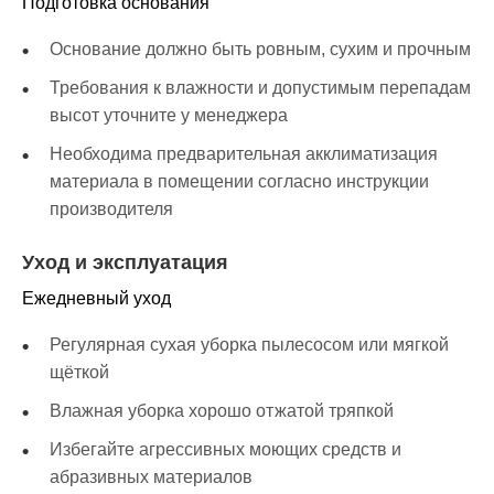
Подготовка основания
Основание должно быть ровным, сухим и прочным
Требования к влажности и допустимым перепадам
высот уточните у менеджера
Необходима предварительная акклиматизация
материала в помещении согласно инструкции
производителя
Уход и эксплуатация
Ежедневный уход
Регулярная сухая уборка пылесосом или мягкой
щёткой
Влажная уборка хорошо отжатой тряпкой
Избегайте агрессивных моющих средств и
абразивных материалов