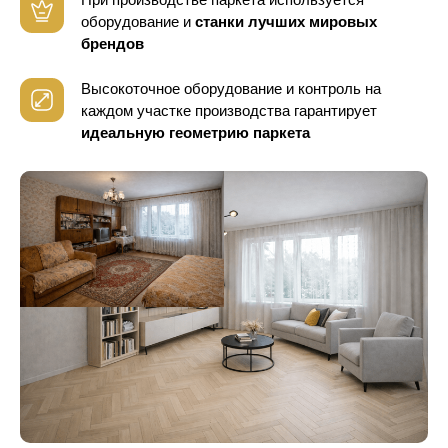
оборудование
и
станки лучших мировых
брендов
Высокоточное оборудование и контроль
на
каждом участке производства гарантирует
идеальную геометрию паркета