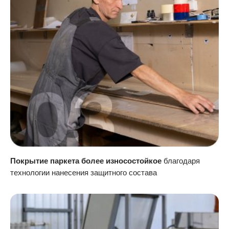
Покрытие паркета более износостойкое
благодаря
технологии нанесения защитного состава