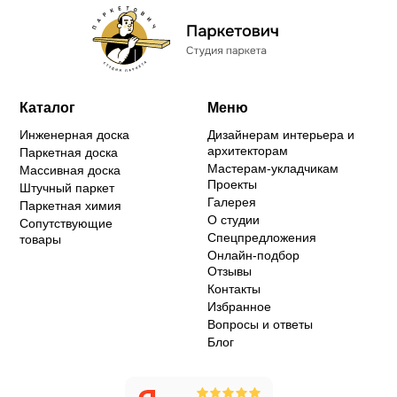
Каталог
Меню
Инженерная доска
Дизайнерам интерьера и
архитекторам
Паркетная доска
Мастерам-укладчикам
Массивная доска
Проекты
Штучный паркет
Галерея
Паркетная химия
О студии
Сопутствующие
Спецпредложения
товары
Онлайн-подбор
Отзывы
Контакты
Избранное
Вопросы и ответы
Блог