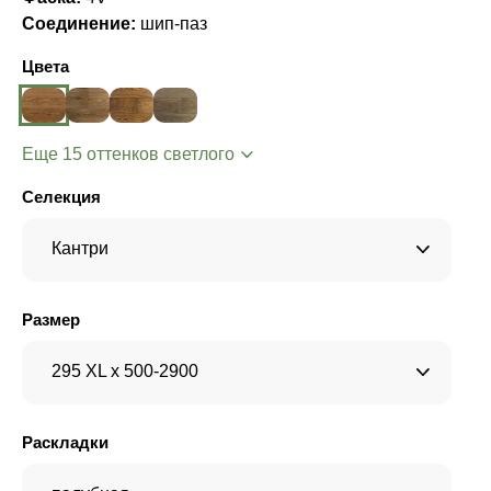
Соединение:
шип-паз
Цвета
Еще 15 оттенков светлого
Селекция
Кантри
Размер
295 XL x 500-2900
Раскладки