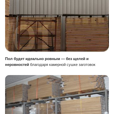
Пол будет идеально ровным — без щелей и
неровностей
благодаря камерной сушке заготовок