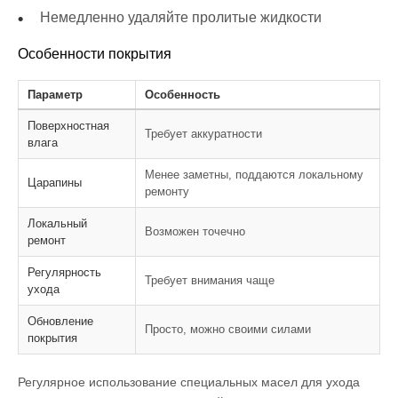
Немедленно удаляйте пролитые жидкости
Особенности покрытия
Параметр
Особенность
Поверхностная
Требует аккуратности
влага
Менее заметны, поддаются локальному
Царапины
ремонту
Локальный
Возможен точечно
ремонт
Регулярность
Требует внимания чаще
ухода
Обновление
Просто, можно своими силами
покрытия
Регулярное использование специальных масел для ухода