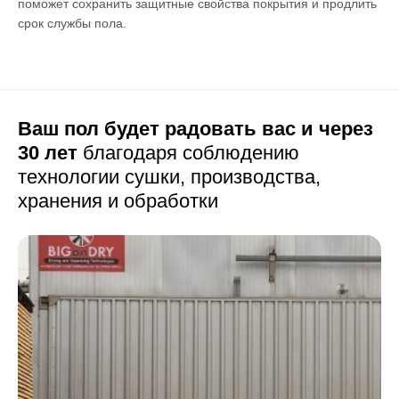
поможет сохранить защитные свойства покрытия и продлить
срок службы пола.
Ваш пол будет радовать вас и через
30 лет
благодаря соблюдению
технологии сушки,
производства,
хранения и обработки