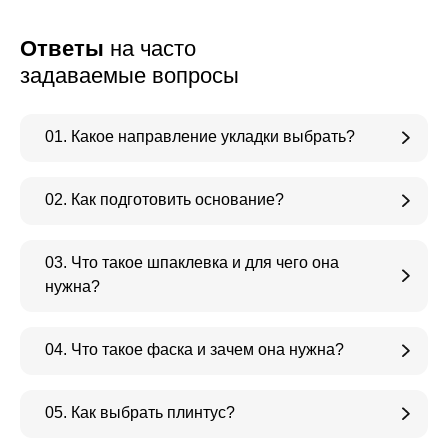
Ответы
на часто
задаваемые вопросы
01. Какое направление укладки выбрать?
02. Как подготовить основание?
03. Что такое шпаклевка и для чего она
нужна?
04. Что такое фаска и зачем она нужна?
05. Как выбрать плинтус?