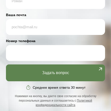
Ваша почта
Номер телефона
Задать вопрос
Среднее время ответа 30 минут
Нажимая на кнопку, вы даете свое согласие на обработку
персональных данных и соглашаетесь с
Политикой
конфиденциальности сайта