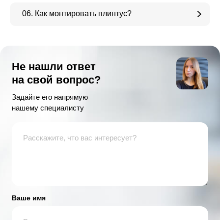
06. Как монтировать плинтус?
Не нашли ответ
на свой вопрос?
Задайте его напрямую
нашему специалисту
Ваше имя