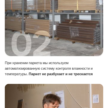
При хранении паркета мы используем
автоматизированную систему контроля влажности и
температуры.
Паркет не разбухает и не трескается