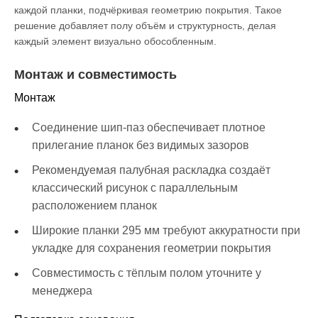
каждой планки, подчёркивая геометрию покрытия. Такое
решение добавляет полу объём и структурность, делая
каждый элемент визуально обособленным.
Монтаж и совместимость
Монтаж
Соединение шип-паз обеспечивает плотное
прилегание планок без видимых зазоров
Рекомендуемая палубная раскладка создаёт
классический рисунок с параллельным
расположением планок
Широкие планки 295 мм требуют аккуратности при
укладке для сохранения геометрии покрытия
Совместимость с тёплым полом уточните у
менеджера