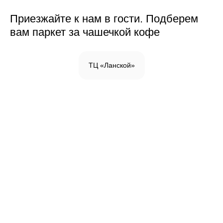
Приезжайте к нам в гости. Подберем
вам паркет за чашечкой кофе
ТЦ «Ланской»