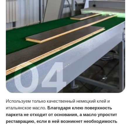
Используем только качественный немецкий клей и
итальянское масло.
Благодаря клею поверхность
паркета не отходит от основания, а масло упростит
реставрацию, если в ней возникнет необходимость