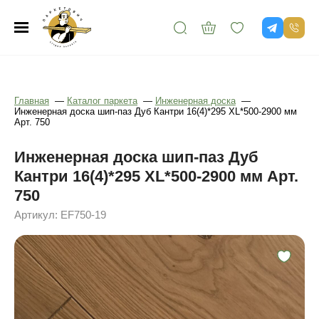
Главная
—
Каталог паркета
—
Инженерная доска
—
Инженерная доска шип-паз Дуб Кантри 16(4)*295 XL*500-2900 мм
Арт. 750
Инженерная доска шип-паз Дуб
Кантри 16(4)*295 XL*500-2900 мм Арт.
750
Артикул: EF750-19