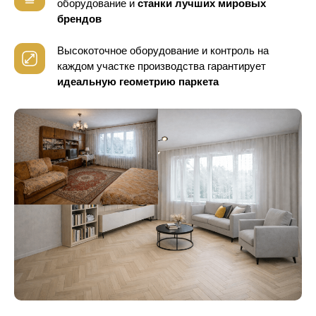
оборудование
и
станки лучших мировых
брендов
Высокоточное оборудование и контроль
на
каждом участке производства гарантирует
идеальную геометрию паркета