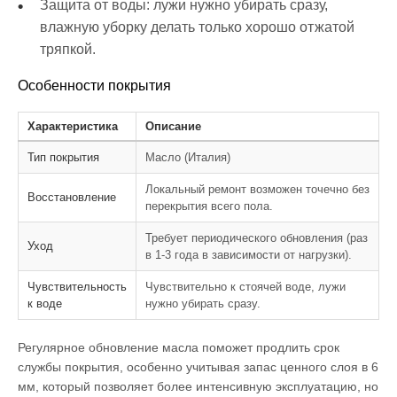
Защита от воды: лужи нужно убирать сразу,
влажную уборку делать только хорошо отжатой
тряпкой.
Особенности покрытия
Характеристика
Описание
Тип покрытия
Масло (Италия)
Локальный ремонт возможен точечно без
Восстановление
перекрытия всего пола.
Требует периодического обновления (раз
Уход
в 1-3 года в зависимости от нагрузки).
Чувствительность
Чувствительно к стоячей воде, лужи
к воде
нужно убирать сразу.
Регулярное обновление масла поможет продлить срок
службы покрытия, особенно учитывая запас ценного слоя в 6
мм, который позволяет более интенсивную эксплуатацию, но