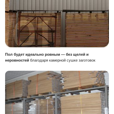
Пол будет идеально ровным — без щелей и
неровностей
благодаря камерной сушке заготовок