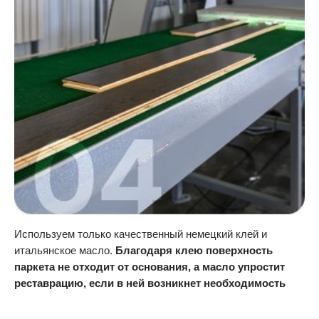
Используем только качественный немецкий клей и
итальянское масло.
Благодаря клею поверхность
паркета не отходит от основания, а масло упростит
реставрацию, если в ней возникнет необходимость