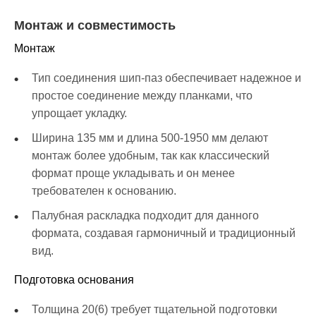
Монтаж и совместимость
Монтаж
Тип соединения шип-паз обеспечивает надежное и
простое соединение между планками, что
упрощает укладку.
Ширина 135 мм и длина 500-1950 мм делают
монтаж более удобным, так как классический
формат проще укладывать и он менее
требователен к основанию.
Палубная раскладка подходит для данного
формата, создавая гармоничный и традиционный
вид.
Подготовка основания
Толщина 20(6) требует тщательной подготовки