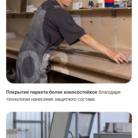
Покрытие паркета более износостойкое
благодаря
технологии нанесения защитного состава