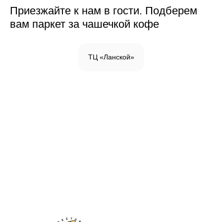
Приезжайте к нам в гости. Подберем
вам паркет за чашечкой кофе
ТЦ «Ланской»