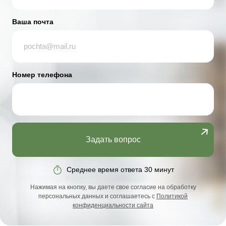
Ваша почта
Номер телефона
Задать вопрос
Среднее время ответа 30 минут
Нажимая на кнопку, вы даете свое согласие на обработку
персональных данных и соглашаетесь с
Политикой
конфиденциальности сайта