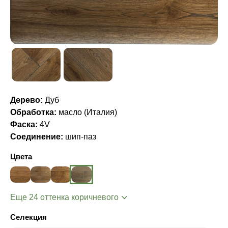
Дерево:
Дуб
Обработка:
масло (Италия)
Фаска:
4V
Соединение:
шип-паз
Цвета
Еще 24 оттенка коричневого
Селекция