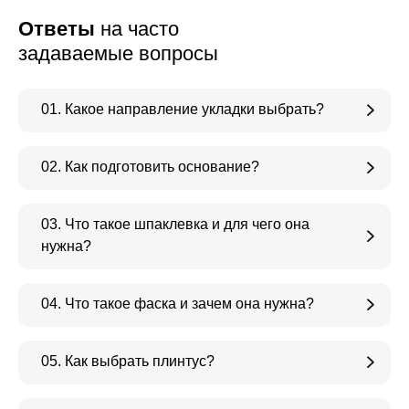
Ответы
на часто
задаваемые вопросы
01. Какое направление укладки выбрать?
02. Как подготовить основание?
03. Что такое шпаклевка и для чего она
нужна?
04. Что такое фаска и зачем она нужна?
05. Как выбрать плинтус?