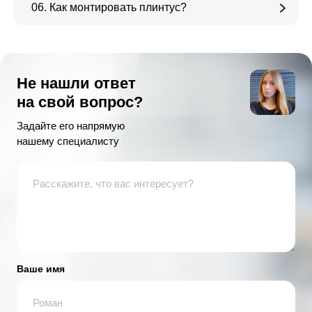
06. Как монтировать плинтус?
Не нашли ответ
на свой вопрос?
Задайте его напрямую
нашему специалисту
Ваше имя