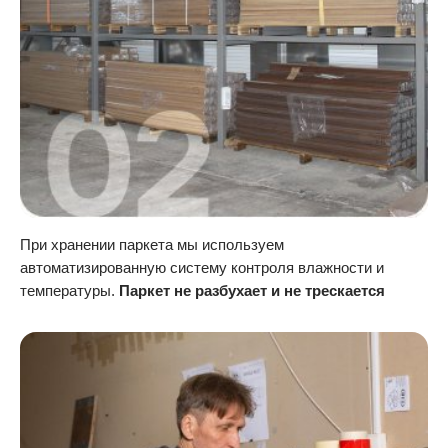
При хранении паркета мы используем
автоматизированную систему контроля влажности и
температуры.
Паркет не разбухает и не трескается