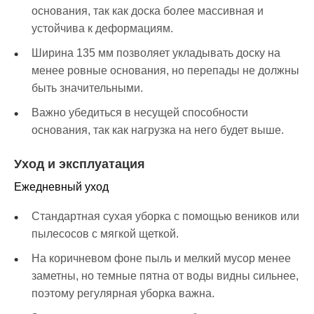
основания, так как доска более массивная и
устойчива к деформациям.
Ширина 135 мм позволяет укладывать доску на
менее ровные основания, но перепады не должны
быть значительными.
Важно убедиться в несущей способности
основания, так как нагрузка на него будет выше.
Уход и эксплуатация
Ежедневный уход
Стандартная сухая уборка с помощью веников или
пылесосов с мягкой щеткой.
На коричневом фоне пыль и мелкий мусор менее
заметны, но темные пятна от воды видны сильнее,
поэтому регулярная уборка важна.