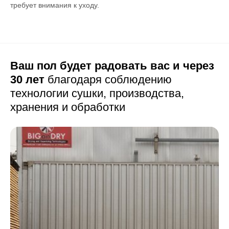
требует внимания к уходу.
Ваш пол будет радовать вас и через
30 лет
благодаря соблюдению
технологии сушки,
производства,
хранения и обработки