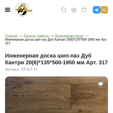
Главная
—
Каталог паркета
—
Инженерная доска
—
Инженерная доска шип-паз Дуб Кантри 20(6)*135*500-1950 мм Арт.
317
Инженерная доска шип-паз Дуб
Кантри 20(6)*135*500-1950 мм Арт. 317
Артикул: EF317-21