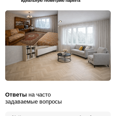
идеальную геометрию паркета
Ответы
на часто
задаваемые вопросы