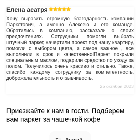
Елена асатрян
Хочу выразить огромную благодарность компании
Паркетович, а именно Алексею и его команде.
Обратились в компанию, рассказали о своих
предпочтениях. Сотрудники помогли выбрать
штучный паркет, начертили проект под нашу квартиру,
помогли с выбором цвета, а самое важное , все
выполнили в срок и качественно!Паркет покрыли
специальным маслом, подарили средство по уходу за
полом. Получилось очень красиво и стильно. Также,
спасибо каждому сотруднику за компетентность,
доброжелательность и отзывчивость.
25 октября 2023
Приезжайте к нам в гости. Подберем
вам паркет за чашечкой кофе
ТЦ «Ланской»