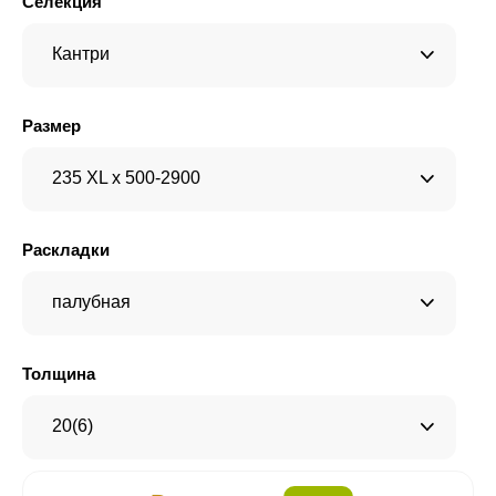
Селекция
Кантри
Размер
235 XL x 500-2900
Раскладки
палубная
Толщина
20(6)