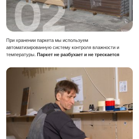
При хранении паркета мы используем
автоматизированную систему контроля влажности и
температуры.
Паркет не разбухает и не трескается