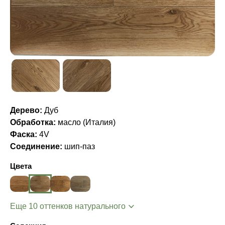
Дерево:
Дуб
Обработка:
масло (Италия)
Фаска:
4V
Соединение:
шип-паз
Цвета
Еще 10 оттенков натурального