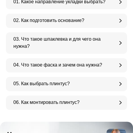
01. Какое направление укладки выбрать?
02. Как подготовить основание?
03. Что такое шпаклевка и для чего она
нужна?
04. Что такое фаска и зачем она нужна?
05. Как выбрать плинтус?
06. Как монтировать плинтус?