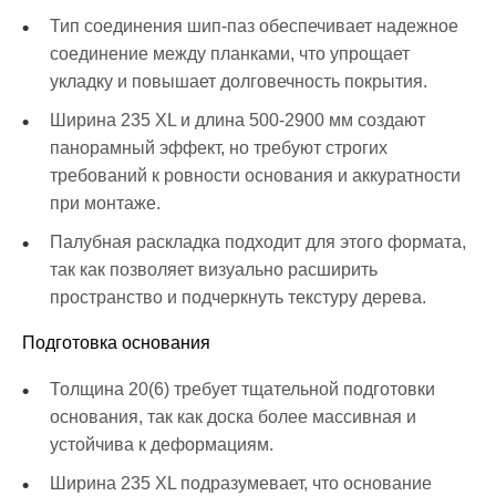
Тип соединения шип-паз обеспечивает надежное
соединение между планками, что упрощает
укладку и повышает долговечность покрытия.
Ширина 235 XL и длина 500-2900 мм создают
панорамный эффект, но требуют строгих
требований к ровности основания и аккуратности
при монтаже.
Палубная раскладка подходит для этого формата,
так как позволяет визуально расширить
пространство и подчеркнуть текстуру дерева.
Подготовка основания
Толщина 20(6) требует тщательной подготовки
основания, так как доска более массивная и
устойчива к деформациям.
Ширина 235 XL подразумевает, что основание