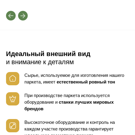
Идеальный внешний вид
и внимание к деталям
Сырье, используемое для изготовления нашего
паркета, имеет
естественный ровный тон
При производстве паркета используется
оборудование
и
станки лучших мировых
брендов
Высокоточное оборудование и контроль
на
каждом участке производства гарантирует