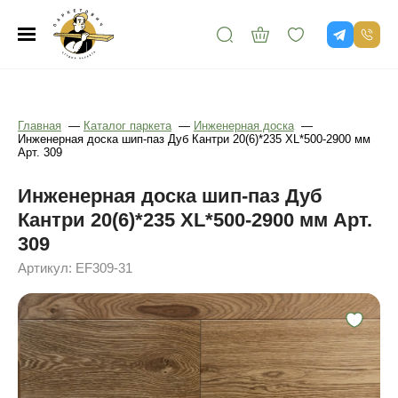
Главная
—
Каталог паркета
—
Инженерная доска
—
Инженерная доска шип-паз Дуб Кантри 20(6)*235 XL*500-2900 мм
Арт. 309
Инженерная доска шип-паз Дуб
Кантри 20(6)*235 XL*500-2900 мм Арт.
309
Артикул: EF309-31