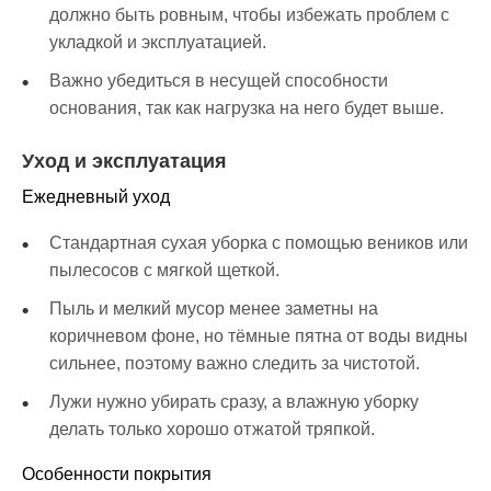
должно быть ровным, чтобы избежать проблем с
укладкой и эксплуатацией.
Важно убедиться в несущей способности
основания, так как нагрузка на него будет выше.
Уход и эксплуатация
Ежедневный уход
Стандартная сухая уборка с помощью веников или
пылесосов с мягкой щеткой.
Пыль и мелкий мусор менее заметны на
коричневом фоне, но тёмные пятна от воды видны
сильнее, поэтому важно следить за чистотой.
Лужи нужно убирать сразу, а влажную уборку
делать только хорошо отжатой тряпкой.
Особенности покрытия