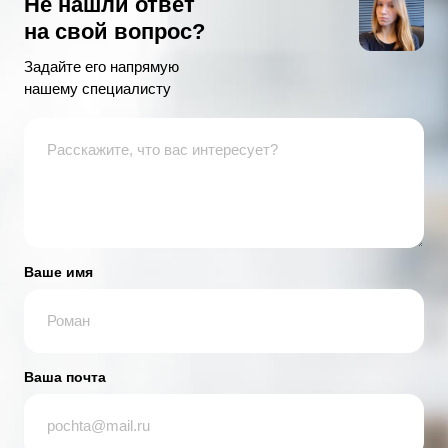
Не нашли ответ
на свой вопрос?
Задайте его напрямую
нашему специалисту
Ваше имя
Ваша почта