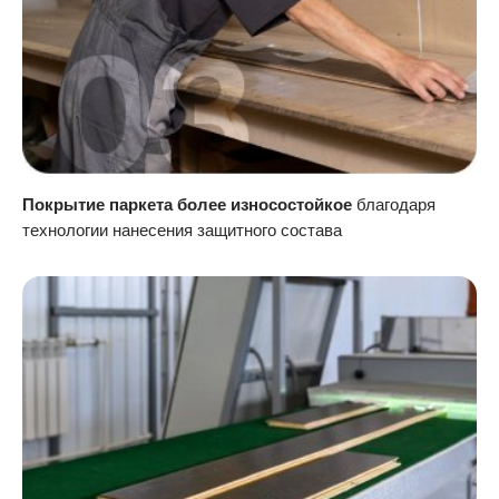
Покрытие паркета более износостойкое
благодаря
технологии нанесения защитного состава