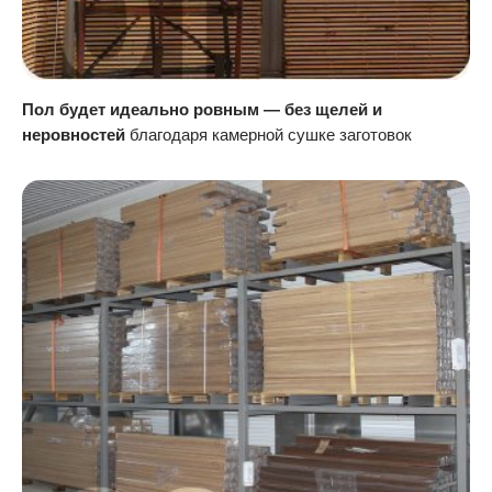
Пол будет идеально ровным — без щелей и
неровностей
благодаря камерной сушке заготовок