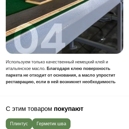
Используем только качественный немецкий клей и
итальянское масло.
Благодаря клею поверхность
паркета не отходит от основания, а масло упростит
реставрацию, если в ней возникнет необходимость
С этим товаром
покупают
Плинтус
Герметик шва