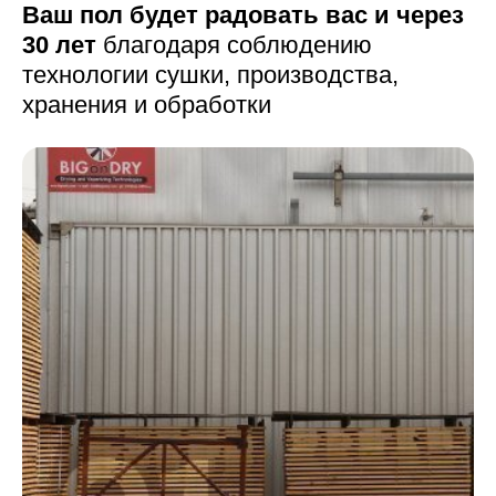
Ваш пол будет радовать вас и через
30 лет
благодаря соблюдению
технологии сушки,
производства,
хранения и обработки