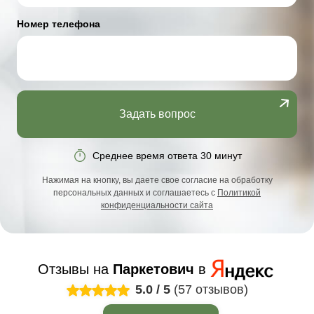
Номер телефона
Задать вопрос
Среднее время ответа 30 минут
Нажимая на кнопку, вы даете свое согласие на обработку
персональных данных и соглашаетесь с
Политикой
конфиденциальности сайта
Отзывы на
Паркетович
в
5.0
/
5
(57 отзывов)