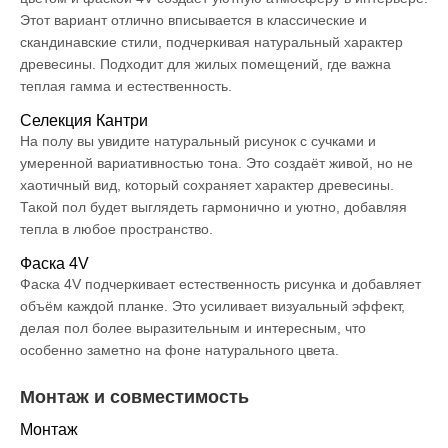
Этот вариант отлично вписывается в классические и
скандинавские стили, подчеркивая натуральный характер
древесины. Подходит для жилых помещений, где важна
теплая гамма и естественность.
Селекция Кантри
На полу вы увидите натуральный рисунок с сучками и
умеренной вариативностью тона. Это создаёт живой, но не
хаотичный вид, который сохраняет характер древесины.
Такой пол будет выглядеть гармонично и уютно, добавляя
тепла в любое пространство.
Фаска 4V
Фаска 4V подчеркивает естественность рисунка и добавляет
объём каждой планке. Это усиливает визуальный эффект,
делая пол более выразительным и интересным, что
особенно заметно на фоне натурального цвета.
Монтаж и совместимость
Монтаж