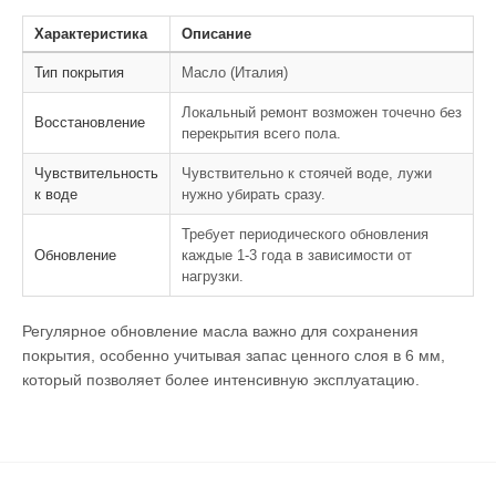
Характеристика
Описание
Тип покрытия
Масло (Италия)
Локальный ремонт возможен точечно без
Восстановление
перекрытия всего пола.
Чувствительность
Чувствительно к стоячей воде, лужи
к воде
нужно убирать сразу.
Требует периодического обновления
Обновление
каждые 1-3 года в зависимости от
нагрузки.
Регулярное обновление масла важно для сохранения
покрытия, особенно учитывая запас ценного слоя в 6 мм,
который позволяет более интенсивную эксплуатацию.