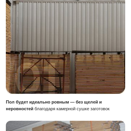
Пол будет идеально ровным — без щелей и
неровностей
благодаря камерной сушке заготовок