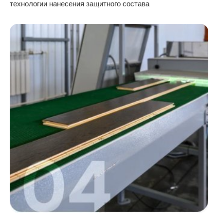
технологии нанесения защитного состава