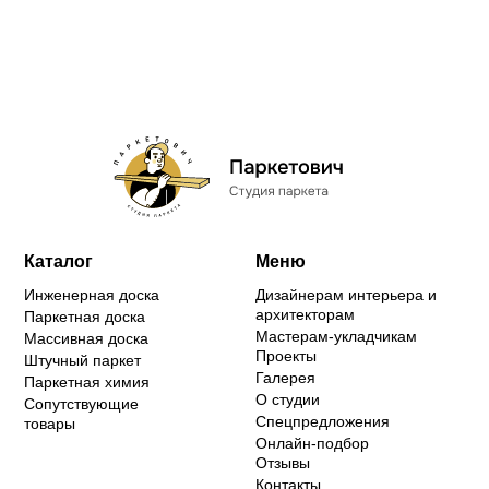
Каталог
Меню
Инженерная доска
Дизайнерам интерьера и
архитекторам
Паркетная доска
Мастерам-укладчикам
Массивная доска
Проекты
Штучный паркет
Галерея
Паркетная химия
О студии
Сопутствующие
Спецпредложения
товары
Онлайн-подбор
Отзывы
Контакты