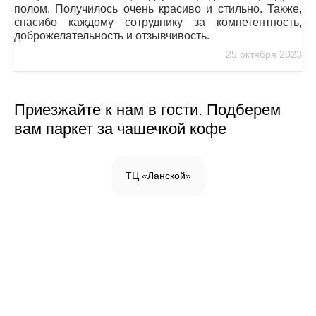
полом. Получилось очень красиво и стильно. Также,
спасибо каждому сотруднику за компетентность,
доброжелательность и отзывчивость.
25 октября 2023
Приезжайте к нам в гости. Подберем
вам паркет за чашечкой кофе
ТЦ «Ланской»