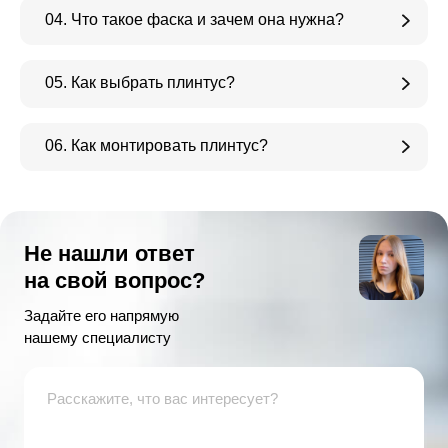
04. Что такое фаска и зачем она нужна?
05. Как выбрать плинтус?
06. Как монтировать плинтус?
Не нашли ответ
на свой вопрос?
Задайте его напрямую
нашему специалисту