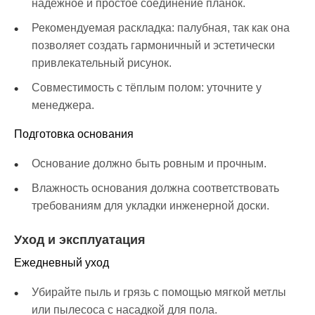
надёжное и простое соединение планок.
Рекомендуемая раскладка: палубная, так как она
позволяет создать гармоничный и эстетически
привлекательный рисунок.
Совместимость с тёплым полом: уточните у
менеджера.
Подготовка основания
Основание должно быть ровным и прочным.
Влажность основания должна соответствовать
требованиям для укладки инженерной доски.
Уход и эксплуатация
Ежедневный уход
Убирайте пыль и грязь с помощью мягкой метлы
или пылесоса с насадкой для пола.