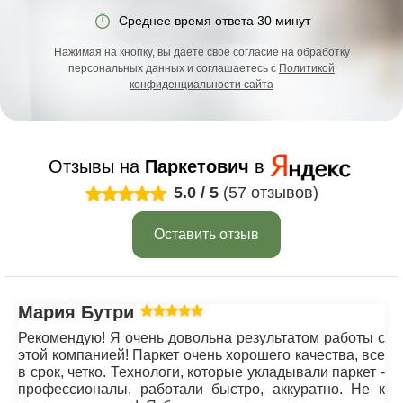
Среднее время ответа 30 минут
Нажимая на кнопку, вы даете свое согласие на обработку
персональных данных и соглашаетесь с
Политикой
конфиденциальности сайта
Отзывы на
Паркетович
в
5.0
/
5
(57 отзывов)
Оставить отзыв
Мария Бутрим
Рекомендую! Я очень довольна результатом работы с
этой компанией! Паркет очень хорошего качества, все
в срок, четко. Технологи, которые укладывали паркет -
профессионалы, работали быстро, аккуратно. Не к