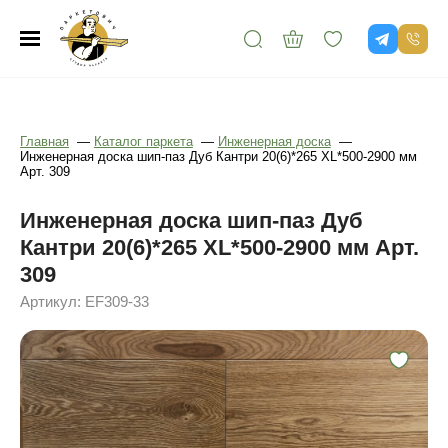
Главная
—
Каталог паркета
—
Инженерная доска
—
Инженерная доска шип-паз Дуб Кантри 20(6)*265 XL*500-2900 мм
Арт. 309
Инженерная доска шип-паз Дуб
Кантри 20(6)*265 XL*500-2900 мм Арт.
309
Артикул: EF309-33