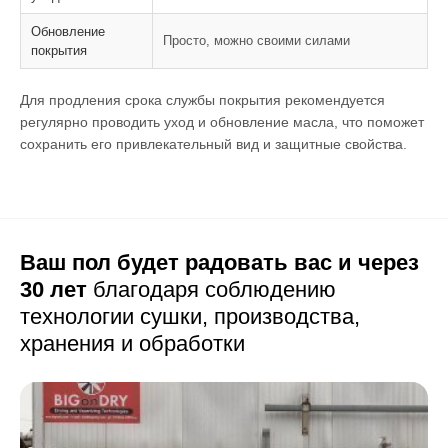
Обновление
Просто, можно своими силами
покрытия
Для продления срока службы покрытия рекомендуется
регулярно проводить уход и обновление масла, что поможет
сохранить его привлекательный вид и защитные свойства.
Ваш пол будет радовать вас и через
30 лет
благодаря соблюдению
технологии сушки,
производства,
хранения и обработки