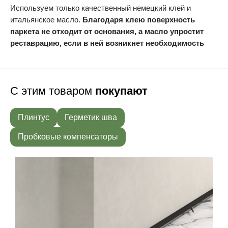
Используем только качественный немецкий клей и
итальянское масло.
Благодаря клею поверхность
паркета не отходит от основания, а масло упростит
реставрацию, если в ней возникнет необходимость
С этим товаром
покупают
Плинтус
Герметик шва
Пробковые компенсаторы