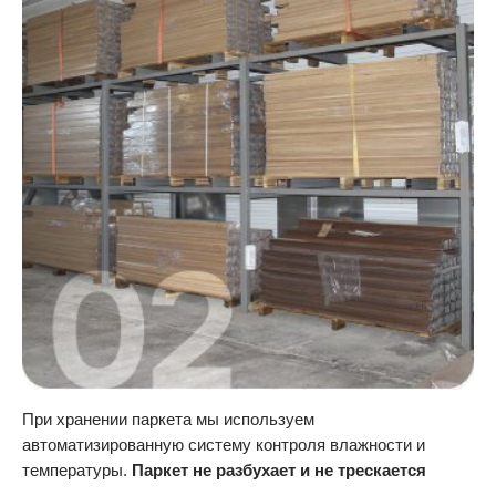
При хранении паркета мы используем
автоматизированную систему контроля влажности и
температуры.
Паркет не разбухает и не трескается