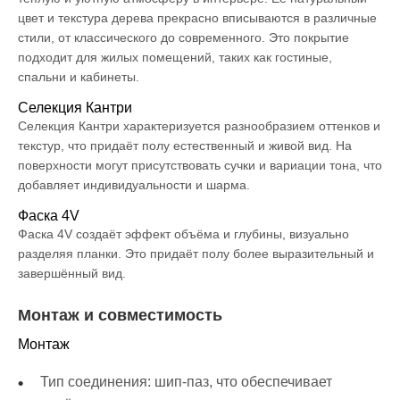
цвет и текстура дерева прекрасно вписываются в различные
стили, от классического до современного. Это покрытие
подходит для жилых помещений, таких как гостиные,
спальни и кабинеты.
Селекция Кантри
Селекция Кантри характеризуется разнообразием оттенков и
текстур, что придаёт полу естественный и живой вид. На
поверхности могут присутствовать сучки и вариации тона, что
добавляет индивидуальности и шарма.
Фаска 4V
Фаска 4V создаёт эффект объёма и глубины, визуально
разделяя планки. Это придаёт полу более выразительный и
завершённый вид.
Монтаж и совместимость
Монтаж
Тип соединения: шип-паз, что обеспечивает