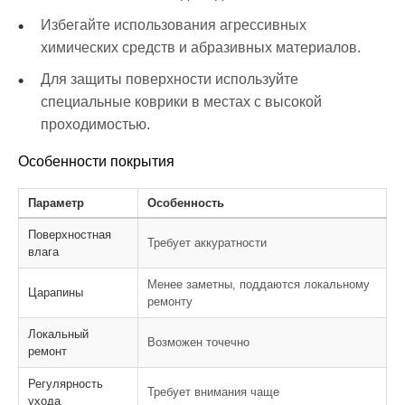
Избегайте использования агрессивных
химических средств и абразивных материалов.
Для защиты поверхности используйте
специальные коврики в местах с высокой
проходимостью.
Особенности покрытия
Параметр
Особенность
Поверхностная
Требует аккуратности
влага
Менее заметны, поддаются локальному
Царапины
ремонту
Локальный
Возможен точечно
ремонт
Регулярность
Требует внимания чаще
ухода