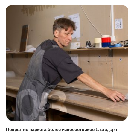
Покрытие паркета более износостойкое
благодаря