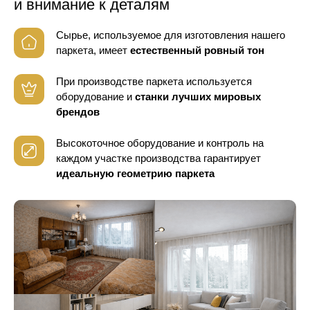
и внимание к деталям
Сырье, используемое для изготовления нашего
паркета, имеет
естественный ровный тон
При производстве паркета используется
оборудование
и
станки лучших мировых
брендов
Высокоточное оборудование и контроль
на
каждом участке производства гарантирует
идеальную геометрию паркета