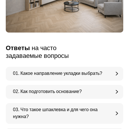
Ответы
на часто
задаваемые вопросы
01. Какое направление укладки выбрать?
02. Как подготовить основание?
03. Что такое шпаклевка и для чего она
нужна?