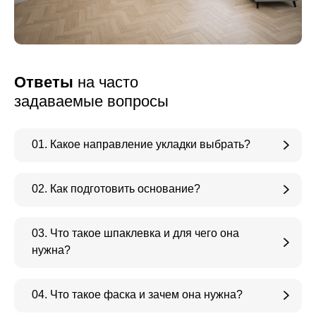
Ответы
на часто
задаваемые вопросы
01. Какое направление укладки выбрать?
02. Как подготовить основание?
03. Что такое шпаклевка и для чего она
нужна?
04. Что такое фаска и зачем она нужна?