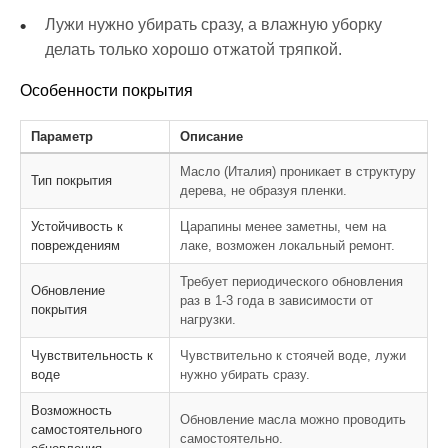
Лужи нужно убирать сразу, а влажную уборку
делать только хорошо отжатой тряпкой.
Особенности покрытия
Параметр
Описание
Масло (Италия) проникает в структуру
Тип покрытия
дерева, не образуя пленки.
Устойчивость к
Царапины менее заметны, чем на
повреждениям
лаке, возможен локальный ремонт.
Требует периодического обновления
Обновление
раз в 1-3 года в зависимости от
покрытия
нагрузки.
Чувствительность к
Чувствительно к стоячей воде, лужи
воде
нужно убирать сразу.
Возможность
Обновление масла можно проводить
самостоятельного
самостоятельно.