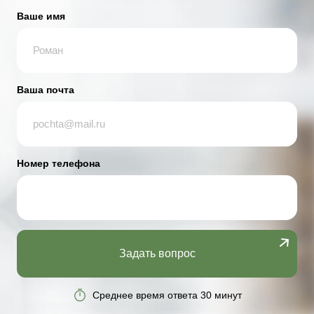
Ваше имя
Ваша почта
Номер телефона
Задать вопрос
Среднее время ответа 30 минут