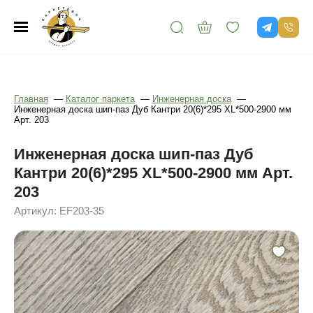
Главная
—
Каталог паркета
—
Инженерная доска
—
Инженерная доска шип-паз Дуб Кантри 20(6)*295 XL*500-2900 мм
Арт. 203
Инженерная доска шип-паз Дуб
Кантри 20(6)*295 XL*500-2900 мм Арт.
203
Артикул: EF203-35