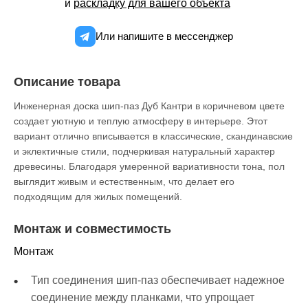
и
раскладку для вашего объекта
Или напишите в мессенджер
Описание товара
Инженерная доска шип-паз Дуб Кантри в коричневом цвете
создает уютную и теплую атмосферу в интерьере. Этот
вариант отлично вписывается в классические, скандинавские
и эклектичные стили, подчеркивая натуральный характер
древесины. Благодаря умеренной вариативности тона, пол
выглядит живым и естественным, что делает его
подходящим для жилых помещений.
Монтаж и совместимость
Монтаж
Тип соединения шип-паз обеспечивает надежное
соединение между планками, что упрощает