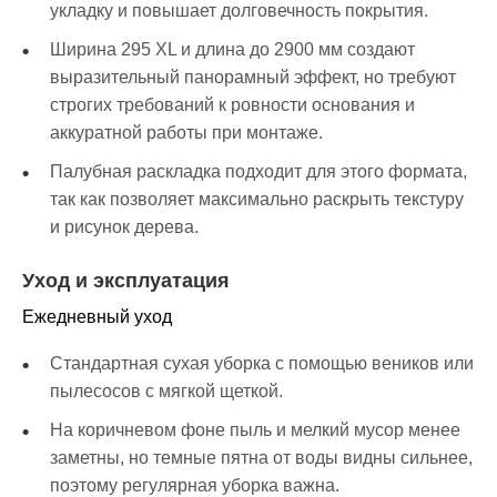
укладку и повышает долговечность покрытия.
Ширина 295 XL и длина до 2900 мм создают
выразительный панорамный эффект, но требуют
строгих требований к ровности основания и
аккуратной работы при монтаже.
Палубная раскладка подходит для этого формата,
так как позволяет максимально раскрыть текстуру
и рисунок дерева.
Уход и эксплуатация
Ежедневный уход
Стандартная сухая уборка с помощью веников или
пылесосов с мягкой щеткой.
На коричневом фоне пыль и мелкий мусор менее
заметны, но темные пятна от воды видны сильнее,
поэтому регулярная уборка важна.