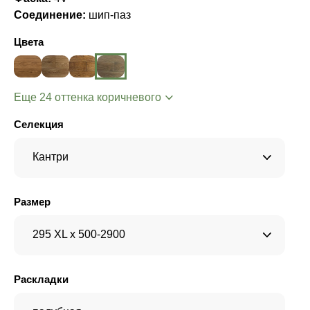
Соединение:
шип-паз
Цвета
Еще 24 оттенка коричневого
Селекция
Кантри
Размер
295 XL x 500-2900
Раскладки