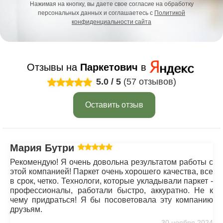
Нажимая на кнопку, вы даете свое согласие на обработку
персональных данных и соглашаетесь с
Политикой
конфиденциальности сайта
Отзывы на
Паркетович
в
5.0
/
5
(57 отзывов)
Оставить отзыв
Мария Бутрим
Рекомендую! Я очень довольна результатом работы с
этой компанией! Паркет очень хорошего качества, все
в срок, четко. Технологи, которые укладывали паркет -
профессионалы, работали быстро, аккуратно. Не к
чему придраться! Я бы посоветовала эту компанию
друзьям.
30 ноября 2024