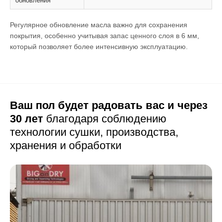
обновления
Регулярное обновление масла важно для сохранения
покрытия, особенно учитывая запас ценного слоя в 6 мм,
который позволяет более интенсивную эксплуатацию.
Ваш пол будет радовать вас и через
30 лет
благодаря соблюдению
технологии сушки,
производства,
хранения и обработки