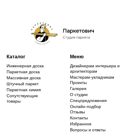
Каталог
Меню
Инженерная доска
Дизайнерам интерьера и
архитекторам
Паркетная доска
Мастерам-укладчикам
Массивная доска
Проекты
Штучный паркет
Галерея
Паркетная химия
О студии
Сопутствующие
Спецпредложения
товары
Онлайн-подбор
Отзывы
Контакты
Избранное
Вопросы и ответы