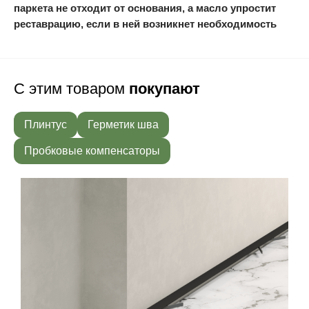
паркета не отходит от основания, а масло упростит
реставрацию, если в ней возникнет необходимость
С этим товаром
покупают
Плинтус
Герметик шва
Пробковые компенсаторы