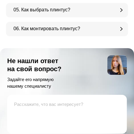
05. Как выбрать плинтус?
06. Как монтировать плинтус?
Не нашли ответ
на свой вопрос?
Задайте его напрямую
нашему специалисту