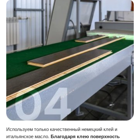
Используем только качественный немецкий клей и
итальянское масло.
Благодаря клею поверхность