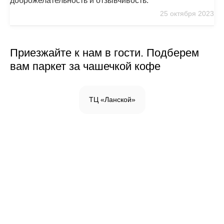
доброжелательность и отзывчивость.
25 октября 2023
Приезжайте к нам в гости. Подберем
вам паркет за чашечкой кофе
ТЦ «Ланской»