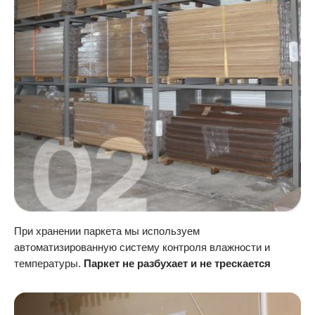
При хранении паркета мы используем
автоматизированную систему контроля влажности и
температуры.
Паркет не разбухает и не трескается