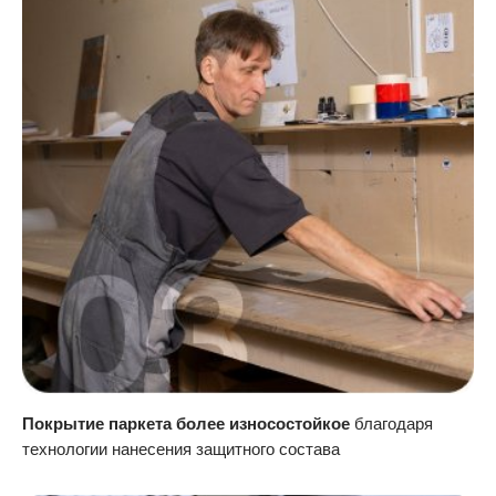
Покрытие паркета более износостойкое
благодаря
технологии нанесения защитного состава