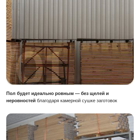
Пол будет идеально ровным — без щелей и
неровностей
благодаря камерной сушке заготовок