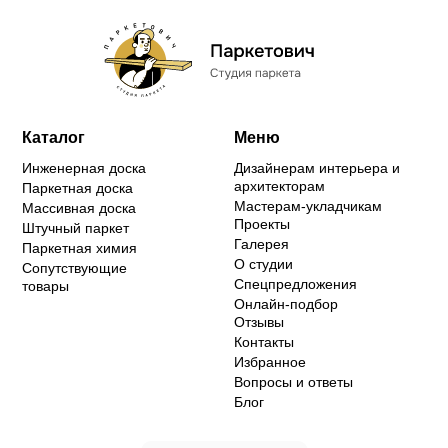
Каталог
Меню
Инженерная доска
Дизайнерам интерьера и
архитекторам
Паркетная доска
Мастерам-укладчикам
Массивная доска
Проекты
Штучный паркет
Галерея
Паркетная химия
О студии
Сопутствующие
Спецпредложения
товары
Онлайн-подбор
Отзывы
Контакты
Избранное
Вопросы и ответы
Блог