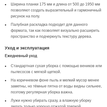
Ширина планки 175 мм и длина от 500 до 1950 мм
позволяют создать выразительный и гармоничный
рисунок на полу.
Палубная раскладка подходит для данного
формата, так как позволяет визуально расширить
пространство и подчеркнуть текстуру дерева.
Уход и эксплуатация
Ежедневный уход
Стандартная сухая уборка с помощью веников или
пылесосов с мягкой щеткой.
На коричневом фоне пыль и мелкий мусор менее
заметны, но тёмные пятна от воды видны сильнее,
поэтому регулярная уборка важна.
Лужи нужно убирать сразу, а влажную уборку
делать только хорошо отжатой тряпкой.