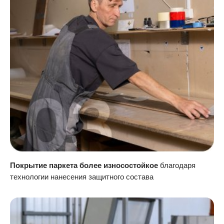
Покрытие паркета более износостойкое
благодаря
технологии нанесения защитного состава