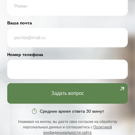
Ваша почта
Номер телефона
Задать вопрос
Среднее время ответа 30 минут
Нажимая на кнопку, вы даете свое согласие на обработку
персональных данных и соглашаетесь с
Политикой
конфиденциальности сайта