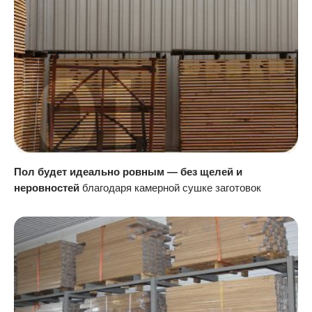
Пол будет идеально ровным — без щелей и
неровностей
благодаря камерной сушке заготовок