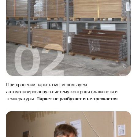
При хранении паркета мы используем
автоматизированную систему контроля влажности и
температуры.
Паркет не разбухает и не трескается