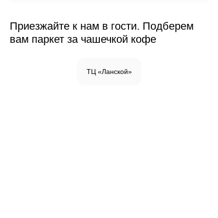
Приезжайте к нам в гости. Подберем
вам паркет за чашечкой кофе
ТЦ «Ланской»