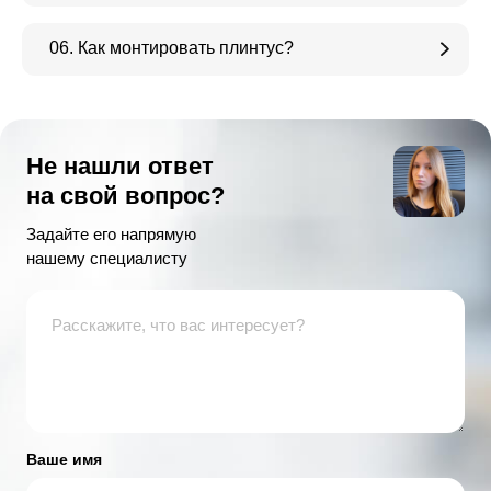
06. Как монтировать плинтус?
Не нашли ответ
на свой вопрос?
Задайте его напрямую
нашему специалисту
Ваше имя