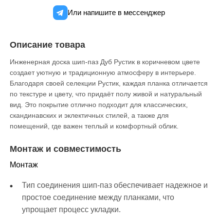
Или напишите в мессенджер
Описание товара
Инженерная доска шип-паз Дуб Рустик в коричневом цвете
создает уютную и традиционную атмосферу в интерьере.
Благодаря своей селекции Рустик, каждая планка отличается
по текстуре и цвету, что придаёт полу живой и натуральный
вид. Это покрытие отлично подходит для классических,
скандинавских и эклектичных стилей, а также для
помещений, где важен теплый и комфортный облик.
Монтаж и совместимость
Монтаж
Тип соединения шип-паз обеспечивает надежное и
простое соединение между планками, что
упрощает процесс укладки.