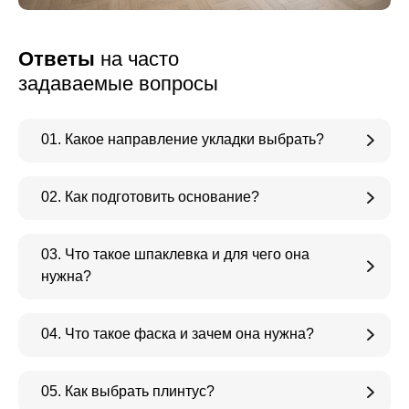
Ответы
на часто
задаваемые вопросы
01. Какое направление укладки выбрать?
02. Как подготовить основание?
03. Что такое шпаклевка и для чего она
нужна?
04. Что такое фаска и зачем она нужна?
05. Как выбрать плинтус?