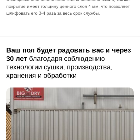
покрытие имеет толщину ценного слоя 4 мм, что позволяет
шлифовать его 3-4 раза за весь срок службы.
Ваш пол будет радовать вас и через
30 лет
благодаря соблюдению
технологии сушки,
производства,
хранения и обработки