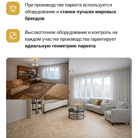
При производстве паркета используется
оборудование
и
станки лучших мировых
брендов
Высокоточное оборудование и контроль
на
каждом участке производства гарантирует
идеальную геометрию паркета