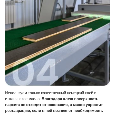
Используем только качественный немецкий клей и
итальянское масло.
Благодаря клею поверхность
паркета не отходит от основания, а масло упростит
реставрацию, если в ней возникнет необходимость