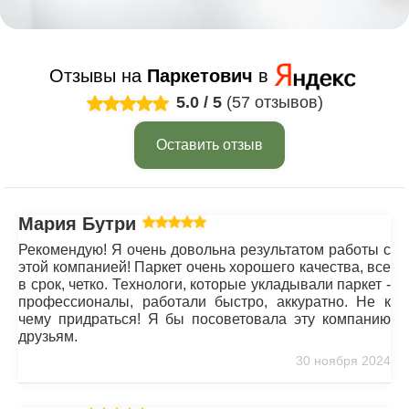
Отзывы на
Паркетович
в
5.0
/
5
(57 отзывов)
Оставить отзыв
Мария Бутрим
Рекомендую! Я очень довольна результатом работы с
этой компанией! Паркет очень хорошего качества, все
в срок, четко. Технологи, которые укладывали паркет -
профессионалы, работали быстро, аккуратно. Не к
чему придраться! Я бы посоветовала эту компанию
друзьям.
30 ноября 2024