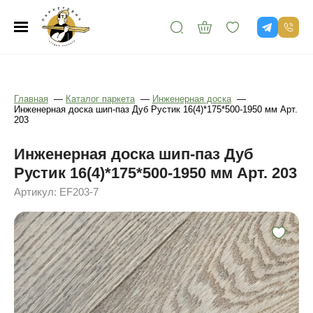
Главная
—
Каталог паркета
—
Инженерная доска
—
Инженерная доска шип-паз Дуб Рустик 16(4)*175*500-1950 мм Арт.
203
Инженерная доска шип-паз Дуб
Рустик 16(4)*175*500-1950 мм Арт. 203
Артикул: EF203-7