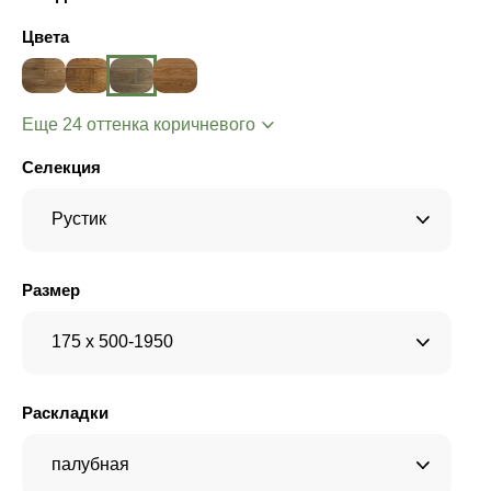
Цвета
Еще 24 оттенка коричневого
Селекция
Рустик
Размер
175 x 500-1950
Раскладки
палубная