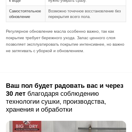
к воде
нужно убирать сразу.
Самостоятельное
Возможно точечное восстановление без
обновление
перекрытия всего пола.
Регулярное обновление масла особенно важно, так как
покрытие требует бережного ухода. Запас ценного слоя
позволяет эксплуатировать покрытие интенсивнее, но важно
не затягивать с уборкой и обновлением.
Ваш пол будет радовать вас и через
30 лет
благодаря соблюдению
технологии сушки,
производства,
хранения и обработки