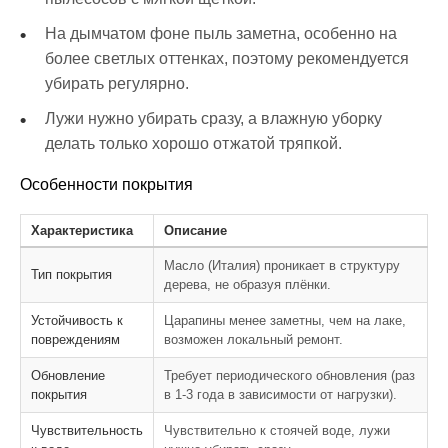
На дымчатом фоне пыль заметна, особенно на
более светлых оттенках, поэтому рекомендуется
убирать регулярно.
Лужи нужно убирать сразу, а влажную уборку
делать только хорошо отжатой тряпкой.
Особенности покрытия
Характеристика
Описание
Масло (Италия) проникает в структуру
Тип покрытия
дерева, не образуя плёнки.
Устойчивость к
Царапины менее заметны, чем на лаке,
повреждениям
возможен локальный ремонт.
Обновление
Требует периодического обновления (раз
покрытия
в 1-3 года в зависимости от нагрузки).
Чувствительность
Чувствительно к стоячей воде, лужи