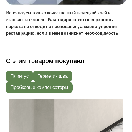
Используем только качественный немецкий клей и
итальянское масло.
Благодаря клею поверхность
паркета не отходит от основания, а масло упростит
реставрацию, если в ней возникнет необходимость
С этим товаром
покупают
Плинтус
Герметик шва
Пробковые компенсаторы