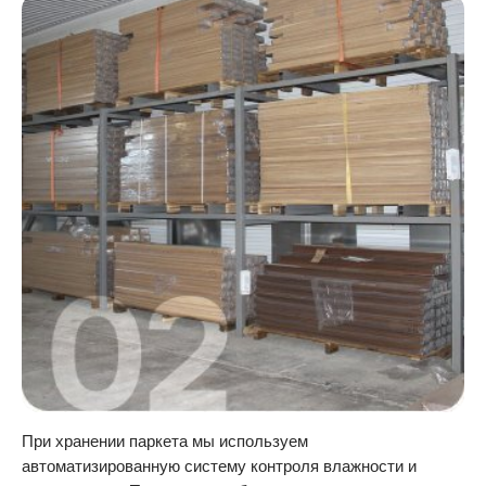
При хранении паркета мы используем
автоматизированную систему контроля влажности и