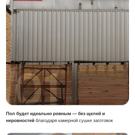
Пол будет идеально ровным — без щелей и
неровностей
благодаря камерной сушке заготовок