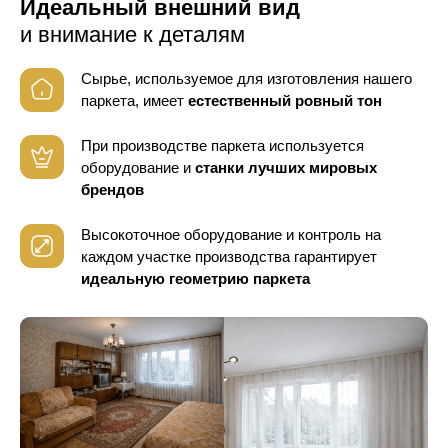
Идеальный внешний вид
и внимание к деталям
Сырье, используемое для изготовления нашего
паркета, имеет
естественный ровный тон
При производстве паркета используется
оборудование
и
станки лучших мировых
брендов
Высокоточное оборудование и контроль
на
каждом участке производства гарантирует
идеальную геометрию паркета