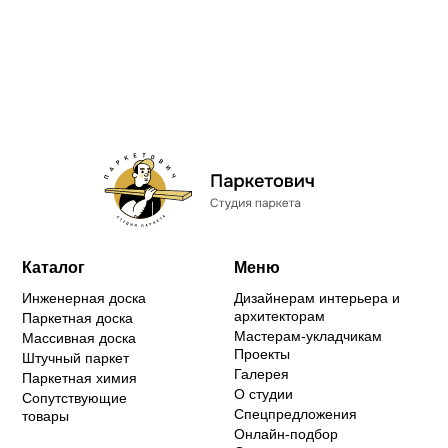
Каталог
Меню
Инженерная доска
Дизайнерам интерьера и
архитекторам
Паркетная доска
Мастерам-укладчикам
Массивная доска
Проекты
Штучный паркет
Галерея
Паркетная химия
О студии
Сопутствующие
Спецпредложения
товары
Онлайн-подбор