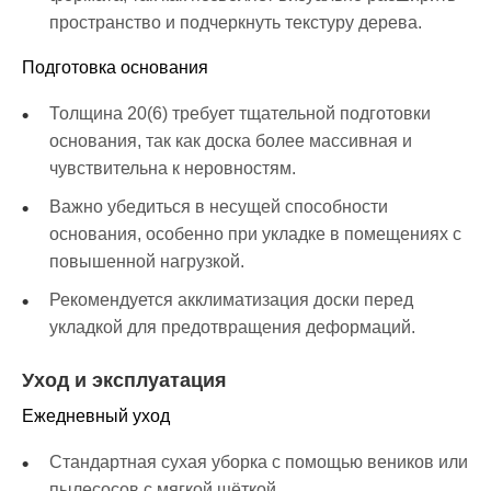
пространство и подчеркнуть текстуру дерева.
Подготовка основания
Толщина 20(6) требует тщательной подготовки
основания, так как доска более массивная и
чувствительна к неровностям.
Важно убедиться в несущей способности
основания, особенно при укладке в помещениях с
повышенной нагрузкой.
Рекомендуется акклиматизация доски перед
укладкой для предотвращения деформаций.
Уход и эксплуатация
Ежедневный уход
Стандартная сухая уборка с помощью веников или
пылесосов с мягкой щёткой.