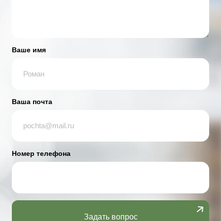
Ваше имя
Ваша почта
Номер телефона
Задать вопрос