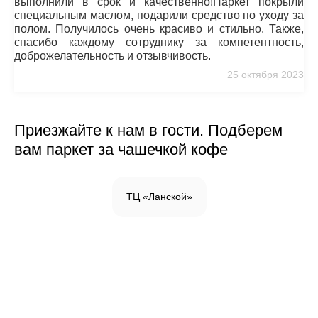
выполнили в срок и качественно!Паркет покрыли
специальным маслом, подарили средство по уходу за
полом. Получилось очень красиво и стильно. Также,
спасибо каждому сотруднику за компетентность,
доброжелательность и отзывчивость.
25 октября 2023
Приезжайте к нам в гости. Подберем
вам паркет за чашечкой кофе
ТЦ «Ланской»