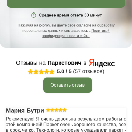
Среднее время ответа 30 минут
Нажимая на кнопку, вы даете свое согласие на обработку
персональных данных и соглашаетесь с
Политикой
конфиденциальности сайта
Отзывы на
Паркетович
в
5.0
/
5
(57 отзывов)
Оставить отзыв
Мария Бутрим
Рекомендую! Я очень довольна результатом работы с
этой компанией! Паркет очень хорошего качества, все
в срок, четко. Технологи, которые укладывали паркет -