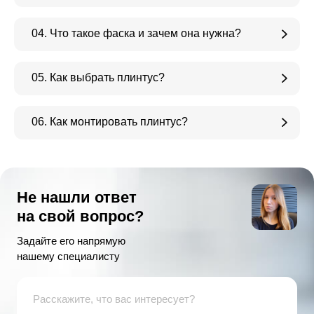
04. Что такое фаска и зачем она нужна?
05. Как выбрать плинтус?
06. Как монтировать плинтус?
Не нашли ответ
на свой вопрос?
Задайте его напрямую
нашему специалисту