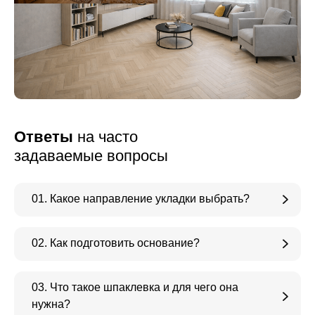
Ответы
на часто
задаваемые вопросы
01. Какое направление укладки выбрать?
02. Как подготовить основание?
03. Что такое шпаклевка и для чего она
нужна?