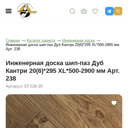
Главная
—
Каталог паркета
—
Инженерная доска
—
Инженерная доска шип-паз Дуб Кантри 20(6)*295 XL*500-2900 мм
Арт. 238
Инженерная доска шип-паз Дуб
Кантри 20(6)*295 XL*500-2900 мм Арт.
238
Артикул: EF238-35