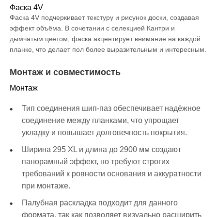
Фаска 4V
Фаска 4V подчеркивает текстуру и рисунок доски, создавая
эффект объёма. В сочетании с селекцией Кантри и
дымчатым цветом, фаска акцентирует внимание на каждой
планке, что делает пол более выразительным и интересным.
Монтаж и совместимость
Монтаж
Тип соединения шип-паз обеспечивает надёжное
соединение между планками, что упрощает
укладку и повышает долговечность покрытия.
Ширина 295 XL и длина до 2900 мм создают
панорамный эффект, но требуют строгих
требований к ровности основания и аккуратности
при монтаже.
Палубная раскладка подходит для данного
формата, так как позволяет визуально расширить