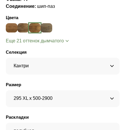
Соединение:
шип-паз
Цвета
Еще 21 оттенок дымчатого
Селекция
Кантри
Размер
295 XL x 500-2900
Раскладки