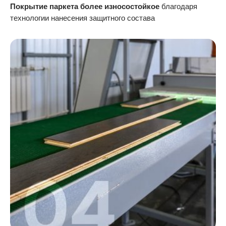
Покрытие паркета более износостойкое
благодаря
технологии нанесения защитного состава