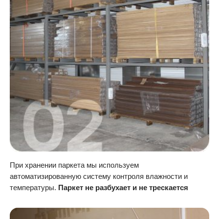
При хранении паркета мы используем
автоматизированную систему контроля влажности и
температуры.
Паркет не разбухает и не трескается