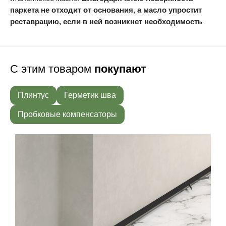
паркета не отходит от основания, а масло упростит
реставрацию, если в ней возникнет необходимость
С этим товаром
покупают
Плинтус
Герметик шва
Пробковые компенсаторы