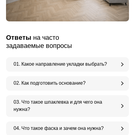
Ответы
на часто
задаваемые вопросы
01. Какое направление укладки выбрать?
02. Как подготовить основание?
03. Что такое шпаклевка и для чего она
нужна?
04. Что такое фаска и зачем она нужна?