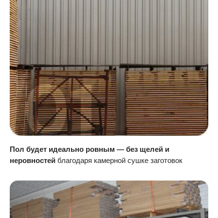
Пол будет идеально ровным — без щелей и
неровностей
благодаря камерной сушке заготовок