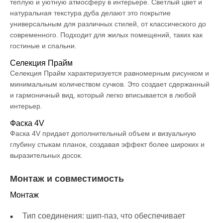
теплую и уютную атмосферу в интерьере. Светлый цвет и
натуральная текстура дуба делают это покрытие
универсальным для различных стилей, от классического до
современного. Подходит для жилых помещений, таких как
гостиные и спальни.
Селекция Прайм
Селекция Прайм характеризуется равномерным рисунком и
минимальным количеством сучков. Это создает сдержанный
и гармоничный вид, который легко вписывается в любой
интерьер.
Фаска 4V
Фаска 4V придает дополнительный объем и визуальную
глубину стыкам планок, создавая эффект более широких и
выразительных досок.
Монтаж и совместимость
Монтаж
Тип соединения: шип-паз, что обеспечивает