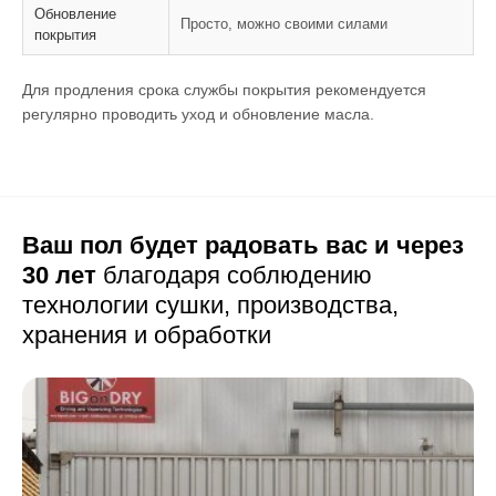
Обновление
Просто, можно своими силами
покрытия
Для продления срока службы покрытия рекомендуется
регулярно проводить уход и обновление масла.
Ваш пол будет радовать вас и через
30 лет
благодаря соблюдению
технологии сушки,
производства,
хранения и обработки