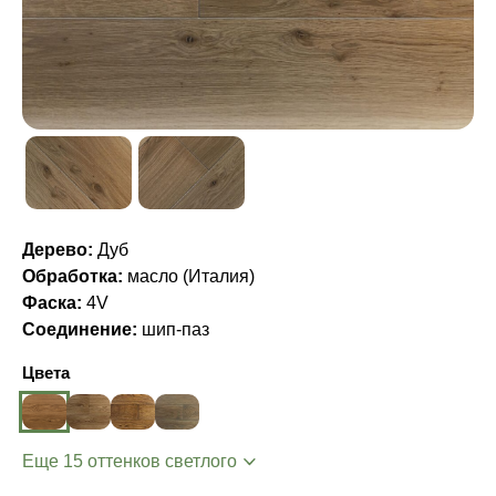
Дерево:
Дуб
Обработка:
масло (Италия)
Фаска:
4V
Соединение:
шип-паз
Цвета
Еще 15 оттенков светлого