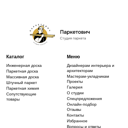
Каталог
Меню
Инженерная доска
Дизайнерам интерьера и
архитекторам
Паркетная доска
Мастерам-укладчикам
Массивная доска
Проекты
Штучный паркет
Галерея
Паркетная химия
О студии
Сопутствующие
Спецпредложения
товары
Онлайн-подбор
Отзывы
Контакты
Избранное
Вопросы и ответы