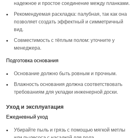
надежное и простое соединение между планками.
Рекомендуемая раскладка: палубная, так как она
позволяет создать эффектный и симметричный
вид.
Совместимость с тёплым полом: уточните у
менеджера.
Подготовка основания
Основание должно быть ровным и прочным.
Влажность основания должна соответствовать
требованиям для укладки инженерной доски.
Уход и эксплуатация
Ежедневный уход
Убирайте пыль и грязь с помощью мягкой метлы
или пылесоса с насадкой для пола.