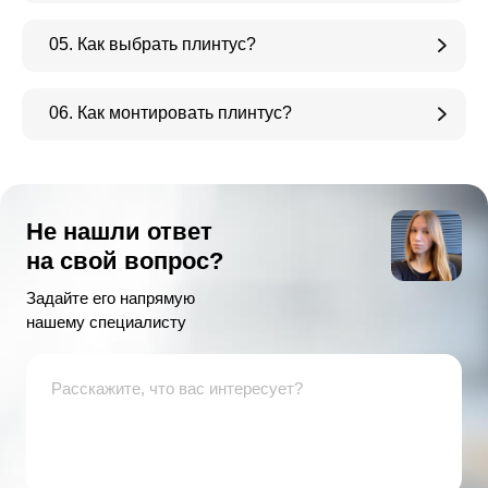
05. Как выбрать плинтус?
06. Как монтировать плинтус?
Не нашли ответ
на свой вопрос?
Задайте его напрямую
нашему специалисту