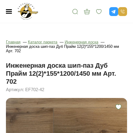
Главная
—
Каталог паркета
—
Инженерная доска
—
Инженерная доска шип-паз Дуб Прайм 12(2)*155*1200/1450 мм
Арт. 702
Инженерная доска шип-паз Дуб
Прайм 12(2)*155*1200/1450 мм Арт.
702
Артикул: EF702-42