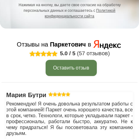
Нажимая на кнопку, вы даете свое согласие на обработку
персональных данных и соглашаетесь с
Политикой
конфиденциальности сайта
Отзывы на
Паркетович
в
5.0
/
5
(57 отзывов)
Оставить отзыв
Мария Бутрим
Рекомендую! Я очень довольна результатом работы с
этой компанией! Паркет очень хорошего качества, все
в срок, четко. Технологи, которые укладывали паркет -
профессионалы, работали быстро, аккуратно. Не к
чему придраться! Я бы посоветовала эту компанию
друзьям.