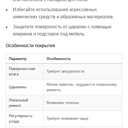
Избегайте использования агрессивных
химических средств и абразивных материалов.
Защитите поверхность от царапин с помощью
ковриков и подставок под мебель.
Особенности покрытия
Параметр
Особенность
Поверхностная
Требует аккуратности
влага
Менее заметны, поддаются локальному
Царапины
ремонту
Локальный
Возможен точечно
ремонт
Регулярность
Требует внимания чаще
ухода