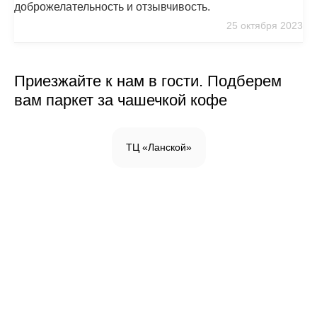
доброжелательность и отзывчивость.
25 октября 2023
Приезжайте к нам в гости. Подберем
вам паркет за чашечкой кофе
ТЦ «Ланской»