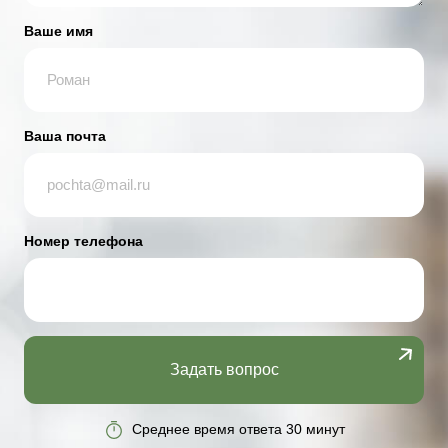
Ваше имя
Ваша почта
Номер телефона
Задать вопрос
Среднее время ответа 30 минут