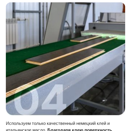
Используем только качественный немецкий клей и
итальянское масло.
Благодаря клею поверхность