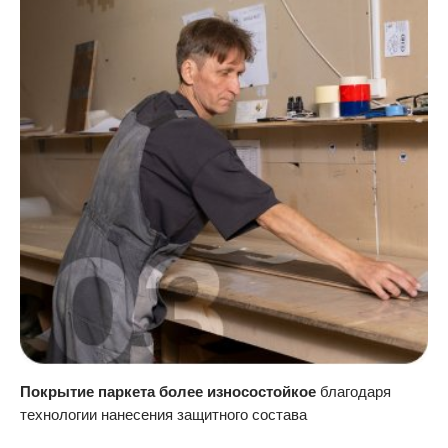
Покрытие паркета более износостойкое
благодаря
технологии нанесения защитного состава