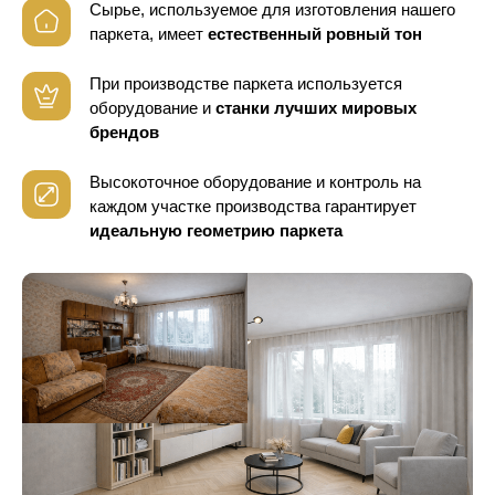
Сырье, используемое для изготовления нашего
паркета, имеет
естественный ровный тон
При производстве паркета используется
оборудование
и
станки лучших мировых
брендов
Высокоточное оборудование и контроль
на
каждом участке производства гарантирует
идеальную геометрию паркета