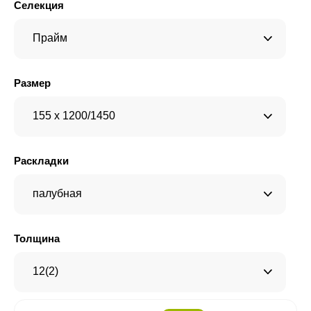
Селекция
Прайм
Размер
155 x 1200/1450
Раскладки
палубная
Толщина
12(2)