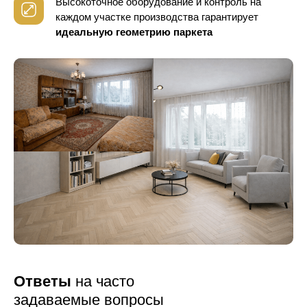
Высокоточное оборудование и контроль
на
каждом участке производства гарантирует
идеальную геометрию паркета
Ответы
на часто
задаваемые вопросы