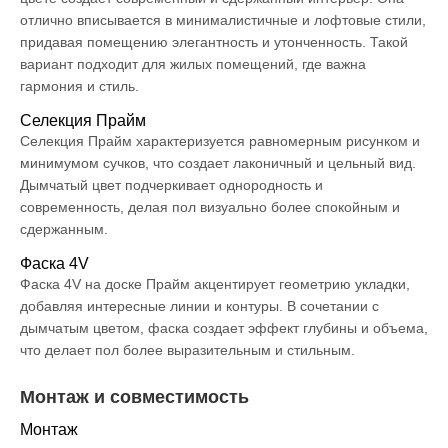
отлично вписывается в минималистичные и лофтовые стили,
придавая помещению элегантность и утонченность. Такой
вариант подходит для жилых помещений, где важна
гармония и стиль.
Селекция Прайм
Селекция Прайм характеризуется равномерным рисунком и
минимумом сучков, что создает лаконичный и цельный вид.
Дымчатый цвет подчеркивает однородность и
современность, делая пол визуально более спокойным и
сдержанным.
Фаска 4V
Фаска 4V на доске Прайм акцентирует геометрию укладки,
добавляя интересные линии и контуры. В сочетании с
дымчатым цветом, фаска создает эффект глубины и объема,
что делает пол более выразительным и стильным.
Монтаж и совместимость
Монтаж