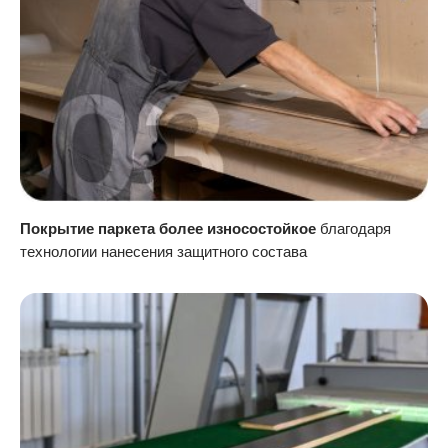
Покрытие паркета более износостойкое
благодаря
технологии нанесения защитного состава