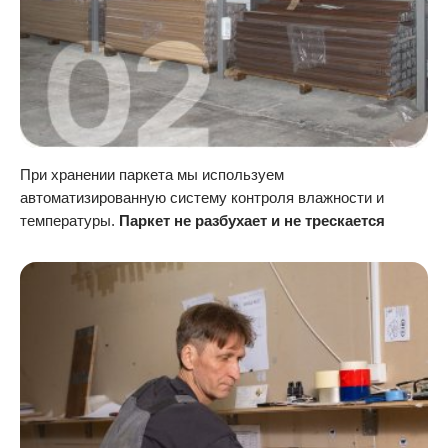
При хранении паркета мы используем
автоматизированную систему контроля влажности и
температуры.
Паркет не разбухает и не трескается