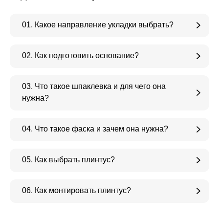
01. Какое направление укладки выбрать?
02. Как подготовить основание?
03. Что такое шпаклевка и для чего она
нужна?
04. Что такое фаска и зачем она нужна?
05. Как выбрать плинтус?
06. Как монтировать плинтус?