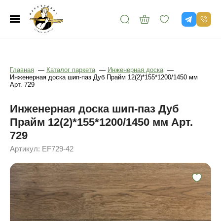
Главная
—
Каталог паркета
—
Инженерная доска
—
Инженерная доска шип-паз Дуб Прайм 12(2)*155*1200/1450 мм
Арт. 729
Инженерная доска шип-паз Дуб
Прайм 12(2)*155*1200/1450 мм Арт.
729
Артикул: EF729-42