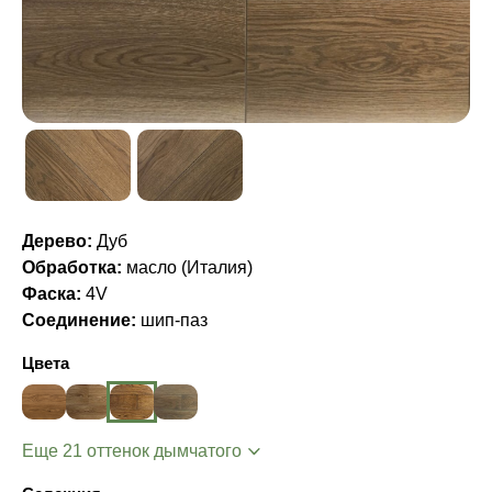
Дерево:
Дуб
Обработка:
масло (Италия)
Фаска:
4V
Соединение:
шип-паз
Цвета
Еще 21 оттенок дымчатого