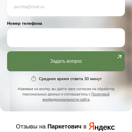
Номер телефона
Задать вопрос
Среднее время ответа 30 минут
Нажимая на кнопку, вы даете свое согласие на обработку
персональных данных и соглашаетесь с
Политикой
конфиденциальности сайта
Отзывы на
Паркетович
в