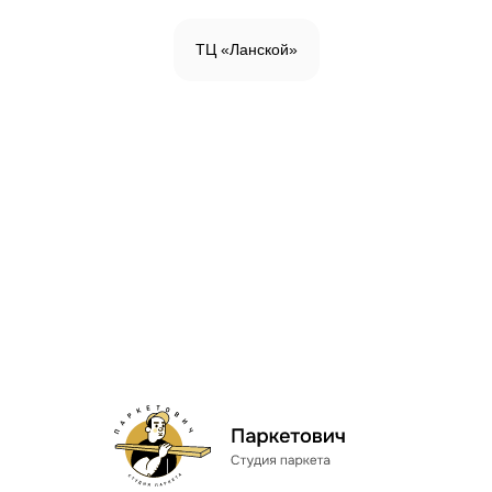
ТЦ «Ланской»