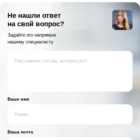
Не нашли ответ
на свой вопрос?
Задайте его напрямую
нашему специалисту
Ваше имя
Ваша почта