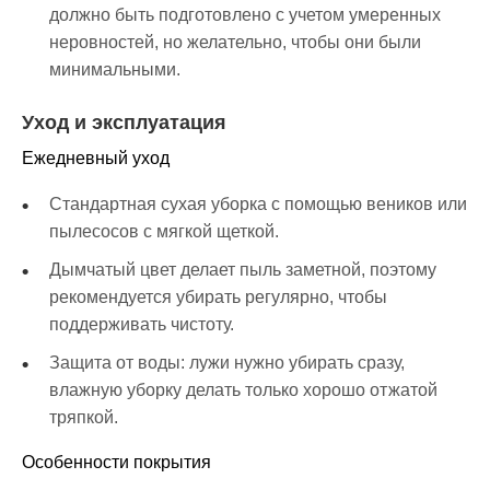
должно быть подготовлено с учетом умеренных
неровностей, но желательно, чтобы они были
минимальными.
Уход и эксплуатация
Ежедневный уход
Стандартная сухая уборка с помощью веников или
пылесосов с мягкой щеткой.
Дымчатый цвет делает пыль заметной, поэтому
рекомендуется убирать регулярно, чтобы
поддерживать чистоту.
Защита от воды: лужи нужно убирать сразу,
влажную уборку делать только хорошо отжатой
тряпкой.
Особенности покрытия