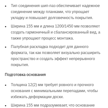
Тип соединения шип-паз обеспечивает надежное
соединение между планками, что упрощает
укладку и повышает долговечность покрытия.
Ширина 155 мм и длина 1200/1450 мм позволяют
создать гармоничный и сбалансированный вид, а
также упрощают процесс монтажа.
Палубная раскладка подходит для данного
формата, так как позволяет визуально расширить
пространство и создать эффект непрерывного
покрытия.
Подготовка основания
Толщина 12(2) мм требует ровного и прочного
основания с минимальными перепадами, чтобы
избежать деформации доски.
Ширина 155 мм подразумевает, что основание