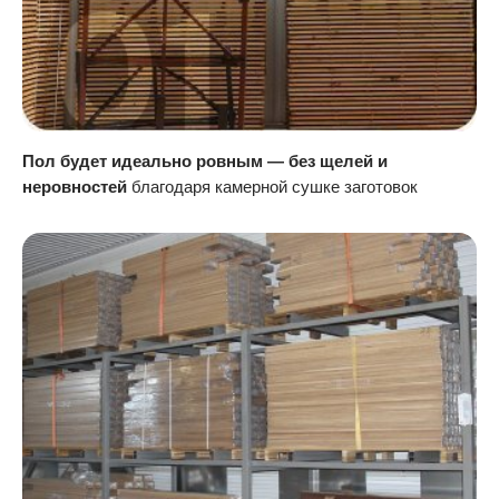
Пол будет идеально ровным — без щелей и
неровностей
благодаря камерной сушке заготовок