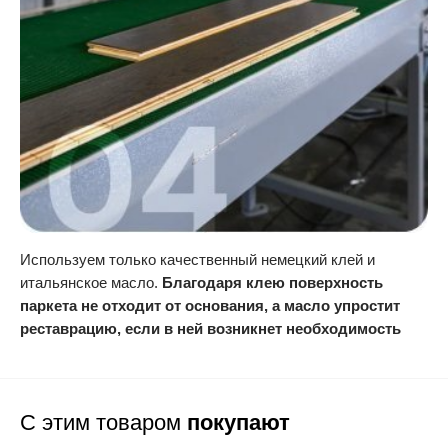
Используем только качественный немецкий клей и
итальянское масло.
Благодаря клею поверхность
паркета не отходит от основания, а масло упростит
реставрацию, если в ней возникнет необходимость
С этим товаром
покупают