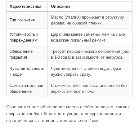
Характеристика
Описание
Масло (Италия) проникает в структуру
Тип покрытия
дерева, не образуя пленки.
Устойчивость к
Царапины менее заметны, чем на лаке,
повреждениям
возможен локальный ремонт.
Обновление
Требует периодического обновления (раз
покрытия
в 1-3 года) в зависимости от нагрузки.
Чувствительность
Чувствительно к стоячей воде, лужи
к воде
нужно убирать сразу.
Самостоятельное
Возможно точечное восстановление без
обновление
перекрытия всего пола.
Своевременное обновление масла особенно важно, так как
покрытие требует бережного ухода, а ресурс шлифовки
ограничен из-за толщины ценного слоя 2 мм.