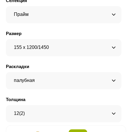
Селекция
Прайм
Размер
155 x 1200/1450
Раскладки
палубная
Толщина
12(2)