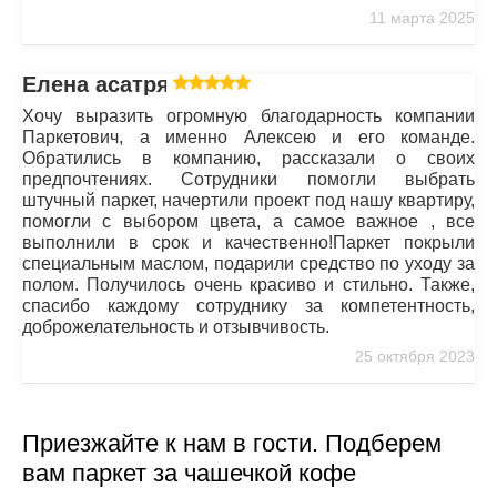
11 марта 2025
Елена асатрян
Хочу выразить огромную благодарность компании
Паркетович, а именно Алексею и его команде.
Обратились в компанию, рассказали о своих
предпочтениях. Сотрудники помогли выбрать
штучный паркет, начертили проект под нашу квартиру,
помогли с выбором цвета, а самое важное , все
выполнили в срок и качественно!Паркет покрыли
специальным маслом, подарили средство по уходу за
полом. Получилось очень красиво и стильно. Также,
спасибо каждому сотруднику за компетентность,
доброжелательность и отзывчивость.
25 октября 2023
Приезжайте к нам в гости. Подберем
вам паркет за чашечкой кофе