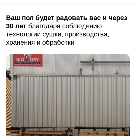
Ваш пол будет радовать вас и через
30 лет
благодаря соблюдению
технологии сушки,
производства,
хранения и обработки