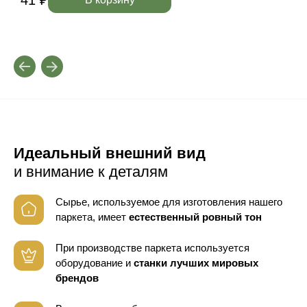
Идеальный внешний вид
и внимание к деталям
Сырье, используемое для изготовления нашего
паркета, имеет
естественный ровный тон
При производстве паркета используется
оборудование
и
станки лучших мировых
брендов