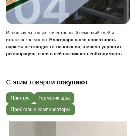
Используем только качественный немецкий клей и
итальянское масло.
Благодаря клею поверхность
паркета не отходит от основания, а масло упростит
реставрацию, если в ней возникнет необходимость
С этим товаром
покупают
Плинтус
Герметик шва
Пробковые компенсаторы