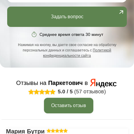
Задать вопрос
Среднее время ответа 30 минут
Нажимая на кнопку, вы даете свое согласие на обработку
персональных данных и соглашаетесь с
Политикой
конфиденциальности сайта
Отзывы на
Паркетович
в
5.0
/
5
(57 отзывов)
Оставить отзыв
Мария Бутрим