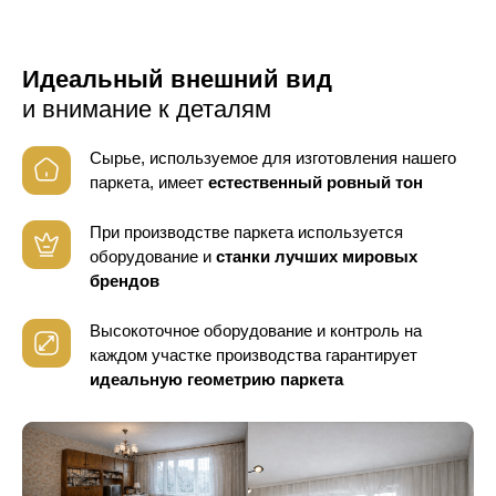
Идеальный внешний вид
и внимание к деталям
Сырье, используемое для изготовления нашего
паркета, имеет
естественный ровный тон
При производстве паркета используется
оборудование
и
станки лучших мировых
брендов
Высокоточное оборудование и контроль
на
каждом участке производства гарантирует
идеальную геометрию паркета