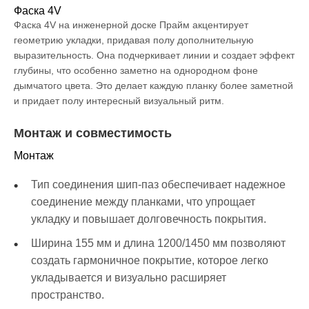
Фаска 4V
Фаска 4V на инженерной доске Прайм акцентирует
геометрию укладки, придавая полу дополнительную
выразительность. Она подчеркивает линии и создает эффект
глубины, что особенно заметно на однородном фоне
дымчатого цвета. Это делает каждую планку более заметной
и придает полу интересный визуальный ритм.
Монтаж и совместимость
Монтаж
Тип соединения шип-паз обеспечивает надежное
соединение между планками, что упрощает
укладку и повышает долговечность покрытия.
Ширина 155 мм и длина 1200/1450 мм позволяют
создать гармоничное покрытие, которое легко
укладывается и визуально расширяет
пространство.