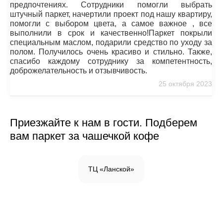
предпочтениях. Сотрудники помогли выбрать
штучный паркет, начертили проект под нашу квартиру,
помогли с выбором цвета, а самое важное , все
выполнили в срок и качественно!Паркет покрыли
специальным маслом, подарили средство по уходу за
полом. Получилось очень красиво и стильно. Также,
спасибо каждому сотруднику за компетентность,
доброжелательность и отзывчивость.
25 октября 2023
Приезжайте к нам в гости. Подберем
вам паркет за чашечкой кофе
ТЦ «Ланской»