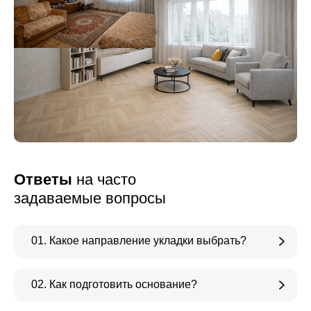
Ответы
на часто
задаваемые вопросы
01. Какое направление укладки выбрать?
02. Как подготовить основание?