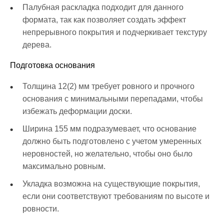
Палубная раскладка подходит для данного
формата, так как позволяет создать эффект
непрерывного покрытия и подчеркивает текстуру
дерева.
Подготовка основания
Толщина 12(2) мм требует ровного и прочного
основания с минимальными перепадами, чтобы
избежать деформации доски.
Ширина 155 мм подразумевает, что основание
должно быть подготовлено с учетом умеренных
неровностей, но желательно, чтобы оно было
максимально ровным.
Укладка возможна на существующие покрытия,
если они соответствуют требованиям по высоте и
ровности.