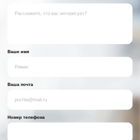
Ваше имя
Ваша почта
Номер телефона