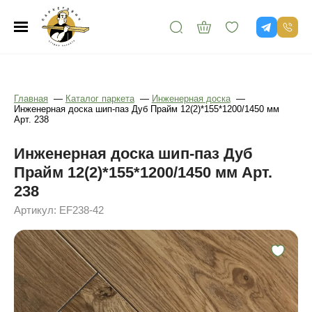
Главная
—
Каталог паркета
—
Инженерная доска
—
Инженерная доска шип-паз Дуб Прайм 12(2)*155*1200/1450 мм
Арт. 238
Инженерная доска шип-паз Дуб
Прайм 12(2)*155*1200/1450 мм Арт.
238
Артикул: EF238-42