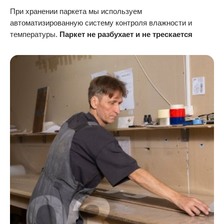
При хранении паркета мы используем
автоматизированную систему контроля влажности и
температуры.
Паркет не разбухает и не трескается