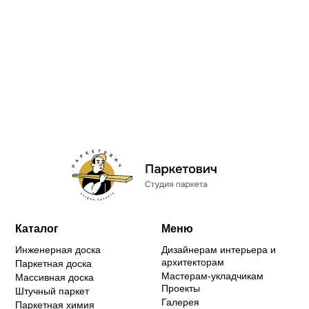
Каталог
Меню
Инженерная доска
Дизайнерам интерьера и
архитекторам
Паркетная доска
Мастерам-укладчикам
Массивная доска
Проекты
Штучный паркет
Галерея
Паркетная химия