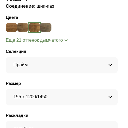
Соединение:
шип-паз
Цвета
Еще 21 оттенок дымчатого
Селекция
Прайм
Размер
155 x 1200/1450
Раскладки