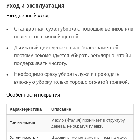
Уход и эксплуатация
Ежедневный уход
Стандартная сухая уборка с помощью веников или
пылесосов с мягкой щеткой.
Дымчатый цвет делает пыль более заметной,
поэтому рекомендуется убирать регулярно, чтобы
поддерживать чистоту.
Необходимо сразу убирать лужи и проводить
влажную уборку только хорошо отжатой тряпкой.
Особенности покрытия
Характеристика
Описание
Масло (Италия) проникает в структуру
Тип покрытия
дерева, не образуя пленки.
Устойчивость к
Царапины менее заметны, чем на лаке,