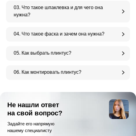
03. Что такое шпаклевка и для чего она
нужна?
04. Что такое фаска и зачем она нужна?
05. Как выбрать плинтус?
06. Как монтировать плинтус?
Не нашли ответ
на свой вопрос?
Задайте его напрямую
нашему специалисту