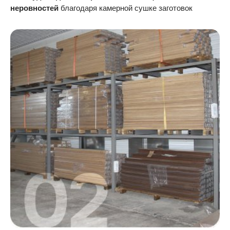
неровностей
благодаря камерной сушке заготовок