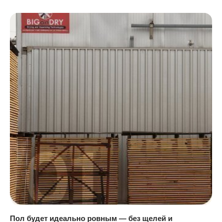
Пол будет идеально ровным — без щелей и