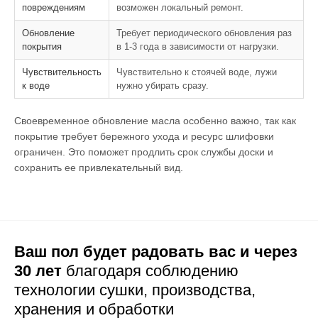
повреждениям
возможен локальный ремонт.
Обновление
Требует периодического обновления раз
покрытия
в 1-3 года в зависимости от нагрузки.
Чувствительность
Чувствительно к стоячей воде, лужи
к воде
нужно убирать сразу.
Своевременное обновление масла особенно важно, так как
покрытие требует бережного ухода и ресурс шлифовки
ограничен. Это поможет продлить срок службы доски и
сохранить ее привлекательный вид.
Ваш пол будет радовать вас и через
30 лет
благодаря соблюдению
технологии сушки,
производства,
хранения и обработки