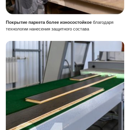
Покрытие паркета более износостойкое
благодаря
технологии нанесения защитного состава