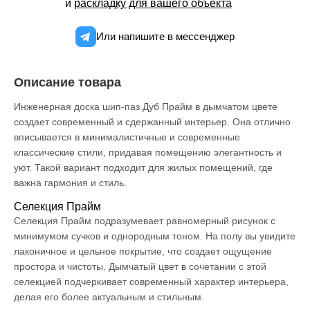
и
раскладку для вашего объекта
Или напишите в мессенджер
Описание товара
Инженерная доска шип-паз Дуб Прайм в дымчатом цвете
создает современный и сдержанный интерьер. Она отлично
вписывается в минималистичные и современные
классические стили, придавая помещению элегантность и
уют. Такой вариант подходит для жилых помещений, где
важна гармония и стиль.
Селекция Прайм
Селекция Прайм подразумевает равномерный рисунок с
минимумом сучков и однородным тоном. На полу вы увидите
лаконичное и цельное покрытие, что создает ощущение
простора и чистоты. Дымчатый цвет в сочетании с этой
селекцией подчеркивает современный характер интерьера,
делая его более актуальным и стильным.