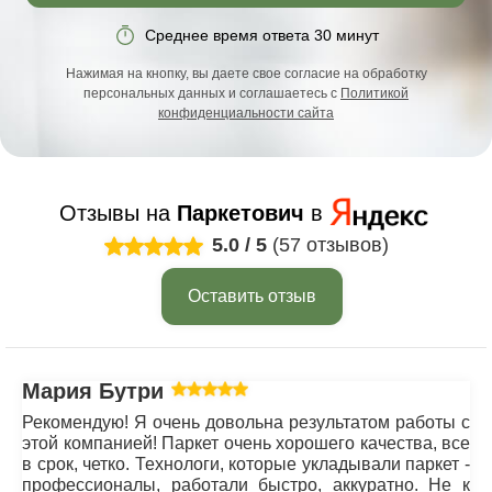
Среднее время ответа 30 минут
Нажимая на кнопку, вы даете свое согласие на обработку
персональных данных и соглашаетесь с
Политикой
конфиденциальности сайта
Отзывы на
Паркетович
в
5.0
/
5
(57 отзывов)
Оставить отзыв
Мария Бутрим
Рекомендую! Я очень довольна результатом работы с
этой компанией! Паркет очень хорошего качества, все
в срок, четко. Технологи, которые укладывали паркет -
профессионалы, работали быстро, аккуратно. Не к