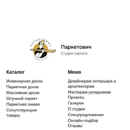
Каталог
Меню
Инженерная доска
Дизайнерам интерьера и
архитекторам
Паркетная доска
Мастерам-укладчикам
Массивная доска
Проекты
Штучный паркет
Галерея
Паркетная химия
О студии
Сопутствующие
Спецпредложения
товары
Онлайн-подбор
Отзывы