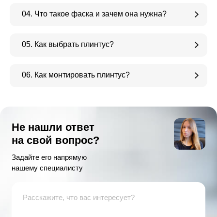
04. Что такое фаска и зачем она нужна?
05. Как выбрать плинтус?
06. Как монтировать плинтус?
Не нашли ответ
на свой вопрос?
Задайте его напрямую
нашему специалисту