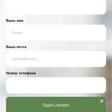
Ваше имя
Ваша почта
Номер телефона
Задать вопрос