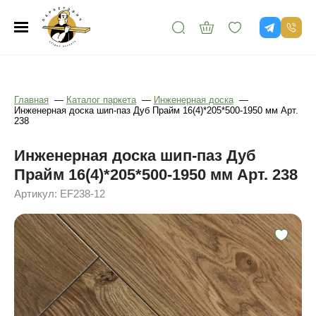
Главная
—
Каталог паркета
—
Инженерная доска
—
Инженерная доска шип-паз Дуб Прайм 16(4)*205*500-1950 мм Арт.
238
Инженерная доска шип-паз Дуб
Прайм 16(4)*205*500-1950 мм Арт. 238
Артикул: EF238-12