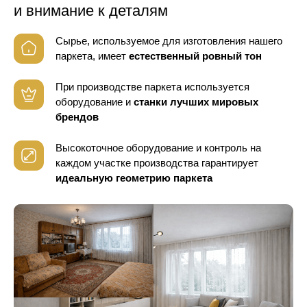
и внимание к деталям
Сырье, используемое для изготовления нашего
паркета, имеет
естественный ровный тон
При производстве паркета используется
оборудование
и
станки лучших мировых
брендов
Высокоточное оборудование и контроль
на
каждом участке производства гарантирует
идеальную геометрию паркета