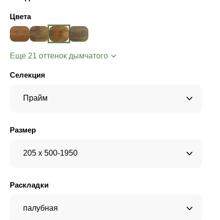
Цвета
Еще 21 оттенок дымчатого
Селекция
Прайм
Размер
205 x 500-1950
Раскладки
палубная