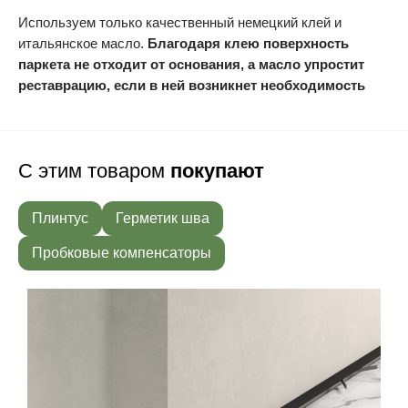
Используем только качественный немецкий клей и
итальянское масло.
Благодаря клею поверхность
паркета не отходит от основания, а масло упростит
реставрацию, если в ней возникнет необходимость
С этим товаром
покупают
Плинтус
Герметик шва
Пробковые компенсаторы