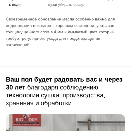
к воде
лужи убирать сразу.
Своевременное обновление масла особенно важно для
поддержания покрытия в хорошем состоянии, учитывая
толщину ценного слоя в 4 мм и дымчатый цвет, который
требует регулярного ухода для предотвращения
загрязнений.
Ваш пол будет радовать вас и через
30 лет
благодаря соблюдению
технологии сушки,
производства,
хранения и обработки