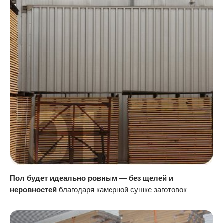
Пол будет идеально ровным — без щелей и
неровностей
благодаря камерной сушке заготовок