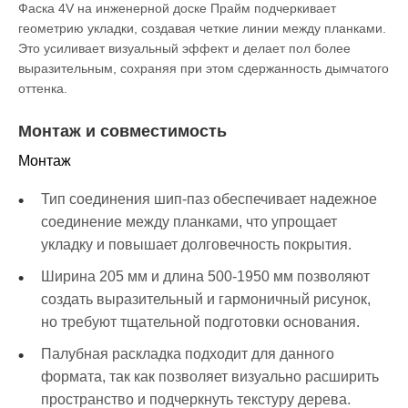
Фаска 4V на инженерной доске Прайм подчеркивает
геометрию укладки, создавая четкие линии между планками.
Это усиливает визуальный эффект и делает пол более
выразительным, сохраняя при этом сдержанность дымчатого
оттенка.
Монтаж и совместимость
Монтаж
Тип соединения шип-паз обеспечивает надежное
соединение между планками, что упрощает
укладку и повышает долговечность покрытия.
Ширина 205 мм и длина 500-1950 мм позволяют
создать выразительный и гармоничный рисунок,
но требуют тщательной подготовки основания.
Палубная раскладка подходит для данного
формата, так как позволяет визуально расширить
пространство и подчеркнуть текстуру дерева.