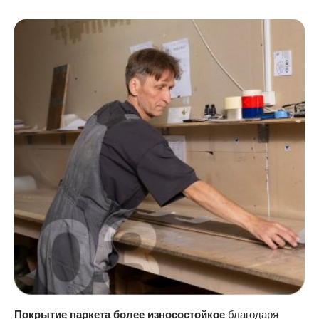
Покрытие паркета более износостойкое
благодаря