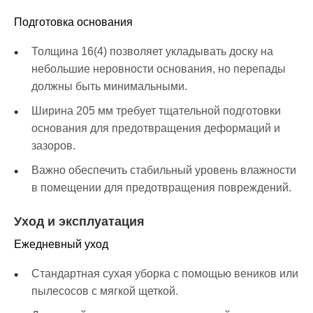
Подготовка основания
Толщина 16(4) позволяет укладывать доску на
небольшие неровности основания, но перепады
должны быть минимальными.
Ширина 205 мм требует тщательной подготовки
основания для предотвращения деформаций и
зазоров.
Важно обеспечить стабильный уровень влажности
в помещении для предотвращения повреждений.
Уход и эксплуатация
Ежедневный уход
Стандартная сухая уборка с помощью веников или
пылесосов с мягкой щеткой.