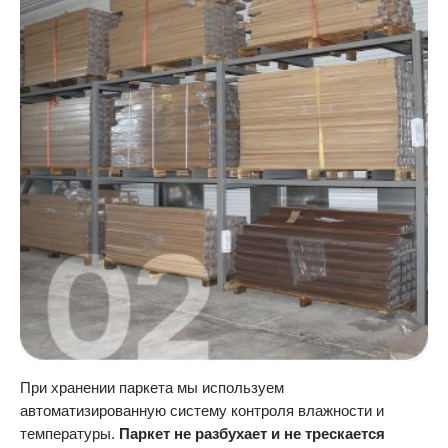
При хранении паркета мы используем
автоматизированную систему контроля влажности и
температуры.
Паркет не разбухает и не трескается