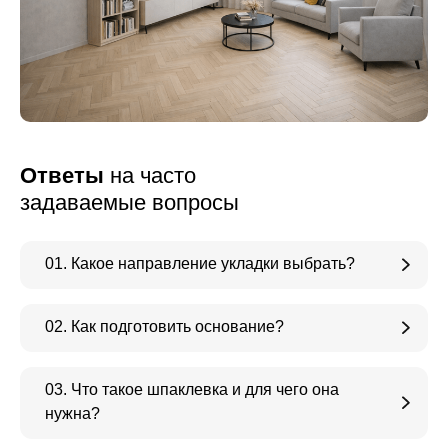
Ответы
на часто
задаваемые вопросы
01. Какое направление укладки выбрать?
02. Как подготовить основание?
03. Что такое шпаклевка и для чего она
нужна?