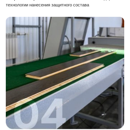
технологии нанесения защитного состава