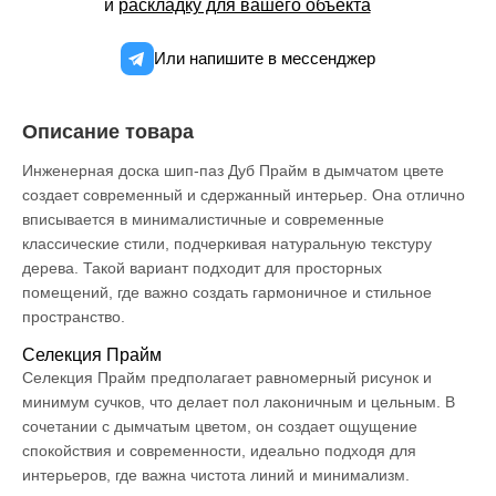
и
раскладку для вашего объекта
Или напишите в мессенджер
Описание товара
Инженерная доска шип-паз Дуб Прайм в дымчатом цвете
создает современный и сдержанный интерьер. Она отлично
вписывается в минималистичные и современные
классические стили, подчеркивая натуральную текстуру
дерева. Такой вариант подходит для просторных
помещений, где важно создать гармоничное и стильное
пространство.
Селекция Прайм
Селекция Прайм предполагает равномерный рисунок и
минимум сучков, что делает пол лаконичным и цельным. В
сочетании с дымчатым цветом, он создает ощущение
спокойствия и современности, идеально подходя для
интерьеров, где важна чистота линий и минимализм.