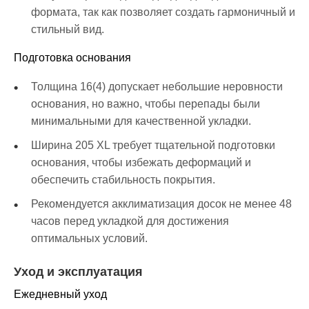
формата, так как позволяет создать гармоничный и
стильный вид.
Подготовка основания
Толщина 16(4) допускает небольшие неровности
основания, но важно, чтобы перепады были
минимальными для качественной укладки.
Ширина 205 XL требует тщательной подготовки
основания, чтобы избежать деформаций и
обеспечить стабильность покрытия.
Рекомендуется акклиматизация досок не менее 48
часов перед укладкой для достижения
оптимальных условий.
Уход и эксплуатация
Ежедневный уход