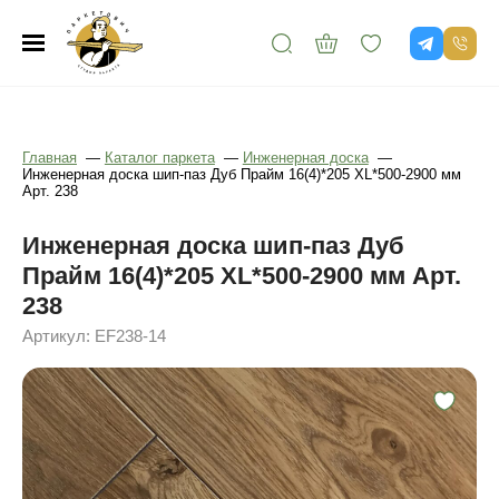
Главная
—
Каталог паркета
—
Инженерная доска
—
Инженерная доска шип-паз Дуб Прайм 16(4)*205 XL*500-2900 мм
Арт. 238
Инженерная доска шип-паз Дуб
Прайм 16(4)*205 XL*500-2900 мм Арт.
238
Артикул: EF238-14