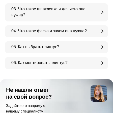
03. Что такое шпаклевка и для чего она
нужна?
04. Что такое фаска и зачем она нужна?
05. Как выбрать плинтус?
06. Как монтировать плинтус?
Не нашли ответ
на свой вопрос?
Задайте его напрямую
нашему специалисту