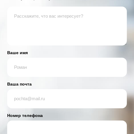
Ваше имя
Ваша почта
Номер телефона