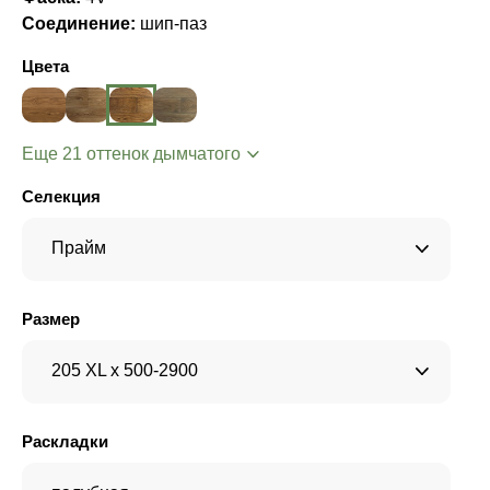
Соединение:
шип-паз
Цвета
Еще 21 оттенок дымчатого
Селекция
Прайм
Размер
205 XL x 500-2900
Раскладки