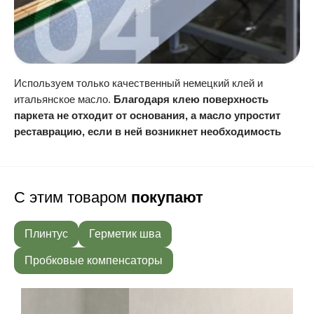
Используем только качественный немецкий клей и
итальянское масло.
Благодаря клею поверхность
паркета не отходит от основания, а масло упростит
реставрацию, если в ней возникнет необходимость
С этим товаром
покупают
Плинтус
Герметик шва
Пробковые компенсаторы