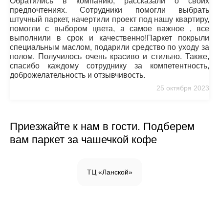
Обратились в компанию, рассказали о своих
предпочтениях. Сотрудники помогли выбрать
штучный паркет, начертили проект под нашу квартиру,
помогли с выбором цвета, а самое важное , все
выполнили в срок и качественно!Паркет покрыли
специальным маслом, подарили средство по уходу за
полом. Получилось очень красиво и стильно. Также,
спасибо каждому сотруднику за компетентность,
доброжелательность и отзывчивость.
25 октября 2023
Приезжайте к нам в гости. Подберем
вам паркет за чашечкой кофе
ТЦ «Ланской»