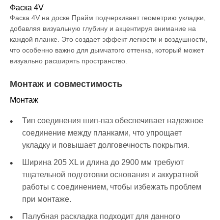
Фаска 4V
Фаска 4V на доске Прайм подчеркивает геометрию укладки,
добавляя визуальную глубину и акцентируя внимание на
каждой планке. Это создает эффект легкости и воздушности,
что особенно важно для дымчатого оттенка, который может
визуально расширять пространство.
Монтаж и совместимость
Монтаж
Тип соединения шип-паз обеспечивает надежное
соединение между планками, что упрощает
укладку и повышает долговечность покрытия.
Ширина 205 XL и длина до 2900 мм требуют
тщательной подготовки основания и аккуратной
работы с соединением, чтобы избежать проблем
при монтаже.
Палубная раскладка подходит для данного