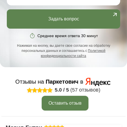
Задать вопрос
Среднее время ответа 30 минут
Нажимая на кнопку, вы даете свое согласие на обработку
персональных данных и соглашаетесь с
Политикой
конфиденциальности сайта
Отзывы на
Паркетович
в
5.0
/
5
(57 отзывов)
Оставить отзыв