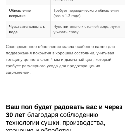
Обновление
Требует периодического обновления
покрытия
(раз в 1-3 года).
Чувствительность к
Чувствительно к стоячей воде, лужи
воде
убирать сразу.
Своевременное обновление масла особенно важно для
поддержания покрытия в хорошем состоянии, учитывая
толщину ценного слоя 4 мм и дымчатый цвет, который
требует регулярного ухода для предотвращения
загрязнений.
Ваш пол будет радовать вас и через
30 лет
благодаря соблюдению
технологии сушки,
производства,
хранения и обработки