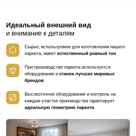
Идеальный внешний вид
и внимание к деталям
Сырье, используемое для изготовления нашего
паркета, имеет
естественный ровный тон
При производстве паркета используется
оборудование
и
станки лучших мировых
брендов
Высокоточное оборудование и контроль
на
каждом участке производства гарантирует
идеальную геометрию паркета