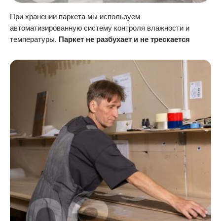
При хранении паркета мы используем
автоматизированную систему контроля влажности и
температуры.
Паркет не разбухает и не трескается