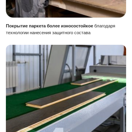
Покрытие паркета более износостойкое
благодаря
технологии нанесения защитного состава