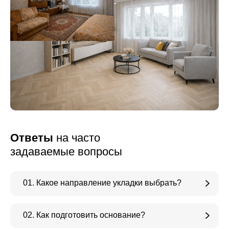
Ответы
на часто
задаваемые вопросы
01. Какое направление укладки выбрать?
02. Как подготовить основание?