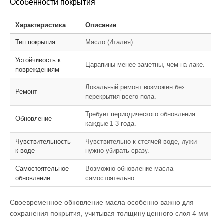
Особенности покрытия
Характеристика
Описание
Тип покрытия
Масло (Италия)
Устойчивость к
Царапины менее заметны, чем на лаке.
повреждениям
Локальный ремонт возможен без
Ремонт
перекрытия всего пола.
Требует периодического обновления
Обновление
каждые 1-3 года.
Чувствительность
Чувствительно к стоячей воде, лужи
к воде
нужно убирать сразу.
Самостоятельное
Возможно обновление масла
обновление
самостоятельно.
Своевременное обновление масла особенно важно для
сохранения покрытия, учитывая толщину ценного слоя 4 мм