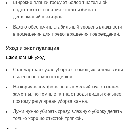
Широкие планки требуют более тщательной
подготовки основания, чтобы избежать
деформаций и зазоров.
Важно обеспечить стабильный уровень влажности
в помещении для предотвращения повреждений.
Уход и эксплуатация
Ежедневный уход
Стандартная сухая уборка с помощью веников или
пылесосов с мягкой щеткой.
На коричневом фоне пыль и мелкий мусор менее
заметны, но темные пятна от воды видны сильнее,
поэтому регулярная уборка важна.
Лужи нужно убирать сразу, влажную уборку делать
только хорошо отжатой тряпкой.