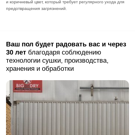
и коричневый цвет, который требует регулярного ухода для
предотвращения загрязнений.
Ваш пол будет радовать вас и через
30 лет
благодаря соблюдению
технологии сушки,
производства,
хранения и обработки