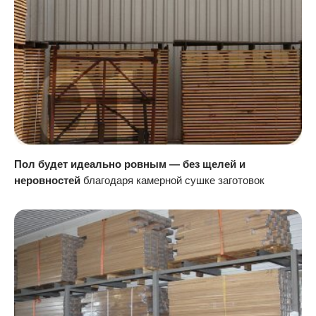
Пол будет идеально ровным — без щелей и
неровностей
благодаря камерной сушке заготовок