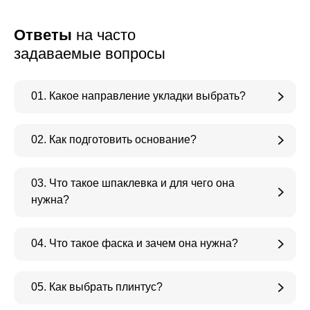
Ответы
на часто
задаваемые вопросы
01. Какое направление укладки выбрать?
02. Как подготовить основание?
03. Что такое шпаклевка и для чего она
нужна?
04. Что такое фаска и зачем она нужна?
05. Как выбрать плинтус?