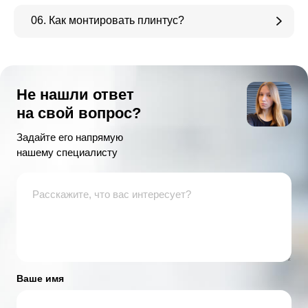
06. Как монтировать плинтус?
Не нашли ответ
на свой вопрос?
Задайте его напрямую
нашему специалисту
Ваше имя