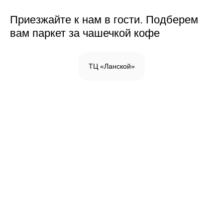
Приезжайте к нам в гости. Подберем
вам паркет за чашечкой кофе
ТЦ «Ланской»