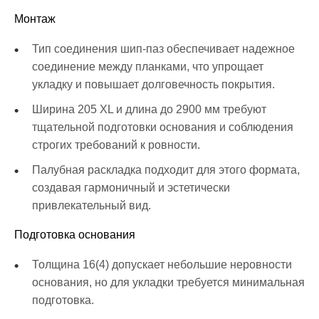
Монтаж
Тип соединения шип-паз обеспечивает надежное
соединение между планками, что упрощает
укладку и повышает долговечность покрытия.
Ширина 205 XL и длина до 2900 мм требуют
тщательной подготовки основания и соблюдения
строгих требований к ровности.
Палубная раскладка подходит для этого формата,
создавая гармоничный и эстетически
привлекательный вид.
Подготовка основания
Толщина 16(4) допускает небольшие неровности
основания, но для укладки требуется минимальная
подготовка.