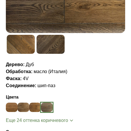
Дерево:
Дуб
Обработка:
масло (Италия)
Фаска:
4V
Соединение:
шип-паз
Цвета
Еще 24 оттенка коричневого