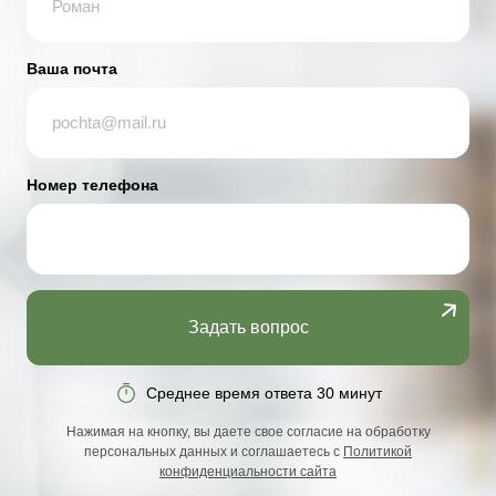
Ваша почта
Номер телефона
Задать вопрос
Среднее время ответа 30 минут
Нажимая на кнопку, вы даете свое согласие на обработку
персональных данных и соглашаетесь с
Политикой
конфиденциальности сайта