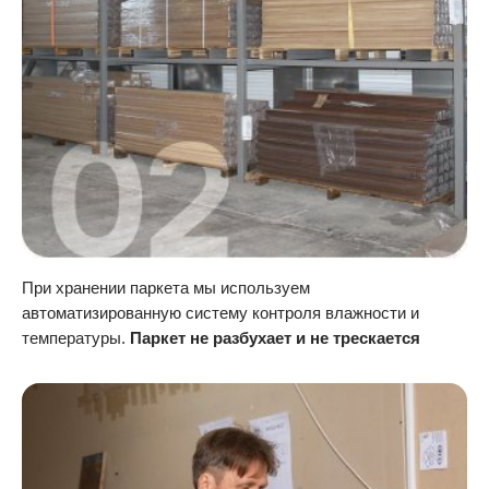
При хранении паркета мы используем
автоматизированную систему контроля влажности и
температуры.
Паркет не разбухает и не трескается