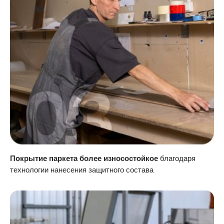
Покрытие паркета более износостойкое
благодаря
технологии нанесения защитного состава