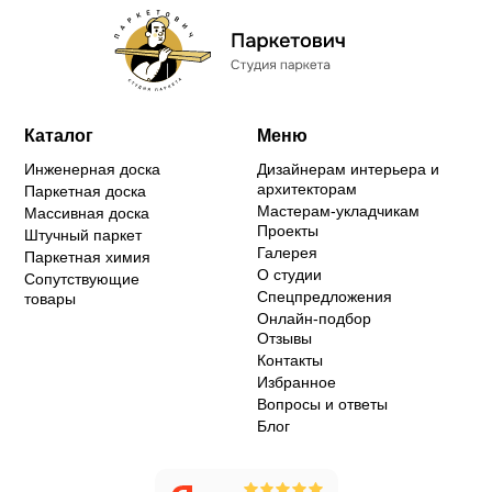
Каталог
Меню
Инженерная доска
Дизайнерам интерьера и
архитекторам
Паркетная доска
Мастерам-укладчикам
Массивная доска
Проекты
Штучный паркет
Галерея
Паркетная химия
О студии
Сопутствующие
Спецпредложения
товары
Онлайн-подбор
Отзывы
Контакты
Избранное
Вопросы и ответы
Блог