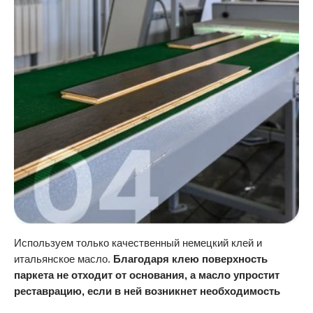
Используем только качественный немецкий клей и
итальянское масло.
Благодаря клею поверхность
паркета не отходит от основания, а масло упростит
реставрацию, если в ней возникнет необходимость