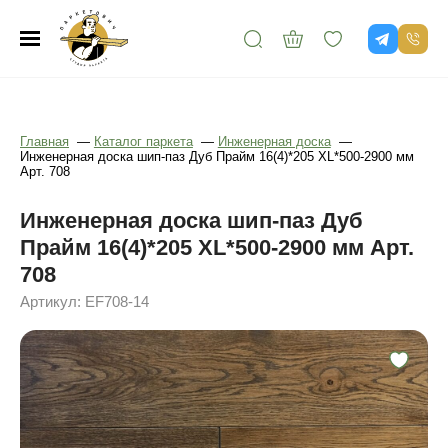
Главная
—
Каталог паркета
—
Инженерная доска
—
Инженерная доска шип-паз Дуб Прайм 16(4)*205 XL*500-2900 мм
Арт. 708
Инженерная доска шип-паз Дуб
Прайм 16(4)*205 XL*500-2900 мм Арт.
708
Артикул: EF708-14