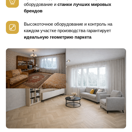
оборудование
и
станки лучших мировых
брендов
Высокоточное оборудование и контроль
на
каждом участке производства гарантирует
идеальную геометрию паркета