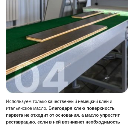
Используем только качественный немецкий клей и
итальянское масло.
Благодаря клею поверхность
паркета не отходит от основания, а масло упростит
реставрацию, если в ней возникнет необходимость