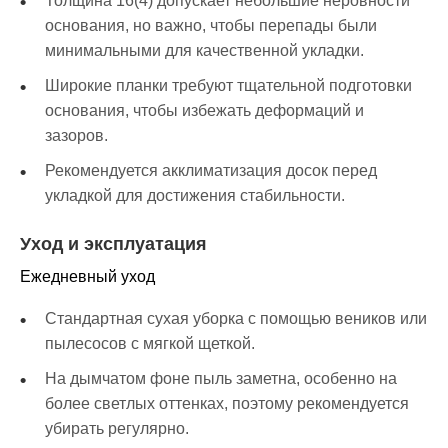
Толщина 16(4) допускает небольшие неровности
основания, но важно, чтобы перепады были
минимальными для качественной укладки.
Широкие планки требуют тщательной подготовки
основания, чтобы избежать деформаций и
зазоров.
Рекомендуется акклиматизация досок перед
укладкой для достижения стабильности.
Уход и эксплуатация
Ежедневный уход
Стандартная сухая уборка с помощью веников или
пылесосов с мягкой щеткой.
На дымчатом фоне пыль заметна, особенно на
более светлых оттенках, поэтому рекомендуется
убирать регулярно.