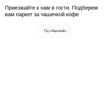
Приезжайте к нам в гости. Подберем
вам паркет за чашечкой кофе
ТЦ «Ланской»