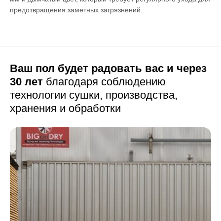
предотвращения заметных загрязнений.
Ваш пол будет радовать вас и через
30 лет
благодаря соблюдению
технологии сушки,
производства,
хранения и обработки