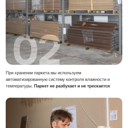
При хранении паркета мы используем
автоматизированную систему контроля влажности и
температуры.
Паркет не разбухает и не трескается