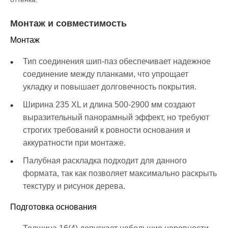
Монтаж и совместимость
Монтаж
Тип соединения шип-паз обеспечивает надежное
соединение между планками, что упрощает
укладку и повышает долговечность покрытия.
Ширина 235 XL и длина 500-2900 мм создают
выразительный панорамный эффект, но требуют
строгих требований к ровности основания и
аккуратности при монтаже.
Палубная раскладка подходит для данного
формата, так как позволяет максимально раскрыть
текстуру и рисунок дерева.
Подготовка основания