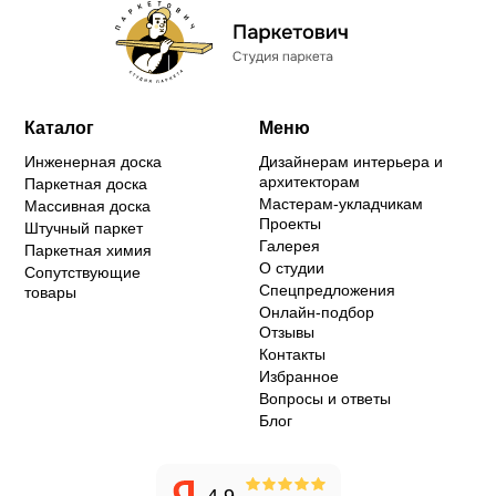
Каталог
Меню
Инженерная доска
Дизайнерам интерьера и
архитекторам
Паркетная доска
Мастерам-укладчикам
Массивная доска
Проекты
Штучный паркет
Галерея
Паркетная химия
О студии
Сопутствующие
Спецпредложения
товары
Онлайн-подбор
Отзывы
Контакты
Избранное
Вопросы и ответы
Блог
4.9