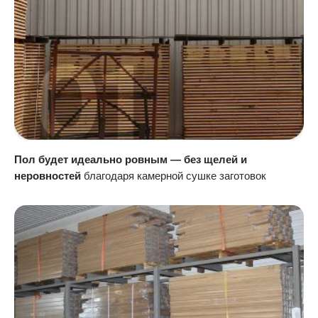
Пол будет идеально ровным — без щелей и
неровностей
благодаря камерной сушке заготовок