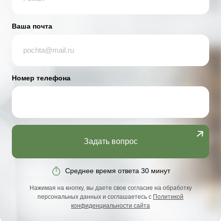
Ваша почта
Номер телефона
Задать вопрос
Среднее время ответа 30 минут
Нажимая на кнопку, вы даете свое согласие на обработку
персональных данных и соглашаетесь с
Политикой
конфиденциальности сайта