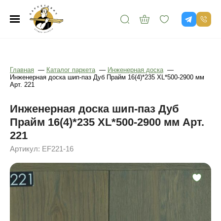
Главная
—
Каталог паркета
—
Инженерная доска
—
Инженерная доска шип-паз Дуб Прайм 16(4)*235 XL*500-2900 мм
Арт. 221
Инженерная доска шип-паз Дуб
Прайм 16(4)*235 XL*500-2900 мм Арт.
221
Артикул: EF221-16