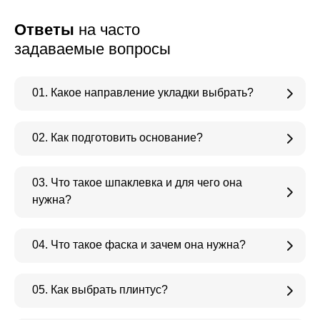
Ответы
на часто
задаваемые вопросы
01. Какое направление укладки выбрать?
02. Как подготовить основание?
03. Что такое шпаклевка и для чего она
нужна?
04. Что такое фаска и зачем она нужна?
05. Как выбрать плинтус?