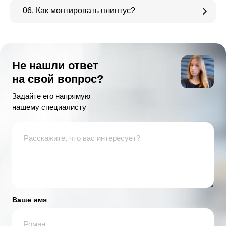
06. Как монтировать плинтус?
Не нашли ответ
на свой вопрос?
Задайте его напрямую
нашему специалисту
Ваше имя