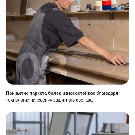
Покрытие паркета более износостойкое
благодаря
технологии нанесения защитного состава