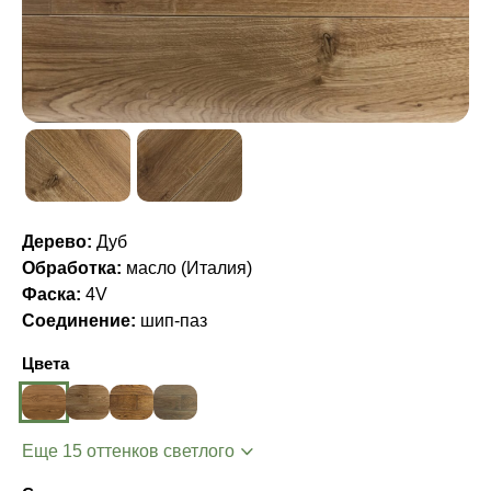
Дерево:
Дуб
Обработка:
масло (Италия)
Фаска:
4V
Соединение:
шип-паз
Цвета
Еще 15 оттенков светлого