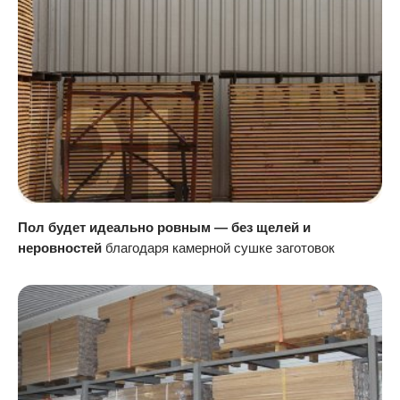
Пол будет идеально ровным — без щелей и
неровностей
благодаря камерной сушке заготовок