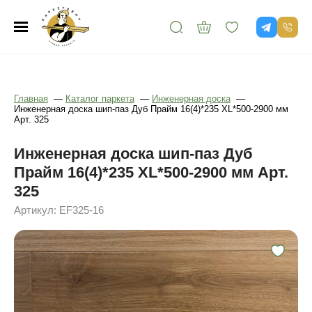
Главная
—
Каталог паркета
—
Инженерная доска
—
Инженерная доска шип-паз Дуб Прайм 16(4)*235 XL*500-2900 мм
Арт. 325
Инженерная доска шип-паз Дуб
Прайм 16(4)*235 XL*500-2900 мм Арт.
325
Артикул: EF325-16