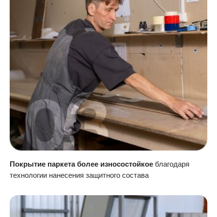
Покрытие паркета более износостойкое
благодаря
технологии нанесения защитного состава