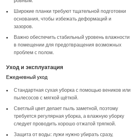
ровным.
Широкие планки требуют тщательной подготовки
основания, чтобы избежать деформаций и
зазоров.
Важно обеспечить стабильный уровень влажности
в помещении для предотвращения возможных
проблем с полом.
Уход и эксплуатация
Ежедневный уход
Стандартная сухая уборка с помощью веников или
пылесосов с мягкой щёткой.
Светлый цвет делает пыль заметной, поэтому
требуется регулярная уборка, а влажную уборку
следует проводить хорошо отжатой тряпкой.
Защита от воды: лужи нужно убирать сразу,