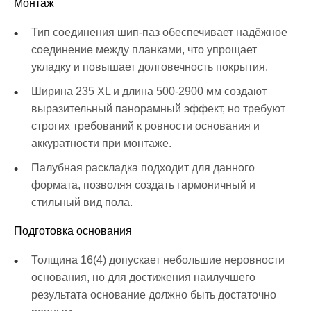
Монтаж
Тип соединения шип-паз обеспечивает надёжное
соединение между планками, что упрощает
укладку и повышает долговечность покрытия.
Ширина 235 XL и длина 500-2900 мм создают
выразительный панорамный эффект, но требуют
строгих требований к ровности основания и
аккуратности при монтаже.
Палубная раскладка подходит для данного
формата, позволяя создать гармоничный и
стильный вид пола.
Подготовка основания
Толщина 16(4) допускает небольшие неровности
основания, но для достижения наилучшего
результата основание должно быть достаточно