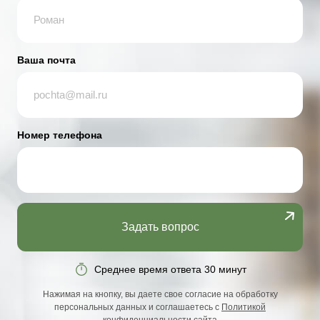
Ваша почта
Номер телефона
Задать вопрос
Среднее время ответа 30 минут
Нажимая на кнопку, вы даете свое согласие на обработку
персональных данных и соглашаетесь с
Политикой
конфиденциальности сайта