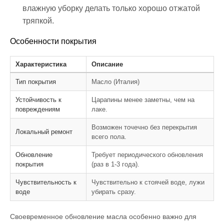
влажную уборку делать только хорошо отжатой
тряпкой.
Особенности покрытия
Характеристика
Описание
Тип покрытия
Масло (Италия)
Устойчивость к
Царапины менее заметны, чем на
повреждениям
лаке.
Возможен точечно без перекрытия
Локальный ремонт
всего пола.
Обновление
Требует периодического обновления
покрытия
(раз в 1-3 года).
Чувствительность к
Чувствительно к стоячей воде, лужи
воде
убирать сразу.
Своевременное обновление масла особенно важно для