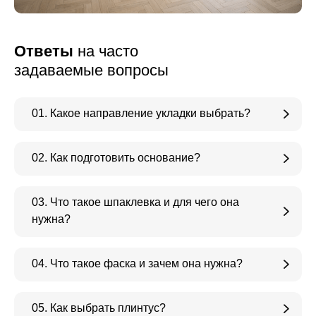
Ответы
на часто
задаваемые вопросы
01. Какое направление укладки выбрать?
02. Как подготовить основание?
03. Что такое шпаклевка и для чего она
нужна?
04. Что такое фаска и зачем она нужна?
05. Как выбрать плинтус?