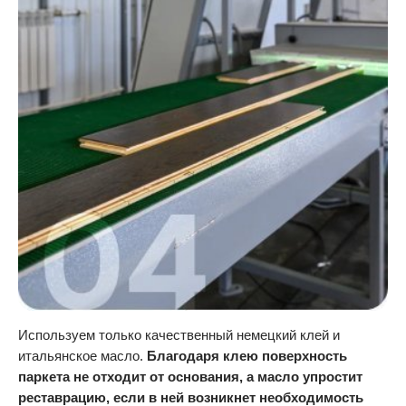
Используем только качественный немецкий клей и
итальянское масло.
Благодаря клею поверхность
паркета не отходит от основания, а масло упростит
реставрацию, если в ней возникнет необходимость