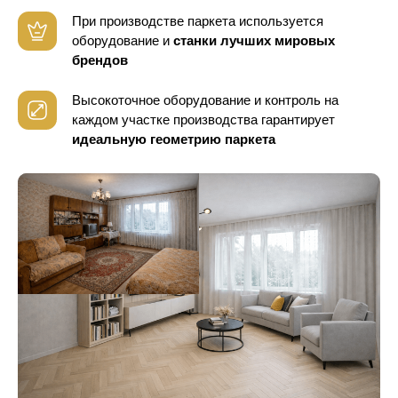
При производстве паркета используется
оборудование
и
станки лучших мировых
брендов
Высокоточное оборудование и контроль
на
каждом участке производства гарантирует
идеальную геометрию паркета