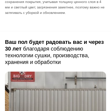
сохранения покрытия, учитывая толщину ценного слоя в 4
мм и светлый цвет, загрязнения заметнее, поэтому важно не
затягивать с уборкой и обновлением.
Ваш пол будет радовать вас и через
30 лет
благодаря соблюдению
технологии сушки,
производства,
хранения и обработки