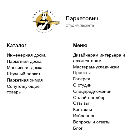
Каталог
Меню
Инженерная доска
Дизайнерам интерьера и
архитекторам
Паркетная доска
Мастерам-укладчикам
Массивная доска
Проекты
Штучный паркет
Галерея
Паркетная химия
О студии
Сопутствующие
Спецпредложения
товары
Онлайн-подбор
Отзывы
Контакты
Избранное
Вопросы и ответы
Блог