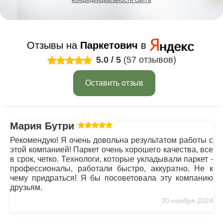
Отзывы на
Паркетович
в
5.0
/
5
(57 отзывов)
Оставить отзыв
Мария Бутрим
Рекомендую! Я очень довольна результатом работы с
этой компанией! Паркет очень хорошего качества, все
в срок, четко. Технологи, которые укладывали паркет -
профессионалы, работали быстро, аккуратно. Не к
чему придраться! Я бы посоветовала эту компанию
друзьям.
30 ноября 2024