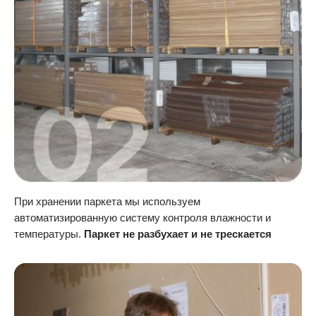
При хранении паркета мы используем
автоматизированную систему контроля влажности и
температуры.
Паркет не разбухает и не трескается