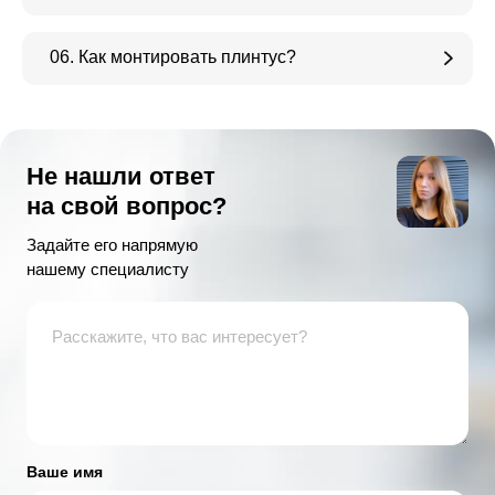
06. Как монтировать плинтус?
Не нашли ответ
на свой вопрос?
Задайте его напрямую
нашему специалисту
Ваше имя