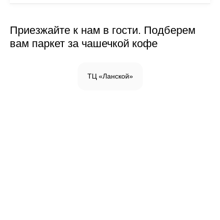
Приезжайте к нам в гости. Подберем
вам паркет за чашечкой кофе
ТЦ «Ланской»