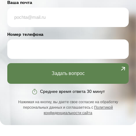
Ваша почта
Номер телефона
Задать вопрос
Среднее время ответа 30 минут
Нажимая на кнопку, вы даете свое согласие на обработку
персональных данных и соглашаетесь с
Политикой
конфиденциальности сайта