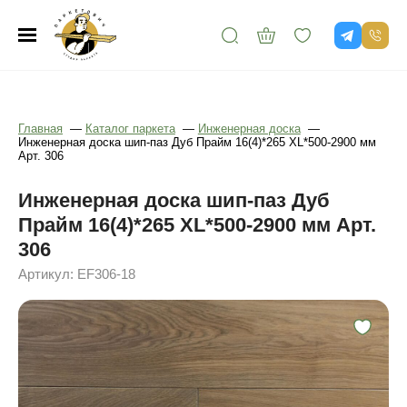
Главная
—
Каталог паркета
—
Инженерная доска
—
Инженерная доска шип-паз Дуб Прайм 16(4)*265 XL*500-2900 мм
Арт. 306
Инженерная доска шип-паз Дуб
Прайм 16(4)*265 XL*500-2900 мм Арт.
306
Артикул: EF306-18