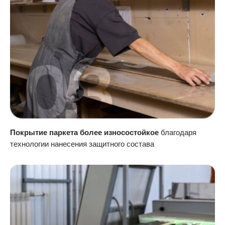
Покрытие паркета более износостойкое
благодаря
технологии нанесения защитного состава