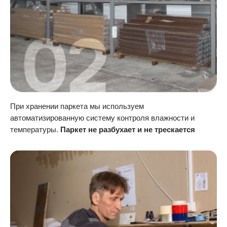
При хранении паркета мы используем
автоматизированную систему контроля влажности и
температуры.
Паркет не разбухает и не трескается