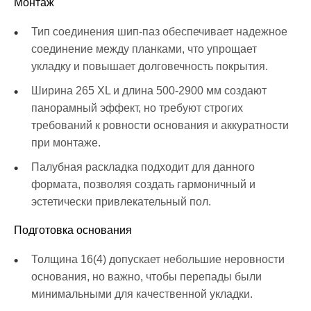
Монтаж
Тип соединения шип-паз обеспечивает надежное
соединение между планками, что упрощает
укладку и повышает долговечность покрытия.
Ширина 265 XL и длина 500-2900 мм создают
панорамный эффект, но требуют строгих
требований к ровности основания и аккуратности
при монтаже.
Палубная раскладка подходит для данного
формата, позволяя создать гармоничный и
эстетически привлекательный пол.
Подготовка основания
Толщина 16(4) допускает небольшие неровности
основания, но важно, чтобы перепады были
минимальными для качественной укладки.