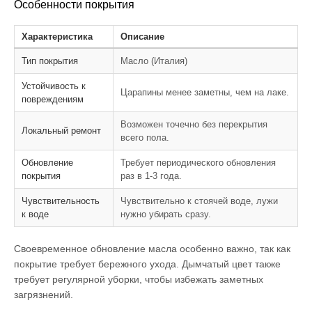
Особенности покрытия
Характеристика
Описание
Тип покрытия
Масло (Италия)
Устойчивость к
Царапины менее заметны, чем на лаке.
повреждениям
Возможен точечно без перекрытия
Локальный ремонт
всего пола.
Обновление
Требует периодического обновления
покрытия
раз в 1-3 года.
Чувствительность
Чувствительно к стоячей воде, лужи
к воде
нужно убирать сразу.
Своевременное обновление масла особенно важно, так как
покрытие требует бережного ухода. Дымчатый цвет также
требует регулярной уборки, чтобы избежать заметных
загрязнений.