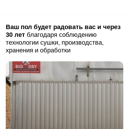
Ваш пол будет радовать вас и через
30 лет
благодаря соблюдению
технологии сушки,
производства,
хранения и обработки