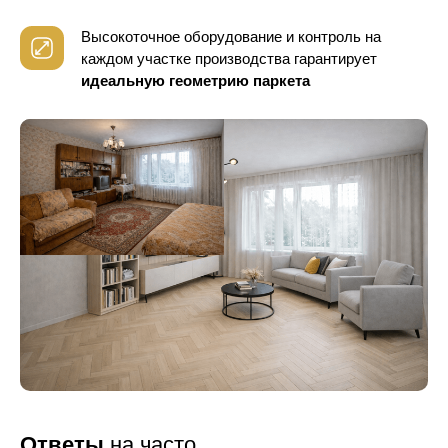
Высокоточное оборудование и контроль
на
каждом участке производства гарантирует
идеальную геометрию паркета
Ответы
на часто