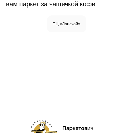
вам паркет за чашечкой кофе
ТЦ «Ланской»