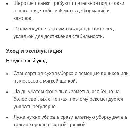
Широкие планки требуют тщательной подготовки
основания, чтобы избежать деформаций и
зазоров.
Рекомендуется акклиматизация досок перед
укладкой для достижения стабильности.
Уход и эксплуатация
Ежедневный уход
Стандартная сухая уборка с помощью веников или
пылесосов с мягкой щеткой.
На дымчатом фоне пыль заметна, особенно на
более светлых оттенках, поэтому рекомендуется
убирать регулярно.
Лужи нужно убирать сразу, влажную уборку делать
только хорошо отжатой тряпкой.