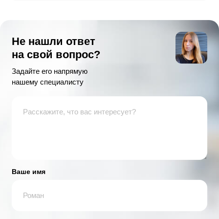
Не нашли ответ
на свой вопрос?
Задайте его напрямую
нашему специалисту
Ваше имя