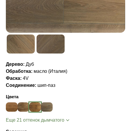
Дерево:
Дуб
Обработка:
масло (Италия)
Фаска:
4V
Соединение:
шип-паз
Цвета
Еще 21 оттенок дымчатого