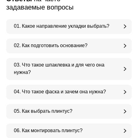
задаваемые вопросы
01. Какое направление укладки выбрать?
02. Как подготовить основание?
03. Что такое шпаклевка и для чего она
нужна?
04. Что такое фаска и зачем она нужна?
05. Как выбрать плинтус?
06. Как монтировать плинтус?