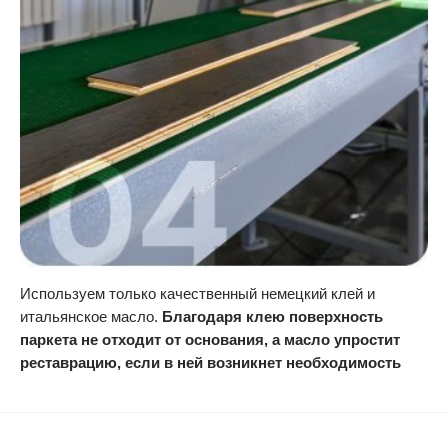
Используем только качественный немецкий клей и
итальянское масло.
Благодаря клею поверхность
паркета не отходит от основания, а масло упростит
реставрацию, если в ней возникнет необходимость