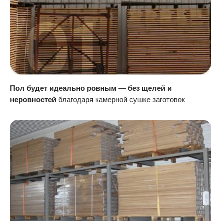
Пол будет идеально ровным — без щелей и
неровностей
благодаря камерной сушке заготовок