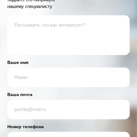
нашему специалисту
Ваше имя
Ваша почта
Номер телефона