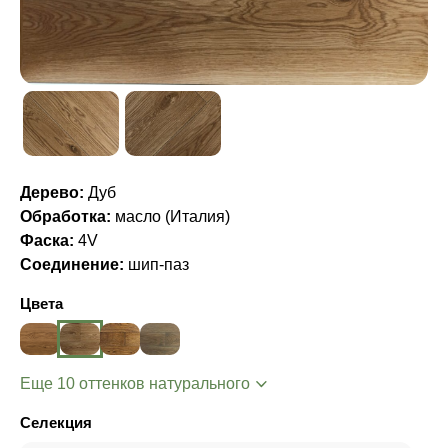
Дерево:
Дуб
Обработка:
масло (Италия)
Фаска:
4V
Соединение:
шип-паз
Цвета
Еще 10 оттенков натурального
Селекция