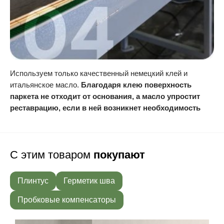
Используем только качественный немецкий клей и
итальянское масло.
Благодаря клею поверхность
паркета не отходит от основания, а масло упростит
реставрацию, если в ней возникнет необходимость
С этим товаром
покупают
Плинтус
Герметик шва
Пробковые компенсаторы