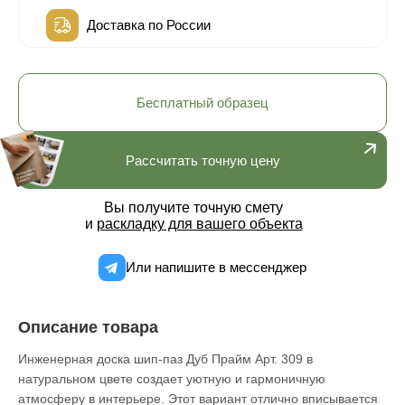
Доставка по России
Бесплатный образец
Рассчитать точную цену
Вы получите точную смету
и
раскладку для вашего объекта
Или напишите в мессенджер
Описание товара
Инженерная доска шип-паз Дуб Прайм Арт. 309 в
натуральном цвете создает уютную и гармоничную
атмосферу в интерьере. Этот вариант отлично вписывается