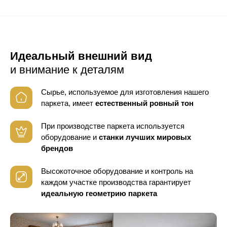
Идеальный внешний вид
и внимание к деталям
Сырье, используемое для изготовления нашего
паркета, имеет
естественный ровный тон
При производстве паркета используется
оборудование
и
станки лучших мировых
брендов
Высокоточное оборудование и контроль
на
каждом участке производства гарантирует
идеальную геометрию паркета