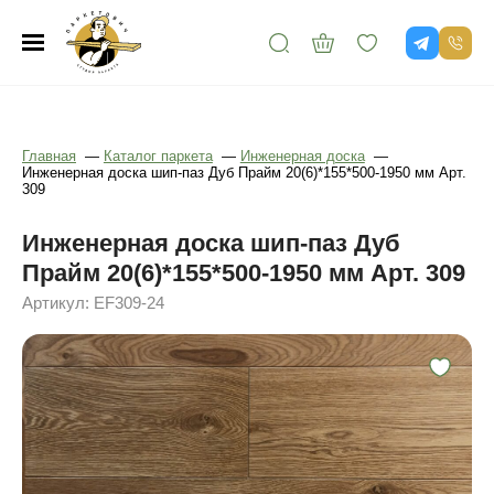
Главная
—
Каталог паркета
—
Инженерная доска
—
Инженерная доска шип-паз Дуб Прайм 20(6)*155*500-1950 мм Арт.
309
Инженерная доска шип-паз Дуб
Прайм 20(6)*155*500-1950 мм Арт. 309
Артикул: EF309-24