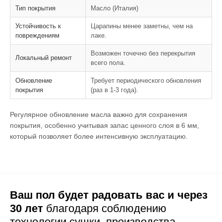
Тип покрытия
Масло (Италия)
Устойчивость к
Царапины менее заметны, чем на
повреждениям
лаке.
Возможен точечно без перекрытия
Локальный ремонт
всего пола.
Обновление
Требует периодического обновления
покрытия
(раз в 1-3 года).
Регулярное обновление масла важно для сохранения
покрытия, особенно учитывая запас ценного слоя в 6 мм,
который позволяет более интенсивную эксплуатацию.
Ваш пол будет радовать вас и через
30 лет
благодаря соблюдению
технологии сушки,
производства,