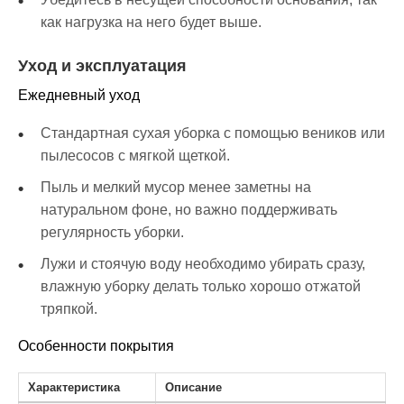
как нагрузка на него будет выше.
Уход и эксплуатация
Ежедневный уход
Стандартная сухая уборка с помощью веников или
пылесосов с мягкой щеткой.
Пыль и мелкий мусор менее заметны на
натуральном фоне, но важно поддерживать
регулярность уборки.
Лужи и стоячую воду необходимо убирать сразу,
влажную уборку делать только хорошо отжатой
тряпкой.
Особенности покрытия
Характеристика
Описание