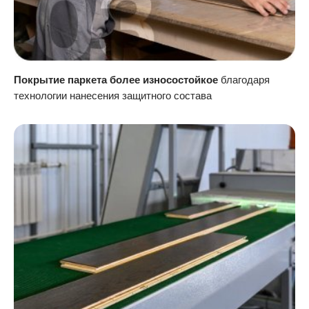
Покрытие паркета более износостойкое
благодаря
технологии нанесения защитного состава