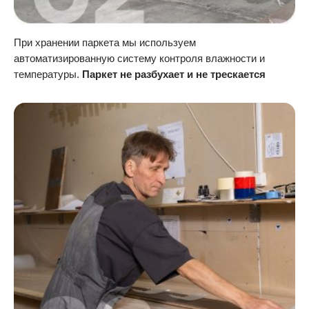
При хранении паркета мы используем
автоматизированную систему контроля влажности и
температуры.
Паркет не разбухает и не трескается