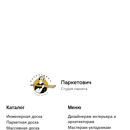
Каталог
Меню
Инженерная доска
Дизайнерам интерьера и
архитекторам
Паркетная доска
Мастерам-укладчикам
Массивная доска