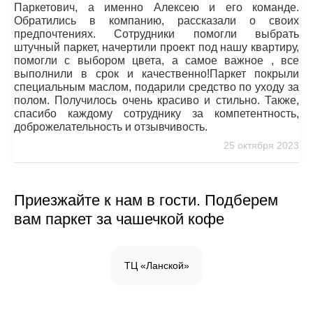
Паркетович, а именно Алексею и его команде.
Обратились в компанию, рассказали о своих
предпочтениях. Сотрудники помогли выбрать
штучный паркет, начертили проект под нашу квартиру,
помогли с выбором цвета, а самое важное , все
выполнили в срок и качественно!Паркет покрыли
специальным маслом, подарили средство по уходу за
полом. Получилось очень красиво и стильно. Также,
спасибо каждому сотруднику за компетентность,
доброжелательность и отзывчивость.
25 октября 2023
Приезжайте к нам в гости. Подберем
вам паркет за чашечкой кофе
ТЦ «Ланской»