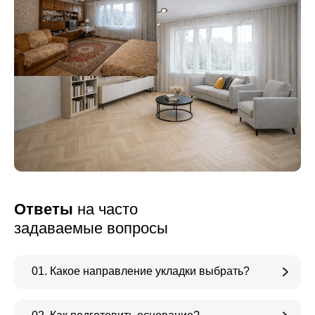
Ответы
на часто
задаваемые вопросы
01. Какое направление укладки выбрать?