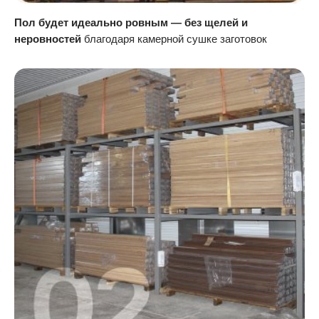
Пол будет идеально ровным — без щелей и
неровностей
благодаря камерной сушке заготовок