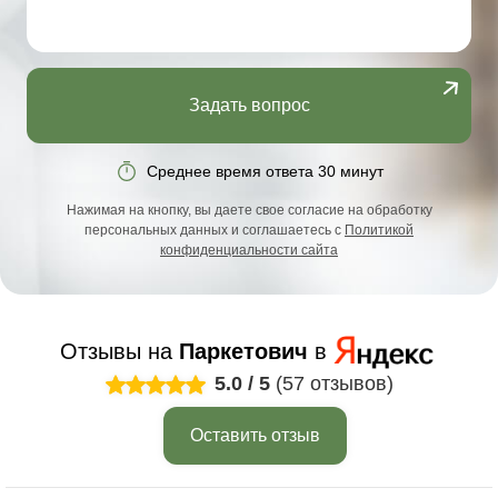
Задать вопрос
Среднее время ответа 30 минут
Нажимая на кнопку, вы даете свое согласие на обработку
персональных данных и соглашаетесь с
Политикой
конфиденциальности сайта
Отзывы на
Паркетович
в
5.0
/
5
(57 отзывов)
Оставить отзыв