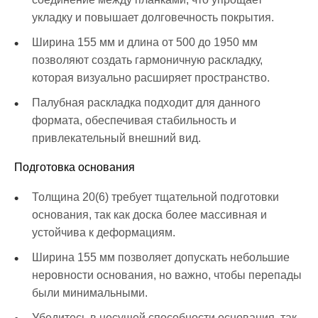
укладку и повышает долговечность покрытия.
Ширина 155 мм и длина от 500 до 1950 мм
позволяют создать гармоничную раскладку,
которая визуально расширяет пространство.
Палубная раскладка подходит для данного
формата, обеспечивая стабильность и
привлекательный внешний вид.
Подготовка основания
Толщина 20(6) требует тщательной подготовки
основания, так как доска более массивная и
устойчива к деформациям.
Ширина 155 мм позволяет допускать небольшие
неровности основания, но важно, чтобы перепады
были минимальными.
Убедитесь в несущей способности основания, так