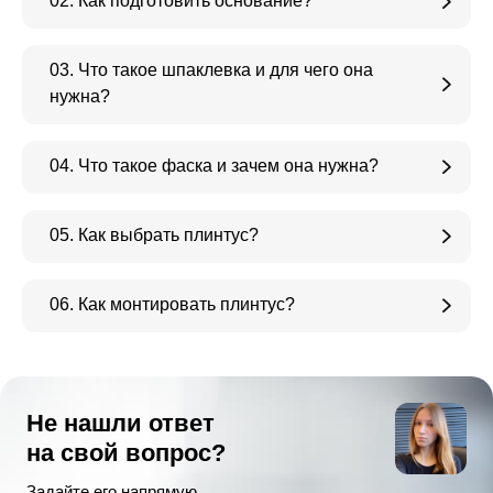
02. Как подготовить основание?
03. Что такое шпаклевка и для чего она
нужна?
04. Что такое фаска и зачем она нужна?
05. Как выбрать плинтус?
06. Как монтировать плинтус?
Не нашли ответ
на свой вопрос?
Задайте его напрямую