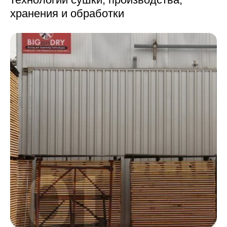
хранения и обработки