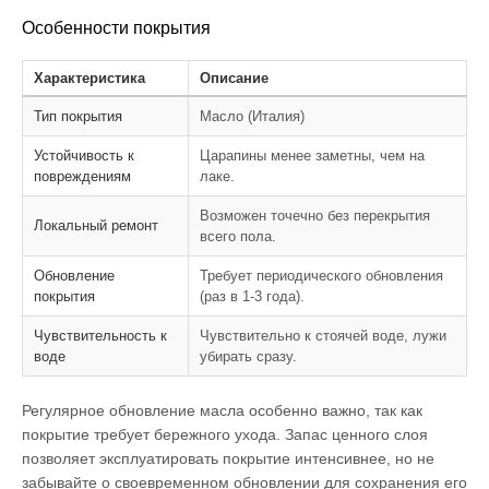
Особенности покрытия
Характеристика
Описание
Тип покрытия
Масло (Италия)
Устойчивость к
Царапины менее заметны, чем на
повреждениям
лаке.
Возможен точечно без перекрытия
Локальный ремонт
всего пола.
Обновление
Требует периодического обновления
покрытия
(раз в 1-3 года).
Чувствительность к
Чувствительно к стоячей воде, лужи
воде
убирать сразу.
Регулярное обновление масла особенно важно, так как
покрытие требует бережного ухода. Запас ценного слоя
позволяет эксплуатировать покрытие интенсивнее, но не
забывайте о своевременном обновлении для сохранения его