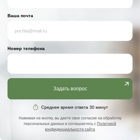
Ваша почта
Номер телефона
Задать вопрос
Среднее время ответа 30 минут
Нажимая на кнопку, вы даете свое согласие на обработку
персональных данных и соглашаетесь с
Политикой
конфиденциальности сайта