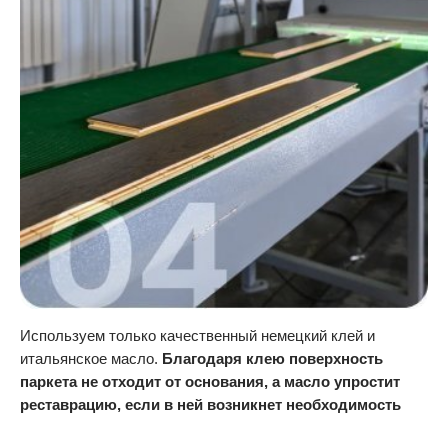
Используем только качественный немецкий клей и
итальянское масло.
Благодаря клею поверхность
паркета не отходит от основания, а масло упростит
реставрацию, если в ней возникнет необходимость