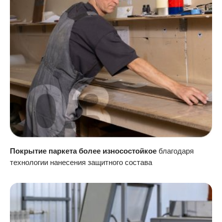
Покрытие паркета более износостойкое
благодаря
технологии нанесения защитного состава