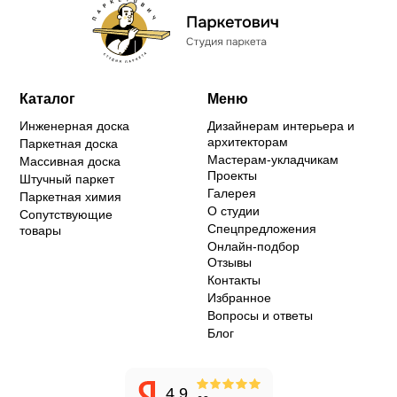
Каталог
Меню
Инженерная доска
Дизайнерам интерьера и
архитекторам
Паркетная доска
Мастерам-укладчикам
Массивная доска
Проекты
Штучный паркет
Галерея
Паркетная химия
О студии
Сопутствующие
Спецпредложения
товары
Онлайн-подбор
Отзывы
Контакты
Избранное
Вопросы и ответы
Блог
4.9