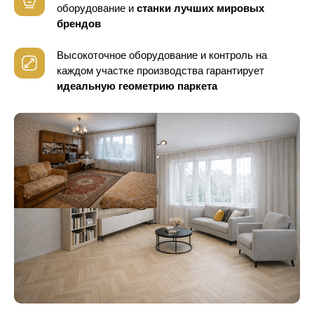
оборудование
и
станки лучших мировых
брендов
Высокоточное оборудование и контроль
на
каждом участке производства гарантирует
идеальную геометрию паркета