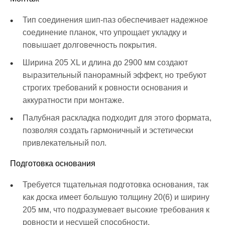
Тип соединения шип-паз обеспечивает надежное
соединение планок, что упрощает укладку и
повышает долговечность покрытия.
Ширина 205 XL и длина до 2900 мм создают
выразительный панорамный эффект, но требуют
строгих требований к ровности основания и
аккуратности при монтаже.
Палубная раскладка подходит для этого формата,
позволяя создать гармоничный и эстетически
привлекательный пол.
Подготовка основания
Требуется тщательная подготовка основания, так
как доска имеет большую толщину 20(6) и ширину
205 мм, что подразумевает высокие требования к
ровности и несущей способности.