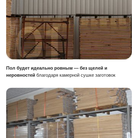
Пол будет идеально ровным — без щелей и
неровностей
благодаря камерной сушке заготовок