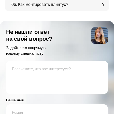
06. Как монтировать плинтус?
Не нашли ответ
на свой вопрос?
Задайте его напрямую
нашему специалисту
Ваше имя