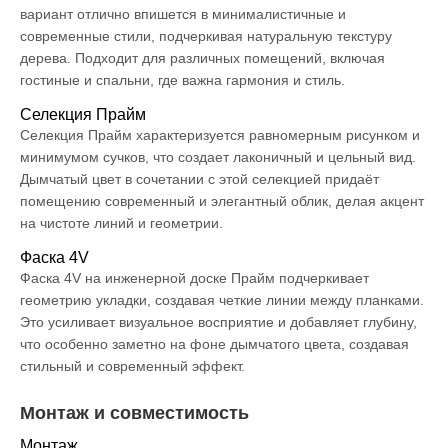
вариант отлично впишется в минималистичные и
современные стили, подчеркивая натуральную текстуру
дерева. Подходит для различных помещений, включая
гостиные и спальни, где важна гармония и стиль.
Селекция Прайм
Селекция Прайм характеризуется равномерным рисунком и
минимумом сучков, что создает лаконичный и цельный вид.
Дымчатый цвет в сочетании с этой селекцией придаёт
помещению современный и элегантный облик, делая акцент
на чистоте линий и геометрии.
Фаска 4V
Фаска 4V на инженерной доске Прайм подчеркивает
геометрию укладки, создавая четкие линии между планками.
Это усиливает визуальное восприятие и добавляет глубину,
что особенно заметно на фоне дымчатого цвета, создавая
стильный и современный эффект.
Монтаж и совместимость
Монтаж