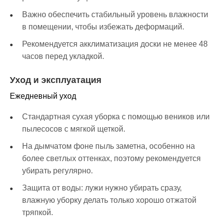
Важно обеспечить стабильный уровень влажности
в помещении, чтобы избежать деформаций.
Рекомендуется акклиматизация доски не менее 48
часов перед укладкой.
Уход и эксплуатация
Ежедневный уход
Стандартная сухая уборка с помощью веников или
пылесосов с мягкой щеткой.
На дымчатом фоне пыль заметна, особенно на
более светлых оттенках, поэтому рекомендуется
убирать регулярно.
Защита от воды: лужи нужно убирать сразу,
влажную уборку делать только хорошо отжатой
тряпкой.