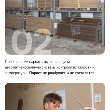
При хранении паркета мы используем
автоматизированную систему контроля влажности и
температуры.
Паркет не разбухает и не трескается