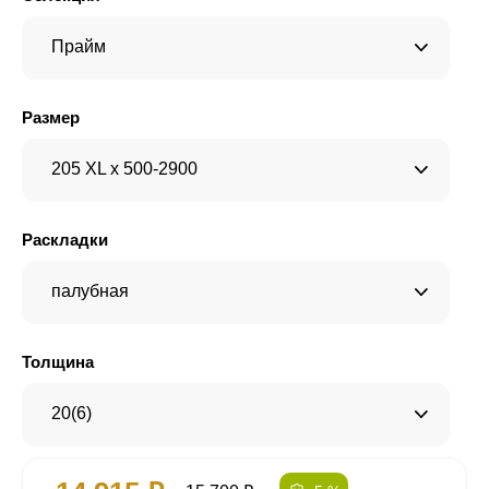
Прайм
Размер
205 XL x 500-2900
Раскладки
палубная
Толщина
20(6)