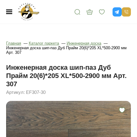
Главная
—
Каталог паркета
—
Инженерная доска
—
Инженерная доска шип-паз Дуб Прайм 20(6)*205 XL*500-2900 мм
Арт. 307
Инженерная доска шип-паз Дуб
Прайм 20(6)*205 XL*500-2900 мм Арт.
307
Артикул: EF307-30