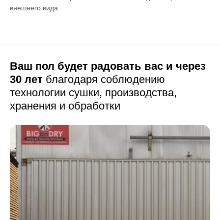
внешнего вида.
Ваш пол будет радовать вас и через
30 лет
благодаря соблюдению
технологии сушки,
производства,
хранения и обработки