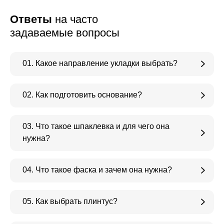
Ответы
на часто
задаваемые вопросы
01. Какое направление укладки выбрать?
02. Как подготовить основание?
03. Что такое шпаклевка и для чего она
нужна?
04. Что такое фаска и зачем она нужна?
05. Как выбрать плинтус?