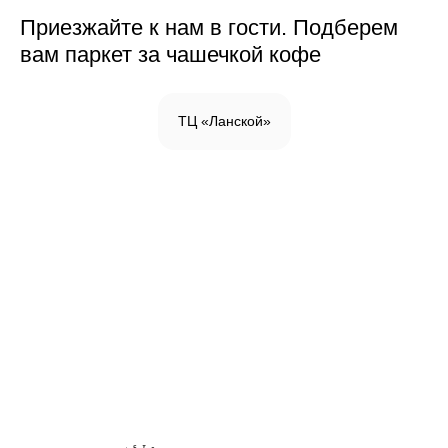
Приезжайте к нам в гости. Подберем
вам паркет за чашечкой кофе
ТЦ «Ланской»