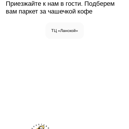
Приезжайте к нам в гости. Подберем
вам паркет за чашечкой кофе
ТЦ «Ланской»