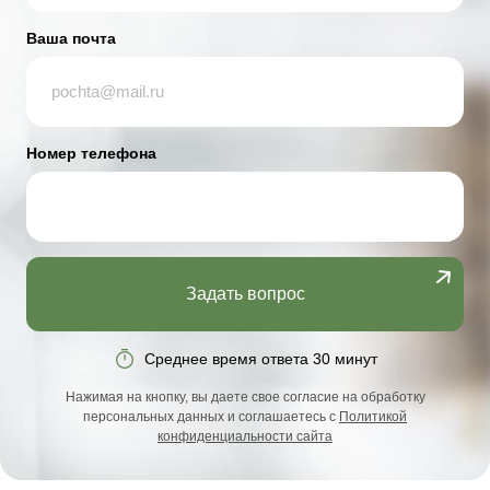
Ваша почта
Номер телефона
Задать вопрос
Среднее время ответа 30 минут
Нажимая на кнопку, вы даете свое согласие на обработку
персональных данных и соглашаетесь с
Политикой
конфиденциальности сайта