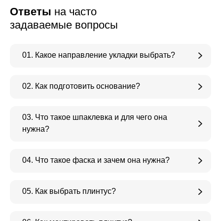
Ответы
на часто
задаваемые вопросы
01. Какое направление укладки выбрать?
02. Как подготовить основание?
03. Что такое шпаклевка и для чего она
нужна?
04. Что такое фаска и зачем она нужна?
05. Как выбрать плинтус?