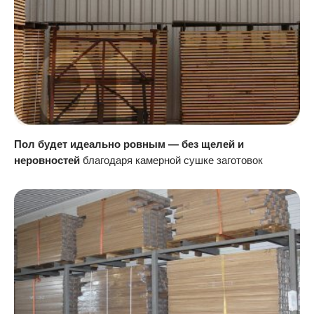
Пол будет идеально ровным — без щелей и
неровностей
благодаря камерной сушке заготовок