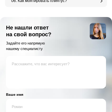
06. Как монтировать плинтус?
Не нашли ответ
на свой вопрос?
Задайте его напрямую
нашему специалисту
Ваше имя