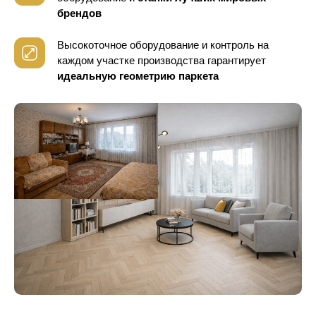
брендов
Высокоточное оборудование и контроль
на
каждом участке производства гарантирует
идеальную геометрию паркета