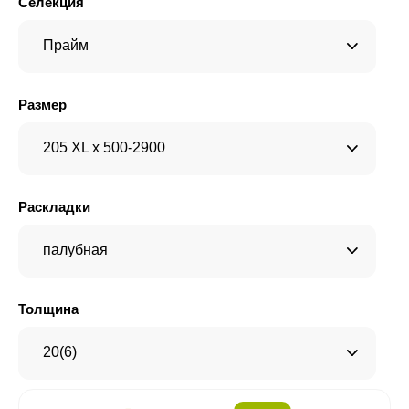
Селекция
Прайм
Размер
205 XL x 500-2900
Раскладки
палубная
Толщина
20(6)