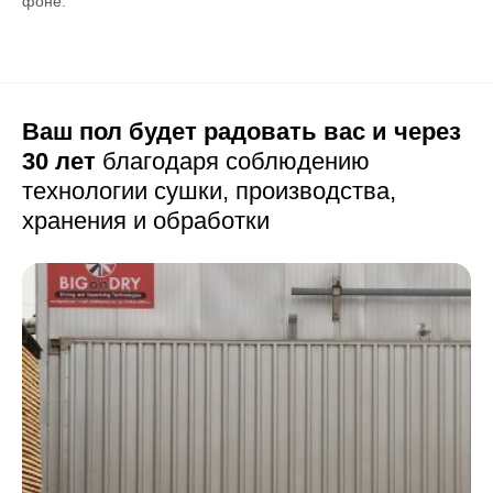
фоне.
Ваш пол будет радовать вас и через
30 лет
благодаря соблюдению
технологии сушки,
производства,
хранения и обработки