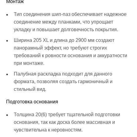
Монтаж
Тип соединения шип-паз обеспечивает надежное
соединение между планками, что упрощает
укладку и повышает долговечность покрытия.
Ширина 205 XL и длина до 2900 мм создают
панорамный эффект, но требуют строгих
требований к ровности основания и аккуратности
при монтаже.
Палубная раскладка подходит для данного
формата, позволяя создать гармоничный и
стильный вид.
Подготовка основания
Толщина 20(6) требует тщательной подготовки
основания, так как доска более массивная и
чувствительна к неровностям.