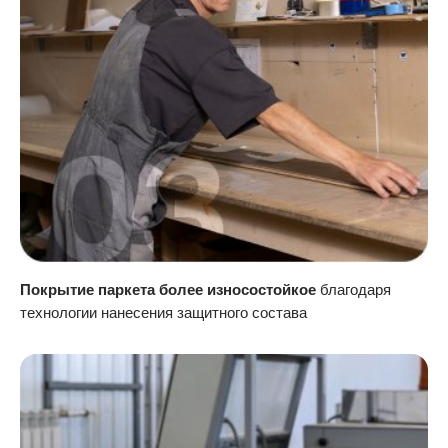
Покрытие паркета более износостойкое
благодаря
технологии нанесения защитного состава