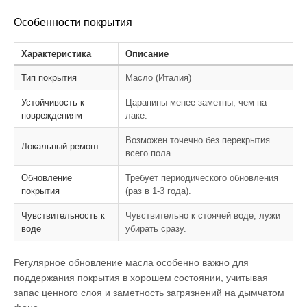
Особенности покрытия
Характеристика
Описание
Тип покрытия
Масло (Италия)
Устойчивость к
Царапины менее заметны, чем на
повреждениям
лаке.
Возможен точечно без перекрытия
Локальный ремонт
всего пола.
Обновление
Требует периодического обновления
покрытия
(раз в 1-3 года).
Чувствительность к
Чувствительно к стоячей воде, лужи
воде
убирать сразу.
Регулярное обновление масла особенно важно для
поддержания покрытия в хорошем состоянии, учитывая
запас ценного слоя и заметность загрязнений на дымчатом