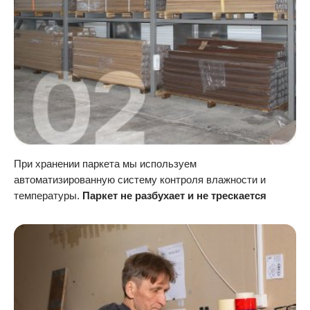
При хранении паркета мы используем
автоматизированную систему контроля влажности и
температуры.
Паркет не разбухает и не трескается