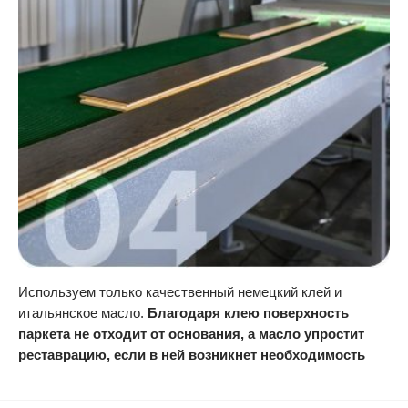
Используем только качественный немецкий клей и
итальянское масло.
Благодаря клею поверхность
паркета не отходит от основания, а масло упростит
реставрацию, если в ней возникнет необходимость