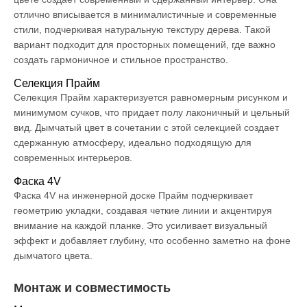
отлично вписывается в минималистичные и современные
стили, подчеркивая натуральную текстуру дерева. Такой
вариант подходит для просторных помещений, где важно
создать гармоничное и стильное пространство.
Селекция Прайм
Селекция Прайм характеризуется равномерным рисунком и
минимумом сучков, что придает полу лаконичный и цельный
вид. Дымчатый цвет в сочетании с этой селекцией создает
сдержанную атмосферу, идеально подходящую для
современных интерьеров.
Фаска 4V
Фаска 4V на инженерной доске Прайм подчеркивает
геометрию укладки, создавая четкие линии и акцентируя
внимание на каждой планке. Это усиливает визуальный
эффект и добавляет глубину, что особенно заметно на фоне
дымчатого цвета.
Монтаж и совместимость