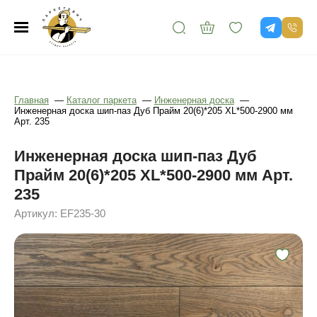
Главная
—
Каталог паркета
—
Инженерная доска
—
Инженерная доска шип-паз Дуб Прайм 20(6)*205 XL*500-2900 мм
Арт. 235
Инженерная доска шип-паз Дуб
Прайм 20(6)*205 XL*500-2900 мм Арт.
235
Артикул: EF235-30