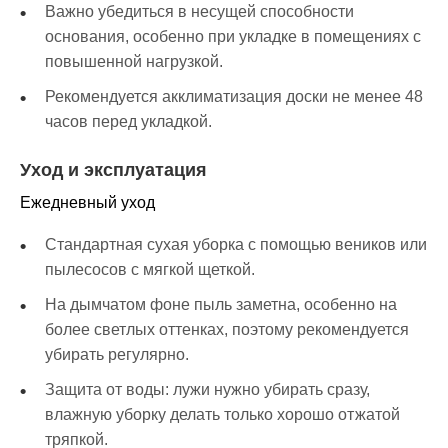
Важно убедиться в несущей способности
основания, особенно при укладке в помещениях с
повышенной нагрузкой.
Рекомендуется акклиматизация доски не менее 48
часов перед укладкой.
Уход и эксплуатация
Ежедневный уход
Стандартная сухая уборка с помощью веников или
пылесосов с мягкой щеткой.
На дымчатом фоне пыль заметна, особенно на
более светлых оттенках, поэтому рекомендуется
убирать регулярно.
Защита от воды: лужи нужно убирать сразу,
влажную уборку делать только хорошо отжатой
тряпкой.