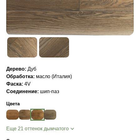
Дерево:
Дуб
Обработка:
масло (Италия)
Фаска:
4V
Соединение:
шип-паз
Цвета
Еще 21 оттенок дымчатого