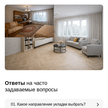
Ответы
на часто
задаваемые вопросы
01. Какое направление укладки выбрать?