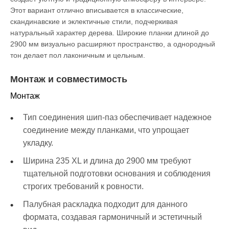
Этот вариант отлично вписывается в классические,
скандинавские и эклектичные стили, подчеркивая
натуральный характер дерева. Широкие планки длиной до
2900 мм визуально расширяют пространство, а однородный
тон делает пол лаконичным и цельным.
Монтаж и совместимость
Монтаж
Тип соединения шип-паз обеспечивает надежное
соединение между планками, что упрощает
укладку.
Ширина 235 XL и длина до 2900 мм требуют
тщательной подготовки основания и соблюдения
строгих требований к ровности.
Палубная раскладка подходит для данного
формата, создавая гармоничный и эстетичный