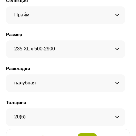
Селекция
Прайм
Размер
235 XL x 500-2900
Раскладки
палубная
Толщина
20(6)