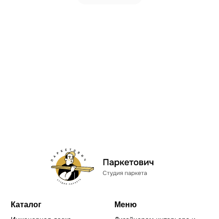
Каталог
Меню