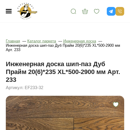
Главная
—
Каталог паркета
—
Инженерная доска
—
Инженерная доска шип-паз Дуб Прайм 20(6)*235 XL*500-2900 мм
Арт. 233
Инженерная доска шип-паз Дуб
Прайм 20(6)*235 XL*500-2900 мм Арт.
233
Артикул: EF233-32