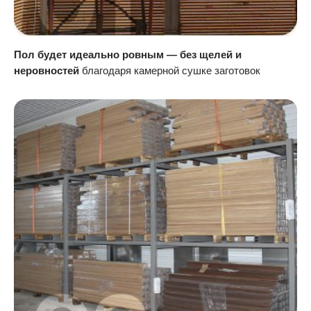
Пол будет идеально ровным — без щелей и
неровностей
благодаря камерной сушке заготовок