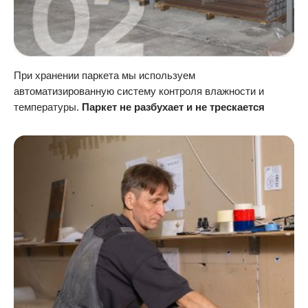
При хранении паркета мы используем
автоматизированную систему контроля влажности и
температуры.
Паркет не разбухает и не трескается