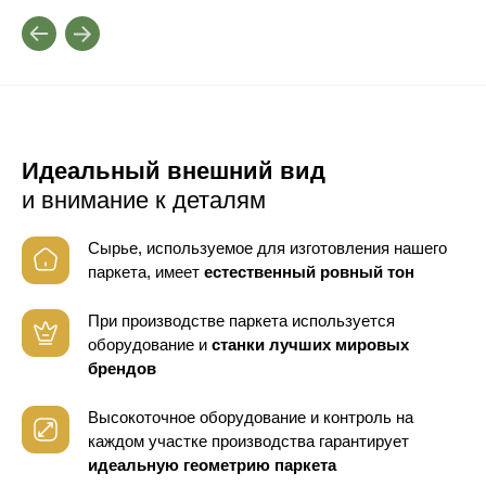
Идеальный внешний вид
и внимание к деталям
Сырье, используемое для изготовления нашего
паркета, имеет
естественный ровный тон
При производстве паркета используется
оборудование
и
станки лучших мировых
брендов
Высокоточное оборудование и контроль
на
каждом участке производства гарантирует
идеальную геометрию паркета