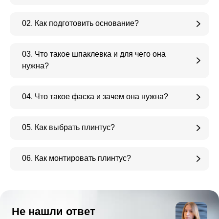
02. Как подготовить основание?
03. Что такое шпаклевка и для чего она
нужна?
04. Что такое фаска и зачем она нужна?
05. Как выбрать плинтус?
06. Как монтировать плинтус?
Не нашли ответ