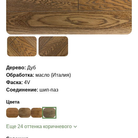
Дерево:
Дуб
Обработка:
масло (Италия)
Фаска:
4V
Соединение:
шип-паз
Цвета
Еще 24 оттенка коричневого