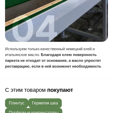
Используем только качественный немецкий клей и
итальянское масло.
Благодаря клею поверхность
паркета не отходит от основания, а масло упростит
реставрацию, если в ней возникнет необходимость
С этим товаром
покупают
Плинтус
Герметик шва
Пробковые компенсаторы