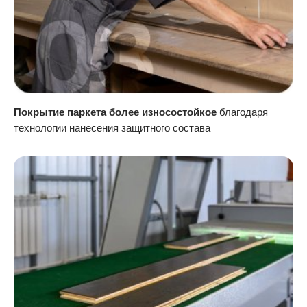
Покрытие паркета более износостойкое
благодаря
технологии нанесения защитного состава