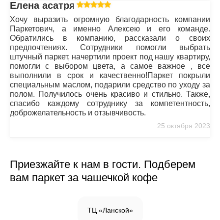
Елена асатрян
Хочу выразить огромную благодарность компании
Паркетович, а именно Алексею и его команде.
Обратились в компанию, рассказали о своих
предпочтениях. Сотрудники помогли выбрать
штучный паркет, начертили проект под нашу квартиру,
помогли с выбором цвета, а самое важное , все
выполнили в срок и качественно!Паркет покрыли
специальным маслом, подарили средство по уходу за
полом. Получилось очень красиво и стильно. Также,
спасибо каждому сотруднику за компетентность,
доброжелательность и отзывчивость.
25 октября 2023
Приезжайте к нам в гости. Подберем
вам паркет за чашечкой кофе
ТЦ «Ланской»