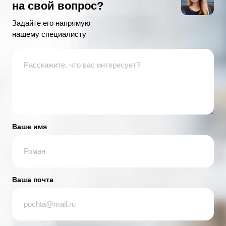
на свой вопрос?
Задайте его напрямую
нашему специалисту
Ваше имя
Ваша почта