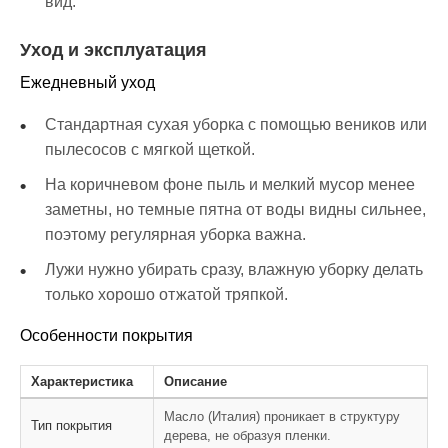
вид.
Уход и эксплуатация
Ежедневный уход
Стандартная сухая уборка с помощью веников или
пылесосов с мягкой щеткой.
На коричневом фоне пыль и мелкий мусор менее
заметны, но темные пятна от воды видны сильнее,
поэтому регулярная уборка важна.
Лужи нужно убирать сразу, влажную уборку делать
только хорошо отжатой тряпкой.
Особенности покрытия
Характеристика
Описание
Масло (Италия) проникает в структуру
Тип покрытия
дерева, не образуя пленки.