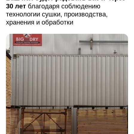
30 лет
благодаря соблюдению
технологии сушки,
производства,
хранения и обработки