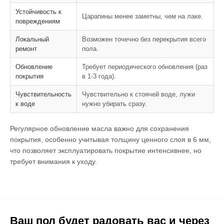
Устойчивость к
Царапины менее заметны, чем на лаке.
повреждениям
Локальный
Возможен точечно без перекрытия всего
ремонт
пола.
Обновление
Требует периодического обновления (раз
покрытия
в 1-3 года).
Чувствительность
Чувствительно к стоячей воде, лужи
к воде
нужно убирать сразу.
Регулярное обновление масла важно для сохранения
покрытия, особенно учитывая толщину ценного слоя в 6 мм,
что позволяет эксплуатировать покрытие интенсивнее, но
требует внимания к уходу.
Ваш пол будет радовать вас и через