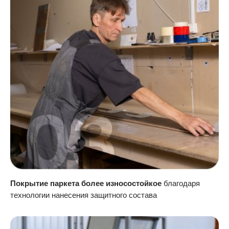
Покрытие паркета более износостойкое
благодаря
технологии нанесения защитного состава