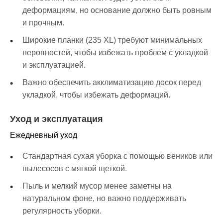
деформациям, но основание должно быть ровным
и прочным.
Широкие планки (235 XL) требуют минимальных
неровностей, чтобы избежать проблем с укладкой
и эксплуатацией.
Важно обеспечить акклиматизацию досок перед
укладкой, чтобы избежать деформаций.
Уход и эксплуатация
Ежедневный уход
Стандартная сухая уборка с помощью веников или
пылесосов с мягкой щеткой.
Пыль и мелкий мусор менее заметны на
натуральном фоне, но важно поддерживать
регулярность уборки.