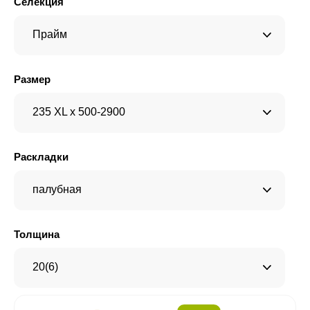
Селекция
Прайм
Размер
235 XL x 500-2900
Раскладки
палубная
Толщина
20(6)