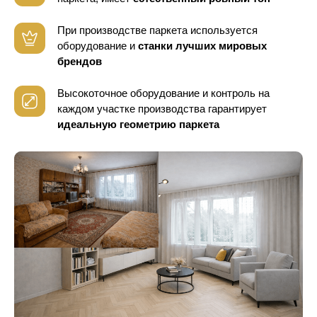
При производстве паркета используется
оборудование
и
станки лучших мировых
брендов
Высокоточное оборудование и контроль
на
каждом участке производства гарантирует
идеальную геометрию паркета