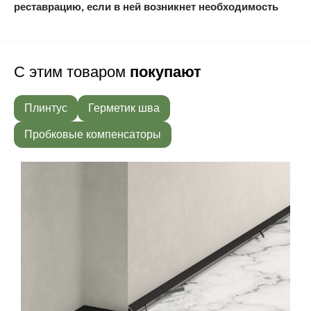
реставрацию, если в ней возникнет необходимость
С этим товаром
покупают
Плинтус
Герметик шва
Пробковые компенсаторы