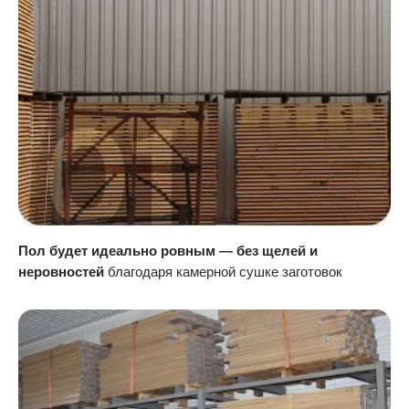
Пол будет идеально ровным — без щелей и
неровностей
благодаря камерной сушке заготовок