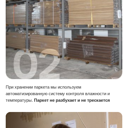
При хранении паркета мы используем
автоматизированную систему контроля влажности и
температуры.
Паркет не разбухает и не трескается