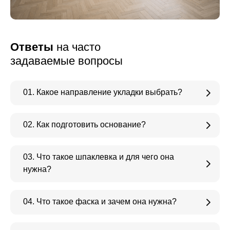
Ответы
на часто
задаваемые вопросы
01. Какое направление укладки выбрать?
02. Как подготовить основание?
03. Что такое шпаклевка и для чего она
нужна?
04. Что такое фаска и зачем она нужна?