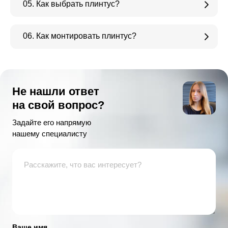
05. Как выбрать плинтус?
06. Как монтировать плинтус?
Не нашли ответ
на свой вопрос?
Задайте его напрямую
нашему специалисту
Ваше имя