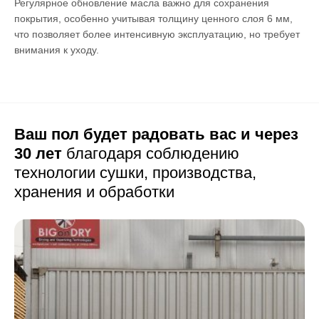
Регулярное обновление масла важно для сохранения
покрытия, особенно учитывая толщину ценного слоя 6 мм,
что позволяет более интенсивную эксплуатацию, но требует
внимания к уходу.
Ваш пол будет радовать вас и через
30 лет
благодаря соблюдению
технологии сушки,
производства,
хранения и обработки