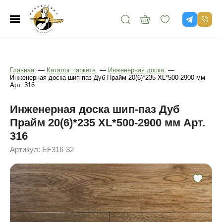
Главная
—
Каталог паркета
—
Инженерная доска
—
Инженерная доска шип-паз Дуб Прайм 20(6)*235 XL*500-2900 мм
Арт. 316
Инженерная доска шип-паз Дуб
Прайм 20(6)*235 XL*500-2900 мм Арт.
316
Артикул: EF316-32