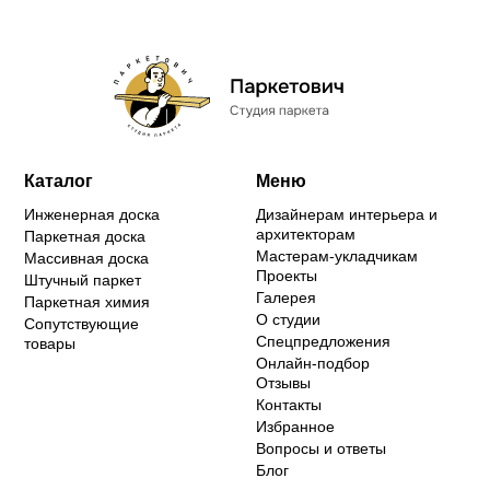
Каталог
Меню
Инженерная доска
Дизайнерам интерьера и
архитекторам
Паркетная доска
Мастерам-укладчикам
Массивная доска
Проекты
Штучный паркет
Галерея
Паркетная химия
О студии
Сопутствующие
Спецпредложения
товары
Онлайн-подбор
Отзывы
Контакты
Избранное
Вопросы и ответы
Блог