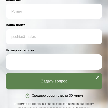
Ваша почта
Номер телефона
Задать вопрос
Среднее время ответа 30 минут
Нажимая на кнопку, вы даете свое согласие на обработку