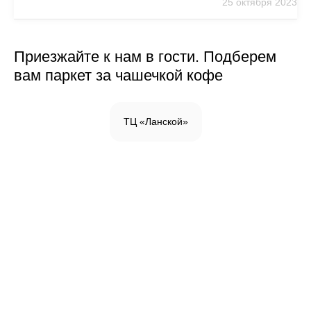
25 октября 2023
Приезжайте к нам в гости. Подберем
вам паркет за чашечкой кофе
ТЦ «Ланской»