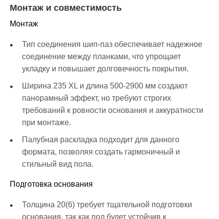
Монтаж и совместимость
Монтаж
Тип соединения шип-паз обеспечивает надежное
соединение между планками, что упрощает
укладку и повышает долговечность покрытия.
Ширина 235 XL и длина 500-2900 мм создают
панорамный эффект, но требуют строгих
требований к ровности основания и аккуратности
при монтаже.
Палубная раскладка подходит для данного
формата, позволяя создать гармоничный и
стильный вид пола.
Подготовка основания
Толщина 20(6) требует тщательной подготовки
основания, так как пол будет устойчив к