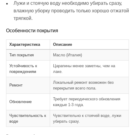
Лужи и стоячую воду необходимо убирать сразу,
влажную уборку проводить только хорошо отжатой
тряпкой.
Особенности покрытия
Характеристика
Описание
Тип покрытия
Масло (Италия)
Устойчивость к
Царапины менее заметны, чем на
повреждениям
лаке.
Локальный ремонт возможен без
Ремонт
перекрытия всего пола.
Требует периодического обновления
Обновление
каждые 1-3 года.
Чувствительность к
Чувствительно к стоячей воде, лужи
воде
убирать сразу.