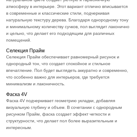
атмосферу в интерьере. Этот вариант отлично вписывается
в современные и классические стили, подчеркивая
натуральную текстуру дерева. Благодаря однородному тону
и минимальному количеству сучков, пол выглядит лаконично
и цельно, что делает его подходящим для различных
помещений.
Селекция Прайм
Селекция Прайм обеспечивает равномерный рисунок и
однородный тон, что создает спокойное и стильное
впечатление. Пол будет выглядеть аккуратно и современно,
что особенно важно для интерьеров, где требуется
минимализм и лаконичность.
Фаска 4V
Фаска 4V подчеркивает геометрию укладки, добавляя
визуальную глубину и объем. В сочетании с однородным
рисунком Прайм, фаска создает эффект четкости и
структурности, что делает пол более выразительным и
интересным.