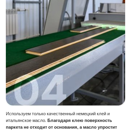
Используем только качественный немецкий клей и
итальянское масло.
Благодаря клею поверхность
паркета не отходит от основания, а масло упростит