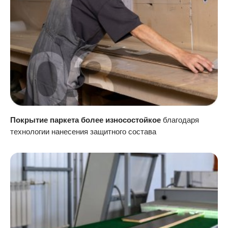
Покрытие паркета более износостойкое
благодаря
технологии нанесения защитного состава