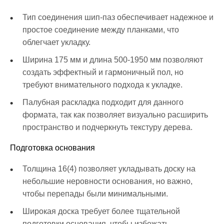
Тип соединения шип-паз обеспечивает надежное и
простое соединение между планками, что
облегчает укладку.
Ширина 175 мм и длина 500-1950 мм позволяют
создать эффектный и гармоничный пол, но
требуют внимательного подхода к укладке.
Палубная раскладка подходит для данного
формата, так как позволяет визуально расширить
пространство и подчеркнуть текстуру дерева.
Подготовка основания
Толщина 16(4) позволяет укладывать доску на
небольшие неровности основания, но важно,
чтобы перепады были минимальными.
Широкая доска требует более тщательной
подготовки основания, чтобы избежать