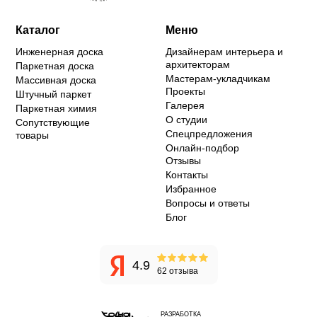
Каталог
Меню
Инженерная доска
Дизайнерам интерьера и
архитекторам
Паркетная доска
Мастерам-укладчикам
Массивная доска
Проекты
Штучный паркет
Галерея
Паркетная химия
О студии
Сопутствующие
Спецпредложения
товары
Онлайн-подбор
Отзывы
Контакты
Избранное
Вопросы и ответы
Блог
4.9
62 отзыва
РАЗРАБОТКА