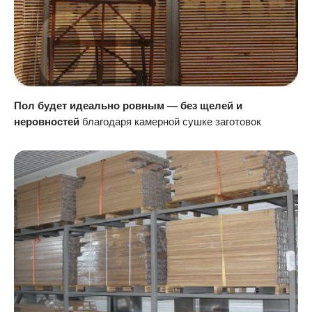
Пол будет идеально ровным — без щелей и
неровностей
благодаря камерной сушке заготовок