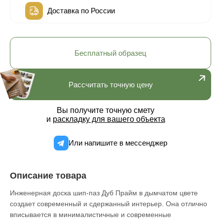
Доставка по России
Бесплатный образец
Рассчитать точную цену
Вы получите точную смету
и
раскладку для вашего объекта
Или напишите в мессенджер
Описание товара
Инженерная доска шип-паз Дуб Прайм в дымчатом цвете
создает современный и сдержанный интерьер. Она отлично
вписывается в минималистичные и современные