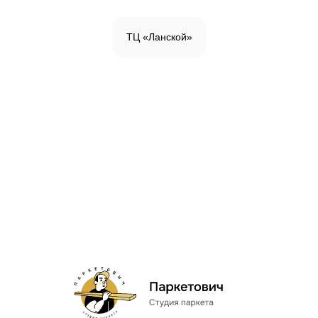
ТЦ «Ланской»