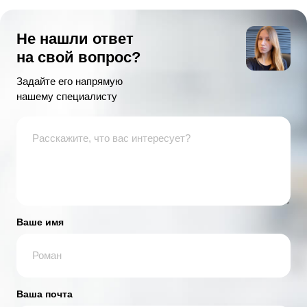
Не нашли ответ
на свой вопрос?
Задайте его напрямую
нашему специалисту
Ваше имя
Ваша почта