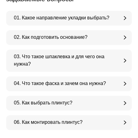
01. Какое направление укладки выбрать?
02. Как подготовить основание?
03. Что такое шпаклевка и для чего она
нужна?
04. Что такое фаска и зачем она нужна?
05. Как выбрать плинтус?
06. Как монтировать плинтус?