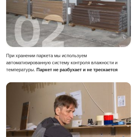
При хранении паркета мы используем
автоматизированную систему контроля влажности и
температуры.
Паркет не разбухает и не трескается