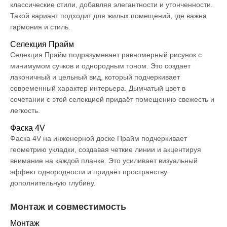
классические стили, добавляя элегантности и утонченности.
Такой вариант подходит для жилых помещений, где важна
гармония и стиль.
Селекция Прайм
Селекция Прайм подразумевает равномерный рисунок с
минимумом сучков и однородным тоном. Это создает
лаконичный и цельный вид, который подчеркивает
современный характер интерьера. Дымчатый цвет в
сочетании с этой селекцией придаёт помещению свежесть и
легкость.
Фаска 4V
Фаска 4V на инженерной доске Прайм подчеркивает
геометрию укладки, создавая четкие линии и акцентируя
внимание на каждой планке. Это усиливает визуальный
эффект однородности и придаёт пространству
дополнительную глубину.
Монтаж и совместимость
Монтаж