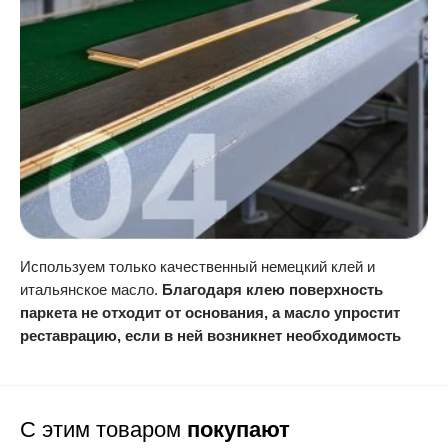
Используем только качественный немецкий клей и
итальянское масло.
Благодаря клею поверхность
паркета не отходит от основания, а масло упростит
реставрацию, если в ней возникнет необходимость
С этим товаром
покупают