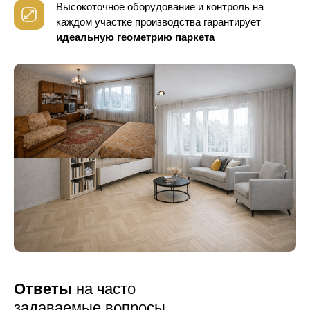
Высокоточное оборудование и контроль
на
каждом участке производства гарантирует
идеальную геометрию паркета
Ответы
на часто
задаваемые вопросы