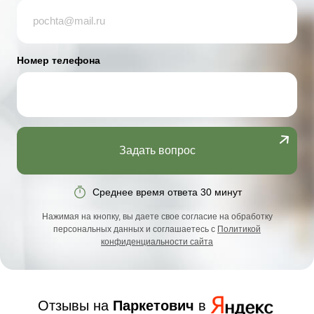
Номер телефона
Задать вопрос
Среднее время ответа 30 минут
Нажимая на кнопку, вы даете свое согласие на обработку
персональных данных и соглашаетесь с
Политикой
конфиденциальности сайта
Отзывы на
Паркетович
в