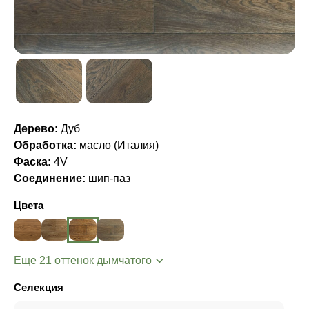
Дерево:
Дуб
Обработка:
масло (Италия)
Фаска:
4V
Соединение:
шип-паз
Цвета
Еще 21 оттенок дымчатого
Селекция