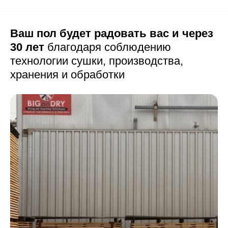
Ваш пол будет радовать вас и через
30 лет
благодаря соблюдению
технологии сушки,
производства,
хранения и обработки