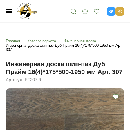
Главная
—
Каталог паркета
—
Инженерная доска
—
Инженерная доска шип-паз Дуб Прайм 16(4)*175*500-1950 мм Арт.
307
Инженерная доска шип-паз Дуб
Прайм 16(4)*175*500-1950 мм Арт. 307
Артикул: EF307-9