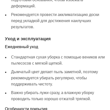
деформаций.
Рекомендуется провести акклиматизацию доски
перед укладкой для достижения наилучших
результатов.
Уход и эксплуатация
Ежедневный уход
Стандартная сухая уборка с помощью веников или
пылесосов с мягкой щеткой.
Дымчатый цвет делает пыль заметной, поэтому
рекомендуется убирать регулярно, чтобы
поддерживать чистоту.
Важно убирать лужи сразу, а влажную уборку
проводить только хорошо отжатой тряпкой.
Особенности покрытия