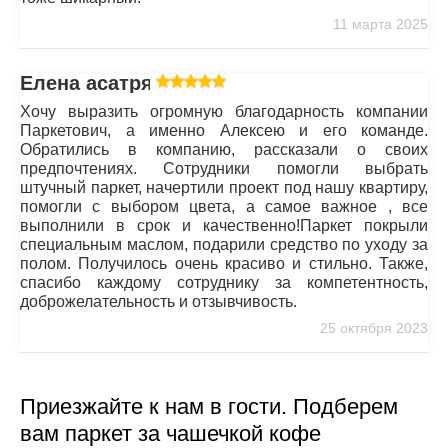
11 марта 2025
Елена асатрян
Хочу выразить огромную благодарность компании
Паркетович, а именно Алексею и его команде.
Обратились в компанию, рассказали о своих
предпочтениях. Сотрудники помогли выбрать
штучный паркет, начертили проект под нашу квартиру,
помогли с выбором цвета, а самое важное , все
выполнили в срок и качественно!Паркет покрыли
специальным маслом, подарили средство по уходу за
полом. Получилось очень красиво и стильно. Также,
спасибо каждому сотруднику за компетентность,
доброжелательность и отзывчивость.
25 октября 2023
Приезжайте к нам в гости. Подберем
вам паркет за чашечкой кофе