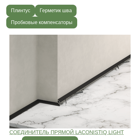
Плинтус
Герметик шва
Пробковые компенсаторы
СОЕДИНИТЕЛЬ ПРЯМОЙ LACONISTIQ LIGHT