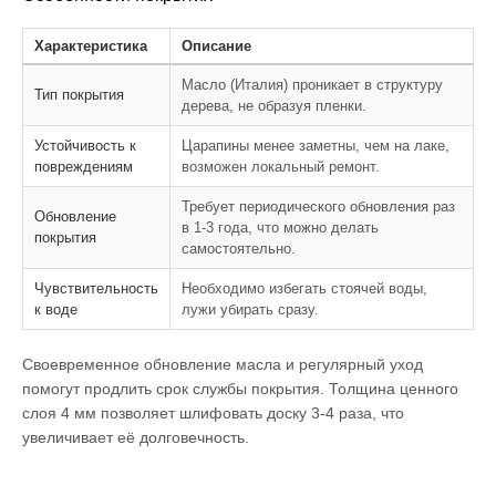
Характеристика
Описание
Масло (Италия) проникает в структуру
Тип покрытия
дерева, не образуя пленки.
Устойчивость к
Царапины менее заметны, чем на лаке,
повреждениям
возможен локальный ремонт.
Требует периодического обновления раз
Обновление
в 1-3 года, что можно делать
покрытия
самостоятельно.
Чувствительность
Необходимо избегать стоячей воды,
к воде
лужи убирать сразу.
Своевременное обновление масла и регулярный уход
помогут продлить срок службы покрытия. Толщина ценного
слоя 4 мм позволяет шлифовать доску 3-4 раза, что
увеличивает её долговечность.