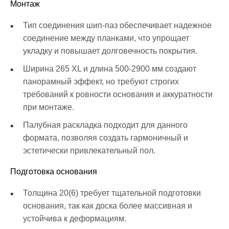
Монтаж
Тип соединения шип-паз обеспечивает надежное
соединение между планками, что упрощает
укладку и повышает долговечность покрытия.
Ширина 265 XL и длина 500-2900 мм создают
панорамный эффект, но требуют строгих
требований к ровности основания и аккуратности
при монтаже.
Палубная раскладка подходит для данного
формата, позволяя создать гармоничный и
эстетически привлекательный пол.
Подготовка основания
Толщина 20(6) требует тщательной подготовки
основания, так как доска более массивная и
устойчива к деформациям.