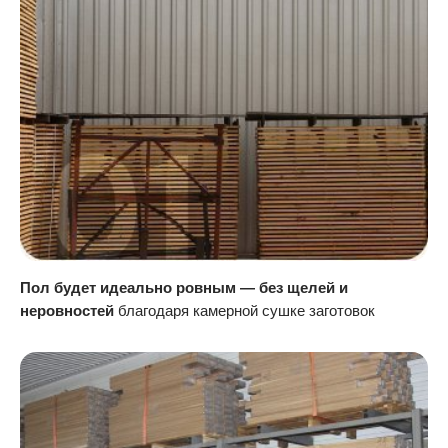
Пол будет идеально ровным — без щелей и
неровностей
благодаря камерной сушке заготовок