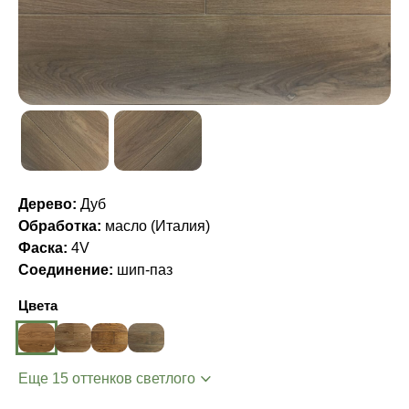
Дерево:
Дуб
Обработка:
масло (Италия)
Фаска:
4V
Соединение:
шип-паз
Цвета
Еще 15 оттенков светлого