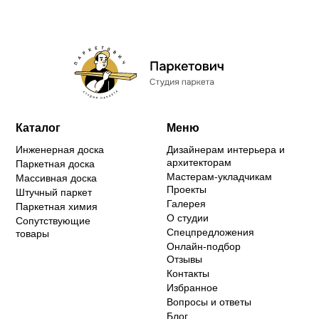
Каталог
Меню
Инженерная доска
Дизайнерам интерьера и
архитекторам
Паркетная доска
Мастерам-укладчикам
Массивная доска
Проекты
Штучный паркет
Галерея
Паркетная химия
О студии
Сопутствующие
Спецпредложения
товары
Онлайн-подбор
Отзывы
Контакты
Избранное
Вопросы и ответы
Блог