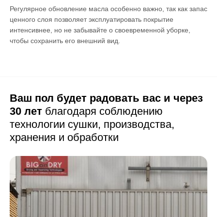
Регулярное обновление масла особенно важно, так как запас
ценного слоя позволяет эксплуатировать покрытие
интенсивнее, но не забывайте о своевременной уборке,
чтобы сохранить его внешний вид.
Ваш пол будет радовать вас и через
30 лет
благодаря соблюдению
технологии сушки,
производства,
хранения и обработки