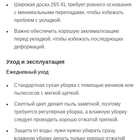
Широкая доска 265 XL требует ровного основания
с минимальными перепадами, чтобы избежать
проблем с укладкой.
Важно обеспечить хорошую акклиматизацию
перед укладкой, чтобы избежать последующих
деформаций.
Уход и эксплуатация
Ежедневный уход
Стандартная сухая уборка с помощью веников или
пылесосов с мягкой щеткой.
Светлый цвет делает пыль заметной, поэтому
требуется регулярная уборка, а влажную уборку
следует проводить хорошо отжатой тряпкой.
Защита от воды: лужи нужно убирать сразу,
влажную уборку делать только хорошо отжатой