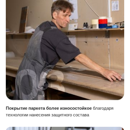
Покрытие паркета более износостойкое
благодаря
технологии нанесения защитного состава