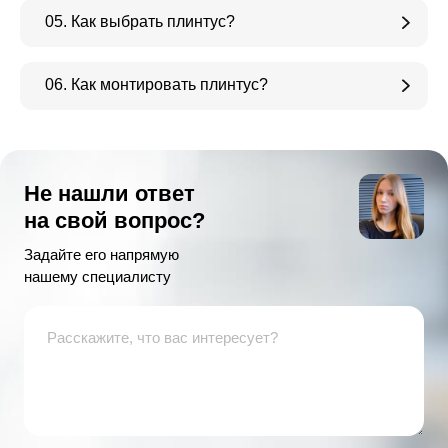
05. Как выбрать плинтус?
06. Как монтировать плинтус?
Не нашли ответ
на свой вопрос?
Задайте его напрямую
нашему специалисту