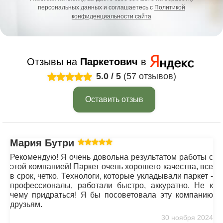
персональных данных и соглашаетесь с
Политикой
конфиденциальности сайта
Отзывы на
Паркетович
в
5.0
/
5
(57 отзывов)
Оставить отзыв
Мария Бутрим
Рекомендую! Я очень довольна результатом работы с
этой компанией! Паркет очень хорошего качества, все
в срок, четко. Технологи, которые укладывали паркет -
профессионалы, работали быстро, аккуратно. Не к
чему придраться! Я бы посоветовала эту компанию
друзьям.
30 ноября 2024