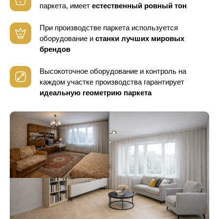
паркета, имеет
естественный ровный тон
При производстве паркета используется
оборудование
и
станки лучших мировых
брендов
Высокоточное оборудование и контроль
на
каждом участке производства гарантирует
идеальную геометрию паркета