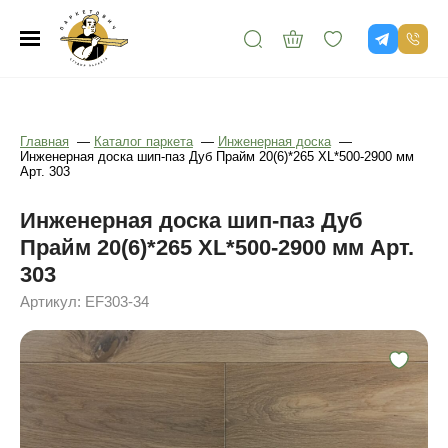
Главная
—
Каталог паркета
—
Инженерная доска
—
Инженерная доска шип-паз Дуб Прайм 20(6)*265 XL*500-2900 мм
Арт. 303
Инженерная доска шип-паз Дуб
Прайм 20(6)*265 XL*500-2900 мм Арт.
303
Артикул: EF303-34