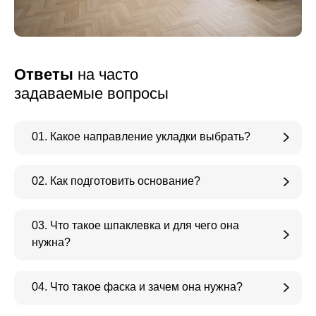
Ответы
на часто
задаваемые вопросы
01. Какое направление укладки выбрать?
02. Как подготовить основание?
03. Что такое шпаклевка и для чего она
нужна?
04. Что такое фаска и зачем она нужна?