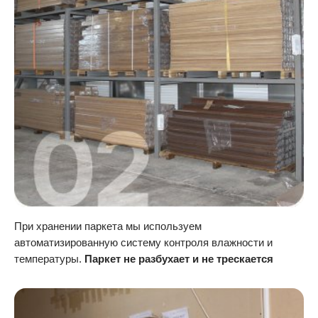
При хранении паркета мы используем
автоматизированную систему контроля влажности и
температуры.
Паркет не разбухает и не трескается