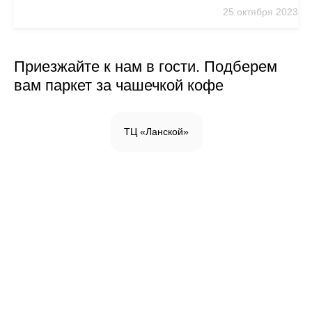
25 октября 2023
Приезжайте к нам в гости. Подберем
вам паркет за чашечкой кофе
ТЦ «Ланской»