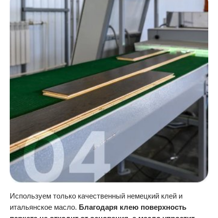
Используем только качественный немецкий клей и
итальянское масло.
Благодаря клею поверхность