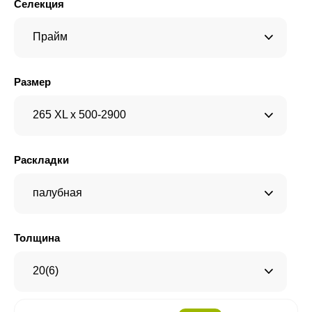
Селекция
Прайм
Размер
265 XL x 500-2900
Раскладки
палубная
Толщина
20(6)