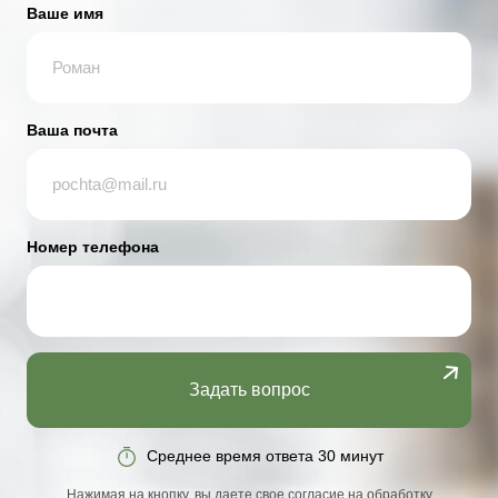
Ваше имя
Ваша почта
Номер телефона
Задать вопрос
Среднее время ответа 30 минут
Нажимая на кнопку, вы даете свое согласие на обработку