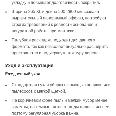
укладку и повышает долговечность покрытия.
Ширина 265 XL и длина 500-2900 мм создают
выразительный панорамный эффект, но требуют
строгих требований к ровности основания и
аккуратной работы при монтаже.
Палубная раскладка подходит для данного
формата, так как позволяет визуально расширить
пространство и подчеркнуть текстуру дерева.
Уход и эксплуатация
Ежедневный уход
Стандартная сухая уборка с помощью веников или
пылесосов с мягкой щеткой.
На коричневом фоне пыль и мелкий мусор менее
заметны, но темные пятна от воды видны сильнее,
поэтому регулярная уборка важна.