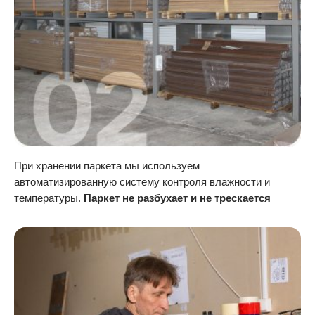
При хранении паркета мы используем
автоматизированную систему контроля влажности и
температуры.
Паркет не разбухает и не трескается