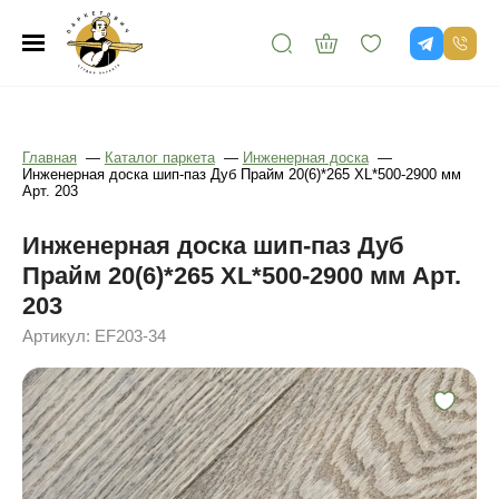
Главная
—
Каталог паркета
—
Инженерная доска
—
Инженерная доска шип-паз Дуб Прайм 20(6)*265 XL*500-2900 мм
Арт. 203
Инженерная доска шип-паз Дуб
Прайм 20(6)*265 XL*500-2900 мм Арт.
203
Артикул: EF203-34