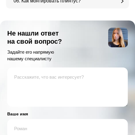
06. Как монтировать плинтус?
Не нашли ответ
на свой вопрос?
Задайте его напрямую
нашему специалисту
Ваше имя