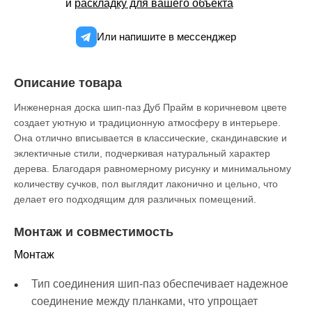
и
раскладку для вашего объекта
Или напишите в мессенджер
Описание товара
Инженерная доска шип-паз Дуб Прайм в коричневом цвете
создает уютную и традиционную атмосферу в интерьере.
Она отлично вписывается в классические, скандинавские и
эклектичные стили, подчеркивая натуральный характер
дерева. Благодаря равномерному рисунку и минимальному
количеству сучков, пол выглядит лаконично и цельно, что
делает его подходящим для различных помещений.
Монтаж и совместимость
Монтаж
Тип соединения шип-паз обеспечивает надежное
соединение между планками, что упрощает