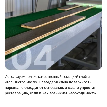
Используем только качественный немецкий клей и
итальянское масло.
Благодаря клею поверхность
паркета не отходит от основания, а масло упростит
реставрацию, если в ней возникнет необходимость