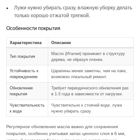
Лужи нужно убирать сразу, влажную уборку делать
только хорошо отжатой тряпкой.
Особенности покрытия
Характеристика
Описание
Масло (Италия) проникает в структуру
Тип покрытия
дерева, не образуя пленки.
Устойчивость к
Царапины менее заметны, чем на лаке,
повреждениям
возможен локальный ремонт.
Обновление
Требует периодического обновления раз
покрытия
в 1-3 года в зависимости от нагрузки.
Чувствительность
Чувствительно к стоячей воде, лужи
к воде
нужно убирать сразу.
Регулярное обновление масла важно для сохранения
покрытия, особенно учитывая запас ценного слоя в 6 мм,