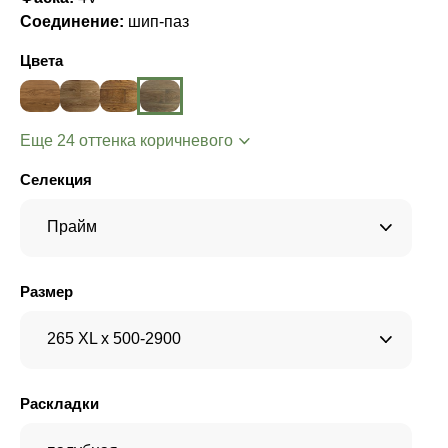
Соединение:
шип-паз
Цвета
Еще 24 оттенка коричневого
Селекция
Прайм
Размер
265 XL x 500-2900
Раскладки