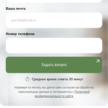
Ваша почта
Номер телефона
Задать вопрос
Среднее время ответа 30 минут
Нажимая на кнопку, вы даете свое согласие на обработку
персональных данных и соглашаетесь с
Политикой
конфиденциальности сайта