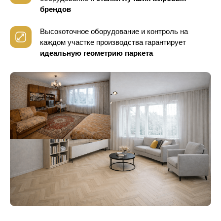
брендов
Высокоточное оборудование и контроль
на
каждом участке производства гарантирует
идеальную геометрию паркета