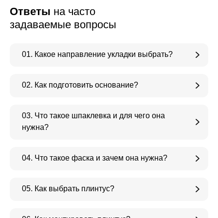
Ответы
на часто
задаваемые вопросы
01. Какое направление укладки выбрать?
02. Как подготовить основание?
03. Что такое шпаклевка и для чего она
нужна?
04. Что такое фаска и зачем она нужна?
05. Как выбрать плинтус?