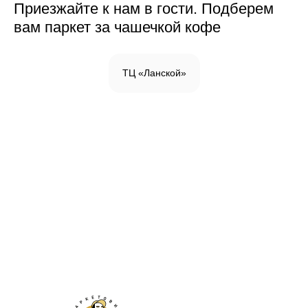
Приезжайте к нам в гости. Подберем
вам паркет за чашечкой кофе
ТЦ «Ланской»