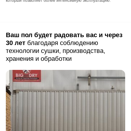
который позволяет более интенсивную эксплуатацию.
Ваш пол будет радовать вас и через
30 лет
благодаря соблюдению
технологии сушки,
производства,
хранения и обработки