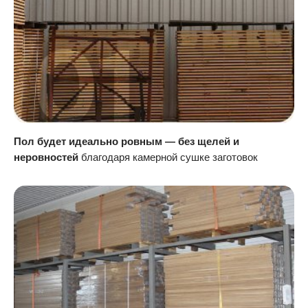
Пол будет идеально ровным — без щелей и
неровностей
благодаря камерной сушке заготовок