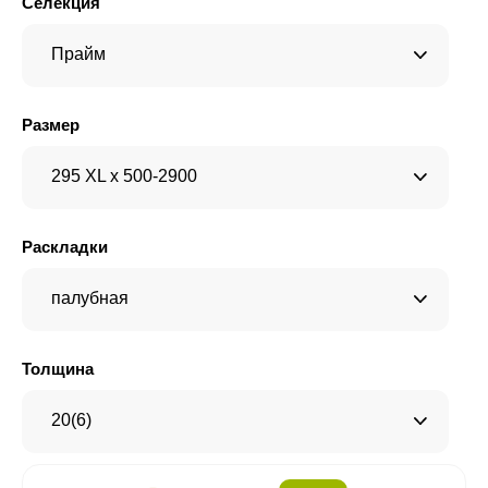
Селекция
Прайм
Размер
295 XL x 500-2900
Раскладки
палубная
Толщина
20(6)