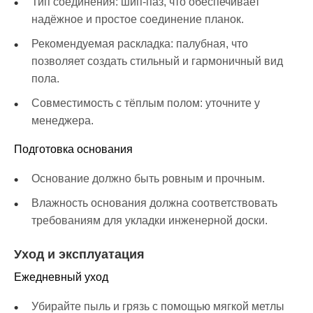
Тип соединения: шип-паз, что обеспечивает
надёжное и простое соединение планок.
Рекомендуемая раскладка: палубная, что
позволяет создать стильный и гармоничный вид
пола.
Совместимость с тёплым полом: уточните у
менеджера.
Подготовка основания
Основание должно быть ровным и прочным.
Влажность основания должна соответствовать
требованиям для укладки инженерной доски.
Уход и эксплуатация
Ежедневный уход
Убирайте пыль и грязь с помощью мягкой метлы