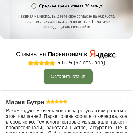
Среднее время ответа 30 минут
Нажимая на кнопку, вы даете свое согласие на обработку
персональных данных и соглашаетесь с
Политикой
конфиденциальности сайта
Отзывы на
Паркетович
в
5.0
/
5
(57 отзывов)
Оставить отзыв
Мария Бутрим
Рекомендую! Я очень довольна результатом работы с
этой компанией! Паркет очень хорошего качества, все
в срок, четко. Технологи, которые укладывали паркет -
профессионалы, работали быстро, аккуратно. Не к