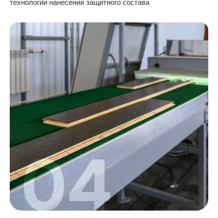
технологии нанесения защитного состава