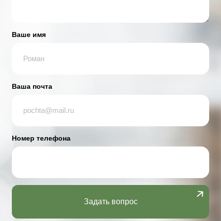
Ваше имя
Ваша почта
Номер телефона
Задать вопрос