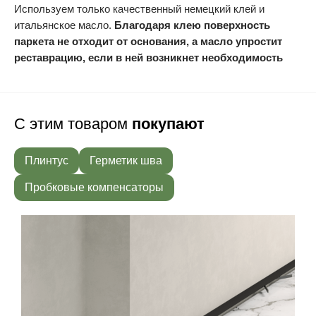
Используем только качественный немецкий клей и
итальянское масло.
Благодаря клею поверхность
паркета не отходит от основания, а масло упростит
реставрацию, если в ней возникнет необходимость
С этим товаром
покупают
Плинтус
Герметик шва
Пробковые компенсаторы