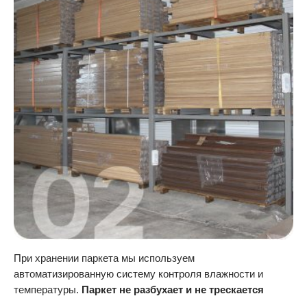
При хранении паркета мы используем
автоматизированную систему контроля влажности и
температуры.
Паркет не разбухает и не трескается