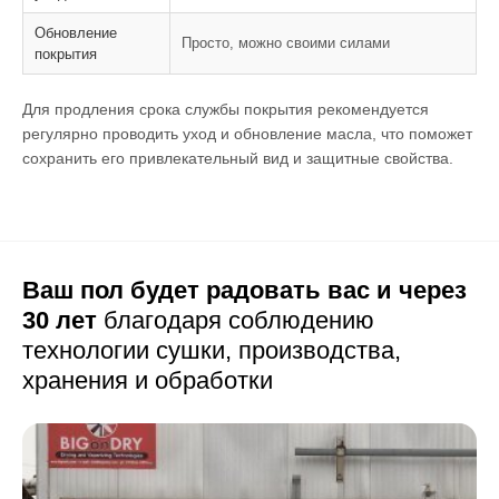
Обновление
Просто, можно своими силами
покрытия
Для продления срока службы покрытия рекомендуется
регулярно проводить уход и обновление масла, что поможет
сохранить его привлекательный вид и защитные свойства.
Ваш пол будет радовать вас и через
30 лет
благодаря соблюдению
технологии сушки,
производства,
хранения и обработки