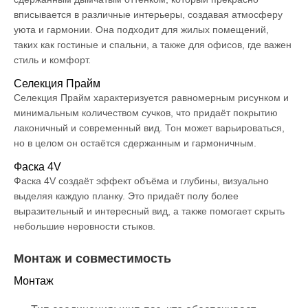
вписывается в различные интерьеры, создавая атмосферу
уюта и гармонии. Она подходит для жилых помещений,
таких как гостиные и спальни, а также для офисов, где важен
стиль и комфорт.
Селекция Прайм
Селекция Прайм характеризуется равномерным рисунком и
минимальным количеством сучков, что придаёт покрытию
лаконичный и современный вид. Тон может варьироваться,
но в целом он остаётся сдержанным и гармоничным.
Фаска 4V
Фаска 4V создаёт эффект объёма и глубины, визуально
выделяя каждую планку. Это придаёт полу более
выразительный и интересный вид, а также помогает скрыть
небольшие неровности стыков.
Монтаж и совместимость
Монтаж