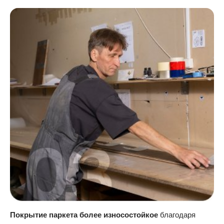
Покрытие паркета более износостойкое
благодаря