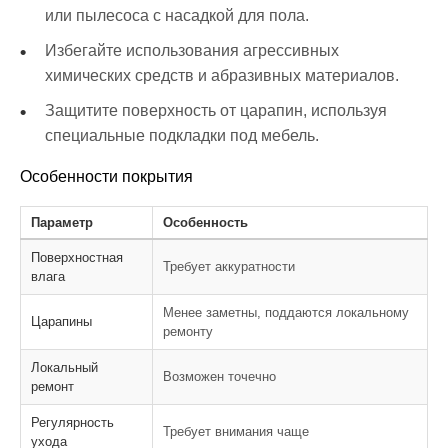
или пылесоса с насадкой для пола.
Избегайте использования агрессивных
химических средств и абразивных материалов.
Защитите поверхность от царапин, используя
специальные подкладки под мебель.
Особенности покрытия
Параметр
Особенность
Поверхностная
Требует аккуратности
влага
Менее заметны, поддаются локальному
Царапины
ремонту
Локальный
Возможен точечно
ремонт
Регулярность
Требует внимания чаще
ухода