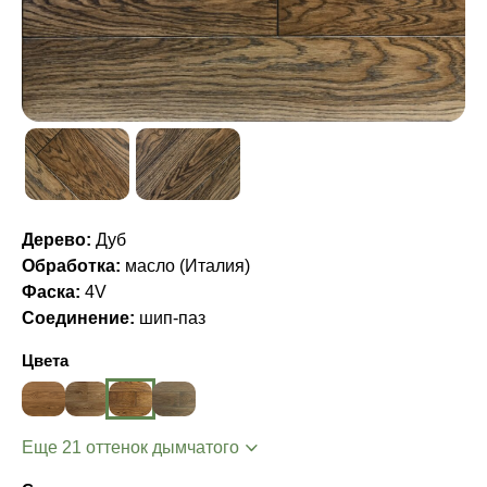
Дерево:
Дуб
Обработка:
масло (Италия)
Фаска:
4V
Соединение:
шип-паз
Цвета
Еще 21 оттенок дымчатого