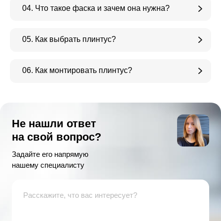
04. Что такое фаска и зачем она нужна?
05. Как выбрать плинтус?
06. Как монтировать плинтус?
Не нашли ответ
на свой вопрос?
Задайте его напрямую
нашему специалисту