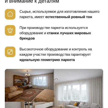
и внимание к деталям
Сырье, используемое для изготовления нашего
паркета, имеет
естественный ровный тон
При производстве паркета используется
оборудование
и
станки лучших мировых
брендов
Высокоточное оборудование и контроль
на
каждом участке производства гарантирует
идеальную геометрию паркета