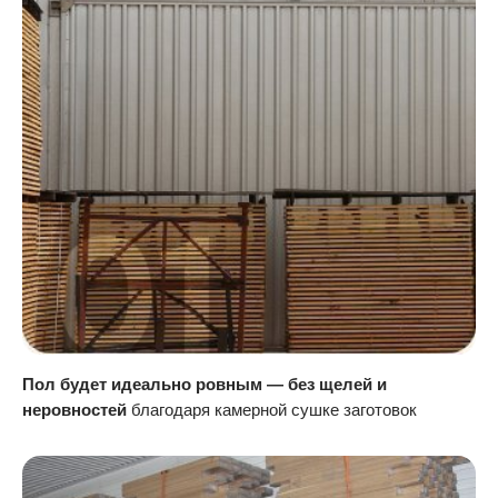
Пол будет идеально ровным — без щелей и
неровностей
благодаря камерной сушке заготовок