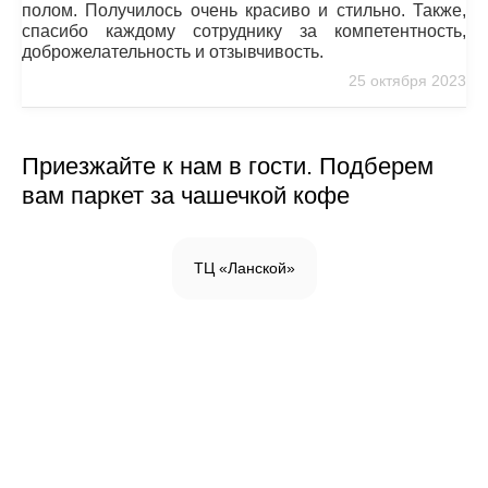
полом. Получилось очень красиво и стильно. Также,
спасибо каждому сотруднику за компетентность,
доброжелательность и отзывчивость.
25 октября 2023
Приезжайте к нам в гости. Подберем
вам паркет за чашечкой кофе
ТЦ «Ланской»