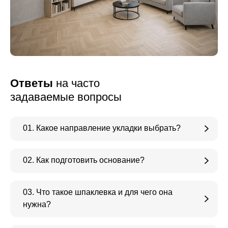
Ответы
на часто
задаваемые вопросы
01. Какое направление укладки выбрать?
02. Как подготовить основание?
03. Что такое шпаклевка и для чего она
нужна?