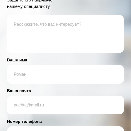
нашему специалисту
Ваше имя
Ваша почта
Номер телефона