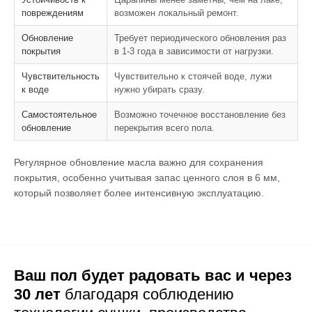
повреждениям
возможен локальный ремонт.
Обновление
Требует периодического обновления раз
покрытия
в 1-3 года в зависимости от нагрузки.
Чувствительность
Чувствительно к стоячей воде, лужи
к воде
нужно убирать сразу.
Самостоятельное
Возможно точечное восстановление без
обновление
перекрытия всего пола.
Регулярное обновление масла важно для сохранения
покрытия, особенно учитывая запас ценного слоя в 6 мм,
который позволяет более интенсивную эксплуатацию.
Ваш пол будет радовать вас и через
30 лет
благодаря соблюдению