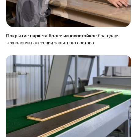
Покрытие паркета более износостойкое
благодаря
технологии нанесения защитного состава