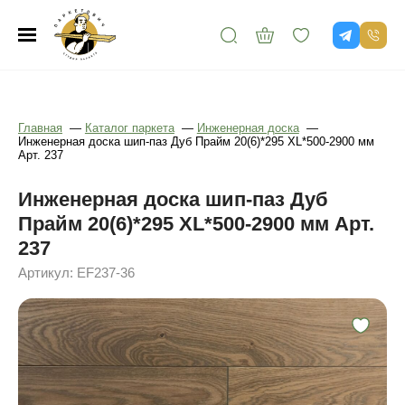
Главная
—
Каталог паркета
—
Инженерная доска
—
Инженерная доска шип-паз Дуб Прайм 20(6)*295 XL*500-2900 мм
Арт. 237
Инженерная доска шип-паз Дуб
Прайм 20(6)*295 XL*500-2900 мм Арт.
237
Артикул: EF237-36