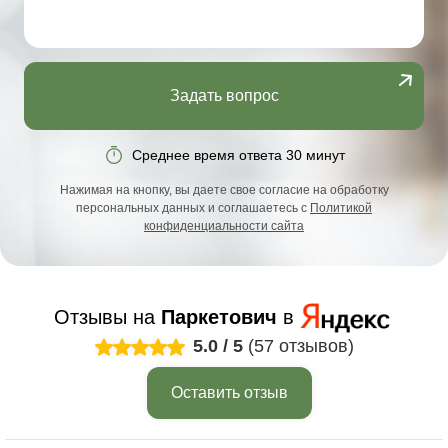
Задать вопрос
Среднее время ответа 30 минут
Нажимая на кнопку, вы даете свое согласие на обработку
персональных данных и соглашаетесь с
Политикой
конфиденциальности сайта
Отзывы на
Паркетович
в
5.0
/
5
(57 отзывов)
Оставить отзыв