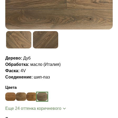
Дерево:
Дуб
Обработка:
масло (Италия)
Фаска:
4V
Соединение:
шип-паз
Цвета
Еще 24 оттенка коричневого