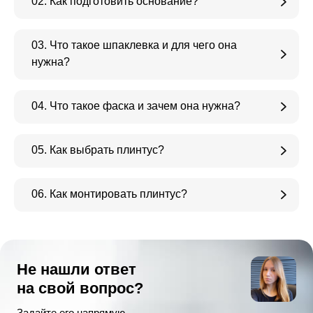
02. Как подготовить основание?
03. Что такое шпаклевка и для чего она
нужна?
04. Что такое фаска и зачем она нужна?
05. Как выбрать плинтус?
06. Как монтировать плинтус?
Не нашли ответ
на свой вопрос?
Задайте его напрямую