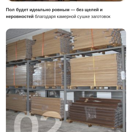
Пол будет идеально ровным — без щелей и
неровностей
благодаря камерной сушке заготовок