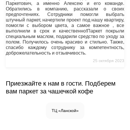
Паркетович, а именно Алексею и его команде.
Обратились в компанию, рассказали о своих
предпочтениях. Сотрудники помогли выбрать
штучный паркет, начертили проект под нашу квартиру,
помогли с выбором цвета, а самое важное , все
выполнили в срок и качественно!Паркет покрыли
специальным маслом, подарили средство по уходу за
полом. Получилось очень красиво и стильно. Также,
спасибо каждому сотруднику за компетентность,
доброжелательность и отзывчивость.
25 октября 2023
Приезжайте к нам в гости. Подберем
вам паркет за чашечкой кофе
ТЦ «Ланской»