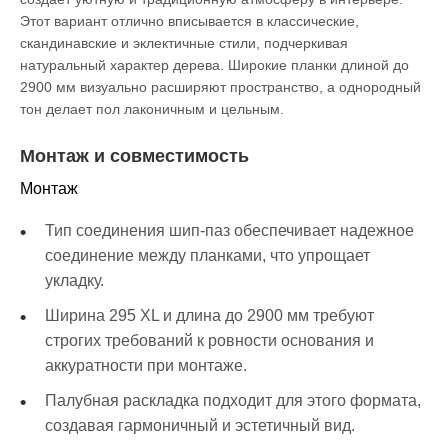
Этот вариант отлично вписывается в классические,
скандинавские и эклектичные стили, подчеркивая
натуральный характер дерева. Широкие планки длиной до
2900 мм визуально расширяют пространство, а однородный
тон делает пол лаконичным и цельным.
Монтаж и совместимость
Монтаж
Тип соединения шип-паз обеспечивает надежное
соединение между планками, что упрощает
укладку.
Ширина 295 XL и длина до 2900 мм требуют
строгих требований к ровности основания и
аккуратности при монтаже.
Палубная раскладка подходит для этого формата,
создавая гармоничный и эстетичный вид.