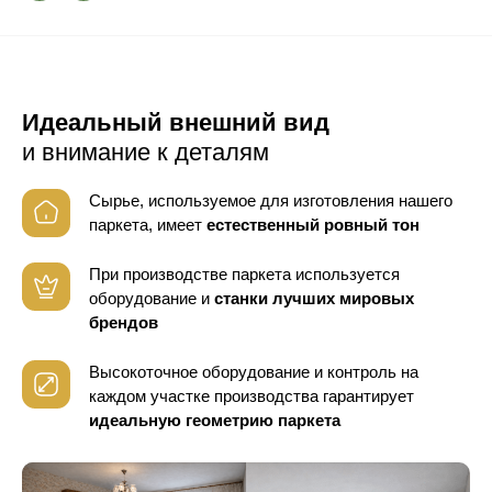
Идеальный внешний вид
и внимание к деталям
Сырье, используемое для изготовления нашего
паркета, имеет
естественный ровный тон
При производстве паркета используется
оборудование
и
станки лучших мировых
брендов
Высокоточное оборудование и контроль
на
каждом участке производства гарантирует
идеальную геометрию паркета