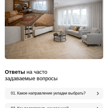
Ответы
на часто
задаваемые вопросы
01. Какое направление укладки выбрать?