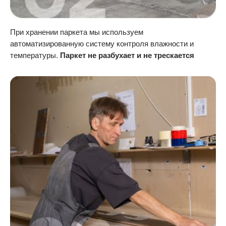
При хранении паркета мы используем
автоматизированную систему контроля влажности и
температуры.
Паркет не разбухает и не трескается