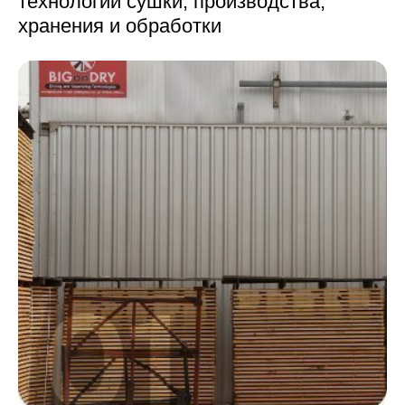
технологии сушки,
производства,
хранения и обработки