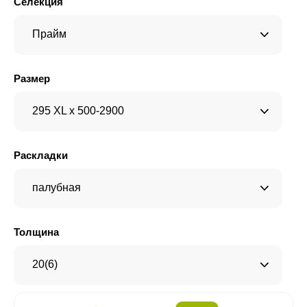
Селекция
Прайм
Размер
295 XL x 500-2900
Раскладки
палубная
Толщина
20(6)