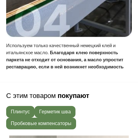
Используем только качественный немецкий клей и
итальянское масло.
Благодаря клею поверхность
паркета не отходит от основания, а масло упростит
реставрацию, если в ней возникнет необходимость
С этим товаром
покупают
Плинтус
Герметик шва
Пробковые компенсаторы