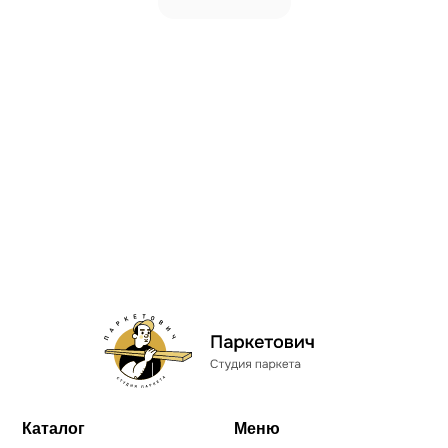
Каталог
Меню