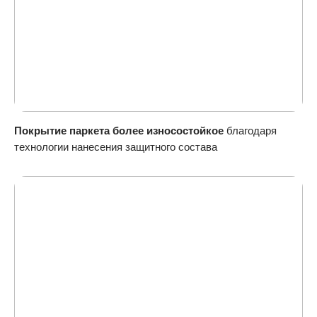
Покрытие паркета более износостойкое
благодаря
технологии нанесения защитного состава