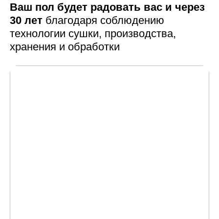
Ваш пол будет радовать вас и через
30 лет
благодаря соблюдению
технологии сушки,
производства,
хранения и обработки