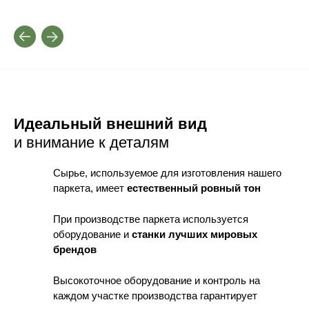
Идеальный внешний вид
и внимание к деталям
Сырье, используемое для изготовления нашего
паркета, имеет
естественный ровный тон
При производстве паркета используется
оборудование
и
станки лучших мировых
брендов
Высокоточное оборудование и контроль
на
каждом участке производства гарантирует