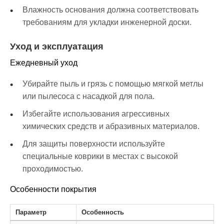
Влажность основания должна соответствовать
требованиям для укладки инженерной доски.
Уход и эксплуатация
Ежедневный уход
Убирайте пыль и грязь с помощью мягкой метлы
или пылесоса с насадкой для пола.
Избегайте использования агрессивных
химических средств и абразивных материалов.
Для защиты поверхности используйте
специальные коврики в местах с высокой
проходимостью.
Особенности покрытия
Параметр
Особенность