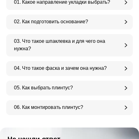
01. Какое направление укладки выбрать?
02. Как подготовить основание?
03. Что такое шпаклевка и для чего она
нужна?
04. Что такое фаска и зачем она нужна?
05. Как выбрать плинтус?
06. Как монтировать плинтус?