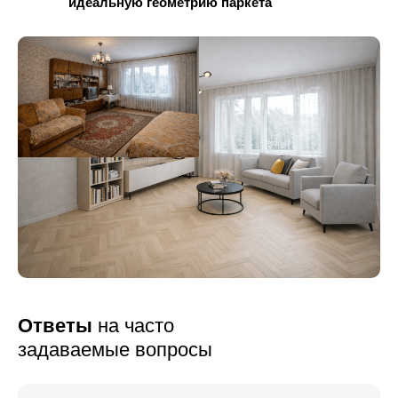
идеальную геометрию паркета
Ответы
на часто
задаваемые вопросы