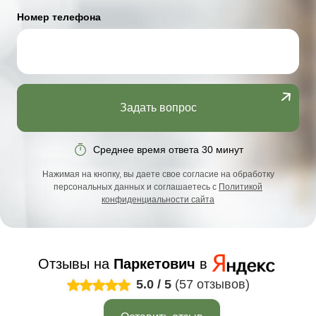
Номер телефона
Задать вопрос
Среднее время ответа 30 минут
Нажимая на кнопку, вы даете свое согласие на обработку
персональных данных и соглашаетесь с
Политикой
конфиденциальности сайта
Отзывы на
Паркетович
в
5.0
/
5
(57 отзывов)