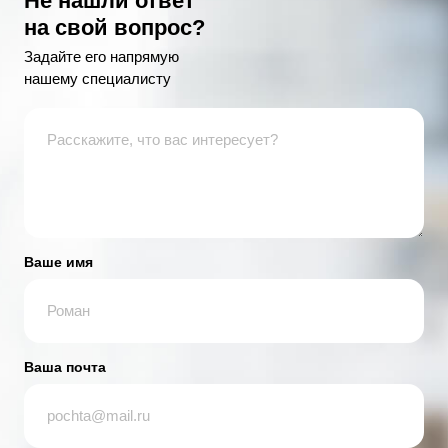
Не нашли ответ
на свой вопрос?
Задайте его напрямую
нашему специалисту
Ваше имя
Ваша почта