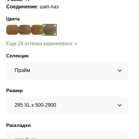
Соединение:
шип-паз
Цвета
Еще 24 оттенка коричневого
Селекция
Прайм
Размер
295 XL x 500-2900
Раскладки