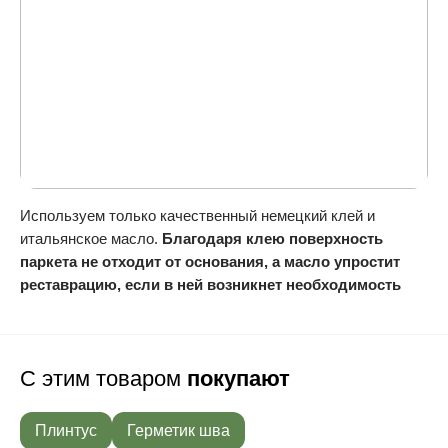
Используем только качественный немецкий клей и
итальянское масло.
Благодаря клею поверхность
паркета не отходит от основания, а масло упростит
реставрацию, если в ней возникнет необходимость
С этим товаром
покупают
Плинтус
Герметик шва