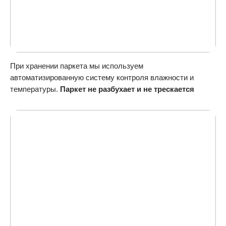
При хранении паркета мы используем
автоматизированную систему контроля влажности и
температуры.
Паркет не разбухает и не трескается