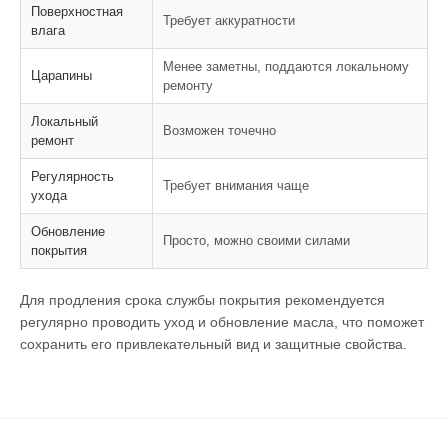
Поверхностная
Требует аккуратности
влага
Менее заметны, поддаются локальному
Царапины
ремонту
Локальный
Возможен точечно
ремонт
Регулярность
Требует внимания чаще
ухода
Обновление
Просто, можно своими силами
покрытия
Для продления срока службы покрытия рекомендуется
регулярно проводить уход и обновление масла, что поможет
сохранить его привлекательный вид и защитные свойства.