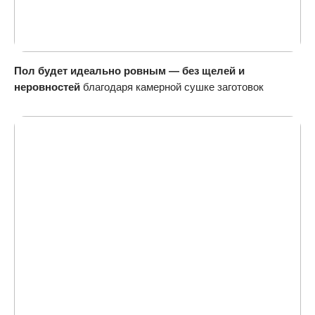
Пол будет идеально ровным — без щелей и
неровностей
благодаря камерной сушке заготовок