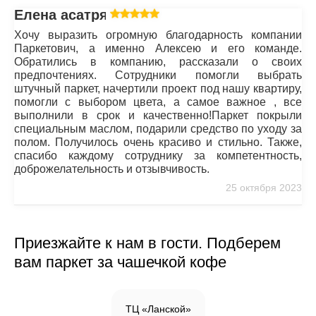
Елена асатрян
Хочу выразить огромную благодарность компании
Паркетович, а именно Алексею и его команде.
Обратились в компанию, рассказали о своих
предпочтениях. Сотрудники помогли выбрать
штучный паркет, начертили проект под нашу квартиру,
помогли с выбором цвета, а самое важное , все
выполнили в срок и качественно!Паркет покрыли
специальным маслом, подарили средство по уходу за
полом. Получилось очень красиво и стильно. Также,
спасибо каждому сотруднику за компетентность,
доброжелательность и отзывчивость.
25 октября 2023
Приезжайте к нам в гости. Подберем
вам паркет за чашечкой кофе
ТЦ «Ланской»