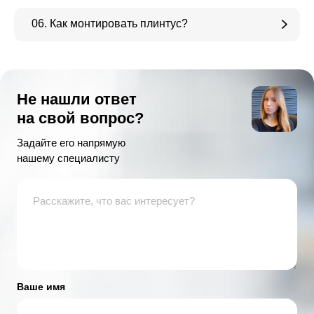
06. Как монтировать плинтус?
Не нашли ответ
на свой вопрос?
Задайте его напрямую
нашему специалисту
Ваше имя