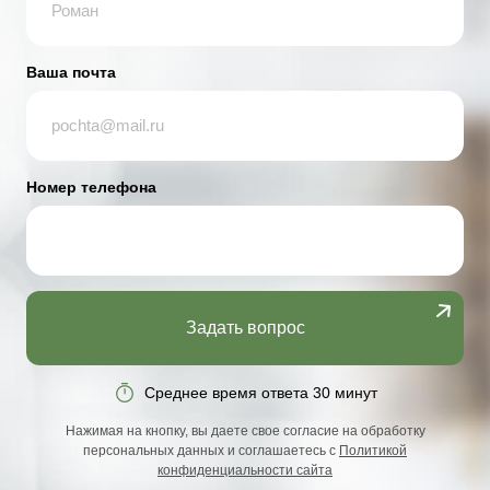
Ваша почта
Номер телефона
Задать вопрос
Среднее время ответа 30 минут
Нажимая на кнопку, вы даете свое согласие на обработку
персональных данных и соглашаетесь с
Политикой
конфиденциальности сайта