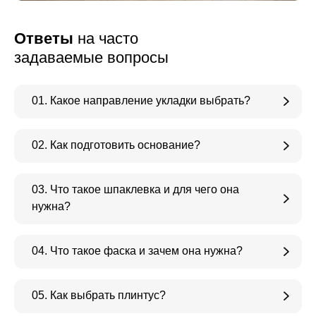
Ответы
на часто
задаваемые вопросы
01. Какое направление укладки выбрать?
02. Как подготовить основание?
03. Что такое шпаклевка и для чего она
нужна?
04. Что такое фаска и зачем она нужна?
05. Как выбрать плинтус?