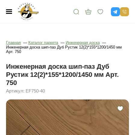
Главная
—
Каталог паркета
—
Инженерная доска
—
Инженерная доска шип-паз Дуб Рустик 12(2)*155*1200/1450 мм
Арт. 750
Инженерная доска шип-паз Дуб
Рустик 12(2)*155*1200/1450 мм Арт.
750
Артикул: EF750-40