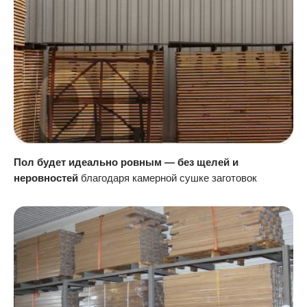
Пол будет идеально ровным — без щелей и
неровностей
благодаря камерной сушке заготовок