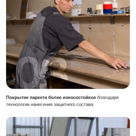
Покрытие паркета более износостойкое
благодаря
технологии нанесения защитного состава