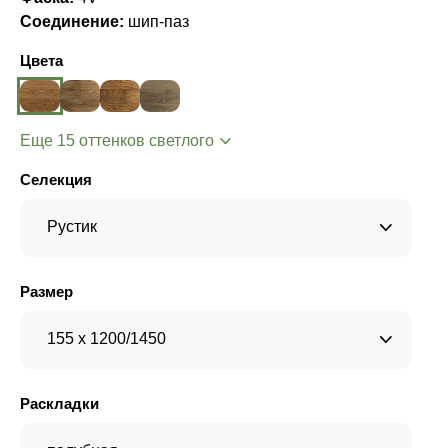
Соединение:
шип-паз
Цвета
Еще 15 оттенков светлого
Селекция
Рустик
Размер
155 x 1200/1450
Раскладки