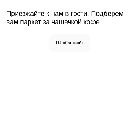
Приезжайте к нам в гости. Подберем
вам паркет за чашечкой кофе
ТЦ «Ланской»