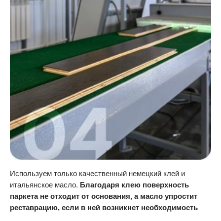
Используем только качественный немецкий клей и
итальянское масло.
Благодаря клею поверхность
паркета не отходит от основания, а масло упростит
реставрацию, если в ней возникнет необходимость