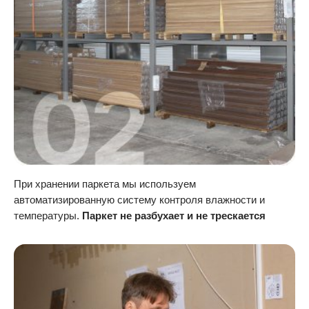
При хранении паркета мы используем
автоматизированную систему контроля влажности и
температуры.
Паркет не разбухает и не трескается