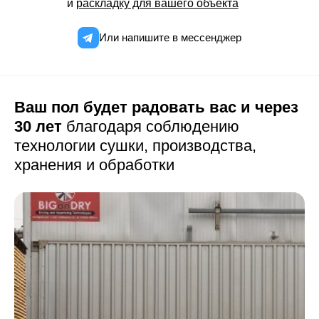
и
раскладку для вашего объекта
Или напишите в мессенджер
Ваш пол будет радовать вас и через
30 лет
благодаря соблюдению
технологии сушки,
производства,
хранения и обработки