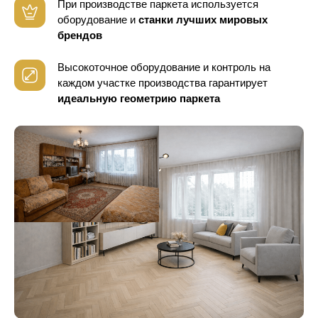
При производстве паркета используется
оборудование
и
станки лучших мировых
брендов
Высокоточное оборудование и контроль
на
каждом участке производства гарантирует
идеальную геометрию паркета