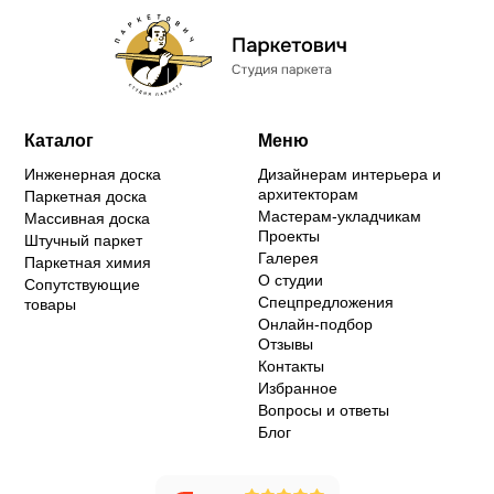
Каталог
Меню
Инженерная доска
Дизайнерам интерьера и
архитекторам
Паркетная доска
Мастерам-укладчикам
Массивная доска
Проекты
Штучный паркет
Галерея
Паркетная химия
О студии
Сопутствующие
Спецпредложения
товары
Онлайн-подбор
Отзывы
Контакты
Избранное
Вопросы и ответы
Блог