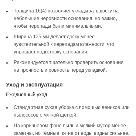
Толщина 16(4) позволяет укладывать доску на
небольшие неровности основания, но важно,
чтобы перепады были минимальными.
Ширина 135 мм делает доску менее
чувствительной к перепадам влажности, что
упрощает подготовку основания.
Рекомендуется тщательно проверить основание
на прочность и ровность перед укладкой.
Уход и эксплуатация
Ежедневный уход
Стандартная сухая уборка с помощью веников или
пылесосов с мягкой щеткой.
На коричневом фоне пыль и мелкий мусор менее
заметны, но тёмные пятна от воды видны сильнее,