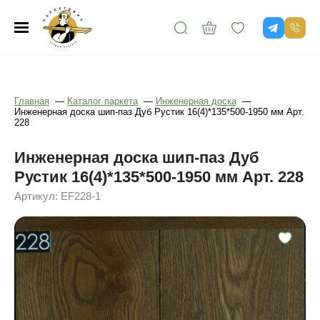
Главная
—
Каталог паркета
—
Инженерная доска
—
Инженерная доска шип-паз Дуб Рустик 16(4)*135*500-1950 мм Арт.
228
Инженерная доска шип-паз Дуб
Рустик 16(4)*135*500-1950 мм Арт. 228
Артикул: EF228-1