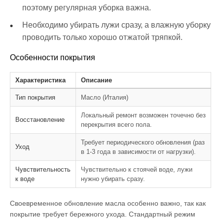
поэтому регулярная уборка важна.
Необходимо убирать лужи сразу, а влажную уборку
проводить только хорошо отжатой тряпкой.
Особенности покрытия
Характеристика
Описание
Тип покрытия
Масло (Италия)
Локальный ремонт возможен точечно без
Восстановление
перекрытия всего пола.
Требует периодического обновления (раз
Уход
в 1-3 года в зависимости от нагрузки).
Чувствительность
Чувствительно к стоячей воде, лужи
к воде
нужно убирать сразу.
Своевременное обновление масла особенно важно, так как
покрытие требует бережного ухода. Стандартный режим