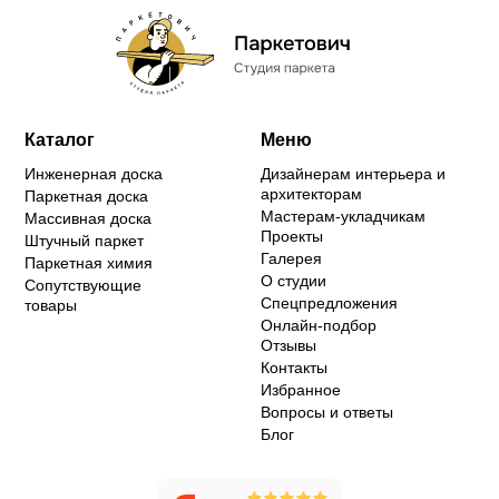
Каталог
Меню
Инженерная доска
Дизайнерам интерьера и
архитекторам
Паркетная доска
Мастерам-укладчикам
Массивная доска
Проекты
Штучный паркет
Галерея
Паркетная химия
О студии
Сопутствующие
Спецпредложения
товары
Онлайн-подбор
Отзывы
Контакты
Избранное
Вопросы и ответы
Блог