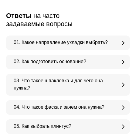
Ответы
на часто
задаваемые вопросы
01. Какое направление укладки выбрать?
02. Как подготовить основание?
03. Что такое шпаклевка и для чего она
нужна?
04. Что такое фаска и зачем она нужна?
05. Как выбрать плинтус?