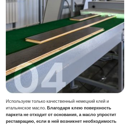
Используем только качественный немецкий клей и
итальянское масло.
Благодаря клею поверхность
паркета не отходит от основания, а масло упростит
реставрацию, если в ней возникнет необходимость