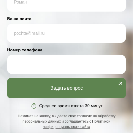
Ваша почта
Номер телефона
Задать вопрос
Среднее время ответа 30 минут
Нажимая на кнопку, вы даете свое согласие на обработку
персональных данных и соглашаетесь с
Политикой
конфиденциальности сайта