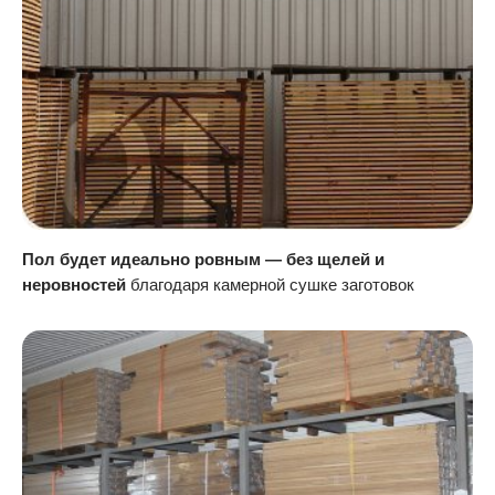
Пол будет идеально ровным — без щелей и
неровностей
благодаря камерной сушке заготовок