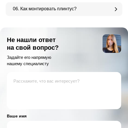
06. Как монтировать плинтус?
Не нашли ответ
на свой вопрос?
Задайте его напрямую
нашему специалисту
Ваше имя