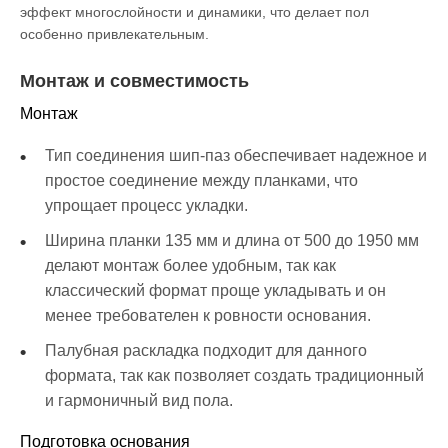
эффект многослойности и динамики, что делает пол
особенно привлекательным.
Монтаж и совместимость
Монтаж
Тип соединения шип-паз обеспечивает надежное и
простое соединение между планками, что
упрощает процесс укладки.
Ширина планки 135 мм и длина от 500 до 1950 мм
делают монтаж более удобным, так как
классический формат проще укладывать и он
менее требователен к ровности основания.
Палубная раскладка подходит для данного
формата, так как позволяет создать традиционный
и гармоничный вид пола.
Подготовка основания