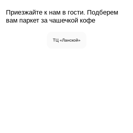
Приезжайте к нам в гости. Подберем
вам паркет за чашечкой кофе
ТЦ «Ланской»