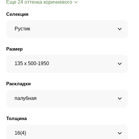
Еще 24 оттенка коричневого
Селекция
Рустик
Размер
135 x 500-1950
Раскладки
палубная
Толщина
16(4)