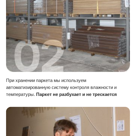
При хранении паркета мы используем
автоматизированную систему контроля влажности и
температуры.
Паркет не разбухает и не трескается