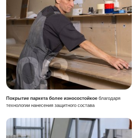
Покрытие паркета более износостойкое
благодаря
технологии нанесения защитного состава