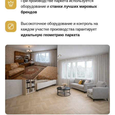
При производстве паркета используется
оборудование
и
станки лучших мировых
брендов
Высокоточное оборудование и контроль
на
каждом участке производства гарантирует
идеальную геометрию паркета