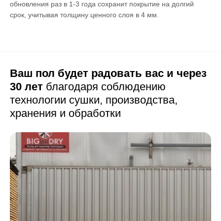
обновления раз в 1-3 года сохранит покрытие на долгий
срок, учитывая толщину ценного слоя в 4 мм.
Ваш пол будет радовать вас и через
30 лет
благодаря соблюдению
технологии сушки,
производства,
хранения и обработки