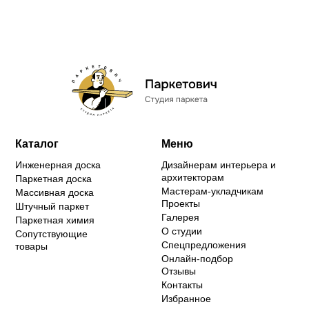
Каталог
Меню
Инженерная доска
Дизайнерам интерьера и
архитекторам
Паркетная доска
Мастерам-укладчикам
Массивная доска
Проекты
Штучный паркет
Галерея
Паркетная химия
О студии
Сопутствующие
Спецпредложения
товары
Онлайн-подбор
Отзывы
Контакты
Избранное