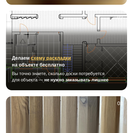
02
Делаем
схему раскладки
на объекте бесплатно
Вы точно знаете, сколько доски потребуется
для объекта —
не нужно заказывать лишнее
03