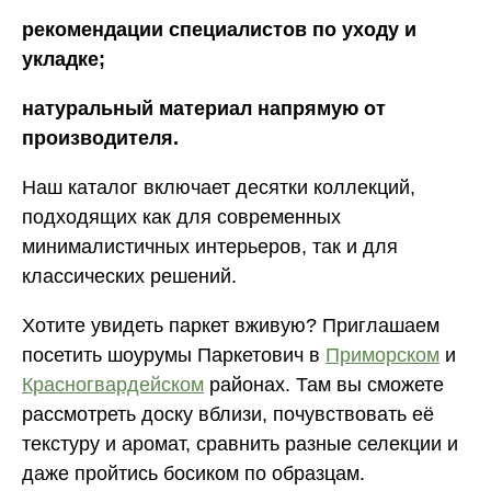
рекомендации специалистов по уходу и
укладке;
натуральный материал напрямую от
производителя.
Наш каталог включает десятки коллекций,
подходящих как для современных
минималистичных интерьеров, так и для
классических решений.
Хотите увидеть паркет вживую? Приглашаем
посетить шоурумы Паркетович в
Приморском
и
Красногвардейском
районах. Там вы сможете
рассмотреть доску вблизи, почувствовать её
текстуру и аромат, сравнить разные селекции и
даже пройтись босиком по образцам.