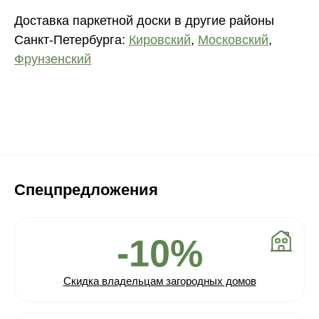
Доставка паркетной доски в другие районы
Санкт-Петербурга:
Кировский
,
Московский
,
Фрунзенский
Спецпредложения
-10%
Скидка владельцам загородных домов