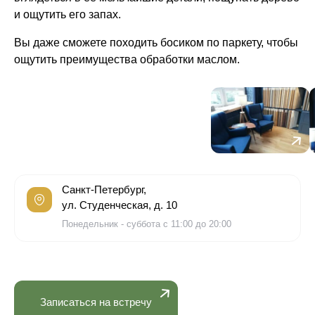
и ощутить его запах.
Вы даже сможете походить босиком по паркету, чтобы
ощутить преимущества обработки маслом.
Санкт-Петербург,
ул. Студенческая, д. 10
Понедельник - суббота с 11:00 до 20:00
Записаться на встречу