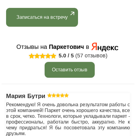
Записаться на встречу
Отзывы на
Паркетович
в
5.0
/
5
(57 отзывов)
Оставить отзыв
Мария Бутрим
Рекомендую! Я очень довольна результатом работы с
этой компанией! Паркет очень хорошего качества, все
в срок, четко. Технологи, которые укладывали паркет -
профессионалы, работали быстро, аккуратно. Не к
чему придраться! Я бы посоветовала эту компанию
друзьям.