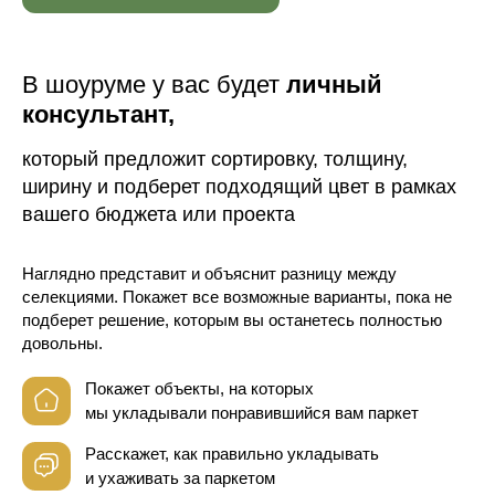
В шоуруме у вас будет
личный
консультант,
который предложит сортировку, толщину,
ширину и подберет подходящий цвет в рамках
вашего бюджета или проекта
Наглядно представит и объяснит разницу между
селекциями. Покажет все возможные варианты, пока не
подберет решение, которым вы останетесь полностью
довольны.
Покажет объекты, на которых
мы укладывали понравившийся вам паркет
Расскажет, как правильно укладывать
и ухаживать за паркетом