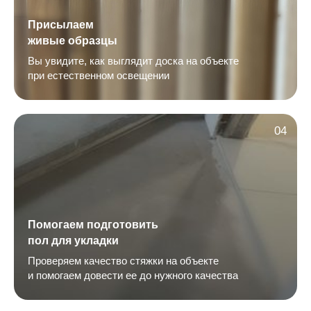
Присылаем
живые образцы
Вы увидите, как выглядит доска на объекте
при естественном освещении
04
Помогаем подготовить
пол для укладки
Проверяем качество стяжки на объекте
и помогаем довести ее до нужного качества