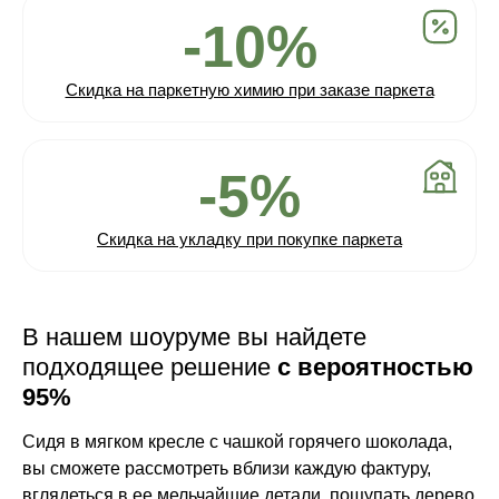
-10%
Скидка на паркетную химию при заказе паркета
-5%
Скидка на укладку при покупке паркета
В нашем шоуруме вы найдете
подходящее решение
с вероятностью
95%
Сидя в мягком кресле с чашкой горячего шоколада,
вы сможете рассмотреть вблизи каждую фактуру,
вглядеться в ее мельчайшие детали, пощупать дерево