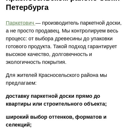
Петербурга
Паркетович
— производитель паркетной доски,
а не просто продавец. Мы контролируем весь
процесс: от выбора древесины до упаковки
готового продукта. Такой подход гарантирует
высокое качество, долговечность и
экологичность покрытия.
Для жителей Красносельского района мы
предлагаем:
доставку паркетной доски прямо до
квартиры или строительного объекта;
широкий выбор оттенков, форматов и
селекций;