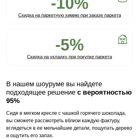
-10%
Скидка на паркетную химию при заказе паркета
-5%
Скидка на укладку при покупке паркета
В нашем шоуруме вы найдете
подходящее решение
с вероятностью
95%
Сидя в мягком кресле с чашкой горячего шоколада,
вы сможете рассмотреть вблизи каждую фактуру,
вглядеться в ее мельчайшие детали, пощупать дерево
и ощутить его запах.