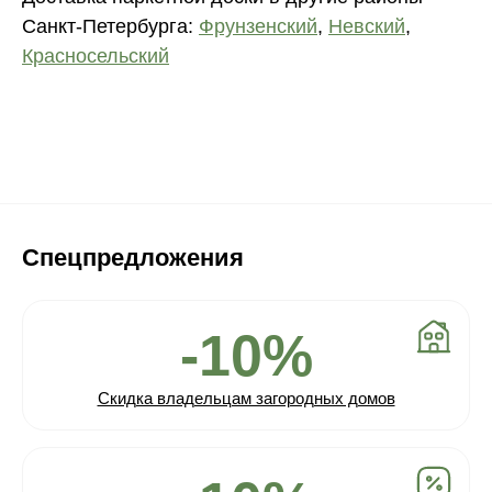
Санкт-Петербурга:
Фрунзенский
,
Невский
,
Красносельский
Спецпредложения
-10%
Скидка владельцам загородных домов