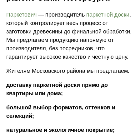
Паркетович
— производитель
паркетной доски
,
который контролирует весь процесс от
заготовки древесины до финальной обработки.
Мы предлагаем продукцию напрямую от
производителя, без посредников, что
гарантирует высокое качество и честную цену.
Жителям Московского района мы предлагаем:
доставку паркетной доски прямо до
квартиры или дома;
большой выбор форматов, оттенков и
селекций;
натуральное и экологичное покрытие;