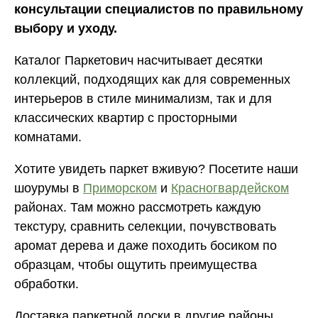
консультации специалистов по правильному
выбору и уходу.
Каталог Паркетович насчитывает десятки
коллекций, подходящих как для современных
интерьеров в стиле минимализм, так и для
классических квартир с просторными
комнатами.
Хотите увидеть паркет вживую? Посетите наши
шоурумы в
Приморском
и
Красногвардейском
районах. Там можно рассмотреть каждую
текстуру, сравнить селекции, почувствовать
аромат дерева и даже походить босиком по
образцам, чтобы ощутить преимущества
обработки.
Доставка паркетной доски в другие районы