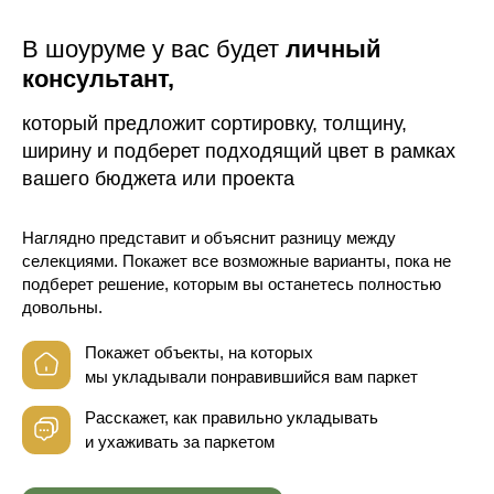
В шоуруме у вас будет
личный
консультант,
который предложит сортировку, толщину,
ширину и подберет подходящий цвет в рамках
вашего бюджета или проекта
Наглядно представит и объяснит разницу между
селекциями. Покажет все возможные варианты, пока не
подберет решение, которым вы останетесь полностью
довольны.
Покажет объекты, на которых
мы укладывали понравившийся вам паркет
Расскажет, как правильно укладывать
и ухаживать за паркетом