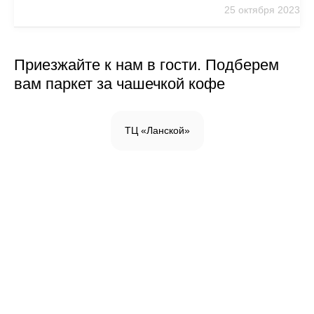
25 октября 2023
Приезжайте к нам в гости. Подберем
вам паркет за чашечкой кофе
ТЦ «Ланской»