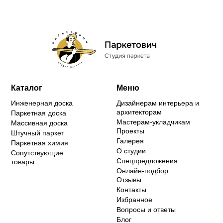
Каталог
Меню
Инженерная доска
Дизайнерам интерьера и
архитекторам
Паркетная доска
Мастерам-укладчикам
Массивная доска
Проекты
Штучный паркет
Галерея
Паркетная химия
О студии
Сопутствующие
Спецпредложения
товары
Онлайн-подбор
Отзывы
Контакты
Избранное
Вопросы и ответы
Блог