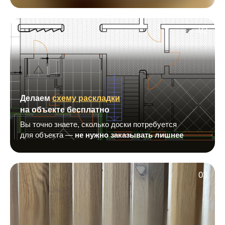
02
Делаем
схему раскладки
на объекте бесплатно
Вы точно знаете, сколько доски потребуется
для объекта —
не нужно заказывать лишнее
03