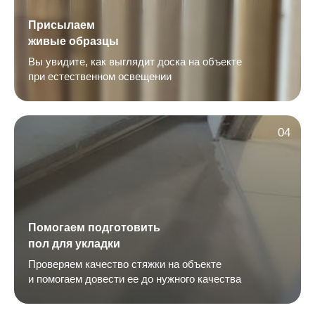
Присылаем
живые образцы
Вы увидите, как выглядит доска на объекте
при естественном освещении
04
Помогаем подготовить
пол для укладки
Проверяем качество стяжки на объекте
и помогаем довести ее до нужного качества