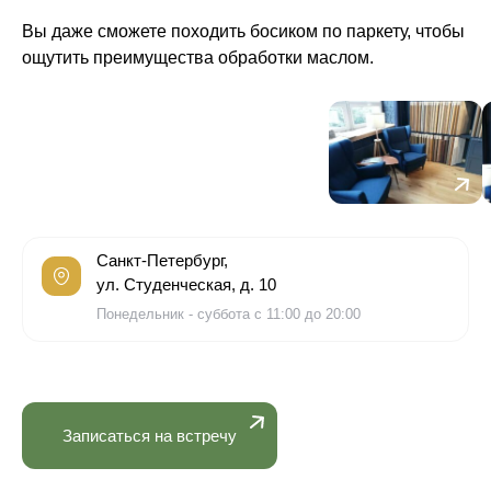
Вы даже сможете походить босиком по паркету, чтобы
ощутить преимущества обработки маслом.
Санкт-Петербург,
ул. Студенческая, д. 10
Понедельник - суббота с 11:00 до 20:00
Записаться на встречу