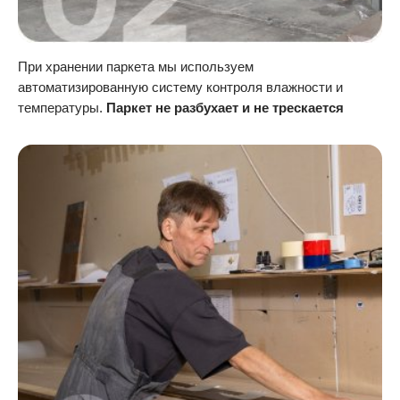
При хранении паркета мы используем
автоматизированную систему контроля влажности и
температуры.
Паркет не разбухает и не трескается