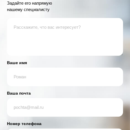
Задайте его напрямую
нашему специалисту
Ваше имя
Ваша почта
Номер телефона