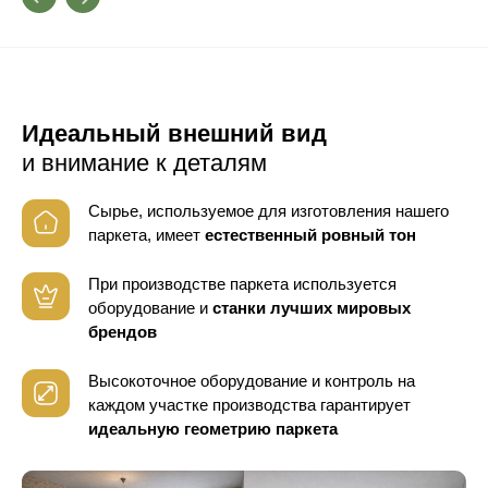
Идеальный внешний вид
и внимание к деталям
Сырье, используемое для изготовления нашего
паркета, имеет
естественный ровный тон
При производстве паркета используется
оборудование
и
станки лучших мировых
брендов
Высокоточное оборудование и контроль
на
каждом участке производства гарантирует
идеальную геометрию паркета