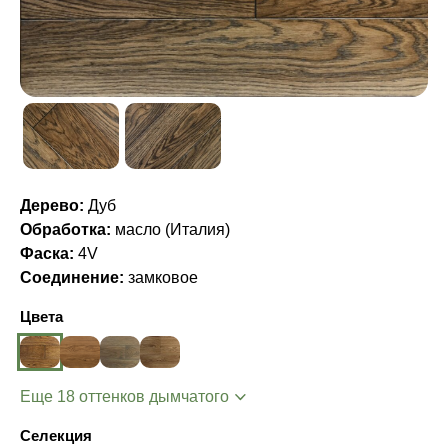
Дерево:
Дуб
Обработка:
масло (Италия)
Фаска:
4V
Соединение:
замковое
Цвета
Еще 18 оттенков дымчатого
Селекция