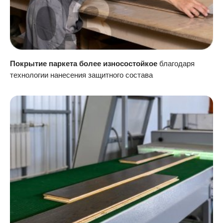
Покрытие паркета более износостойкое
благодаря
технологии нанесения защитного состава