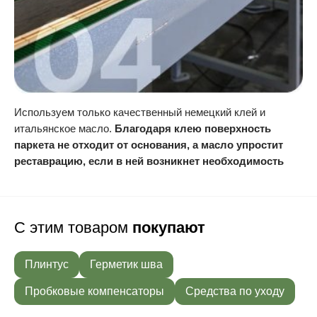
Используем только качественный немецкий клей и
итальянское масло.
Благодаря клею поверхность
паркета не отходит от основания, а масло упростит
реставрацию, если в ней возникнет необходимость
С этим товаром
покупают
Плинтус
Герметик шва
Пробковые компенсаторы
Средства по уходу