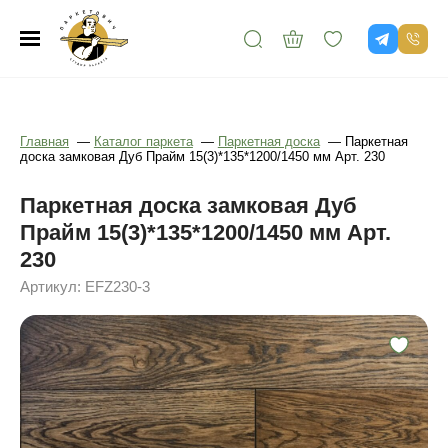
Главная
—
Каталог паркета
—
Паркетная доска
—
Паркетная
доска замковая Дуб Прайм 15(3)*135*1200/1450 мм Арт. 230
Паркетная доска замковая Дуб
Прайм 15(3)*135*1200/1450 мм Арт.
230
Артикул: EFZ230-3