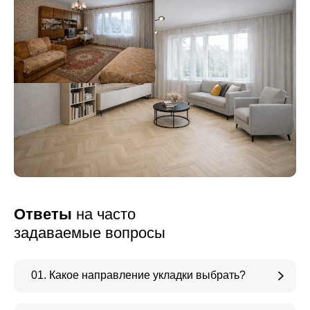
Ответы
на часто
задаваемые вопросы
01. Какое направление укладки выбрать?