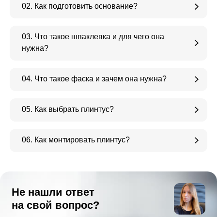
02. Как подготовить основание?
03. Что такое шпаклевка и для чего она
нужна?
04. Что такое фаска и зачем она нужна?
05. Как выбрать плинтус?
06. Как монтировать плинтус?
Не нашли ответ
на свой вопрос?