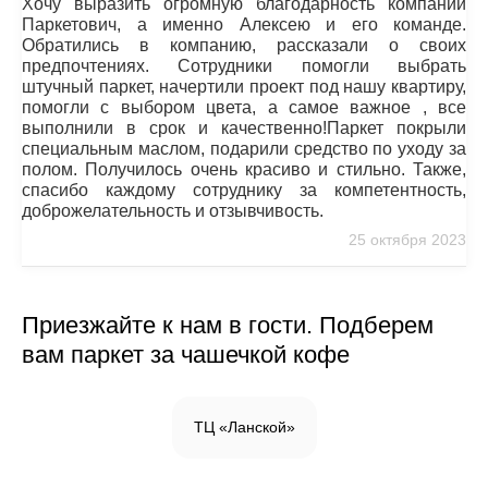
Хочу выразить огромную благодарность компании
Паркетович, а именно Алексею и его команде.
Обратились в компанию, рассказали о своих
предпочтениях. Сотрудники помогли выбрать
штучный паркет, начертили проект под нашу квартиру,
помогли с выбором цвета, а самое важное , все
выполнили в срок и качественно!Паркет покрыли
специальным маслом, подарили средство по уходу за
полом. Получилось очень красиво и стильно. Также,
спасибо каждому сотруднику за компетентность,
доброжелательность и отзывчивость.
25 октября 2023
Приезжайте к нам в гости. Подберем
вам паркет за чашечкой кофе
ТЦ «Ланской»