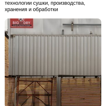
технологии сушки,
производства,
хранения и обработки