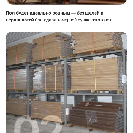
Пол будет идеально ровным — без щелей и
неровностей
благодаря камерной сушке заготовок