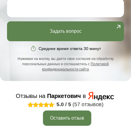
Задать вопрос
Среднее время ответа 30 минут
Нажимая на кнопку, вы даете свое согласие на обработку
персональных данных и соглашаетесь с
Политикой
конфиденциальности сайта
Отзывы на
Паркетович
в
5.0
/
5
(57 отзывов)
Оставить отзыв