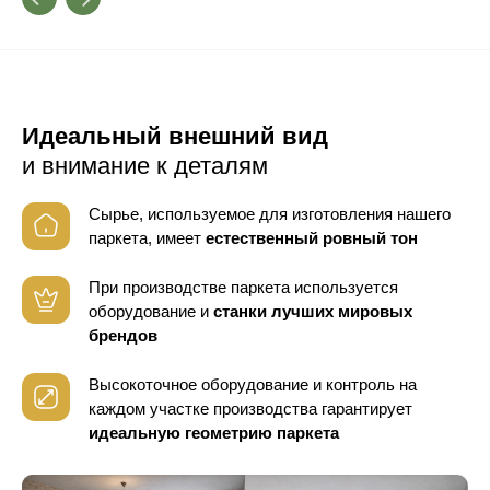
Идеальный внешний вид
и внимание к деталям
Сырье, используемое для изготовления нашего
паркета, имеет
естественный ровный тон
При производстве паркета используется
оборудование
и
станки лучших мировых
брендов
Высокоточное оборудование и контроль
на
каждом участке производства гарантирует
идеальную геометрию паркета