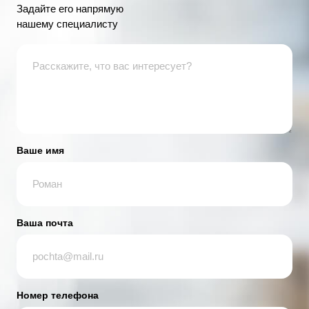
Задайте его напрямую
нашему специалисту
Ваше имя
Ваша почта
Номер телефона