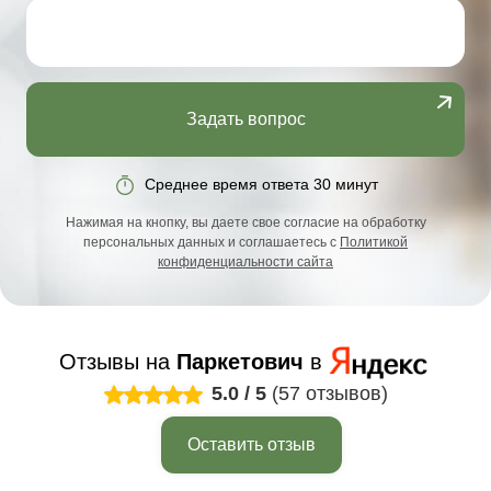
Задать вопрос
Среднее время ответа 30 минут
Нажимая на кнопку, вы даете свое согласие на обработку
персональных данных и соглашаетесь с
Политикой
конфиденциальности сайта
Отзывы на
Паркетович
в
5.0
/
5
(57 отзывов)
Оставить отзыв