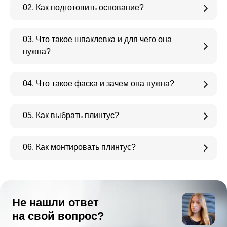
02. Как подготовить основание?
03. Что такое шпаклевка и для чего она
нужна?
04. Что такое фаска и зачем она нужна?
05. Как выбрать плинтус?
06. Как монтировать плинтус?
Не нашли ответ
на свой вопрос?