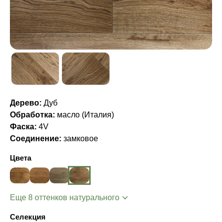
Дерево:
Дуб
Обработка:
масло (Италия)
Фаска:
4V
Соединение:
замковое
Цвета
Еще 8 оттенков натурального
Селекция