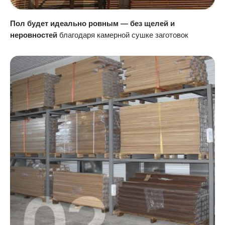
Пол будет идеально ровным — без щелей и
неровностей
благодаря камерной сушке заготовок