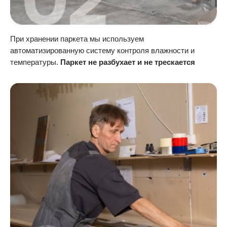
При хранении паркета мы используем
автоматизированную систему контроля влажности и
температуры.
Паркет не разбухает и не трескается