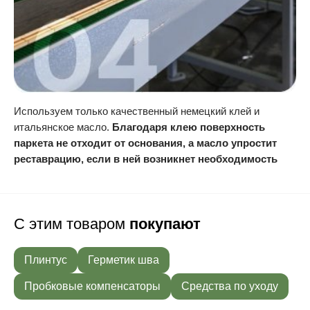
Используем только качественный немецкий клей и
итальянское масло.
Благодаря клею поверхность
паркета не отходит от основания, а масло упростит
реставрацию, если в ней возникнет необходимость
С этим товаром
покупают
Плинтус
Герметик шва
Пробковые компенсаторы
Средства по уходу