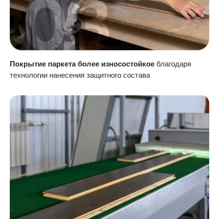
Покрытие паркета более износостойкое
благодаря
технологии нанесения защитного состава