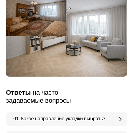
Ответы
на часто
задаваемые вопросы
01. Какое направление укладки выбрать?