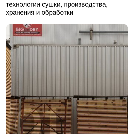
технологии сушки,
производства,
хранения и обработки