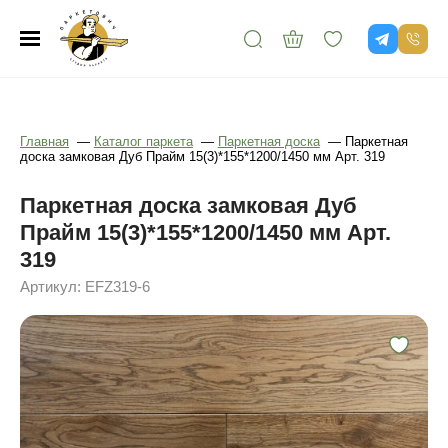
Главная
—
Каталог паркета
—
Паркетная доска
—
Паркетная
доска замковая Дуб Прайм 15(3)*155*1200/1450 мм Арт. 319
Паркетная доска замковая Дуб
Прайм 15(3)*155*1200/1450 мм Арт.
319
Артикул: EFZ319-6