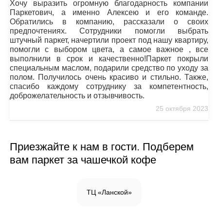
Хочу выразить огромную благодарность компании
Паркетович, а именно Алексею и его команде.
Обратились в компанию, рассказали о своих
предпочтениях. Сотрудники помогли выбрать
штучный паркет, начертили проект под нашу квартиру,
помогли с выбором цвета, а самое важное , все
выполнили в срок и качественно!Паркет покрыли
специальным маслом, подарили средство по уходу за
полом. Получилось очень красиво и стильно. Также,
спасибо каждому сотруднику за компетентность,
доброжелательность и отзывчивость.
25 октября 2023
Приезжайте к нам в гости. Подберем
вам паркет за чашечкой кофе
ТЦ «Ланской»